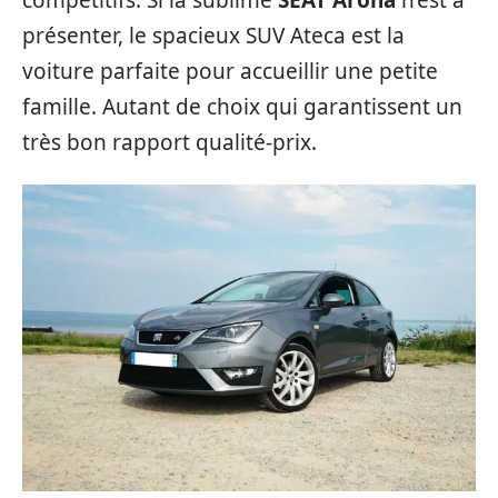
présenter, le spacieux SUV Ateca est la
voiture parfaite pour accueillir une petite
famille. Autant de choix qui garantissent un
très bon rapport qualité-prix.