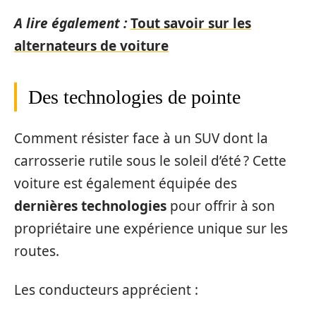
A lire également :
Tout savoir sur les
alternateurs de voiture
Des technologies de pointe
Comment résister face à un SUV dont la
carrosserie rutile sous le soleil d’été ? Cette
voiture est également équipée des
dernières technologies
pour offrir à son
propriétaire une expérience unique sur les
routes.
Les conducteurs apprécient :