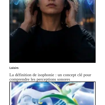
Loisirs
La définition de isophonie : un concept clé pour
comprendre les perceptions sonores