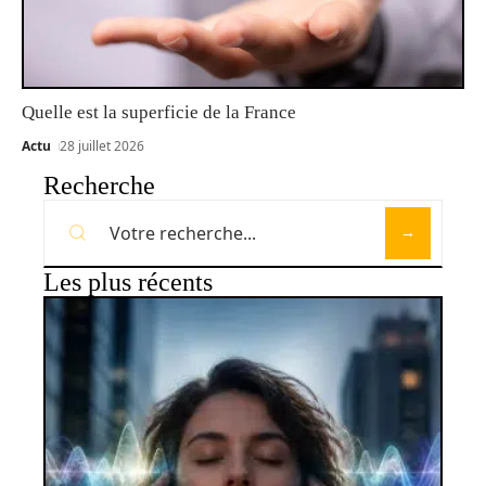
Quelle est la superficie de la France
Actu
28 juillet 2026
Recherche
Les plus récents