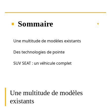
Sommaire
Une multitude de modèles existants
Des technologies de pointe
SUV SEAT : un véhicule complet
Une multitude de modèles
existants