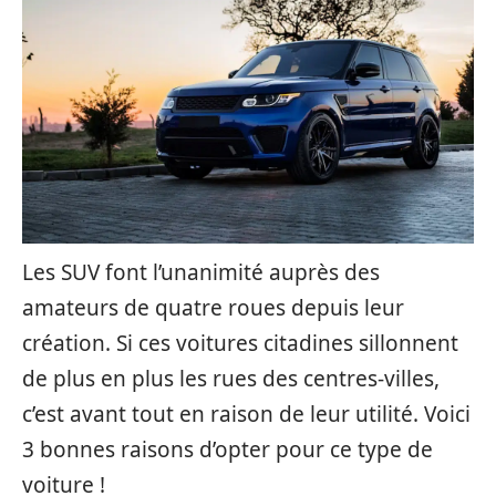
Les SUV font l’unanimité auprès des
amateurs de quatre roues depuis leur
création. Si ces voitures citadines sillonnent
de plus en plus les rues des centres-villes,
c’est avant tout en raison de leur utilité. Voici
3 bonnes raisons d’opter pour ce type de
voiture !