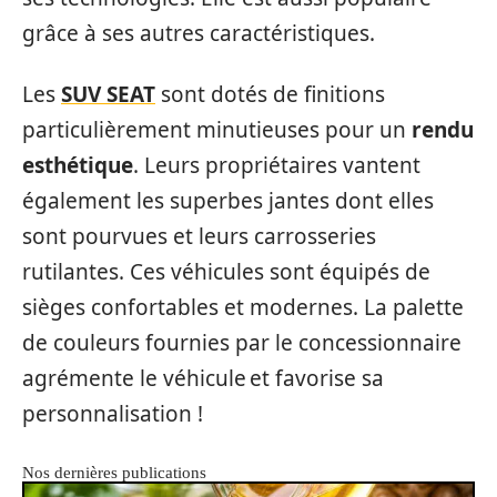
grâce à ses autres caractéristiques.
Les
SUV SEAT
sont dotés de finitions
particulièrement minutieuses pour un
rendu
esthétique
. Leurs propriétaires vantent
également les superbes jantes dont elles
sont pourvues et leurs carrosseries
rutilantes. Ces véhicules sont équipés de
sièges confortables et modernes. La palette
de couleurs fournies par le concessionnaire
agrémente le véhicule et favorise sa
personnalisation !
Nos dernières publications