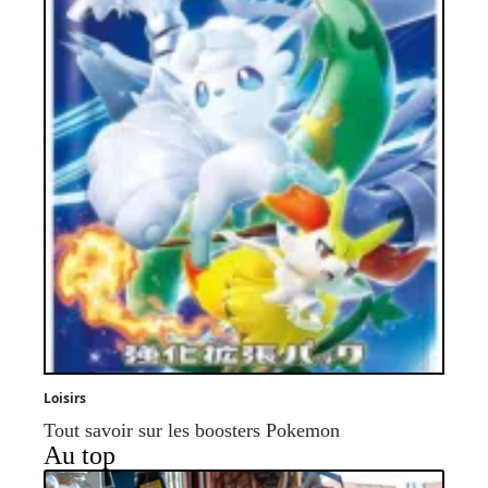
Loisirs
Tout savoir sur les boosters Pokemon
Au top