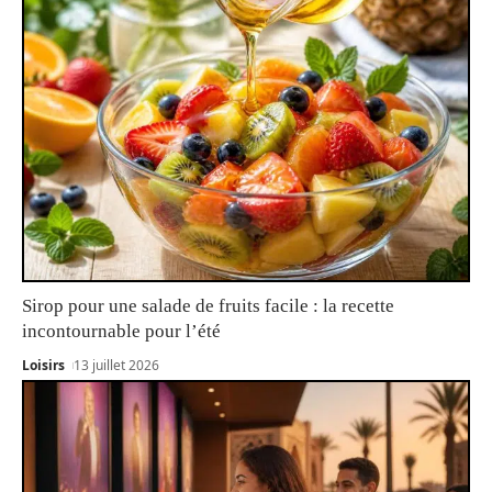
Sirop pour une salade de fruits facile : la recette
incontournable pour l’été
Loisirs
13 juillet 2026