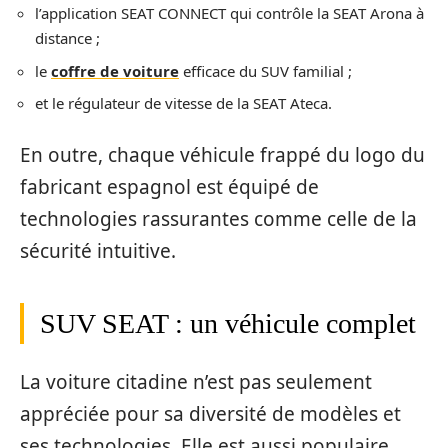
l’application SEAT CONNECT qui contrôle la SEAT Arona à
distance ;
le
coffre de voiture
efficace du SUV familial ;
et le régulateur de vitesse de la SEAT Ateca.
En outre, chaque véhicule frappé du logo du
fabricant espagnol est équipé de
technologies rassurantes comme celle de la
sécurité intuitive.
SUV SEAT : un véhicule complet
La voiture citadine n’est pas seulement
appréciée pour sa diversité de modèles et
ses technologies. Elle est aussi populaire