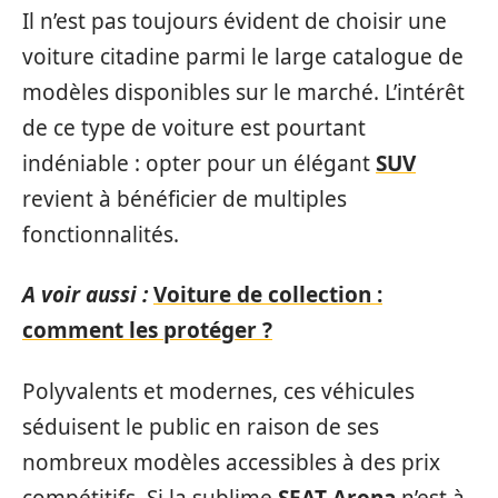
Il n’est pas toujours évident de choisir une
voiture citadine parmi le large catalogue de
modèles disponibles sur le marché. L’intérêt
de ce type de voiture est pourtant
indéniable : opter pour un élégant
SUV
revient à bénéficier de multiples
fonctionnalités.
A voir aussi :
Voiture de collection :
comment les protéger ?
Polyvalents et modernes, ces véhicules
séduisent le public en raison de ses
nombreux modèles accessibles à des prix
compétitifs. Si la sublime
SEAT Arona
n’est à