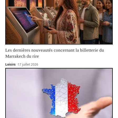
Les dernières nouveautés concernant la billetterie du
Marrakech du rire
Loisirs
17 juillet 2026