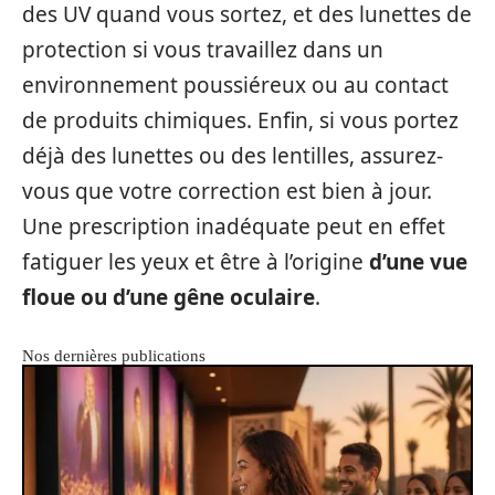
des UV quand vous sortez, et des lunettes de
protection si vous travaillez dans un
environnement poussiéreux ou au contact
de produits chimiques. Enfin, si vous portez
déjà des lunettes ou des lentilles, assurez-
vous que votre correction est bien à jour.
Une prescription inadéquate peut en effet
fatiguer les yeux et être à l’origine
d’une vue
floue ou d’une gêne oculaire
.
Nos dernières publications