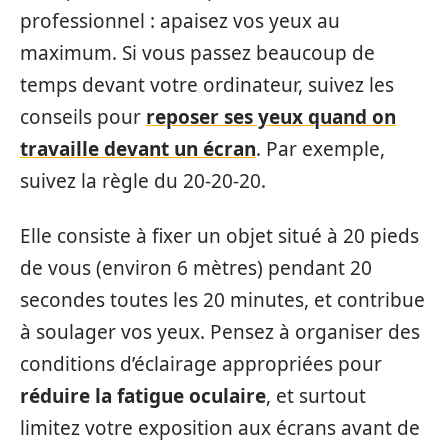
professionnel : apaisez vos yeux au
maximum. Si vous passez beaucoup de
temps devant votre ordinateur, suivez les
conseils pour
reposer ses yeux quand on
travaille devant un écran
. Par exemple,
suivez la règle du 20-20-20.
Elle consiste à fixer un objet situé à 20 pieds
de vous (environ 6 mètres) pendant 20
secondes toutes les 20 minutes, et contribue
à soulager vos yeux. Pensez à organiser des
conditions d’éclairage appropriées pour
réduire la fatigue oculaire
, et surtout
limitez votre exposition aux écrans avant de