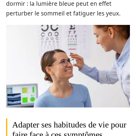
dormir : la lumière bleue peut en effet
perturber le sommeil et fatiguer les yeux.
Adapter ses habitudes de vie pour
faire face à ces symptômes