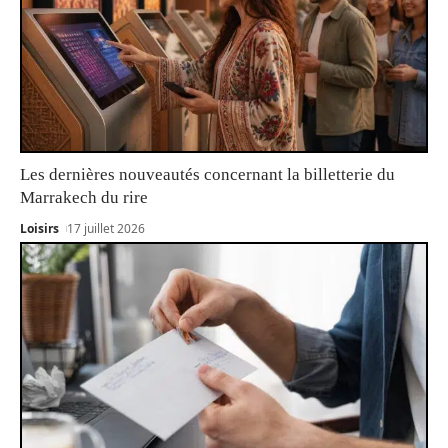
Les dernières nouveautés concernant la billetterie du
Marrakech du rire
Loisirs
17 juillet 2026