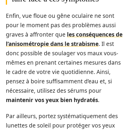
Enfin, vue floue ou gêne oculaire ne sont
pour le moment pas des problèmes aussi
graves à affronter que
les conséquences de
l’anisométropie dans le strabisme
. Il est
donc possible de soulager vos maux vous-
mêmes en prenant certaines mesures dans
le cadre de votre vie quotidienne. Ainsi,
pensez à boire suffisamment d’eau et, si
nécessaire, utilisez des sérums pour
maintenir vos yeux bien hydratés
.
Par ailleurs, portez systématiquement des
lunettes de soleil pour protéger vos yeux