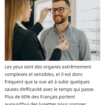
Les yeux sont des organes extrêmement
complexes et sensibles, et il est donc
fréquent que la vue ait à subir quelques
sautes d’efficacité avec le temps qui passe.
Plus de 60% des Français portent
aujourd’hui des lunettes pour corriger