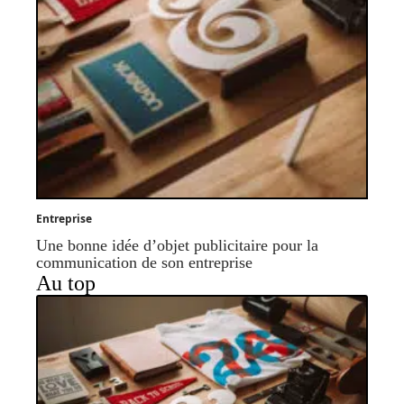
Entreprise
Une bonne idée d’objet publicitaire pour la
communication de son entreprise
Au top