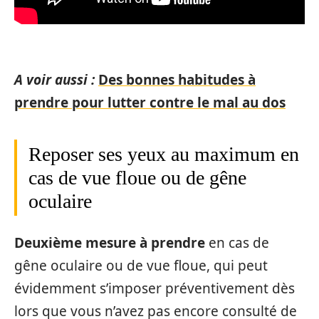
A voir aussi :
Des bonnes habitudes à
prendre pour lutter contre le mal au dos
Reposer ses yeux au maximum en
cas de vue floue ou de gêne
oculaire
Deuxième mesure à prendre
en cas de
gêne oculaire ou de vue floue, qui peut
évidemment s’imposer préventivement dès
lors que vous n’avez pas encore consulté de