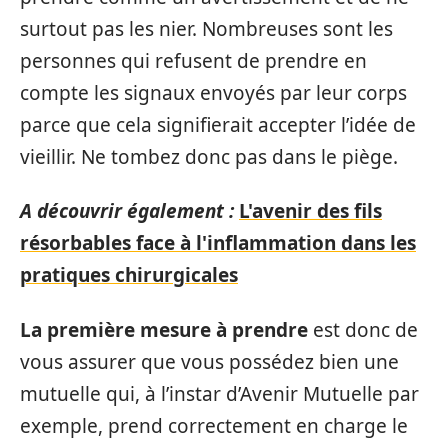
surtout pas les nier. Nombreuses sont les
personnes qui refusent de prendre en
compte les signaux envoyés par leur corps
parce que cela signifierait accepter l’idée de
vieillir. Ne tombez donc pas dans le piège.
A découvrir également :
L'avenir des fils
résorbables face à l'inflammation dans les
pratiques chirurgicales
La première mesure à prendre
est donc de
vous assurer que vous possédez bien une
mutuelle qui, à l’instar d’Avenir Mutuelle par
exemple, prend correctement en charge le