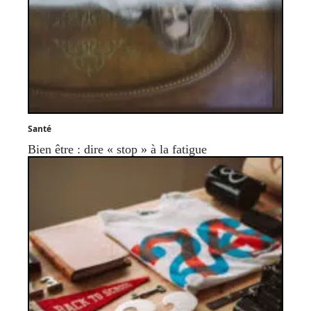
Santé
Bien être : dire « stop » à la fatigue