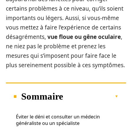
certains problèmes à ce niveau, qu’ils soient
importants ou légers. Aussi, si vous-même
vous mettez à faire l’expérience de certains
désagréments,
vue floue ou gêne oculaire
,
ne niez pas le problème et prenez les
mesures qui s’imposent pour faire face le
plus sereinement possible à ces symptômes.
Sommaire
Éviter le déni et consulter un médecin
généraliste ou un spécialiste