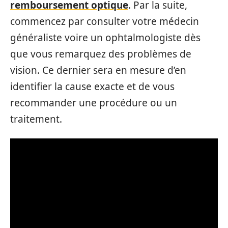
remboursement optique
. Par la suite,
commencez par consulter votre médecin
généraliste voire un ophtalmologiste dès
que vous remarquez des problèmes de
vision. Ce dernier sera en mesure d’en
identifier la cause exacte et de vous
recommander une procédure ou un
traitement.