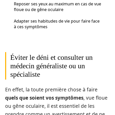
Reposer ses yeux au maximum en cas de vue
floue ou de gêne oculaire
Adapter ses habitudes de vie pour faire face
à ces symptômes
Éviter le déni et consulter un
médecin généraliste ou un
spécialiste
En effet, la toute première chose à faire
quels que soient vos symptômes
, vue floue
ou gêne oculaire, il est essentiel de les
prendre comme un avertissement et de ne