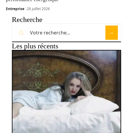
Entreprise
28 juillet 2026
Recherche
Les plus récents