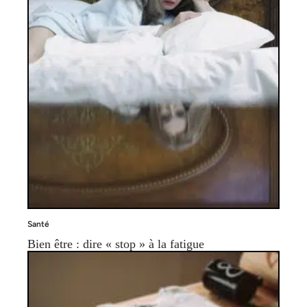
Santé
Bien être : dire « stop » à la fatigue