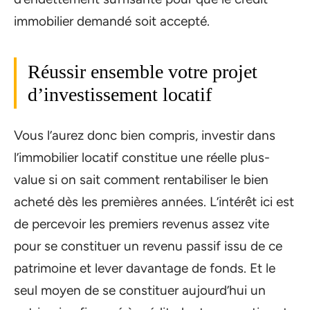
immobilier demandé soit accepté.
Réussir ensemble votre projet
d’investissement locatif
Vous l’aurez donc bien compris, investir dans
l’immobilier locatif constitue une réelle plus-
value si on sait comment rentabiliser le bien
acheté dès les premières années. L’intérêt ici est
de percevoir les premiers revenus assez vite
pour se constituer un revenu passif issu de ce
patrimoine et lever davantage de fonds. Et le
seul moyen de se constituer aujourd’hui un