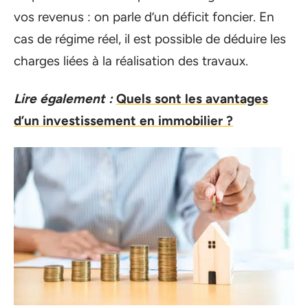
vos revenus : on parle d’un déficit foncier. En
cas de régime réel, il est possible de déduire les
charges liées à la réalisation des travaux.
Lire également :
Quels sont les avantages
d’un investissement en immobilier ?