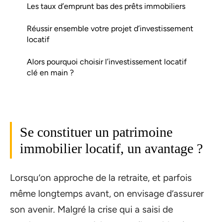
Les taux d’emprunt bas des prêts immobiliers
Réussir ensemble votre projet d’investissement
locatif
Alors pourquoi choisir l’investissement locatif
clé en main ?
Se constituer un patrimoine
immobilier locatif, un avantage ?
Lorsqu’on approche de la retraite, et parfois
même longtemps avant, on envisage d’assurer
son avenir. Malgré la crise qui a saisi de