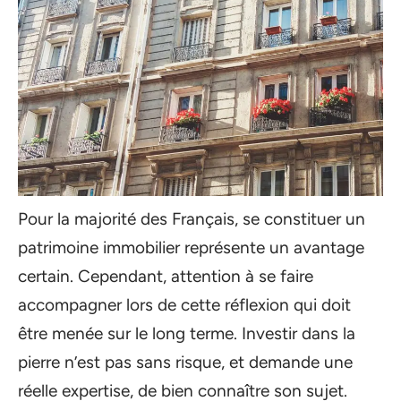
Pour la majorité des Français, se constituer un
patrimoine immobilier représente un avantage
certain. Cependant, attention à se faire
accompagner lors de cette réflexion qui doit
être menée sur le long terme. Investir dans la
pierre n’est pas sans risque, et demande une
réelle expertise, de bien connaître son sujet.