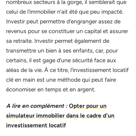
nombreux secteurs à la gorge, il semblerait que
celui de l’immobilier n’ait été que peu impacté.
Investir peut permettre d’engranger assez de
revenus pour se constituer un capital et assurer
sa retraite. Investir permet également de
transmettre un bien à ses enfants, car, pour
certains, il est gage d’une sécurité face aux
aléas de la vie. À ce titre, l’investissement locatif
clé en main est une méthode qui peut faire
économiser en temps et en argent.
A lire en complément :
Opter pour un
simulateur immobilier dans le cadre d'un
investissement locatif