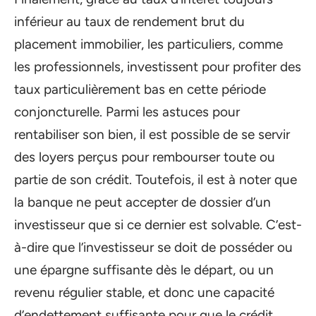
inférieur au taux de rendement brut du
placement immobilier, les particuliers, comme
les professionnels, investissent pour profiter des
taux particulièrement bas en cette période
conjoncturelle. Parmi les astuces pour
rentabiliser son bien, il est possible de se servir
des loyers perçus pour rembourser toute ou
partie de son crédit. Toutefois, il est à noter que
la banque ne peut accepter de dossier d’un
investisseur que si ce dernier est solvable. C’est-
à-dire que l’investisseur se doit de posséder ou
une épargne suffisante dès le départ, ou un
revenu régulier stable, et donc une capacité
d’endettement suffisante pour que le crédit