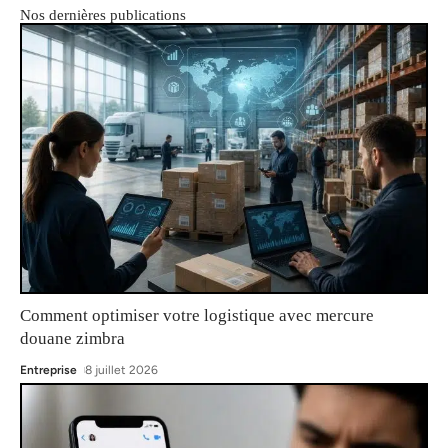
Nos dernières publications
Comment optimiser votre logistique avec mercure
douane zimbra
Entreprise
8 juillet 2026