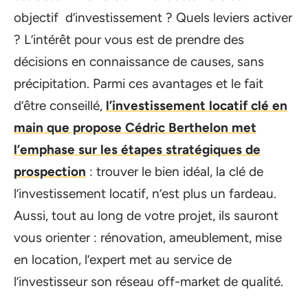
objectif d’investissement ? Quels leviers activer
? L’intérêt pour vous est de prendre des
décisions en connaissance de causes, sans
précipitation. Parmi ces avantages et le fait
d’être conseillé,
l’investissement locatif clé en
main que propose Cédric Berthelon met
l’emphase sur les étapes stratégiques de
prospection
: trouver le bien idéal, la clé de
l’investissement locatif, n’est plus un fardeau.
Aussi, tout au long de votre projet, ils sauront
vous orienter : rénovation, ameublement, mise
en location, l’expert met au service de
l’investisseur son réseau off-market de qualité.