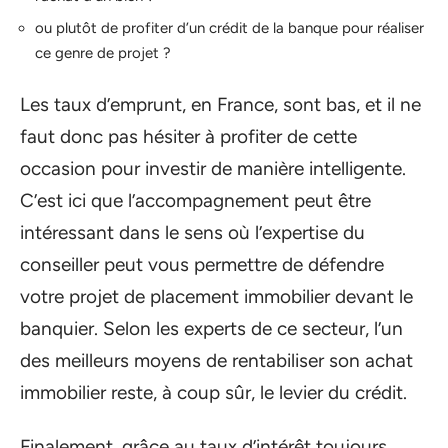
ou plutôt de profiter d’un crédit de la banque pour réaliser
ce genre de projet ?
Les taux d’emprunt, en France, sont bas, et il ne
faut donc pas hésiter à profiter de cette
occasion pour investir de manière intelligente.
C’est ici que l’accompagnement peut être
intéressant dans le sens où l’expertise du
conseiller peut vous permettre de défendre
votre projet de placement immobilier devant le
banquier. Selon les experts de ce secteur, l’un
des meilleurs moyens de rentabiliser son achat
immobilier reste, à coup sûr, le levier du crédit.
Finalement, grâce au taux d’intérêt toujours