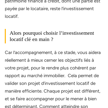
patrimoine financé à crédit, dont une partie est
payée par le locataire, reste l’investissement
locatif.
Alors pourquoi choisir l’investissement
locatif clé en main ?
Car l’accompagnement, à ce stade, vous aidera
réellement à mieux cerner les objectifs liés à
votre projet, pour le rendre plus cohérent par
rapport au marché immobilier. Cela permet de
valider son projet d’investissement locatif de
manière efficiente. Chaque projet est différent,
et se faire accompagner pour le mener à bien
est déterminant. Comment atteindre son