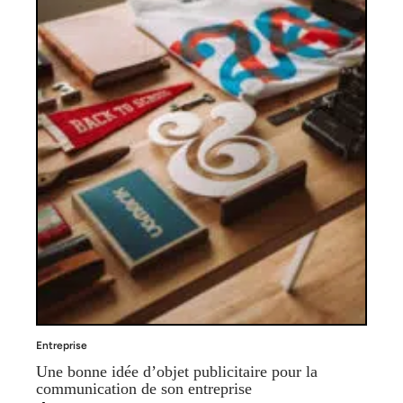
Entreprise
Une bonne idée d’objet publicitaire pour la
communication de son entreprise