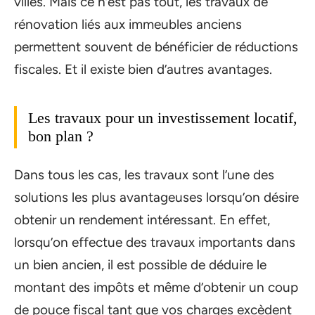
villes. Mais ce n’est pas tout, les travaux de
rénovation liés aux immeubles anciens
permettent souvent de bénéficier de réductions
fiscales. Et il existe bien d’autres avantages.
Les travaux pour un investissement locatif,
bon plan ?
Dans tous les cas, les travaux sont l’une des
solutions les plus avantageuses lorsqu’on désire
obtenir un rendement intéressant. En effet,
lorsqu’on effectue des travaux importants dans
un bien ancien, il est possible de déduire le
montant des impôts et même d’obtenir un coup
de pouce fiscal tant que vos charges excèdent