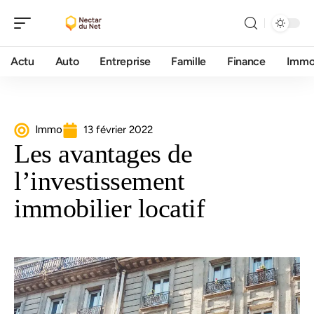
Actu
Auto
Entreprise
Famille
Finance
Imm
Immo
13 février 2022
Les avantages de
l’investissement
immobilier locatif