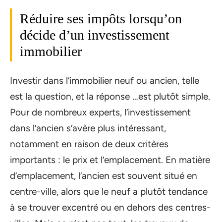
Réduire ses impôts lorsqu’on
décide d’un investissement
immobilier
Investir dans l’immobilier neuf ou ancien, telle
est la question, et la réponse …est plutôt simple.
Pour de nombreux experts, l’investissement
dans l’ancien s’avère plus intéressant,
notamment en raison de deux critères
importants : le prix et l’emplacement. En matière
d’emplacement, l’ancien est souvent situé en
centre-ville, alors que le neuf a plutôt tendance
à se trouver excentré ou en dehors des centres-