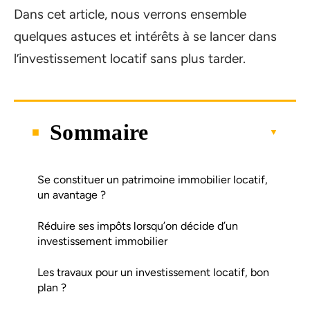
Dans cet article, nous verrons ensemble
quelques astuces et intérêts à se lancer dans
l’investissement locatif sans plus tarder.
Sommaire
Se constituer un patrimoine immobilier locatif,
un avantage ?
Réduire ses impôts lorsqu’on décide d’un
investissement immobilier
Les travaux pour un investissement locatif, bon
plan ?