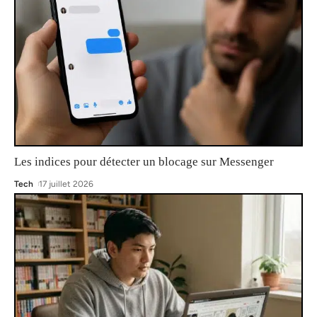
Les indices pour détecter un blocage sur Messenger
Tech
17 juillet 2026