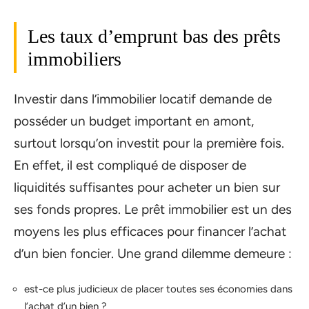
Les taux d’emprunt bas des prêts
immobiliers
Investir dans l’immobilier locatif demande de
posséder un budget important en amont,
surtout lorsqu’on investit pour la première fois.
En effet, il est compliqué de disposer de
liquidités suffisantes pour acheter un bien sur
ses fonds propres. Le prêt immobilier est un des
moyens les plus efficaces pour financer l’achat
d’un bien foncier. Une grand dilemme demeure :
est-ce plus judicieux de placer toutes ses économies dans
l’achat d’un bien ?