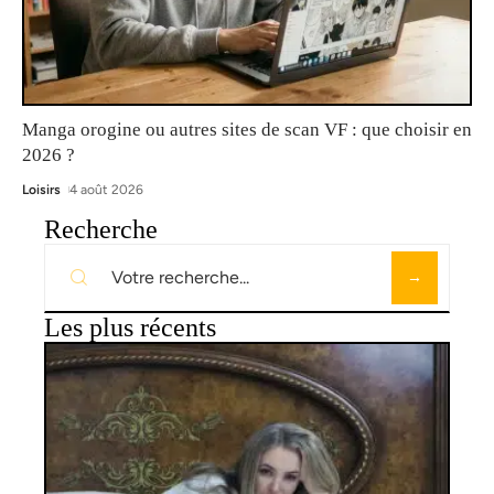
Manga orogine ou autres sites de scan VF : que choisir en
2026 ?
Loisirs
4 août 2026
Recherche
Les plus récents