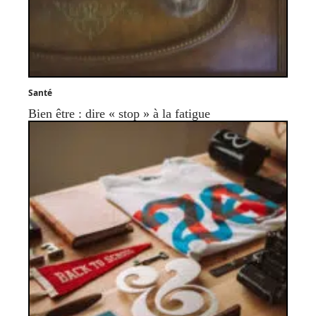
Santé
Bien être : dire « stop » à la fatigue