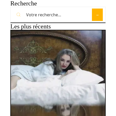
Recherche
Les plus récents