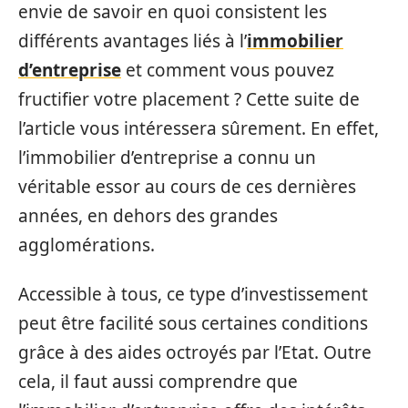
envie de savoir en quoi consistent les
différents avantages liés à l’
immobilier
d’entreprise
et comment vous pouvez
fructifier votre placement ? Cette suite de
l’article vous intéressera sûrement. En effet,
l’immobilier d’entreprise a connu un
véritable essor au cours de ces dernières
années, en dehors des grandes
agglomérations.
Accessible à tous, ce type d’investissement
peut être facilité sous certaines conditions
grâce à des aides octroyés par l’Etat. Outre
cela, il faut aussi comprendre que