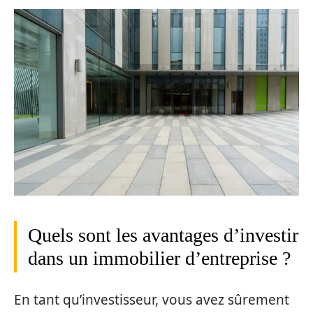
Quels sont les avantages d’investir
dans un immobilier d’entreprise ?
En tant qu’investisseur, vous avez sûrement