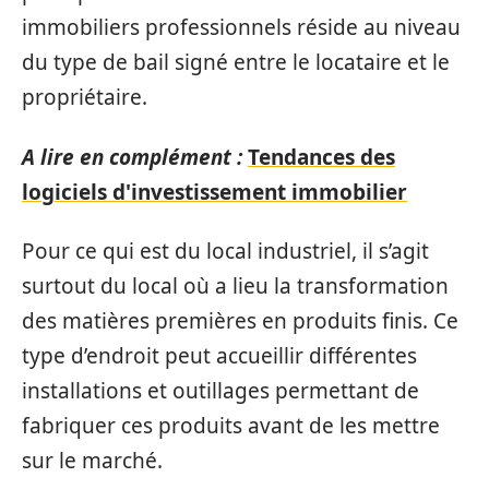
immobiliers professionnels réside au niveau
du type de bail signé entre le locataire et le
propriétaire.
A lire en complément :
Tendances des
logiciels d'investissement immobilier
Pour ce qui est du local industriel, il s’agit
surtout du local où a lieu la transformation
des matières premières en produits finis. Ce
type d’endroit peut accueillir différentes
installations et outillages permettant de
fabriquer ces produits avant de les mettre
sur le marché.