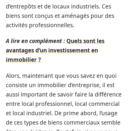
d’entrepôts et de locaux industriels. Ces
biens sont conçus et aménagés pour des
activités professionnelles.
A lire en complément :
Quels sont les
avantages d’un investissement en
immobilier ?
Alors, maintenant que vous savez en quoi
consiste un immobilier d’entreprise, il est
aussi important de savoir faire la différence
entre local professionnel, local commercial
et local industriel. De prime abord, l’usage
de ces types de biens commerciaux semble