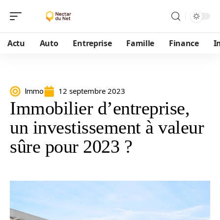
Actu
Auto
Entreprise
Famille
Finance
I
12 septembre 2023
Immo
Immobilier d’entreprise,
un investissement à valeur
sûre pour 2023 ?