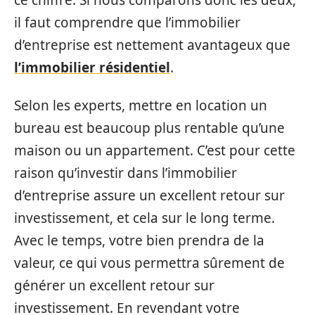
il faut comprendre que l’immobilier
d’entreprise est nettement avantageux que
l’immobilier résidentiel
.
Selon les experts, mettre en location un
bureau est beaucoup plus rentable qu’une
maison ou un appartement. C’est pour cette
raison qu’investir dans l’immobilier
d’entreprise assure un excellent retour sur
investissement, et cela sur le long terme.
Avec le temps, votre bien prendra de la
valeur, ce qui vous permettra sûrement de
générer un excellent retour sur
investissement. En revendant votre