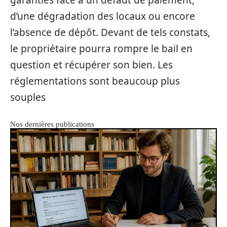
d’une dégradation des locaux ou encore
l’absence de dépôt. Devant de tels constats,
le propriétaire pourra rompre le bail en
question et récupérer son bien. Les
réglementations sont beaucoup plus
souples
Nos dernières publications