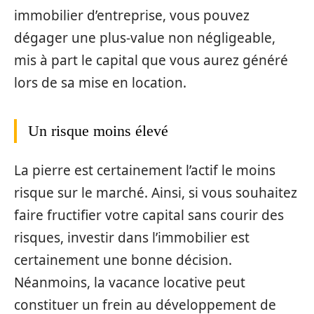
immobilier d’entreprise, vous pouvez
dégager une plus-value non négligeable,
mis à part le capital que vous aurez généré
lors de sa mise en location.
Un risque moins élevé
La pierre est certainement l’actif le moins
risque sur le marché. Ainsi, si vous souhaitez
faire fructifier votre capital sans courir des
risques, investir dans l’immobilier est
certainement une bonne décision.
Néanmoins, la vacance locative peut
constituer un frein au développement de