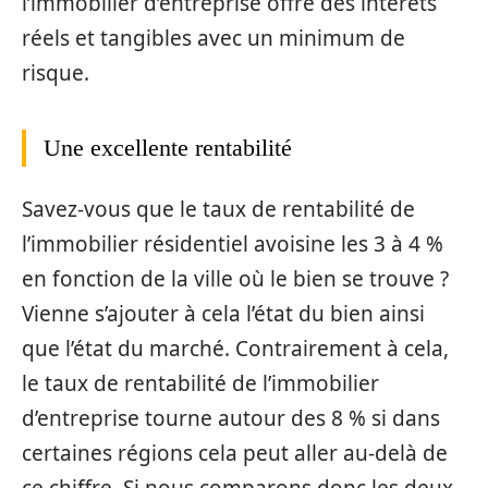
l’immobilier d’entreprise offre des intérêts
réels et tangibles avec un minimum de
risque.
Une excellente rentabilité
Savez-vous que le taux de rentabilité de
l’immobilier résidentiel avoisine les 3 à 4 %
en fonction de la ville où le bien se trouve ?
Vienne s’ajouter à cela l’état du bien ainsi
que l’état du marché. Contrairement à cela,
le taux de rentabilité de l’immobilier
d’entreprise tourne autour des 8 % si dans
certaines régions cela peut aller au-delà de
ce chiffre. Si nous comparons donc les deux,