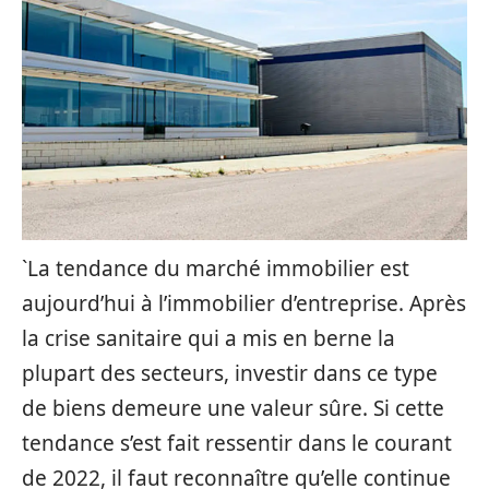
`La tendance du marché immobilier est
aujourd’hui à l’immobilier d’entreprise. Après
la crise sanitaire qui a mis en berne la
plupart des secteurs, investir dans ce type
de biens demeure une valeur sûre. Si cette
tendance s’est fait ressentir dans le courant
de 2022, il faut reconnaître qu’elle continue