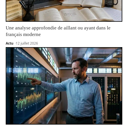
Une analyse approfondie de aillant ou ayant dans le
français moderne
Actu
12 juillet 2026