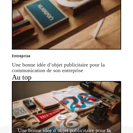
Entreprise
Une bonne idée d’objet publicitaire pour la
communication de son entreprise
Au top
Une bonne idée d’objet publicitaire pour la