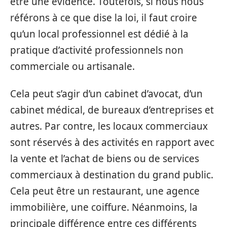
être une évidence. Toutefois, si nous nous
référons à ce que dise la loi, il faut croire
qu’un local professionnel est dédié à la
pratique d’activité professionnels non
commerciale ou artisanale.
Cela peut s’agir d’un cabinet d’avocat, d’un
cabinet médical, de bureaux d’entreprises et
autres. Par contre, les locaux commerciaux
sont réservés à des activités en rapport avec
la vente et l’achat de biens ou de services
commerciaux à destination du grand public.
Cela peut être un restaurant, une agence
immobilière, une coiffure. Néanmoins, la
principale différence entre ces différents