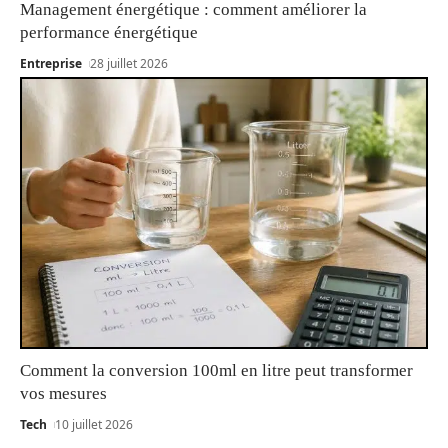
Management énergétique : comment améliorer la
performance énergétique
Entreprise
28 juillet 2026
Comment la conversion 100ml en litre peut transformer
vos mesures
Tech
10 juillet 2026