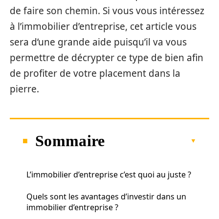
de faire son chemin. Si vous vous intéressez
à l’immobilier d’entreprise, cet article vous
sera d’une grande aide puisqu’il va vous
permettre de décrypter ce type de bien afin
de profiter de votre placement dans la
pierre.
Sommaire
L’immobilier d’entreprise c’est quoi au juste ?
Quels sont les avantages d’investir dans un
immobilier d’entreprise ?