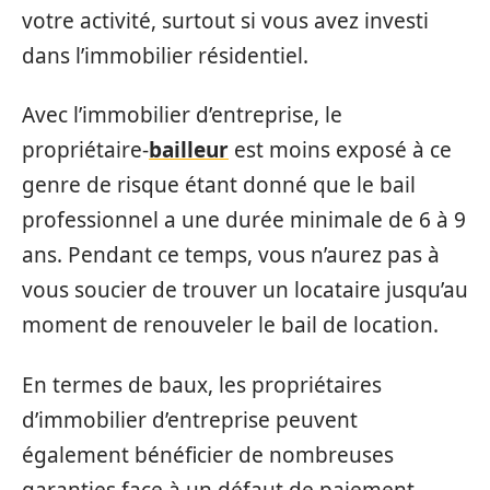
votre activité, surtout si vous avez investi
dans l’immobilier résidentiel.
Avec l’immobilier d’entreprise, le
propriétaire-
bailleur
est moins exposé à ce
genre de risque étant donné que le bail
professionnel a une durée minimale de 6 à 9
ans. Pendant ce temps, vous n’aurez pas à
vous soucier de trouver un locataire jusqu’au
moment de renouveler le bail de location.
En termes de baux, les propriétaires
d’immobilier d’entreprise peuvent
également bénéficier de nombreuses
garanties face à un défaut de paiement,