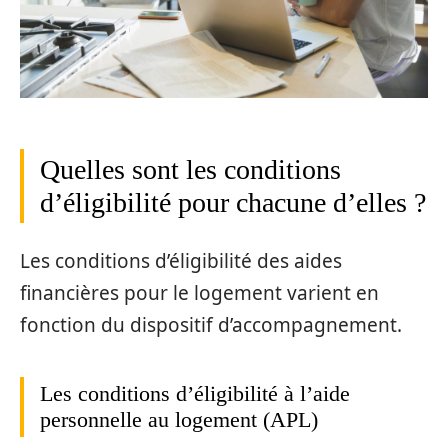
Quelles sont les conditions
d’éligibilité pour chacune d’elles ?
Les conditions d’éligibilité des aides
financières pour le logement varient en
fonction du dispositif d’accompagnement.
Les conditions d’éligibilité à l’aide
personnelle au logement (APL)