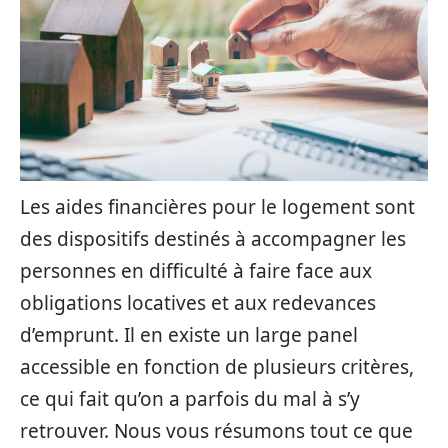
Les aides financières pour le logement sont
des dispositifs destinés à accompagner les
personnes en difficulté à faire face aux
obligations locatives et aux redevances
d’emprunt. Il en existe un large panel
accessible en fonction de plusieurs critères,
ce qui fait qu’on a parfois du mal à s’y
retrouver. Nous vous résumons tout ce que