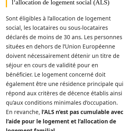
l’allocation de logement social (ALS)
Sont éligibles à l’allocation de logement
social, les locataires ou sous-locataires
déclarés de moins de 30 ans. Les personnes
situées en dehors de l’Union Européenne
doivent nécessairement détenir un titre de
séjour en cours de validité pour en
bénéficier. Le logement concerné doit
également être une résidence principale qui
répond aux critères de décence établis ainsi
qu’aux conditions minimales d’occupation.
En revanche,
l’ALS n’est pas cumulable avec
l’aide pour le logement et l’allocation de
logement familial
.