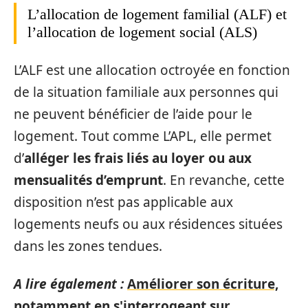
L’allocation de logement familial (ALF) et
l’allocation de logement social (ALS)
L’ALF est une allocation octroyée en fonction
de la situation familiale aux personnes qui
ne peuvent bénéficier de l’aide pour le
logement. Tout comme L’APL, elle permet
d’
alléger les frais liés au loyer ou aux
mensualités d’emprunt
. En revanche, cette
disposition n’est pas applicable aux
logements neufs ou aux résidences situées
dans les zones tendues.
A lire également :
Améliorer son écriture,
notamment en s'interrogeant sur