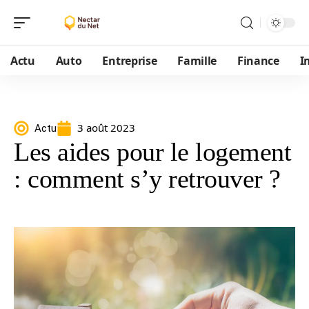
Actu
Auto
Entreprise
Famille
Finance
I
3 août 2023
Actu
Les aides pour le logement
: comment s’y retrouver ?