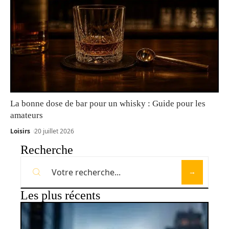
La bonne dose de bar pour un whisky : Guide pour les
amateurs
Loisirs
20 juillet 2026
Recherche
Les plus récents