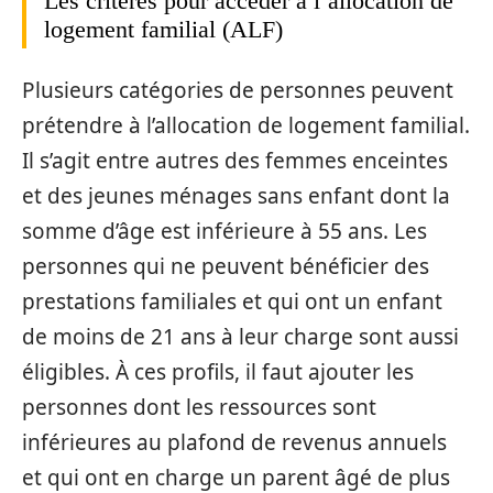
Les critères pour accéder à l’allocation de
logement familial (ALF)
Plusieurs catégories de personnes peuvent
prétendre à l’allocation de logement familial.
Il s’agit entre autres des femmes enceintes
et des jeunes ménages sans enfant dont la
somme d’âge est inférieure à 55 ans. Les
personnes qui ne peuvent bénéficier des
prestations familiales et qui ont un enfant
de moins de 21 ans à leur charge sont aussi
éligibles. À ces profils, il faut ajouter les
personnes dont les ressources sont
inférieures au plafond de revenus annuels
et qui ont en charge un parent âgé de plus