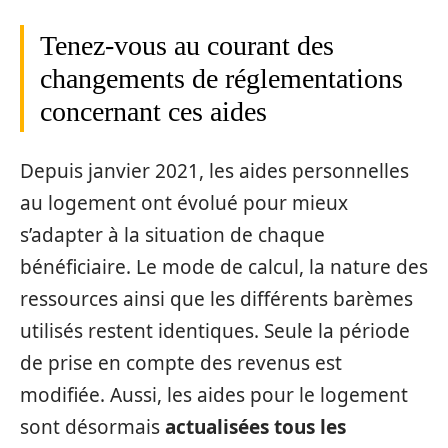
Tenez-vous au courant des
changements de réglementations
concernant ces aides
Depuis janvier 2021, les aides personnelles
au logement ont évolué pour mieux
s’adapter à la situation de chaque
bénéficiaire. Le mode de calcul, la nature des
ressources ainsi que les différents barèmes
utilisés restent identiques. Seule la période
de prise en compte des revenus est
modifiée. Aussi, les aides pour le logement
sont désormais
actualisées tous les