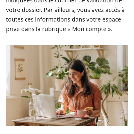
indiquées dans le courrier de validation de
votre dossier. Par ailleurs, vous avez accès à
toutes ces informations dans votre espace
privé dans la rubrique « Mon compte ».