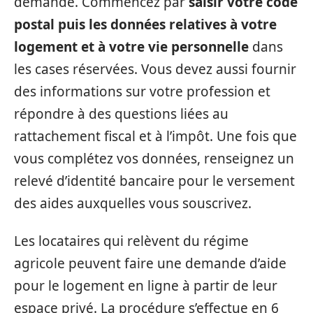
demande. Commencez par
saisir votre code
postal puis les données relatives à votre
logement et à votre vie personnelle
dans
les cases réservées. Vous devez aussi fournir
des informations sur votre profession et
répondre à des questions liées au
rattachement fiscal et à l’impôt. Une fois que
vous complétez vos données, renseignez un
relevé d’identité bancaire pour le versement
des aides auxquelles vous souscrivez.
Les locataires qui relèvent du régime
agricole peuvent faire une demande d’aide
pour le logement en ligne à partir de leur
espace privé. La procédure s’effectue en 6