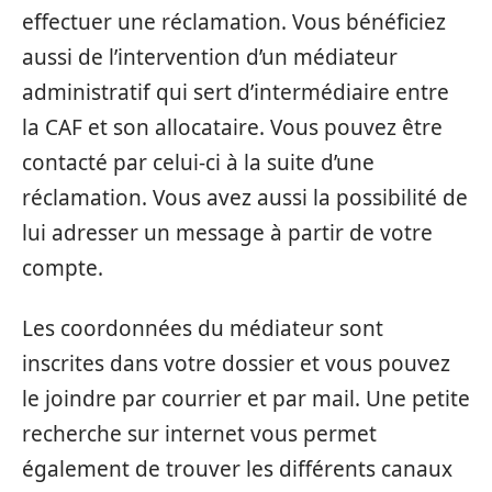
effectuer une réclamation. Vous bénéficiez
aussi de l’intervention d’un médiateur
administratif qui sert d’intermédiaire entre
la CAF et son allocataire. Vous pouvez être
contacté par celui-ci à la suite d’une
réclamation. Vous avez aussi la possibilité de
lui adresser un message à partir de votre
compte.
Les coordonnées du médiateur sont
inscrites dans votre dossier et vous pouvez
le joindre par courrier et par mail. Une petite
recherche sur internet vous permet
également de trouver les différents canaux