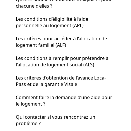
chacune d’elles ?
Les conditions d’éligibilité à l’aide
personnelle au logement (APL)
Les critères pour accéder à l’allocation de
logement familial (ALF)
Les conditions à remplir pour prétendre à
l’allocation de logement social (ALS)
Les critères d’obtention de l’avance Loca-
Pass et de la garantie Visale
Comment faire la demande d’une aide pour
le logement ?
Qui contacter si vous rencontrez un
problème ?