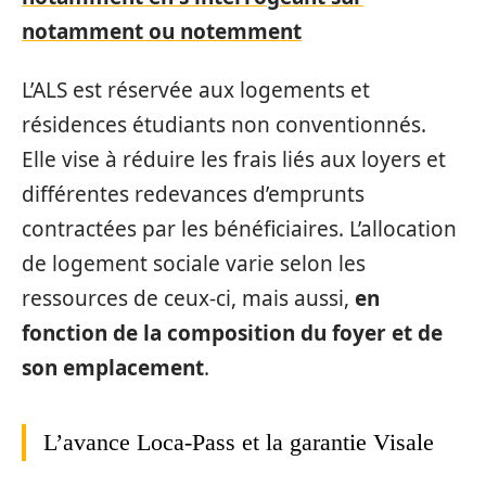
notamment ou notemment
L’ALS est réservée aux logements et
résidences étudiants non conventionnés.
Elle vise à réduire les frais liés aux loyers et
différentes redevances d’emprunts
contractées par les bénéficiaires. L’allocation
de logement sociale varie selon les
ressources de ceux-ci, mais aussi,
en
fonction de la composition du foyer et de
son emplacement
.
L’avance Loca-Pass et la garantie Visale