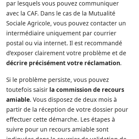
par lesquels vous pouvez communiquer
avec la CAF. Dans le cas de la Mutualité
Sociale Agricole, vous pouvez contacter un
intermédiaire uniquement par courrier
postal ou via internet. Il est recommandé
d’exposer clairement votre problème et de
décrire précisément votre réclamation
.
Si le problème persiste, vous pouvez
toutefois saisir
la commission de recours
amiable
. Vous disposez de deux mois à
partir de la réception de votre dossier pour
effectuer cette démarche. Les étapes à
suivre pour un recours amiable sont