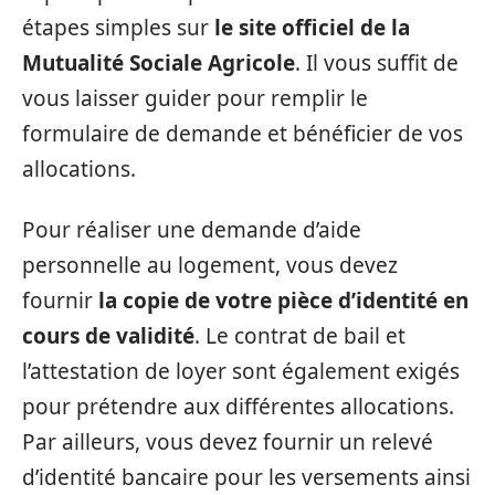
étapes simples sur
le site officiel de la
Mutualité Sociale Agricole
. Il vous suffit de
vous laisser guider pour remplir le
formulaire de demande et bénéficier de vos
allocations.
Pour réaliser une demande d’aide
personnelle au logement, vous devez
fournir
la copie de votre pièce d’identité en
cours de validité
. Le contrat de bail et
l’attestation de loyer sont également exigés
pour prétendre aux différentes allocations.
Par ailleurs, vous devez fournir un relevé
d’identité bancaire pour les versements ainsi