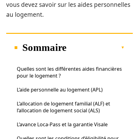
vous devez savoir sur les aides personnelles
au logement.
Sommaire
Quelles sont les différentes aides financières
pour le logement ?
L’aide personnelle au logement (APL)
L’allocation de logement familial (ALF) et
l’allocation de logement social (ALS)
L’avance Loca-Pass et la garantie Visale
Quelles sont les conditions d’éligibilité pour