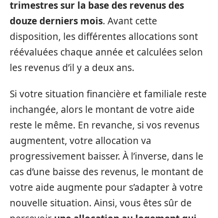
trimestres sur la base des
revenus des
douze derniers mois
. Avant cette
disposition, les différentes allocations sont
réévaluées chaque année et calculées selon
les revenus d’il y a deux ans.
Si votre situation financière et familiale reste
inchangée, alors le montant de votre aide
reste le même. En revanche, si vos revenus
augmentent, votre allocation va
progressivement baisser. À l’inverse, dans le
cas d’une baisse des revenus, le montant de
votre aide augmente pour s’adapter à votre
nouvelle situation. Ainsi, vous êtes sûr de