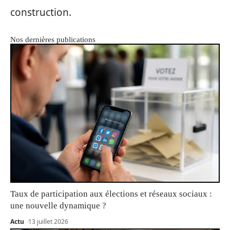
construction.
Nos dernières publications
Taux de participation aux élections et réseaux sociaux :
une nouvelle dynamique ?
Actu
13 juillet 2026