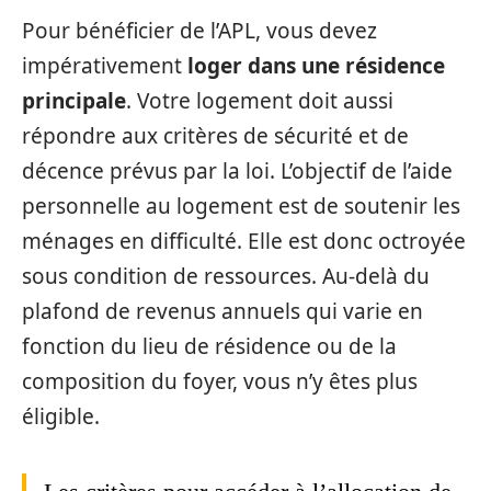
Pour bénéficier de l’APL, vous devez
impérativement
loger dans une résidence
principale
. Votre logement doit aussi
répondre aux critères de sécurité et de
décence prévus par la loi. L’objectif de l’aide
personnelle au logement est de soutenir les
ménages en difficulté. Elle est donc octroyée
sous condition de ressources. Au-delà du
plafond de revenus annuels qui varie en
fonction du lieu de résidence ou de la
composition du foyer, vous n’y êtes plus
éligible.