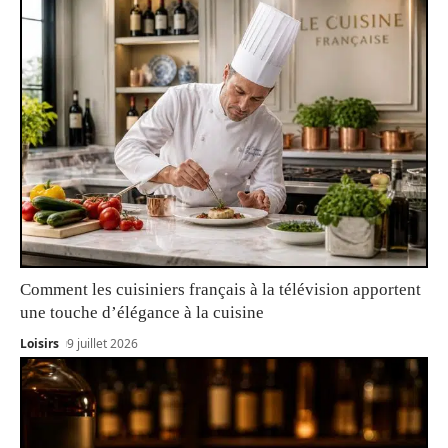
Comment les cuisiniers français à la télévision apportent
une touche d’élégance à la cuisine
Loisirs
9 juillet 2026