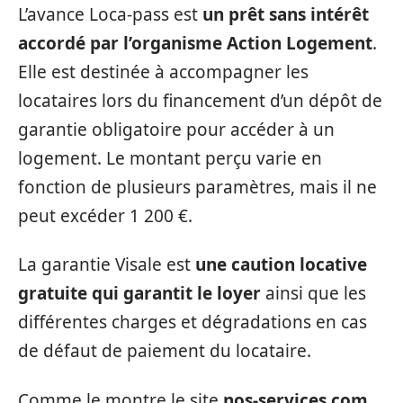
L’avance Loca-pass est
un prêt sans intérêt
accordé par l’organisme Action Logement
.
Elle est destinée à accompagner les
locataires lors du financement d’un dépôt de
garantie obligatoire pour accéder à un
logement. Le montant perçu varie en
fonction de plusieurs paramètres, mais il ne
peut excéder 1 200 €.
La garantie Visale est
une caution locative
gratuite qui garantit le loyer
ainsi que les
différentes charges et dégradations en cas
de défaut de paiement du locataire.
Comme le montre le site
nos-services.com
,