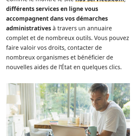
différents services en ligne vous
accompagnent dans vos démarches
administratives
à travers un annuaire
complet et de nombreux outils. Vous pouvez
faire valoir vos droits, contacter de
nombreux organismes et bénéficier de
nouvelles aides de l’État en quelques clics.