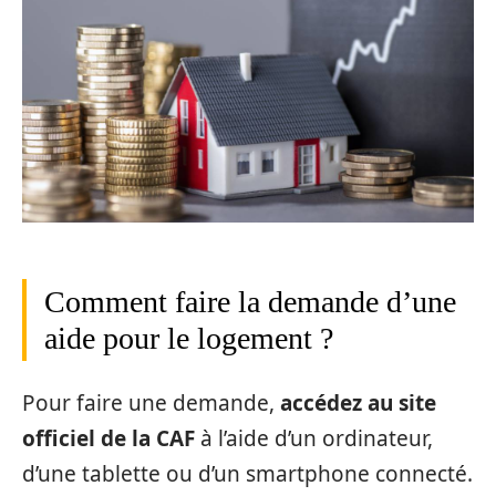
Comment faire la demande d’une
aide pour le logement ?
Pour faire une demande,
accédez au site
officiel de la CAF
à l’aide d’un ordinateur,
d’une tablette ou d’un smartphone connecté.