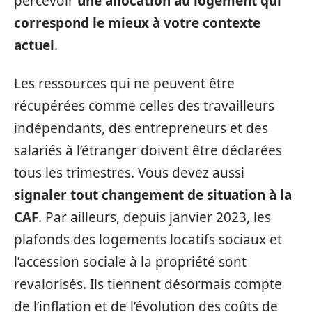
percevoir
une allocation au logement qui
correspond le mieux à votre contexte
actuel
.
Les ressources qui ne peuvent être
récupérées comme celles des travailleurs
indépendants, des entrepreneurs et des
salariés à l’étranger doivent être déclarées
tous les trimestres. Vous devez aussi
signaler tout changement de situation à la
CAF
. Par ailleurs, depuis janvier 2023, les
plafonds des logements locatifs sociaux et
l’accession sociale à la propriété sont
revalorisés. Ils tiennent désormais compte
de l’inflation et de l’évolution des coûts de