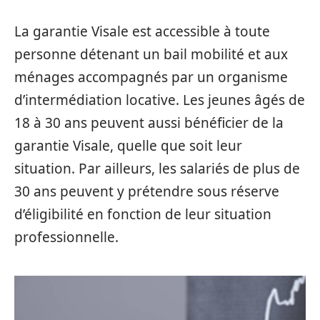
La garantie Visale est accessible à toute
personne détenant un bail mobilité et aux
ménages accompagnés par un organisme
d’intermédiation locative. Les jeunes âgés de
18 à 30 ans peuvent aussi bénéficier de la
garantie Visale, quelle que soit leur
situation. Par ailleurs, les salariés de plus de
30 ans peuvent y prétendre sous réserve
d’éligibilité en fonction de leur situation
professionnelle.