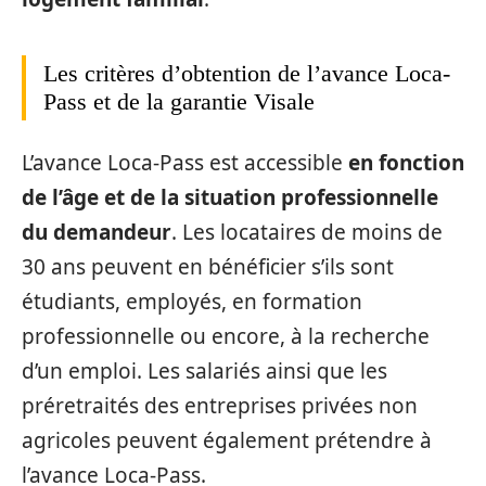
Les critères d’obtention de l’avance Loca-
Pass et de la garantie Visale
L’avance Loca-Pass est accessible
en fonction
de l’âge et de la situation professionnelle
du demandeur
. Les locataires de moins de
30 ans peuvent en bénéficier s’ils sont
étudiants, employés, en formation
professionnelle ou encore, à la recherche
d’un emploi. Les salariés ainsi que les
préretraités des entreprises privées non
agricoles peuvent également prétendre à
l’avance Loca-Pass.