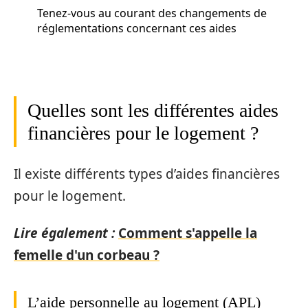
Tenez-vous au courant des changements de
réglementations concernant ces aides
Quelles sont les différentes aides
financières pour le logement ?
Il existe différents types d’aides financières
pour le logement.
Lire également :
Comment s'appelle la
femelle d'un corbeau ?
L’aide personnelle au logement (APL)