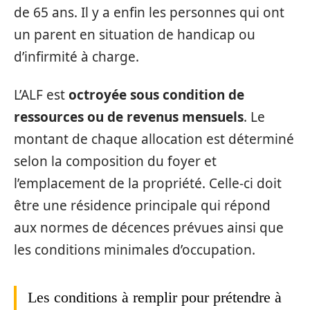
de 65 ans. Il y a enfin les personnes qui ont
un parent en situation de handicap ou
d’infirmité à charge.
L’ALF est
octroyée sous condition de
ressources ou de revenus mensuels
. Le
montant de chaque allocation est déterminé
selon la composition du foyer et
l’emplacement de la propriété. Celle-ci doit
être une résidence principale qui répond
aux normes de décences prévues ainsi que
les conditions minimales d’occupation.
Les conditions à remplir pour prétendre à