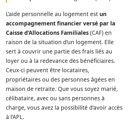
L’aide personnelle au logement est
un
accompagnement financier versé par la
Caisse d’Allocations Familiales
(CAF) en
raison de la situation d’un logement. Elle
sert à couvrir une partie des frais liés au
loyer ou à la redevance des bénéficiaires.
Ceux-ci peuvent être locataires,
propriétaires ou des personnes âgées en
maison de retraite. Que vous soyez marié,
célibataire, avec ou sans personnes à
charge, vous avez la possibilité d’avoir accès
à l’APL.