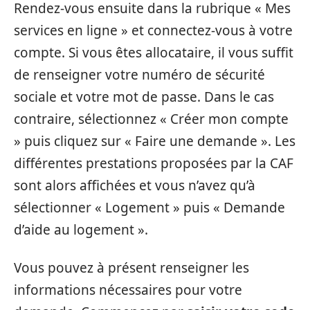
Rendez-vous ensuite dans la rubrique « Mes
services en ligne » et connectez-vous à votre
compte. Si vous êtes allocataire, il vous suffit
de renseigner votre numéro de sécurité
sociale et votre mot de passe. Dans le cas
contraire, sélectionnez « Créer mon compte
» puis cliquez sur « Faire une demande ». Les
différentes prestations proposées par la CAF
sont alors affichées et vous n’avez qu’à
sélectionner « Logement » puis « Demande
d’aide au logement ».
Vous pouvez à présent renseigner les
informations nécessaires pour votre