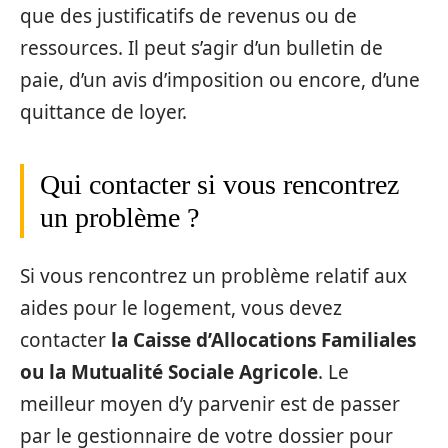
que des justificatifs de revenus ou de
ressources. Il peut s’agir d’un bulletin de
paie, d’un avis d’imposition ou encore, d’une
quittance de loyer.
Qui contacter si vous rencontrez
un problème ?
Si vous rencontrez un problème relatif aux
aides pour le logement, vous devez
contacter
la Caisse d’Allocations Familiales
ou la Mutualité Sociale Agricole
. Le
meilleur moyen d’y parvenir est de passer
par le gestionnaire de votre dossier pour