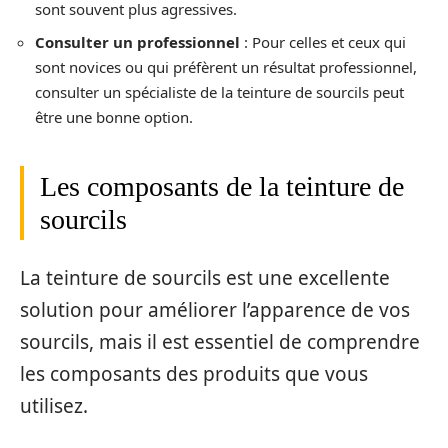
sont souvent plus agressives.
Consulter un professionnel
: Pour celles et ceux qui
sont novices ou qui préfèrent un résultat professionnel,
consulter un spécialiste de la teinture de sourcils peut
être une bonne option.
Les composants de la teinture de
sourcils
La teinture de sourcils est une excellente
solution pour améliorer l’apparence de vos
sourcils, mais il est essentiel de comprendre
les composants des produits que vous
utilisez.