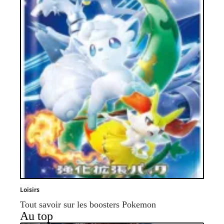
Loisirs
Tout savoir sur les boosters Pokemon
Au top