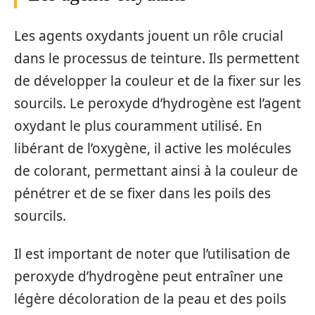
Les agents oxydants jouent un rôle crucial
dans le processus de teinture. Ils permettent
de développer la couleur et de la fixer sur les
sourcils. Le peroxyde d’hydrogène est l’agent
oxydant le plus couramment utilisé. En
libérant de l’oxygène, il active les molécules
de colorant, permettant ainsi à la couleur de
pénétrer et de se fixer dans les poils des
sourcils.
Il est important de noter que l’utilisation de
peroxyde d’hydrogène peut entraîner une
légère décoloration de la peau et des poils