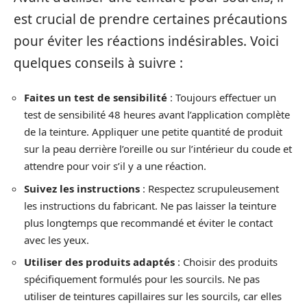
est crucial de prendre certaines précautions
pour éviter les réactions indésirables. Voici
quelques conseils à suivre :
Faites un test de sensibilité
: Toujours effectuer un
test de sensibilité 48 heures avant l’application complète
de la teinture. Appliquer une petite quantité de produit
sur la peau derrière l’oreille ou sur l’intérieur du coude et
attendre pour voir s’il y a une réaction.
Suivez les instructions
: Respectez scrupuleusement
les instructions du fabricant. Ne pas laisser la teinture
plus longtemps que recommandé et éviter le contact
avec les yeux.
Utiliser des produits adaptés
: Choisir des produits
spécifiquement formulés pour les sourcils. Ne pas
utiliser de teintures capillaires sur les sourcils, car elles