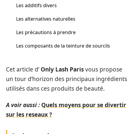
Les additifs divers
Les alternatives naturelles
Les précautions à prendre
Les composants de la teinture de sourcils
Cet article d’
Only Lash Paris
vous propose
un tour d’horizon des principaux ingrédients
utilisés dans ces produits de beauté.
A voir aussi :
Quels moyens pour se divertir
sur les reseaux ?