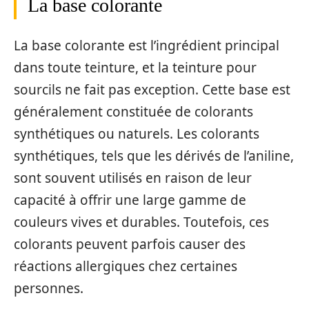
La base colorante
La base colorante est l’ingrédient principal
dans toute teinture, et la teinture pour
sourcils ne fait pas exception. Cette base est
généralement constituée de colorants
synthétiques ou naturels. Les colorants
synthétiques, tels que les dérivés de l’aniline,
sont souvent utilisés en raison de leur
capacité à offrir une large gamme de
couleurs vives et durables. Toutefois, ces
colorants peuvent parfois causer des
réactions allergiques chez certaines
personnes.