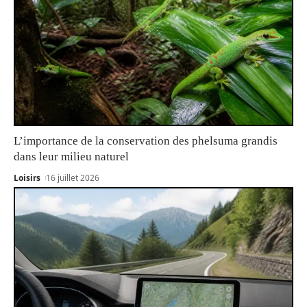
L’importance de la conservation des phelsuma grandis
dans leur milieu naturel
Loisirs
16 juillet 2026