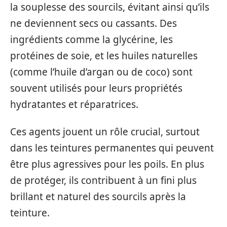
la souplesse des sourcils, évitant ainsi qu’ils
ne deviennent secs ou cassants. Des
ingrédients comme la glycérine, les
protéines de soie, et les huiles naturelles
(comme l’huile d’argan ou de coco) sont
souvent utilisés pour leurs propriétés
hydratantes et réparatrices.
Ces agents jouent un rôle crucial, surtout
dans les teintures permanentes qui peuvent
être plus agressives pour les poils. En plus
de protéger, ils contribuent à un fini plus
brillant et naturel des sourcils après la
teinture.