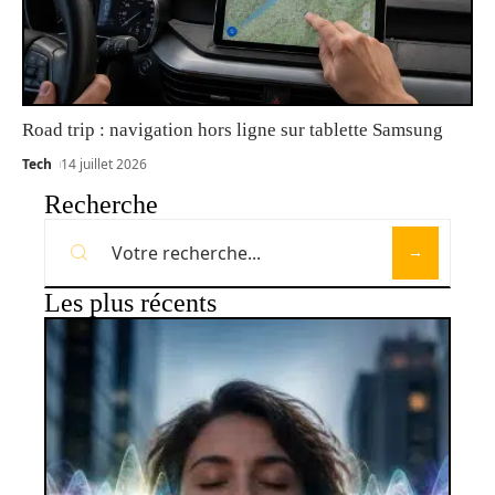
Road trip : navigation hors ligne sur tablette Samsung
Tech
14 juillet 2026
Recherche
Les plus récents