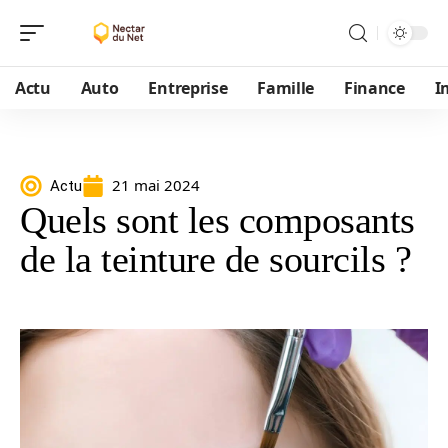
Actu
Auto
Entreprise
Famille
Finance
I
21 mai 2024
Actu
Quels sont les composants
de la teinture de sourcils ?