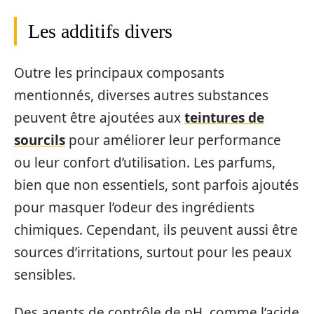
Les additifs divers
Outre les principaux composants
mentionnés, diverses autres substances
peuvent être ajoutées aux
teintures de
sourcils
pour améliorer leur performance
ou leur confort d’utilisation. Les parfums,
bien que non essentiels, sont parfois ajoutés
pour masquer l’odeur des ingrédients
chimiques. Cependant, ils peuvent aussi être
sources d’irritations, surtout pour les peaux
sensibles.
Des agents de contrôle de pH, comme l’acide