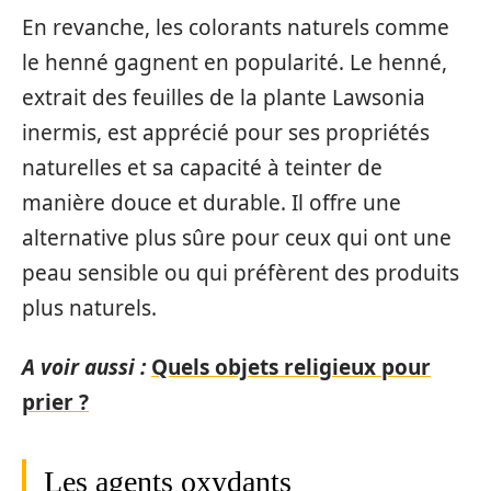
En revanche, les colorants naturels comme
le henné gagnent en popularité. Le henné,
extrait des feuilles de la plante Lawsonia
inermis, est apprécié pour ses propriétés
naturelles et sa capacité à teinter de
manière douce et durable. Il offre une
alternative plus sûre pour ceux qui ont une
peau sensible ou qui préfèrent des produits
plus naturels.
A voir aussi :
Quels objets religieux pour
prier ?
Les agents oxydants