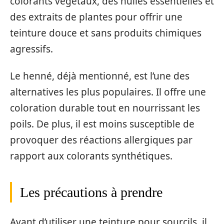
colorants végétaux, des huiles essentielles et
des extraits de plantes pour offrir une
teinture douce et sans produits chimiques
agressifs.
Le henné, déjà mentionné, est l’une des
alternatives les plus populaires. Il offre une
coloration durable tout en nourrissant les
poils. De plus, il est moins susceptible de
provoquer des réactions allergiques par
rapport aux colorants synthétiques.
Les précautions à prendre
Avant d’utiliser une teinture pour sourcils, il