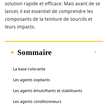
solution rapide et efficace. Mais avant de se
lancer, il est essentiel de comprendre les
composants de la teinture de sourcils et
leurs impacts.
Sommaire
La base colorante
Les agents oxydants
Les agents émulsifiants et stabilisants
Les agents conditionneurs