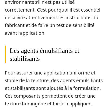
environnants s’il n’est pas utilisé
correctement. C’est pourquoi il est essentiel
de suivre attentivement les instructions du
fabricant et de faire un test de sensibilité
avant l’application.
Les agents émulsifiants et
stabilisants
Pour assurer une application uniforme et
stable de la teinture, des agents émulsifiants
et stabilisants sont ajoutés à la formulation.
Ces composants permettent de créer une
texture homogène et facile à appliquer.