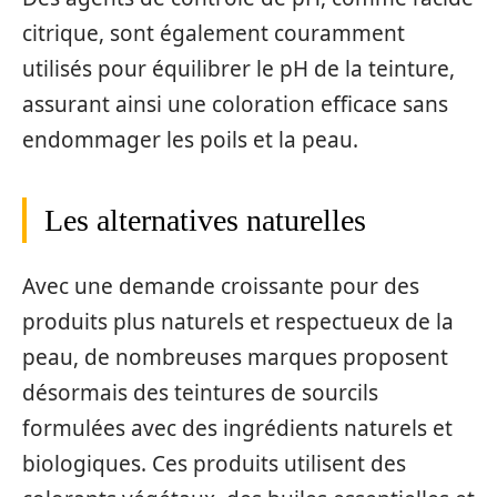
citrique, sont également couramment
utilisés pour équilibrer le pH de la teinture,
assurant ainsi une coloration efficace sans
endommager les poils et la peau.
Les alternatives naturelles
Avec une demande croissante pour des
produits plus naturels et respectueux de la
peau, de nombreuses marques proposent
désormais des teintures de sourcils
formulées avec des ingrédients naturels et
biologiques. Ces produits utilisent des