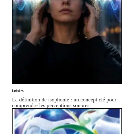
Loisirs
La définition de isophonie : un concept clé pour
comprendre les perceptions sonores