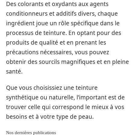
Des colorants et oxydants aux agents
conditionneurs et additifs divers, chaque
ingrédient joue un rôle spécifique dans le
processus de teinture. En optant pour des
produits de qualité et en prenant les
précautions nécessaires, vous pouvez
obtenir des sourcils magnifiques et en pleine
santé.
Que vous choisissiez une teinture
synthétique ou naturelle, l’important est de
trouver celle qui correspond le mieux à vos
besoins et à votre type de peau.
Nos dernières publications