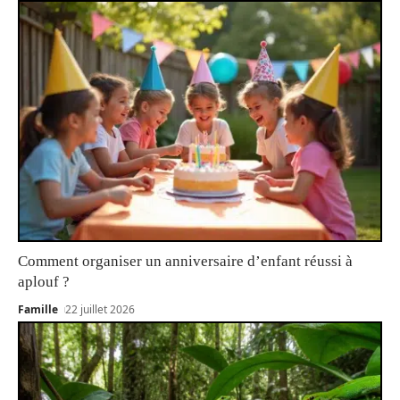
Comment organiser un anniversaire d’enfant réussi à
aplouf ?
Famille
22 juillet 2026