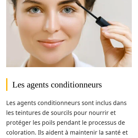
Les agents conditionneurs
Les agents conditionneurs sont inclus dans
les teintures de sourcils pour nourrir et
protéger les poils pendant le processus de
coloration. Ils aident à maintenir la santé et