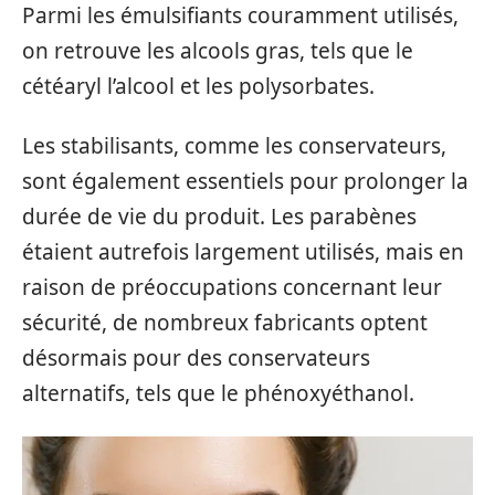
Parmi les émulsifiants couramment utilisés,
on retrouve les alcools gras, tels que le
cétéaryl l’alcool et les polysorbates.
Les stabilisants, comme les conservateurs,
sont également essentiels pour prolonger la
durée de vie du produit. Les parabènes
étaient autrefois largement utilisés, mais en
raison de préoccupations concernant leur
sécurité, de nombreux fabricants optent
désormais pour des conservateurs
alternatifs, tels que le phénoxyéthanol.