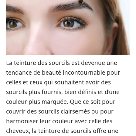
La teinture des sourcils est devenue une
tendance de beauté incontournable pour
celles et ceux qui souhaitent avoir des
sourcils plus fournis, bien définis et d’une
couleur plus marquée. Que ce soit pour
couvrir des sourcils clairsemés ou pour
harmoniser leur couleur avec celle des
cheveux, la teinture de sourcils offre une