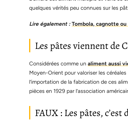
quelques vérités peu connues sur les pât
Lire également :
Tombola, cagnotte ou l
Les pâtes viennent de 
Considérées comme un
aliment aussi vi
Moyen-Orient pour valoriser les céréales 
l’importation de la fabrication de ces al
pièces en 1929 par l’association américa
FAUX : Les pâtes, c’est d