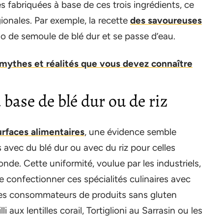
s fabriquées à base de ces trois ingrédients, ce
gionales. Par exemple, la recette
des savoureuses
lo de semoule de blé dur et se passe d’eau.
 mythes et réalités que vous devez connaître
à base de blé dur ou de riz
rfaces alimentaires
, une évidence semble
 avec du blé dur ou avec du riz pour celles
de. Cette uniformité, voulue par les industriels,
 de confectionner ces spécialités culinaires avec
Les consommateurs de produits sans gluten
aux lentilles corail, Tortiglioni au Sarrasin ou les