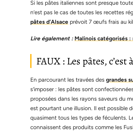
Si les pâtes italiennes sont presque toute
n’est pas le cas de toutes les recettes ré
pâtes d’Alsace
prévoit 7 œufs frais au ki
Lire également :
Malinois catégorisés :
FAUX : Les pâtes, c’est 
En parcourant les travées des
grandes su
s’imposer : les pâtes sont confectionnées
proposées dans les rayons saveurs du mon
est pourtant une illusion. Il est possible
quasiment tous les types de féculents. 
connaissent des produits comme les Fusilli 