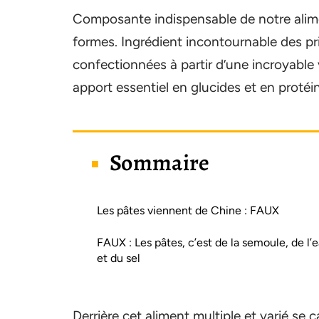
Composante indispensable de notre alime
formes. Ingrédient incontournable des pr
confectionnées à partir d’une incroyable 
apport essentiel en glucides et en prot
Sommaire
Les pâtes viennent de Chine : FAUX
FAUX : Les pâtes, c’est de la semoule, de l’
et du sel
Derrière cet aliment multiple et varié se