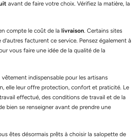
uit
avant de faire votre choix. Vérifiez la matière, la
 en compte le coût de la
livraison
. Certains sites
ue d’autres facturent ce service. Pensez également à
ur vous faire une idée de la qualité de la
 vêtement indispensable pour les artisans
, elle leur offre protection, confort et praticité. Le
avail effectué, des conditions de travail et de la
iel de bien se renseigner avant de prendre une
us êtes désormais prêts à choisir la salopette de