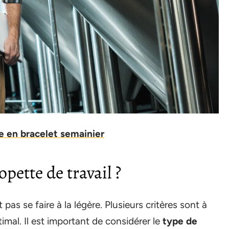
re en bracelet semainier
pette de travail ?
 pas se faire à la légère. Plusieurs critères sont à
imal. Il est important de considérer le
type de