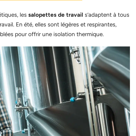
tiques, les
salopettes de travail
s’adaptent à tous
avail. En été, elles sont légères et respirantes,
blées pour offrir une isolation thermique.