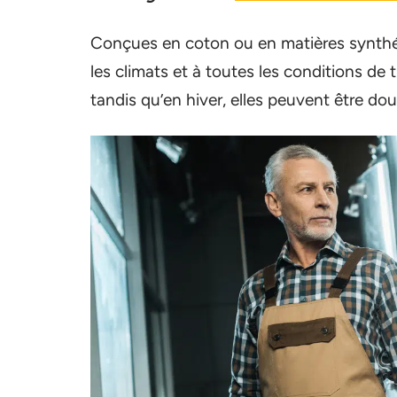
Conçues en coton ou en matières synthé
les climats et à toutes les conditions de tr
tandis qu’en hiver, elles peuvent être dou