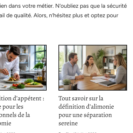
en dans votre métier. N’oubliez pas que la sécurité
il de qualité. Alors, n’hésitez plus et optez pour
ition d’appétent :
Tout savoir sur la
 pour les
définition d’alimonie
onnels de la
pour une séparation
omie
sereine