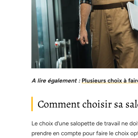
A lire également :
Plusieurs choix à fai
Comment choisir sa salo
Le choix d’une salopette de travail ne doit
prendre en compte pour faire le choix opt