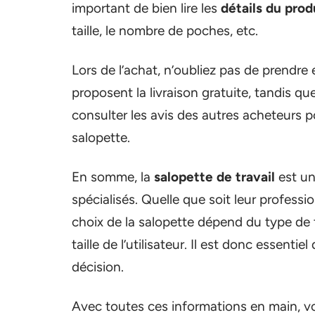
important de bien lire les
détails du prod
taille, le nombre de poches, etc.
Lors de l’achat, n’oubliez pas de prendre
proposent la livraison gratuite, tandis q
consulter les avis des autres acheteurs po
salopette.
En somme, la
salopette de travail
est un
spécialisés. Quelle que soit leur profession
choix de la salopette dépend du type de tr
taille de l’utilisateur. Il est donc essent
décision.
Avec toutes ces informations en main, vo