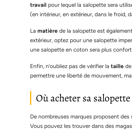
travail
pour lequel la salopette sera utilis
(en intérieur, en extérieur, dans le froid, da
La
matière
de la salopette est également
extérieur, optez pour une salopette imperm
une salopette en coton sera plus conforta
Enfin, n’oubliez pas de vérifier la
taille
de 
permettre une liberté de mouvement, mais
Où acheter sa salopette 
De nombreuses marques proposent des sal
Vous pouvez les trouver dans des magasins