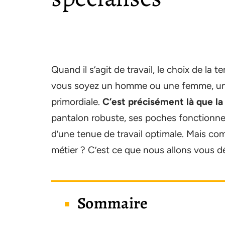
Quand il s’agit de travail, le choix de la 
vous soyez un homme ou une femme, un p
primordiale.
C’est précisément là que la
pantalon robuste, ses poches fonctionnelle
d’une tenue de travail optimale. Mais com
métier ? C’est ce que nous allons vous dé
Sommaire