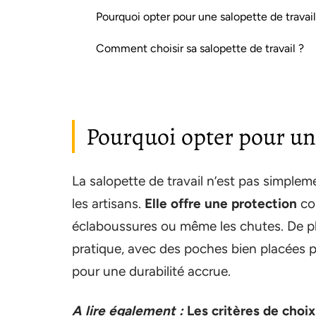
Pourquoi opter pour une salopette de travail
Comment choisir sa salopette de travail ?
Pourquoi opter pour une
La salopette de travail n’est pas simple
les artisans.
Elle offre une protection
com
éclaboussures ou même les chutes. De plu
pratique, avec des poches bien placées p
pour une durabilité accrue.
A lire également :
Les critères de choi