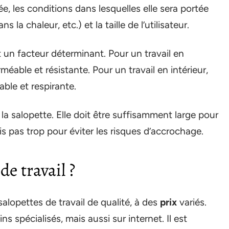
ée, les conditions dans lesquelles elle sera portée
ns la chaleur, etc.) et la taille de l’utilisateur.
 un facteur déterminant. Pour un travail en
éable et résistante. Pour un travail en intérieur,
ble et respirante.
la salopette. Elle doit être suffisamment large pour
 pas trop pour éviter les risques d’accrochage.
de travail ?
opettes de travail de qualité, à des
prix
variés.
 spécialisés, mais aussi sur internet. Il est