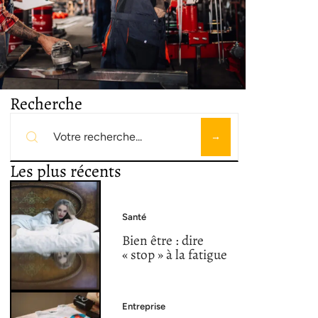
Recherche
Les plus récents
Santé
Bien être : dire
« stop » à la fatigue
Entreprise