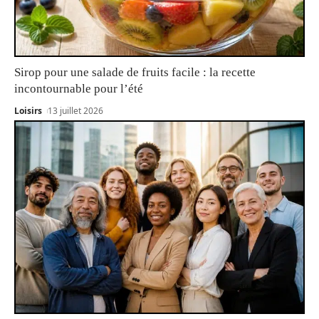
Sirop pour une salade de fruits facile : la recette
incontournable pour l’été
Loisirs
13 juillet 2026