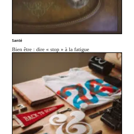
Santé
Bien être : dire « stop » à la fatigue