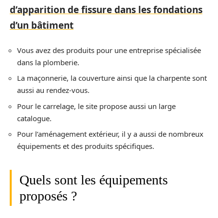
d’apparition de fissure dans les fondations
d’un bâtiment
Vous avez des produits pour une entreprise spécialisée
dans la plomberie.
La maçonnerie, la couverture ainsi que la charpente sont
aussi au rendez-vous.
Pour le carrelage, le site propose aussi un large
catalogue.
Pour l’aménagement extérieur, il y a aussi de nombreux
équipements et des produits spécifiques.
Quels sont les équipements
proposés ?