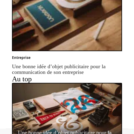
Entreprise
Une bonne idée d’objet publicitaire pour la
communication de son entreprise
Au top
Une bonne idée d’objet publicitaire pour la