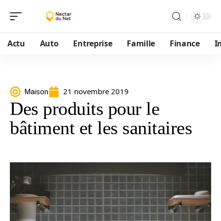
Actu
Auto
Entreprise
Famille
Finance
I
21 novembre 2019
Maison
Des produits pour le
bâtiment et les sanitaires