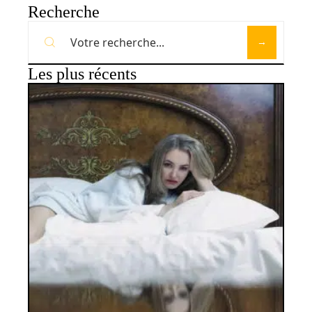
Recherche
Les plus récents