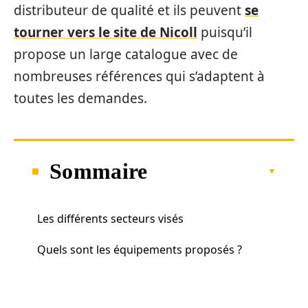
distributeur de qualité et ils peuvent
se
tourner vers le site de Nicoll
puisqu’il
propose un large catalogue avec de
nombreuses références qui s’adaptent à
toutes les demandes.
Sommaire
Les différents secteurs visés
Quels sont les équipements proposés ?