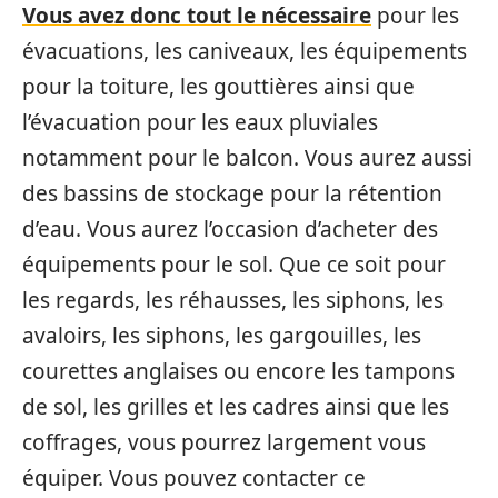
Vous avez donc tout le nécessaire
pour les
évacuations, les caniveaux, les équipements
pour la toiture, les gouttières ainsi que
l’évacuation pour les eaux pluviales
notamment pour le balcon. Vous aurez aussi
des bassins de stockage pour la rétention
d’eau. Vous aurez l’occasion d’acheter des
équipements pour le sol. Que ce soit pour
les regards, les réhausses, les siphons, les
avaloirs, les siphons, les gargouilles, les
courettes anglaises ou encore les tampons
de sol, les grilles et les cadres ainsi que les
coffrages, vous pourrez largement vous
équiper. Vous pouvez contacter ce