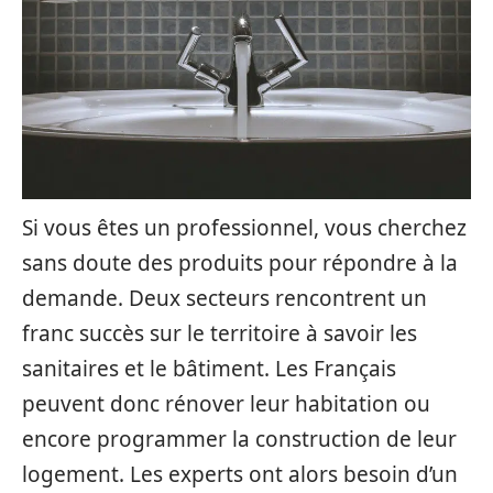
Si vous êtes un professionnel, vous cherchez
sans doute des produits pour répondre à la
demande. Deux secteurs rencontrent un
franc succès sur le territoire à savoir les
sanitaires et le bâtiment. Les Français
peuvent donc rénover leur habitation ou
encore programmer la construction de leur
logement. Les experts ont alors besoin d’un