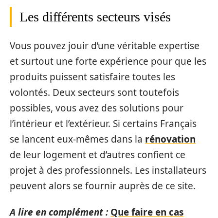
Les différents secteurs visés
Vous pouvez jouir d’une véritable expertise
et surtout une forte expérience pour que les
produits puissent satisfaire toutes les
volontés. Deux secteurs sont toutefois
possibles, vous avez des solutions pour
l’intérieur et l’extérieur. Si certains Français
se lancent eux-mêmes dans la
rénovation
de leur logement et d’autres confient ce
projet à des professionnels. Les installateurs
peuvent alors se fournir auprès de ce site.
A lire en complément :
Que faire en cas