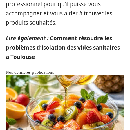
professionnel pour qu’il puisse vous
accompagner et vous aider à trouver les
produits souhaités.
Lire également :
Comment résoudre les
problèmes d'isolation des vides sanitaires
à Toulouse
Nos dernières publications