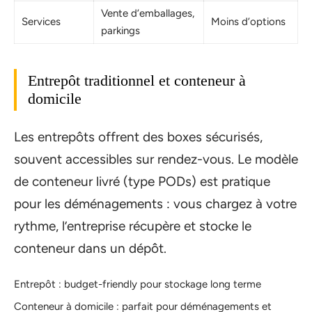
Vente d’emballages,
Services
Moins d’options
parkings
Entrepôt traditionnel et conteneur à
domicile
Les entrepôts offrent des boxes sécurisés,
souvent accessibles sur rendez-vous. Le modèle
de conteneur livré (type PODs) est pratique
pour les déménagements : vous chargez à votre
rythme, l’entreprise récupère et stocke le
conteneur dans un dépôt.
Entrepôt : budget-friendly pour stockage long terme
Conteneur à domicile : parfait pour déménagements et