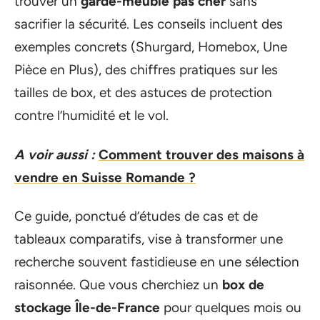
trouver un
garde-meuble pas cher
sans
sacrifier la sécurité. Les conseils incluent des
exemples concrets (Shurgard, Homebox, Une
Pièce en Plus), des chiffres pratiques sur les
tailles de box, et des astuces de protection
contre l’humidité et le vol.
A voir aussi :
Comment trouver des maisons à
vendre en Suisse Romande ?
Ce guide, ponctué d’études de cas et de
tableaux comparatifs, vise à transformer une
recherche souvent fastidieuse en une sélection
raisonnée. Que vous cherchiez un
box de
stockage Île-de-France
pour quelques mois ou