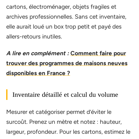
cartons, électroménager, objets fragiles et
archives professionnelles. Sans cet inventaire,
elle aurait loué un box trop petit et payé des
allers-retours inutiles.
A lire en complément :
Comment faire pour
trouver des programmes de maisons neuves
disponibles en France ?
Inventaire détaillé et calcul du volume
Mesurer et catégoriser permet d’éviter le
surcoût. Prenez un mètre et notez : hauteur,
largeur, profondeur. Pour les cartons, estimez le