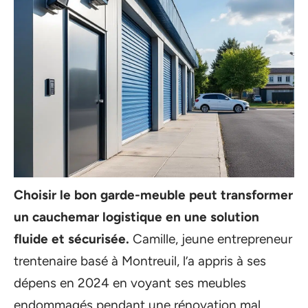
Choisir le bon garde-meuble peut transformer
un cauchemar logistique en une solution
fluide et sécurisée.
Camille, jeune entrepreneur
trentenaire basé à Montreuil, l’a appris à ses
dépens en 2024 en voyant ses meubles
endommagés pendant une rénovation mal