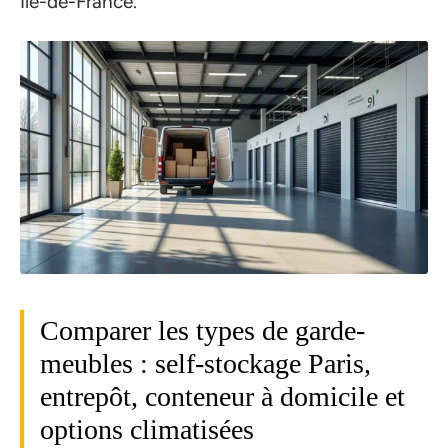
Île-de-France.
Comparer les types de garde-
meubles : self-stockage Paris,
entrepôt, conteneur à domicile et
options climatisées