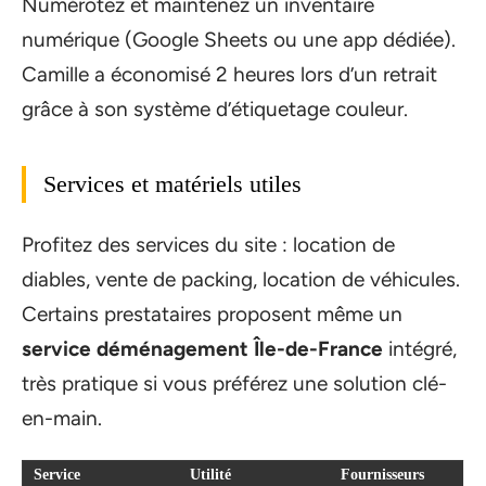
Numérotez et maintenez un inventaire
numérique (Google Sheets ou une app dédiée).
Camille a économisé 2 heures lors d’un retrait
grâce à son système d’étiquetage couleur.
Services et matériels utiles
Profitez des services du site : location de
diables, vente de packing, location de véhicules.
Certains prestataires proposent même un
service déménagement Île-de-France
intégré,
très pratique si vous préférez une solution clé-
en-main.
Service
Utilité
Fournisseurs