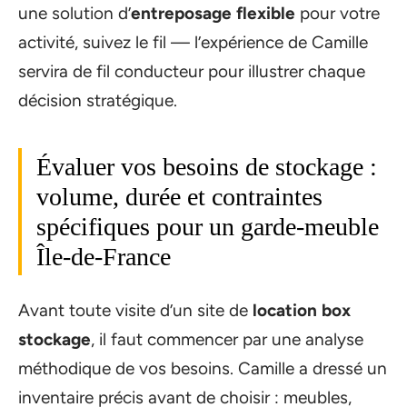
une solution d’
entreposage flexible
pour votre
activité, suivez le fil — l’expérience de Camille
servira de fil conducteur pour illustrer chaque
décision stratégique.
Évaluer vos besoins de stockage :
volume, durée et contraintes
spécifiques pour un garde-meuble
Île-de-France
Avant toute visite d’un site de
location box
stockage
, il faut commencer par une analyse
méthodique de vos besoins. Camille a dressé un
inventaire précis avant de choisir : meubles,