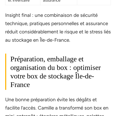
et inventaire
assurance
Insight final : une combinaison de sécurité
technique, pratiques personnelles et assurance
réduit considérablement le risque et le stress liés
au stockage en Île-de-France.
Préparation, emballage et
organisation du box : optimiser
votre box de stockage Île-de-
France
Une bonne préparation évite les dégâts et
facilite l’accès. Camille a transformé son box en