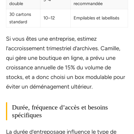
double
recommandée
30 cartons
10–12
Empilables et labellisés
standard
Si vous êtes une entreprise, estimez
l’accroissement trimestriel d’archives. Camille,
qui gère une boutique en ligne, a prévu une
croissance annuelle de 15% du volume de
stocks, et a donc choisi un box modulable pour
éviter un déménagement ultérieur.
Durée, fréquence d’accès et besoins
spécifiques
La durée d’entreposage influence le type de