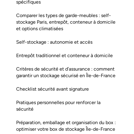
spécifiques
Comparer les types de garde-meubles : self-
stockage Paris, entrepôt, conteneur à domicile
et options climatisées
Self-stockage : autonomie et accès
Entrepôt traditionnel et conteneur à domicile
Critères de sécurité et d’assurance : comment
garantir un stockage sécurisé en Île-de-France
Checklist sécurité avant signature
Pratiques personnelles pour renforcer la
sécurité
Préparation, emballage et organisation du box :
optimiser votre box de stockage Île-de-France