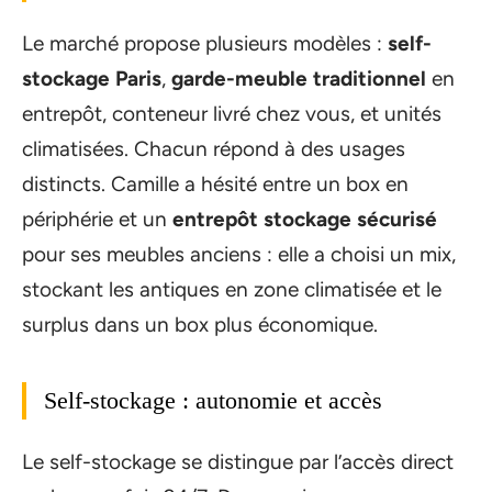
Le marché propose plusieurs modèles :
self-
stockage Paris
,
garde-meuble traditionnel
en
entrepôt, conteneur livré chez vous, et unités
climatisées. Chacun répond à des usages
distincts. Camille a hésité entre un box en
périphérie et un
entrepôt stockage sécurisé
pour ses meubles anciens : elle a choisi un mix,
stockant les antiques en zone climatisée et le
surplus dans un box plus économique.
Self-stockage : autonomie et accès
Le self-stockage se distingue par l’accès direct