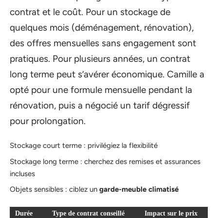
contrat et le coût. Pour un stockage de
quelques mois (déménagement, rénovation),
des offres mensuelles sans engagement sont
pratiques. Pour plusieurs années, un contrat
long terme peut s’avérer économique. Camille a
opté pour une formule mensuelle pendant la
rénovation, puis a négocié un tarif dégressif
pour prolongation.
Stockage court terme : privilégiez la flexibilité
Stockage long terme : cherchez des remises et assurances
incluses
Objets sensibles : ciblez un
garde-meuble climatisé
Durée
Type de contrat conseillé
Impact sur le prix