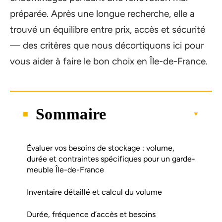
préparée. Après une longue recherche, elle a
trouvé un équilibre entre prix, accès et sécurité
— des critères que nous décortiquons ici pour
vous aider à faire le bon choix en Île-de-France.
Sommaire
Évaluer vos besoins de stockage : volume,
durée et contraintes spécifiques pour un garde-
meuble Île-de-France
Inventaire détaillé et calcul du volume
Durée, fréquence d’accès et besoins