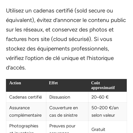
Utilisez un cadenas certifié (sold secure ou
équivalent), évitez d’annoncer le contenu public
sur les réseaux, et conservez des photos et
factures hors site (cloud sécurisé). Si vous
stockez des équipements professionnels,
vérifiez l’option de clé unique et l’historique
d’accès.
Action
Effet
Coût
approximatif
Cadenas certifié
Dissuasion
20–60 €
Assurance
Couverture en
50–200 €/an
complémentaire
cas de sinistre
selon valeur
Photographies
Preuves pour
Gratuit