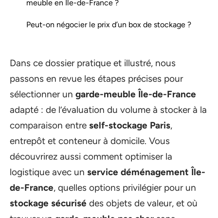
meuble en Île-de-France ?
Peut-on négocier le prix d’un box de stockage ?
Dans ce dossier pratique et illustré, nous
passons en revue les étapes précises pour
sélectionner un
garde-meuble Île-de-France
adapté : de l’évaluation du volume à stocker à la
comparaison entre
self-stockage Paris
,
entrepôt et conteneur à domicile. Vous
découvrirez aussi comment optimiser la
logistique avec un
service déménagement Île-
de-France
, quelles options privilégier pour un
stockage sécurisé
des objets de valeur, et où