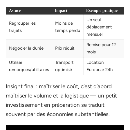
Astuce
Impact
Exemple pratique
Un seul
Regrouper les
Moins de
déplacement
trajets
temps perdu
mensuel
Remise pour 12
Négocier la durée
Prix réduit
mois
Utiliser
Transport
Location
remorques/utilitaires
optimisé
Europcar 24h
Insight final : maîtriser le coût, c’est d’abord
maîtriser le volume et la logistique — un petit
investissement en préparation se traduit
souvent par des économies substantielles.