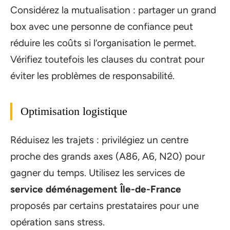
Considérez la mutualisation : partager un grand
box avec une personne de confiance peut
réduire les coûts si l’organisation le permet.
Vérifiez toutefois les clauses du contrat pour
éviter les problèmes de responsabilité.
Optimisation logistique
Réduisez les trajets : privilégiez un centre
proche des grands axes (A86, A6, N20) pour
gagner du temps. Utilisez les services de
service déménagement Île-de-France
proposés par certains prestataires pour une
opération sans stress.