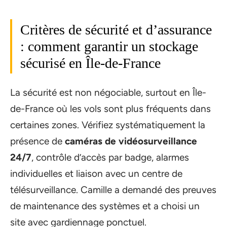
Critères de sécurité et d’assurance
: comment garantir un stockage
sécurisé en Île-de-France
La sécurité est non négociable, surtout en Île-
de-France où les vols sont plus fréquents dans
certaines zones. Vérifiez systématiquement la
présence de
caméras de vidéosurveillance
24/7
, contrôle d’accès par badge, alarmes
individuelles et liaison avec un centre de
télésurveillance. Camille a demandé des preuves
de maintenance des systèmes et a choisi un
site avec gardiennage ponctuel.