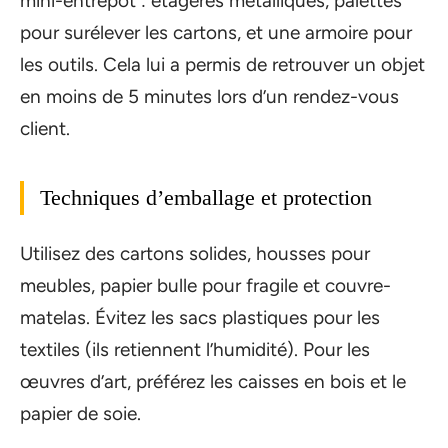
mini-entrepôt : étagères métalliques, palettes
pour surélever les cartons, et une armoire pour
les outils. Cela lui a permis de retrouver un objet
en moins de 5 minutes lors d’un rendez-vous
client.
Techniques d’emballage et protection
Utilisez des cartons solides, housses pour
meubles, papier bulle pour fragile et couvre-
matelas. Évitez les sacs plastiques pour les
textiles (ils retiennent l’humidité). Pour les
œuvres d’art, préférez les caisses en bois et le
papier de soie.