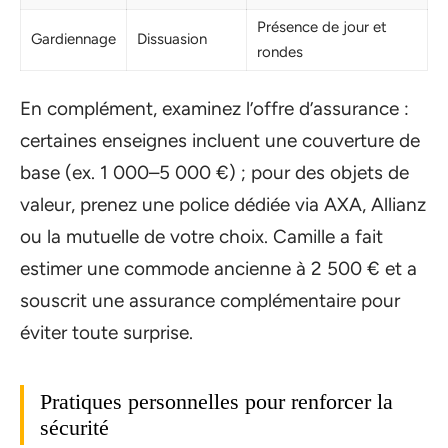
Présence de jour et
Gardiennage
Dissuasion
rondes
En complément, examinez l’offre d’assurance :
certaines enseignes incluent une couverture de
base (ex. 1 000–5 000 €) ; pour des objets de
valeur, prenez une police dédiée via AXA, Allianz
ou la mutuelle de votre choix. Camille a fait
estimer une commode ancienne à 2 500 € et a
souscrit une assurance complémentaire pour
éviter toute surprise.
Pratiques personnelles pour renforcer la
sécurité