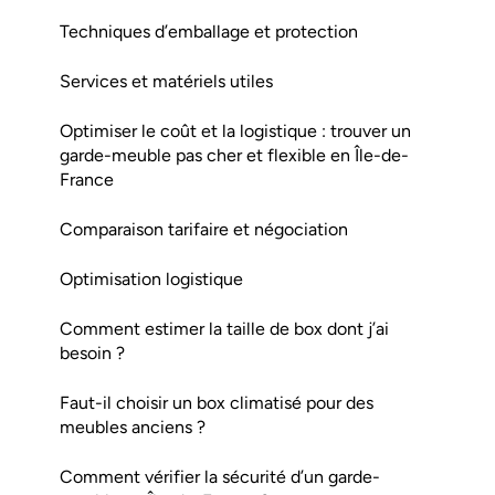
Techniques d’emballage et protection
Services et matériels utiles
Optimiser le coût et la logistique : trouver un
garde-meuble pas cher et flexible en Île-de-
France
Comparaison tarifaire et négociation
Optimisation logistique
Comment estimer la taille de box dont j’ai
besoin ?
Faut-il choisir un box climatisé pour des
meubles anciens ?
Comment vérifier la sécurité d’un garde-