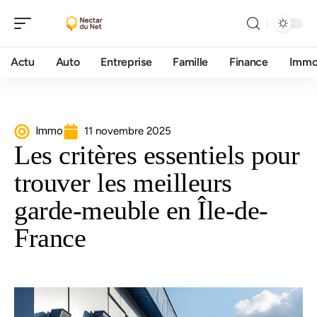
Actu
Auto
Entreprise
Famille
Finance
Imm
Immo
11 novembre 2025
Les critères essentiels pour
trouver les meilleurs
garde-meuble en Île-de-
France