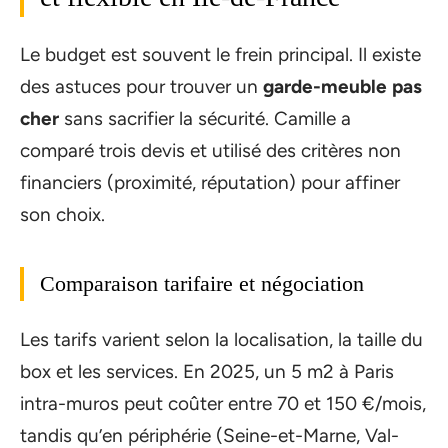
Le budget est souvent le frein principal. Il existe
des astuces pour trouver un
garde-meuble pas
cher
sans sacrifier la sécurité. Camille a
comparé trois devis et utilisé des critères non
financiers (proximité, réputation) pour affiner
son choix.
Comparaison tarifaire et négociation
Les tarifs varient selon la localisation, la taille du
box et les services. En 2025, un 5 m2 à Paris
intra-muros peut coûter entre 70 et 150 €/mois,
tandis qu’en périphérie (Seine-et-Marne, Val-