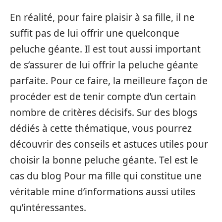
En réalité, pour faire plaisir à sa fille, il ne
suffit pas de lui offrir une quelconque
peluche géante. Il est tout aussi important
de s’assurer de lui offrir la peluche géante
parfaite. Pour ce faire, la meilleure façon de
procéder est de tenir compte d’un certain
nombre de critères décisifs. Sur des blogs
dédiés à cette thématique, vous pourrez
découvrir des conseils et astuces utiles pour
choisir la bonne peluche géante. Tel est le
cas du blog Pour ma fille qui constitue une
véritable mine d’informations aussi utiles
qu’intéressantes.