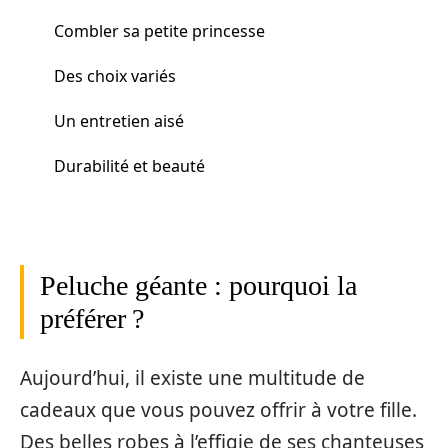
Combler sa petite princesse
Des choix variés
Un entretien aisé
Durabilité et beauté
Peluche géante : pourquoi la
préférer ?
Aujourd’hui, il existe une multitude de
cadeaux que vous pouvez offrir à votre fille.
Des belles robes à l’effigie de ses chanteuses