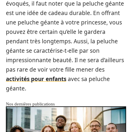
évoqués, il faut noter que la peluche géante
est une idée de cadeau durable. En offrant
une peluche géante à votre princesse, vous
pouvez être certain qu’elle le gardera
pendant très longtemps. Aussi, la peluche
géante se caractérise-t-elle par son
impressionnante beauté. Il ne sera d’ailleurs
pas rare de voir votre fille mener des
activités pour enfants
avec sa peluche
géante.
Nos dernières publications