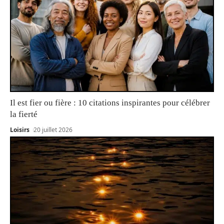
Il est fier ou fière : 10 citations inspirantes pour célébrer
la fierté
Loisirs
20 juillet 2026