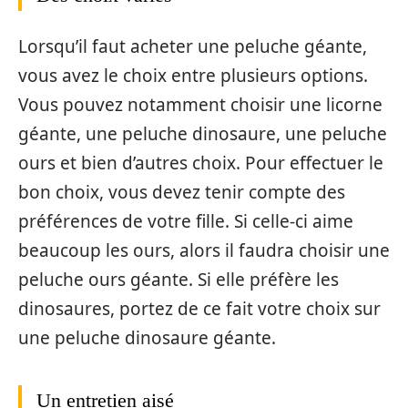
Lorsqu’il faut acheter une peluche géante,
vous avez le choix entre plusieurs options.
Vous pouvez notamment choisir une licorne
géante, une peluche dinosaure, une peluche
ours et bien d’autres choix. Pour effectuer le
bon choix, vous devez tenir compte des
préférences de votre fille. Si celle-ci aime
beaucoup les ours, alors il faudra choisir une
peluche ours géante. Si elle préfère les
dinosaures, portez de ce fait votre choix sur
une peluche dinosaure géante.
Un entretien aisé