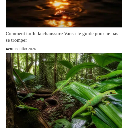
Comment taille la chaussure Vans : le guide pour ne pas
se tromper
Actu
8 juillet 2026