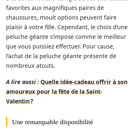
favorites aux magnifiques paires de
chaussures, moult options peuvent faire
plaisir à votre fille. Cependant, le choix d’une
peluche géante s’impose comme le meilleur
que vous puissiez effectuer. Pour cause,
l’achat de la peluche géante présente de
nombreux atouts.
A lire aussi :
Quelle idée-cadeau offrir à son
amoureux pour la fête de la Saint-
Valentin ?
Une remarquable disponibilité