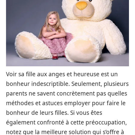
Voir sa fille aux anges et heureuse est un
bonheur indescriptible. Seulement, plusieurs
parents ne savent concrètement pas quelles
méthodes et astuces employer pour faire le
bonheur de leurs filles. Si vous êtes
également confronté à cette préoccupation,
notez que la meilleure solution qui s’offre à