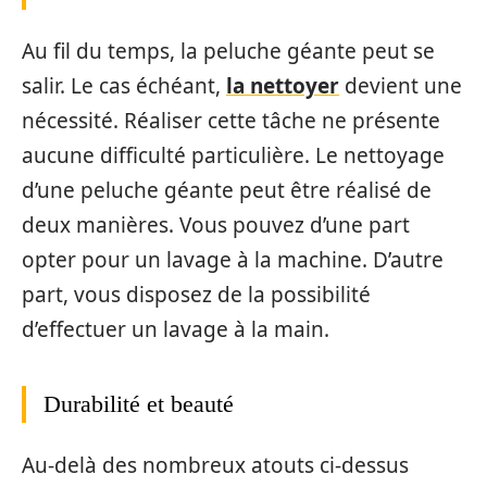
Au fil du temps, la peluche géante peut se
salir. Le cas échéant,
la nettoyer
devient une
nécessité. Réaliser cette tâche ne présente
aucune difficulté particulière. Le nettoyage
d’une peluche géante peut être réalisé de
deux manières. Vous pouvez d’une part
opter pour un lavage à la machine. D’autre
part, vous disposez de la possibilité
d’effectuer un lavage à la main.
Durabilité et beauté
Au-delà des nombreux atouts ci-dessus