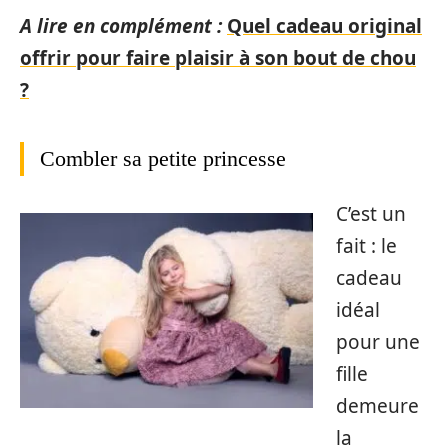
A lire en complément :
Quel cadeau original
offrir pour faire plaisir à son bout de chou
?
Combler sa petite princesse
C’est un
fait : le
cadeau
idéal
pour une
fille
demeure
la