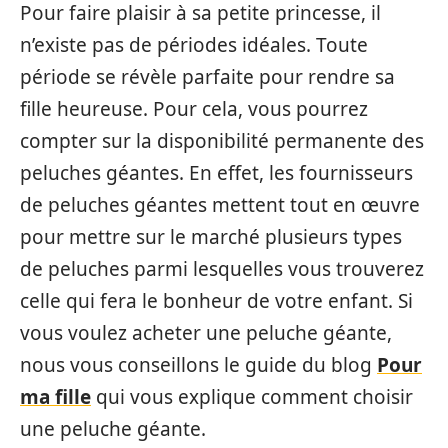
Pour faire plaisir à sa petite princesse, il
n’existe pas de périodes idéales. Toute
période se révèle parfaite pour rendre sa
fille heureuse. Pour cela, vous pourrez
compter sur la disponibilité permanente des
peluches géantes. En effet, les fournisseurs
de peluches géantes mettent tout en œuvre
pour mettre sur le marché plusieurs types
de peluches parmi lesquelles vous trouverez
celle qui fera le bonheur de votre enfant. Si
vous voulez acheter une peluche géante,
nous vous conseillons le guide du blog
Pour
ma fille
qui vous explique comment choisir
une peluche géante.