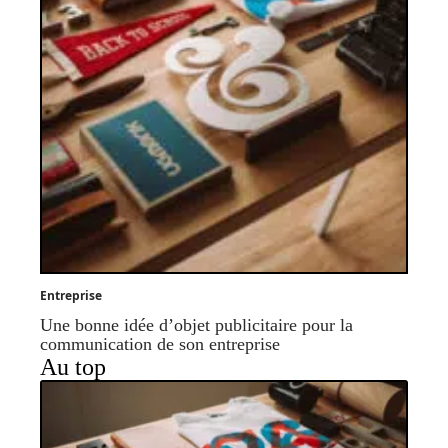
Entreprise
Une bonne idée d’objet publicitaire pour la
communication de son entreprise
Au top