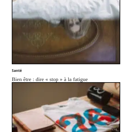
Santé
Bien être : dire « stop » à la fatigue