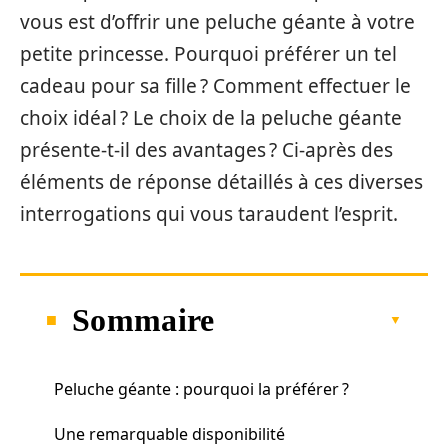
vous est d’offrir une peluche géante à votre
petite princesse. Pourquoi préférer un tel
cadeau pour sa fille ? Comment effectuer le
choix idéal ? Le choix de la peluche géante
présente-t-il des avantages ? Ci-après des
éléments de réponse détaillés à ces diverses
interrogations qui vous taraudent l’esprit.
Sommaire
Peluche géante : pourquoi la préférer ?
Une remarquable disponibilité