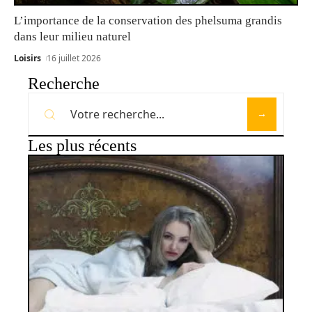
L’importance de la conservation des phelsuma grandis
dans leur milieu naturel
Loisirs
16 juillet 2026
Recherche
Les plus récents