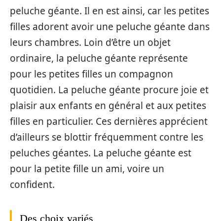
peluche géante. Il en est ainsi, car les petites
filles adorent avoir une peluche géante dans
leurs chambres. Loin d’être un objet
ordinaire, la peluche géante représente
pour les petites filles un compagnon
quotidien. La peluche géante procure joie et
plaisir aux enfants en général et aux petites
filles en particulier. Ces dernières apprécient
d’ailleurs se blottir fréquemment contre les
peluches géantes. La peluche géante est
pour la petite fille un ami, voire un
confident.
Des choix variés