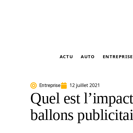
ACTU
AUTO
ENTREPRISE
12 juillet 2021
Entreprise
Quel est l’impac
ballons publicitai