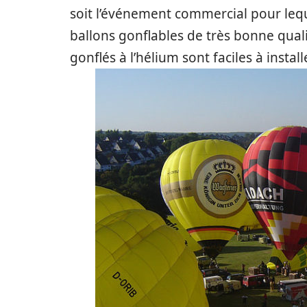
soit l’événement commercial pour leque
ballons gonflables de très bonne quali
gonflés à l’hélium sont faciles à instal