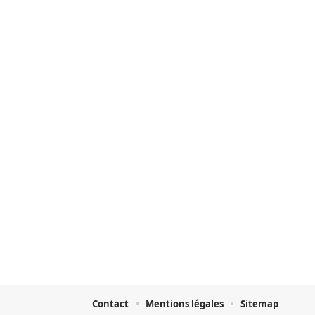
Contact
Mentions légales
Sitemap