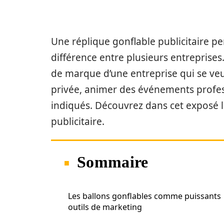
Une réplique gonflable publicitaire p
différence entre plusieurs entreprises.
de marque d’une entreprise qui se veu
privée, animer des événements profess
indiqués. Découvrez dans cet exposé l
publicitaire.
Sommaire
Les ballons gonflables comme puissants
outils de marketing