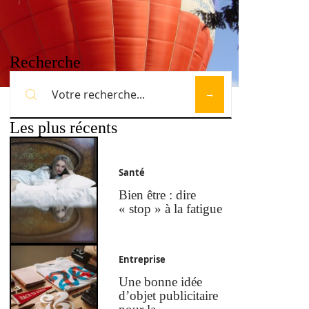
Recherche
Les plus récents
Santé
Bien être : dire
« stop » à la fatigue
Entreprise
Une bonne idée
d’objet publicitaire