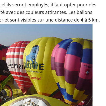
l ils seront employés, il faut opter pour des
té avec des couleurs attirantes. Les ballons
ler et sont visibles sur une distance de 4 à 5 km.