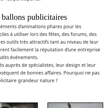
ballons publicitaires
éléments d’animations phares pour les
iles à utiliser lors des fêtes, des forums, des
es outils très attractifs tant au niveau de leur
iorent facilement la réputation d’une entreprise
esdits événements.
 auprès de spécialistes, leur design et leur
onséquent de bonnes affaires. Pourquoi ne pas
licitaire grandeur nature ?