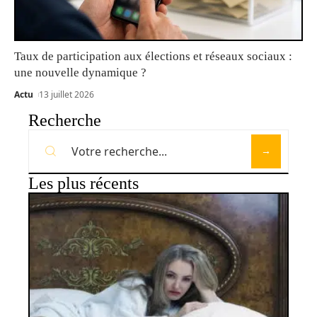
Taux de participation aux élections et réseaux sociaux :
une nouvelle dynamique ?
Actu
13 juillet 2026
Recherche
Les plus récents