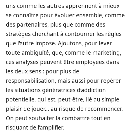
uns comme les autres apprennent à mieux
se connaître pour évoluer ensemble, comme
des partenaires, plus que comme des
stratèges cherchant à contourner les règles
que l’autre impose. Ajoutons, pour lever
toute ambiguïté, que, comme le marketing,
ces analyses peuvent être employées dans
les deux sens : pour plus de
responsabilisation, mais aussi pour repérer
les situations génératrices d’addiction
potentielle, qui est, peut-être, lié au simple
plaisir de jouer… au risque de recommencer.
On peut souhaiter la combattre tout en
risquant de l’amplifier.