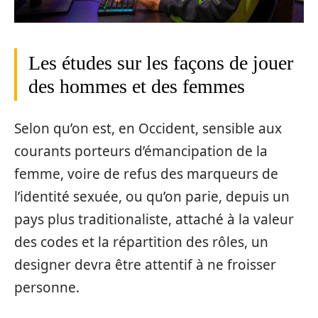
Les études sur les façons de jouer
des hommes et des femmes
Selon qu’on est, en Occident, sensible aux
courants porteurs d’émancipation de la
femme, voire de refus des marqueurs de
l’identité sexuée, ou qu’on parie, depuis un
pays plus traditionaliste, attaché à la valeur
des codes et la répartition des rôles, un
designer devra être attentif à ne froisser
personne.