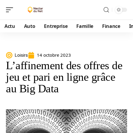
Actu
Auto
Entreprise
Famille
Finance
I
14 octobre 2023
Loisirs
L’affinement des offres de
jeu et pari en ligne grâce
au Big Data