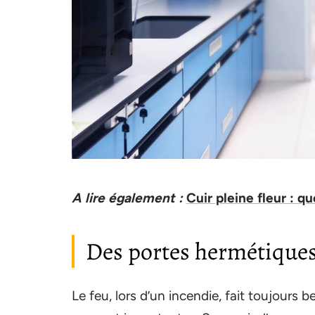
A lire également :
Cuir pleine fleur : q
Des portes hermétique
Le feu, lors d’un incendie, fait toujours 