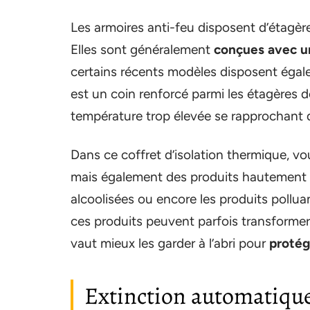
Les armoires anti-feu disposent d’étagère
Elles sont généralement
conçues avec u
certains récents modèles disposent égale
est un coin renforcé parmi les étagères de
température trop élevée se rapprochant d
Dans ce coffret d’isolation thermique, 
mais également des produits hautement 
alcoolisées ou encore les produits poll
ces produits peuvent parfois transformer 
vaut mieux les garder à l’abri pour
protég
Extinction automatiqu