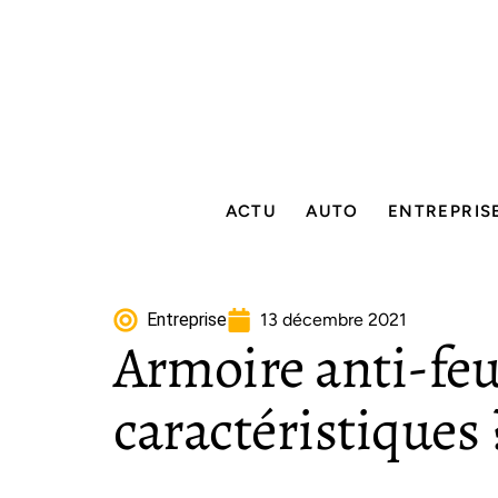
ACTU
AUTO
ENTREPRIS
Entreprise
13 décembre 2021
Armoire anti-feu 
caractéristiques 