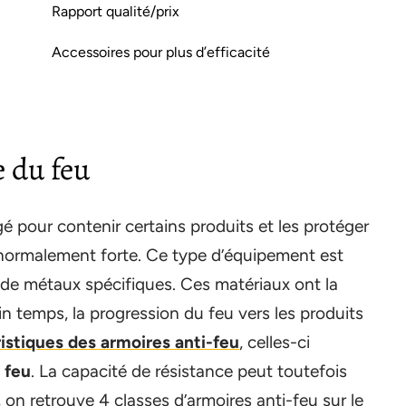
Rapport qualité/prix
Accessoires pour plus d’efficacité
e du feu
é pour contenir certains produits et les protéger
anormalement forte. Ce type d’équipement est
 de métaux spécifiques. Ces matériaux ont la
ain temps, la progression du feu vers les produits
ristiques des armoires anti-feu
, celles-ci
 feu
. La capacité de résistance peut toutefois
 on retrouve 4 classes d’armoires anti-feu sur le