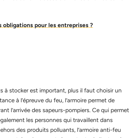
s obligations pour les entreprises ?
 à stocker est important, plus il faut choisir un
tance à l’épreuve du feu, l’armoire permet de
nt l’arrivée des sapeurs-pompiers. Ce qui permet
également les personnes qui travaillent dans
dehors des produits polluants, l’armoire anti-feu