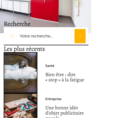
Recherche
Les plus récents
Santé
Bien être : dire
« stop » à la fatigue
Entreprise
Une bonne idée
d’objet publicitaire