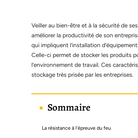
Veiller au bien-être et à la sécurité de 
améliorer la productivité de son entreprise
qui impliquent l’installation d’équipeme
Celle-ci permet de stocker les produits p
l’environnement de travail. Ces caractéris
stockage très prisée par les entreprises.
Sommaire
La résistance à l’épreuve du feu