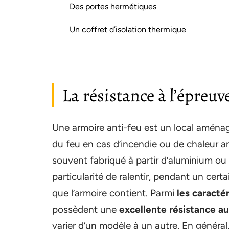
Des portes hermétiques
Un coffret d’isolation thermique
La résistance à l’épreuv
Une armoire anti-feu est un local aménag
du feu en cas d’incendie ou de chaleur 
souvent fabriqué à partir d’aluminium ou
particularité de ralentir, pendant un cert
que l’armoire contient. Parmi
les caracté
possèdent une
excellente résistance au
varier d’un modèle à un autre. En général,