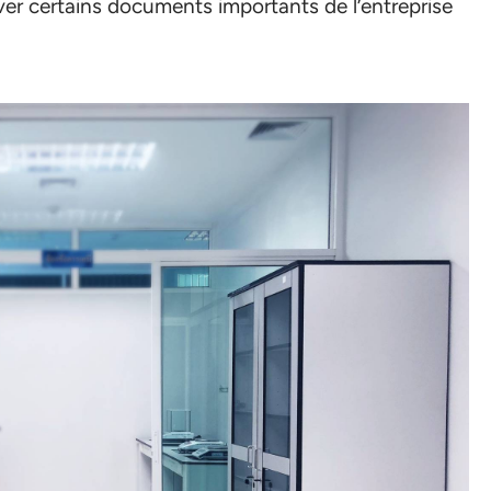
ver certains documents importants de l’entreprise