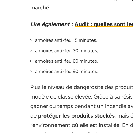
marché :
Lire également :
Audit : quelles sont le
armoires anti-feu 15 minutes,
armoires anti-feu 30 minutes,
armoires anti-feu 60 minutes,
armoires anti-feu 90 minutes.
Plus le niveau de dangerosité des produits
modèle de classe élevée. Grâce à sa résis
gagner du temps pendant un incendie ava
de
protéger les produits stockés
, mais 
l’environnement où elle est installée. En 