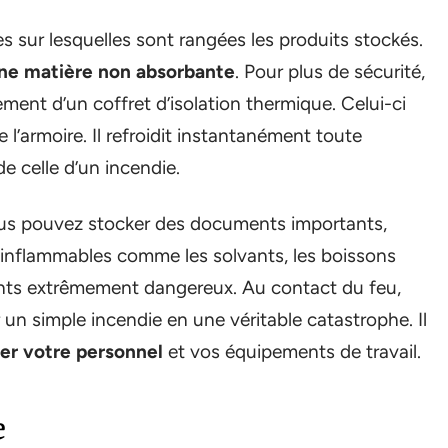
s sur lesquelles sont rangées les produits stockés.
ne matière non absorbante
. Pour plus de sécurité,
ment d’un coffret d’isolation thermique. Celui-ci
 l’armoire. Il refroidit instantanément toute
e celle d’un incendie.
vous pouvez stocker des documents importants,
inflammables comme les solvants, les boissons
uants extrêmement dangereux. Au contact du feu,
un simple incendie en une véritable catastrophe. Il
er votre personnel
et vos équipements de travail.
e