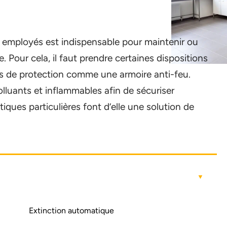
ses employés est indispensable pour maintenir ou
. Pour cela, il faut prendre certaines dispositions
nts de protection comme une armoire anti-feu.
olluants et inflammables afin de sécuriser
tiques particulières font d’elle une solution de
Extinction automatique