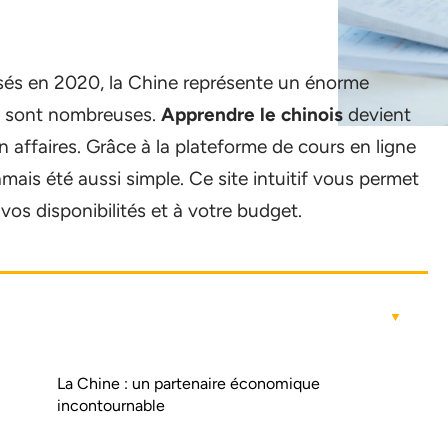
ensés en 2020, la Chine représente un énorme
s sont nombreuses.
Apprendre le chinois
devient
n affaires. Grâce à la plateforme de cours en ligne
mais été aussi simple. Ce site intuitif vous permet
vos disponibilités et à votre budget.
La Chine : un partenaire économique
incontournable