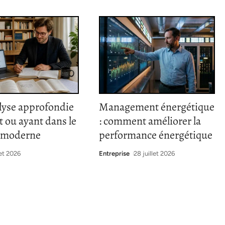
lyse approfondie
Management énergétique
nt ou ayant dans le
: comment améliorer la
s moderne
performance énergétique
let 2026
Entreprise
28 juillet 2026