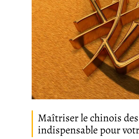
Maîtriser le chinois des 
indispensable pour votr