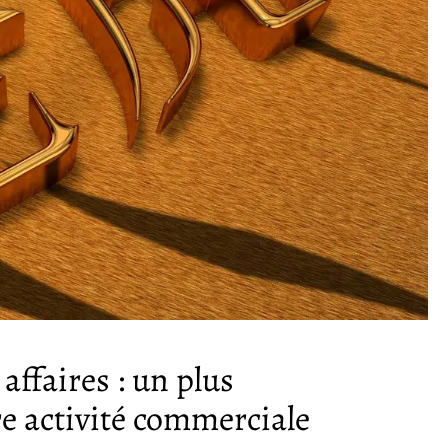
affaires : un plus
e activité commerciale