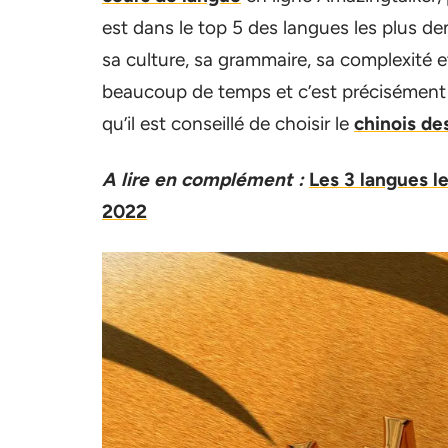
est dans le top 5 des langues les plus 
sa culture, sa grammaire, sa complexité
beaucoup de temps et c’est précisément 
qu’il est conseillé de choisir le
chinois des
A lire en complément :
Les 3 langues l
2022