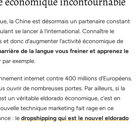
re économique incontournable
ue, la Chine est désormais un partenaire constant
lant se lancer à l’international. Connaître le
s et donc d’augmenter l’activité économique de
 barrière de la langue vous freiner et apprenez le
 par exemple.
iennement internet contre 400 millions d’Européens.
 ouvrir de nombreuses portes. Par ailleurs, si la
st un véritable eldorado économique, c’est en
 nouvelle technique marketing fait rage en ce
nce : le
dropshipping qui est le nouvel eldorado