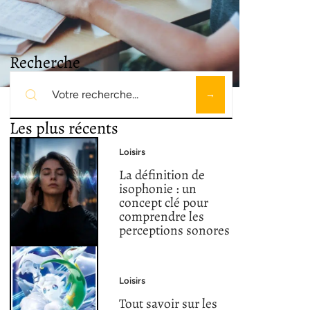
Recherche
Les plus récents
Loisirs
La définition de
isophonie : un
concept clé pour
comprendre les
perceptions sonores
Loisirs
Tout savoir sur les