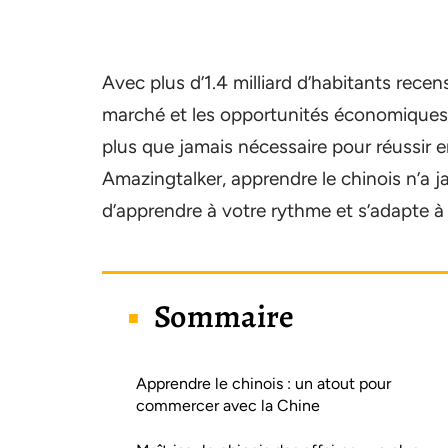
Avec plus d’1.4 milliard d’habitants rec
marché et les opportunités économique
plus que jamais nécessaire pour réussir e
Amazingtalker, apprendre le chinois n’a ja
d’apprendre à votre rythme et s’adapte à 
Sommaire
Apprendre le chinois : un atout pour
commercer avec la Chine