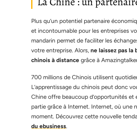
La Chine : un partenai
Plus qu’un potentiel partenaire économiq
et incontournable pour les entreprises vou
mandarin permet de faciliter les échange
votre entreprise. Alors,
ne laissez pas la
chinois à distance
grâce à Amazingtalker
700 millions de Chinois utilisent quotid
L’apprentissage du chinois peut donc vous
Chine offre beaucoup d’opportunités et e
partie grâce à Internet. Internet, où une
moment. Découvrez cette nouvelle tenda
du ebusiness
.