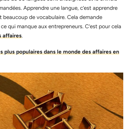
demandées. Apprendre une langue, c’est apprendre
 et beaucoup de vocabulaire. Cela demande
ce qui manque aux entrepreneurs. C’est pour cela
 affaires
.
es plus populaires dans le monde des affaires en