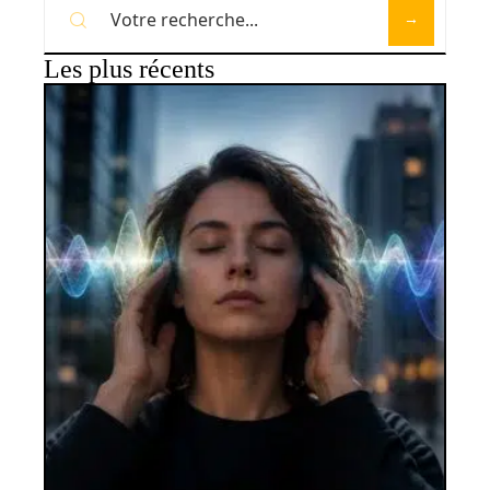
Les plus récents