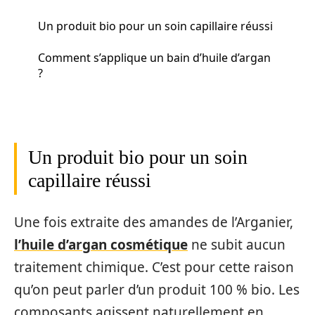
Un produit bio pour un soin capillaire réussi
Comment s’applique un bain d’huile d’argan
?
Un produit bio pour un soin
capillaire réussi
Une fois extraite des amandes de l’Arganier,
l’huile d’argan cosmétique
ne subit aucun
traitement chimique. C’est pour cette raison
qu’on peut parler d’un produit 100 % bio. Les
composants agissent naturellement en