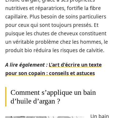
nutritives et réparatrices, fortifie la fibre
capillaire. Plus besoin de soins particuliers
pour ceux qui sont toujours pressés. Et
puisque les chutes de cheveux constituent
un véritable problème chez les hommes, le
produit bio réduira les risques de calvitie.
A lire également :
L'art d'écrire un texte
pour son copain : conseils et astuces
Comment s’applique un bain
d’huile d’argan ?
Un bain