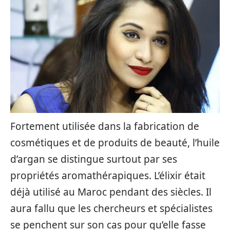
Fortement utilisée dans la fabrication de
cosmétiques et de produits de beauté, l’huile
d’argan se distingue surtout par ses
propriétés aromathérapiques. L’élixir était
déjà utilisé au Maroc pendant des siècles. Il
aura fallu que les chercheurs et spécialistes
se penchent sur son cas pour qu’elle fasse