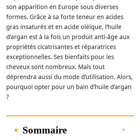
son apparition en Europe sous diverses
formes. Grâce à sa forte teneur en acides
gras insaturés et en acide oléique, l’huile
d’argan est à la fois un produit anti-âge aux
propriétés cicatrisantes et réparatrices
exceptionnelles. Ses bienfaits pour les
cheveux sont nombreux. Mais tout
déprendra aussi du mode d’utilisation. Alors,
pourquoi opter pour un bain d’huile d’argan
?
Sommaire