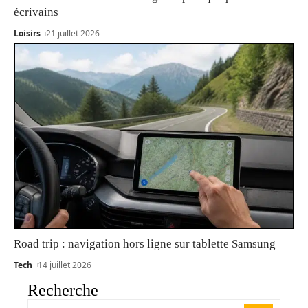
écrivains
Loisirs
21 juillet 2026
Road trip : navigation hors ligne sur tablette Samsung
Tech
14 juillet 2026
Recherche