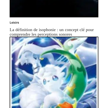
Loisirs
La définition de isophonie : un concept clé pour
comprendre les perceptions sonores