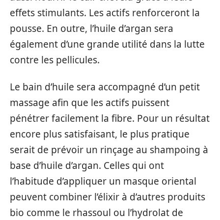
effets stimulants. Les actifs renforceront la
pousse. En outre, l’huile d’argan sera
également d’une grande utilité dans la lutte
contre les pellicules.
Le bain d’huile sera accompagné d’un petit
massage afin que les actifs puissent
pénétrer facilement la fibre. Pour un résultat
encore plus satisfaisant, le plus pratique
serait de prévoir un rinçage au shampoing à
base d’huile d’argan. Celles qui ont
l’habitude d’appliquer un masque oriental
peuvent combiner l’élixir à d’autres produits
bio comme le rhassoul ou l’hydrolat de