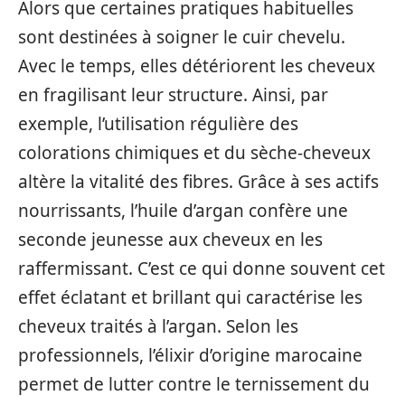
Alors que certaines pratiques habituelles
sont destinées à soigner le cuir chevelu.
Avec le temps, elles détériorent les cheveux
en fragilisant leur structure. Ainsi, par
exemple, l’utilisation régulière des
colorations chimiques et du sèche-cheveux
altère la vitalité des fibres. Grâce à ses actifs
nourrissants, l’huile d’argan confère une
seconde jeunesse aux cheveux en les
raffermissant. C’est ce qui donne souvent cet
effet éclatant et brillant qui caractérise les
cheveux traités à l’argan. Selon les
professionnels, l’élixir d’origine marocaine
permet de lutter contre le ternissement du