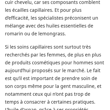
cuir chevelu, car ses composants comblent
les écailles capillaires. Et pour plus
d’efficacité, les spécialistes préconisent un
mélange avec des huiles essentielles de
romarin ou de lemongrass.
Si les soins capillaires sont surtout très
recherchés par les femmes, de plus en plus
de produits cosmétiques pour hommes sont
aujourd’hui proposés sur le marché. Le fait
est qu’il est important de prendre soin de
son corps même pour la gent masculine, et
notamment ceux qui n’ont pas trop de
temps à consacrer à certaines pratiques.
L’huile d’argan, grâce à ses propriétés