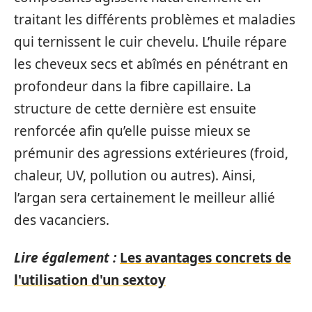
traitant les différents problèmes et maladies
qui ternissent le cuir chevelu. L’huile répare
les cheveux secs et abîmés en pénétrant en
profondeur dans la fibre capillaire. La
structure de cette dernière est ensuite
renforcée afin qu’elle puisse mieux se
prémunir des agressions extérieures (froid,
chaleur, UV, pollution ou autres). Ainsi,
l’argan sera certainement le meilleur allié
des vacanciers.
Lire également :
Les avantages concrets de
l'utilisation d'un sextoy