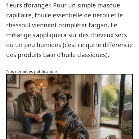
fleurs d’oranger. Pour un simple masque
capillaire, l’huile essentielle de néroli et le
rhassoul viennent compléter l’argan. Le
mélange s’appliquera sur des cheveux secs
ou un peu humides (c’est ce qui le différencie
des produits bain d’huile classiques).
Nos dernières publications