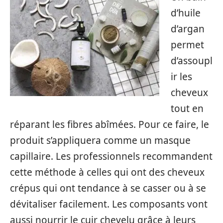
d’huile
d’argan
permet
d’assoupl
ir les
cheveux
tout en
réparant les fibres abîmées. Pour ce faire, le
produit s’appliquera comme un masque
capillaire. Les professionnels recommandent
cette méthode à celles qui ont des cheveux
crépus qui ont tendance à se casser ou à se
dévitaliser facilement. Les composants vont
aussi nourrir le cuir chevelu grâce à leurs