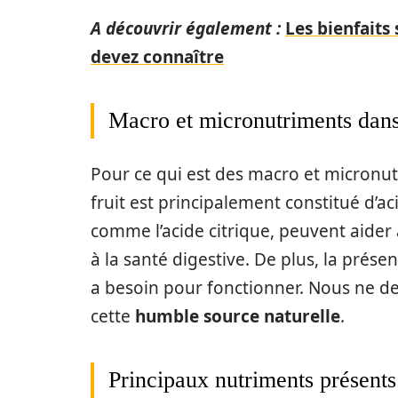
A découvrir également :
Les bienfaits
devez connaître
Macro et micronutriments dans 
Pour ce qui est des macro et micronutri
fruit est principalement constitué d’aci
comme l’acide citrique, peuvent aider à
à la santé digestive. De plus, la prése
a besoin pour fonctionner. Nous ne de
cette
humble source naturelle
.
Principaux nutriments présents 