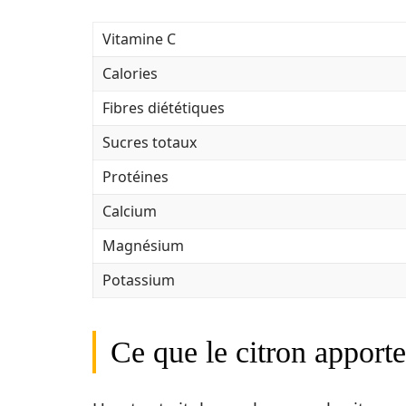
Vitamine C
Calories
Fibres diététiques
Sucres totaux
Protéines
Calcium
Magnésium
Potassium
Ce que le citron apporte