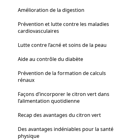
Amélioration de la digestion
Prévention et lutte contre les maladies
cardiovasculaires
Lutte contre l’acné et soins de la peau
Aide au contrôle du diabète
Prévention de la formation de calculs
rénaux
Façons d’incorporer le citron vert dans
l’alimentation quotidienne
Recap des avantages du citron vert
Des avantages indéniables pour la santé
physique