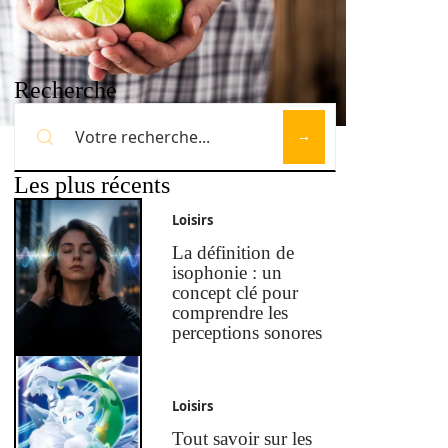
Recherche
Les plus récents
Loisirs
La définition de
isophonie : un
concept clé pour
comprendre les
perceptions sonores
Loisirs
Tout savoir sur les