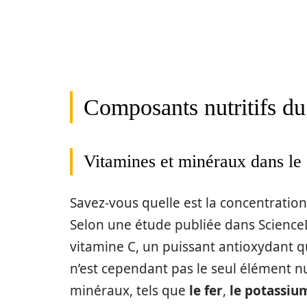
Composants nutritifs du 
Vitamines et minéraux dans le 
Savez-vous quelle est la concentration
Selon une étude publiée dans ScienceDi
vitamine C, un puissant antioxydant q
n’est cependant pas le seul élément nut
minéraux, tels que
le fer
,
le potassiu