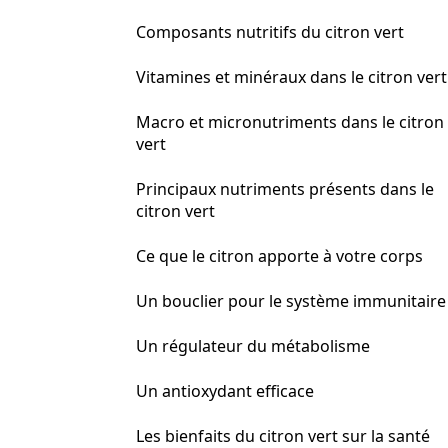
Composants nutritifs du citron vert
Vitamines et minéraux dans le citron vert
Macro et micronutriments dans le citron
vert
Principaux nutriments présents dans le
citron vert
Ce que le citron apporte à votre corps
Un bouclier pour le système immunitaire
Un régulateur du métabolisme
Un antioxydant efficace
Les bienfaits du citron vert sur la santé