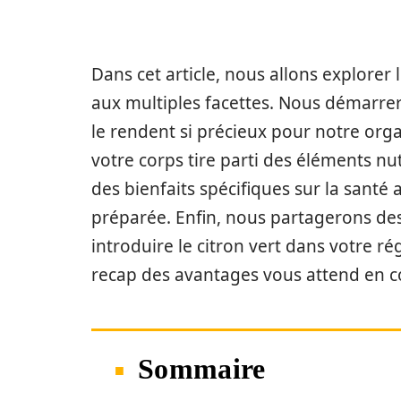
Dans cet article, nous allons explorer
aux multiples facettes. Nous démarrer
le rendent si précieux pour notre org
votre corps tire parti des éléments nut
des bienfaits spécifiques sur la santé
préparée. Enfin, nous partagerons d
introduire le citron vert dans votre ré
recap des avantages vous attend en c
Sommaire