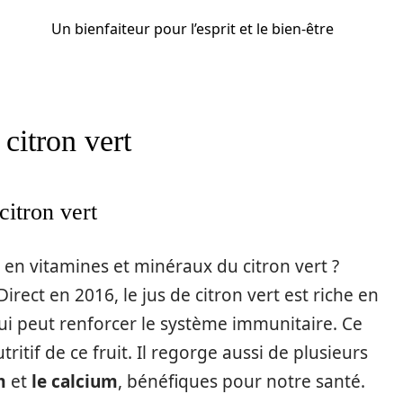
Un bienfaiteur pour l’esprit et le bien-être
citron vert
citron vert
 en vitamines et minéraux du citron vert ?
rect en 2016, le jus de citron vert est riche en
ui peut renforcer le système immunitaire. Ce
ritif de ce fruit. Il regorge aussi de plusieurs
m
et
le calcium
, bénéfiques pour notre santé.