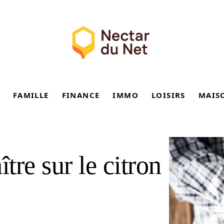
FAMILLE
FINANCE
IMMO
LOISIRS
MAIS
tre sur le citron