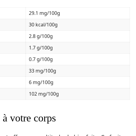
29.1 mg/100g
30 kcal/100g
2.8 g/100g
1.7 g/100g
0.7 g/100g
33 mg/100g
6 mg/100g
102 mg/100g
 à votre corps