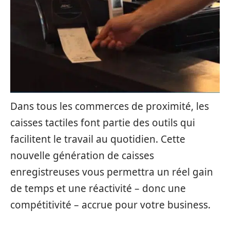
Dans tous les commerces de proximité, les
caisses tactiles font partie des outils qui
facilitent le travail au quotidien. Cette
nouvelle génération de caisses
enregistreuses vous permettra un réel gain
de temps et une réactivité – donc une
compétitivité – accrue pour votre business.