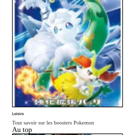
Loisirs
Tout savoir sur les boosters Pokemon
Au top