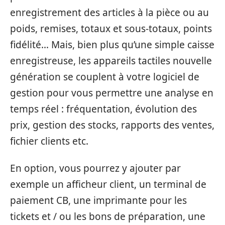
enregistrement des articles à la pièce ou au
poids, remises, totaux et sous-totaux, points
fidélité… Mais, bien plus qu’une simple caisse
enregistreuse, les appareils tactiles nouvelle
génération se couplent à votre logiciel de
gestion pour vous permettre une analyse en
temps réel : fréquentation, évolution des
prix, gestion des stocks, rapports des ventes,
fichier clients etc.
En option, vous pourrez y ajouter par
exemple un afficheur client, un terminal de
paiement CB, une imprimante pour les
tickets et / ou les bons de préparation, une