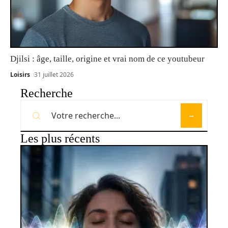
Djilsi : âge, taille, origine et vrai nom de ce youtubeur
Loisirs
31 juillet 2026
Recherche
Les plus récents