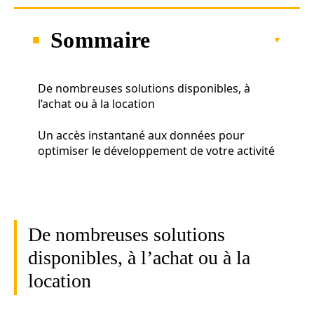
Sommaire
De nombreuses solutions disponibles, à
l’achat ou à la location
Un accès instantané aux données pour
optimiser le développement de votre activité
De nombreuses solutions
disponibles, à l’achat ou à la
location