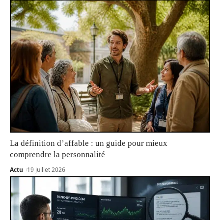
La définition d’affable : un guide pour mieux
comprendre la personnalité
Actu
19 juillet 2026