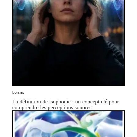
Loisirs
La définition de isophonie : un concept clé pour
comprendre les perceptions sonores