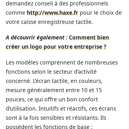
demandez conseil à des professionnels
comme
http://www.haxe.fr
pour le choix de
votre caisse enregistreuse tactile.
A découvrir également :
Comment bien
créer un logo pour votre entreprise ?
Les modèles comprennent de nombreuses
fonctions selon le secteur d’activité
concerné. L’écran tactile, en couleurs,
mesure généralement entre 10 et 15
pouces, ce qui offre un bon confort
d’utilisation. Intuitifs et réactifs, ces écrans
sont à la fois sensibles et résistants. Ils
possèdent les fonctions de base :