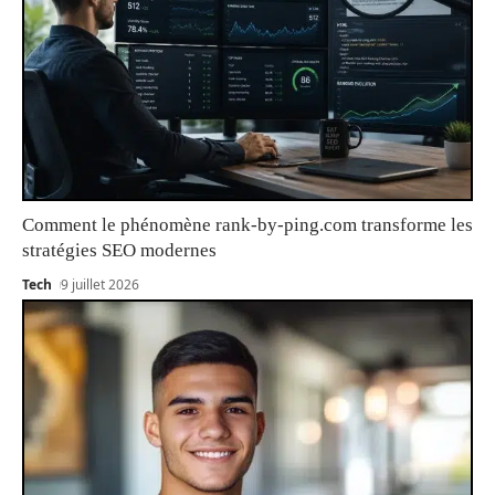
Comment le phénomène rank-by-ping.com transforme les
stratégies SEO modernes
Tech
9 juillet 2026