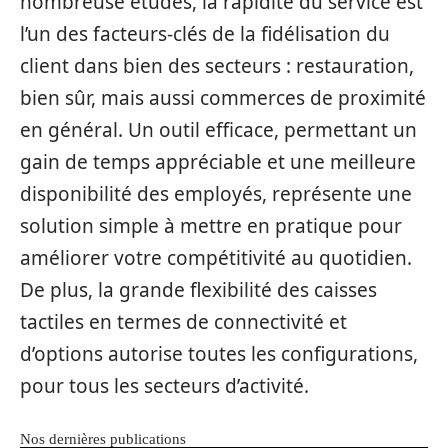
nombreuse études, la rapidité du service est
l’un des facteurs-clés de la fidélisation du
client dans bien des secteurs : restauration,
bien sûr, mais aussi commerces de proximité
en général. Un outil efficace, permettant un
gain de temps appréciable et une meilleure
disponibilité des employés, représente une
solution simple à mettre en pratique pour
améliorer votre compétitivité au quotidien.
De plus, la grande flexibilité des caisses
tactiles en termes de connectivité et
d’options autorise toutes les configurations,
pour tous les secteurs d’activité.
Nos dernières publications