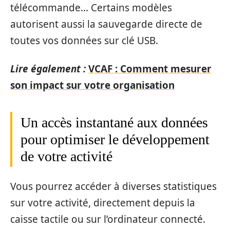
télécommande… Certains modèles
autorisent aussi la sauvegarde directe de
toutes vos données sur clé USB.
Lire également :
VCAF : Comment mesurer
son impact sur votre organisation
Un accès instantané aux données
pour optimiser le développement
de votre activité
Vous pourrez accéder à diverses statistiques
sur votre activité, directement depuis la
caisse tactile ou sur l’ordinateur connecté.