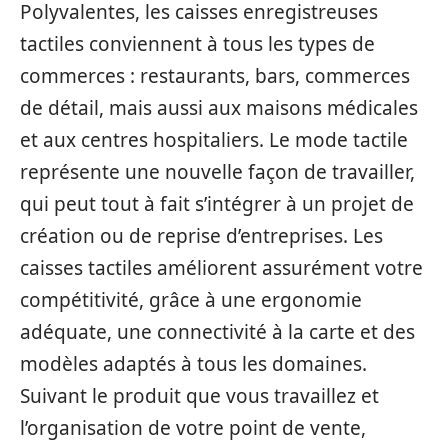
Polyvalentes, les caisses enregistreuses
tactiles conviennent à tous les types de
commerces : restaurants, bars, commerces
de détail, mais aussi aux maisons médicales
et aux centres hospitaliers. Le mode tactile
représente une nouvelle façon de travailler,
qui peut tout à fait s’intégrer à un projet de
création ou de reprise d’entreprises. Les
caisses tactiles améliorent assurément votre
compétitivité, grâce à une ergonomie
adéquate, une connectivité à la carte et des
modèles adaptés à tous les domaines.
Suivant le produit que vous travaillez et
l’organisation de votre point de vente,