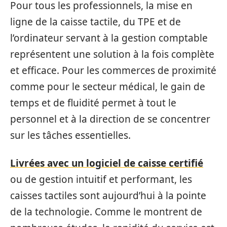
Pour tous les professionnels, la mise en
ligne de la caisse tactile, du TPE et de
l’ordinateur servant à la gestion comptable
représentent une solution à la fois complète
et efficace. Pour les commerces de proximité
comme pour le secteur médical, le gain de
temps et de fluidité permet à tout le
personnel et à la direction de se concentrer
sur les tâches essentielles.
Livrées avec un logiciel de caisse certifié
ou de gestion intuitif et performant, les
caisses tactiles sont aujourd’hui à la pointe
de la technologie. Comme le montrent de