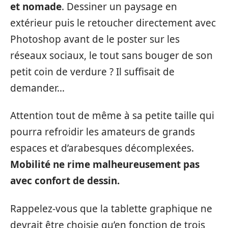
et nomade
. Dessiner un paysage en
extérieur puis le retoucher directement avec
Photoshop avant de le poster sur les
réseaux sociaux, le tout sans bouger de son
petit coin de verdure ? Il suffisait de
demander…
Attention tout de même à sa petite taille qui
pourra refroidir les amateurs de grands
espaces et d’arabesques décomplexées.
Mobilité ne rime malheureusement pas
avec confort de dessin.
Rappelez-vous que la tablette graphique ne
devrait être choisie qu’en fonction de trois