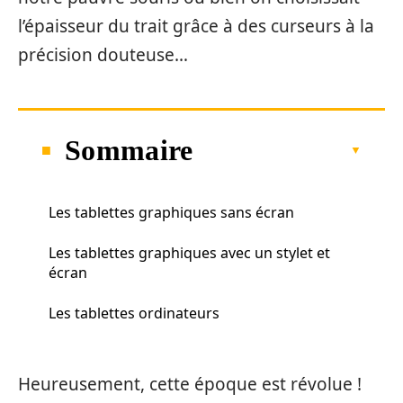
l’épaisseur du trait grâce à des curseurs à la
précision douteuse…
Sommaire
Les tablettes graphiques sans écran
Les tablettes graphiques avec un stylet et
écran
Les tablettes ordinateurs
Heureusement, cette époque est révolue !