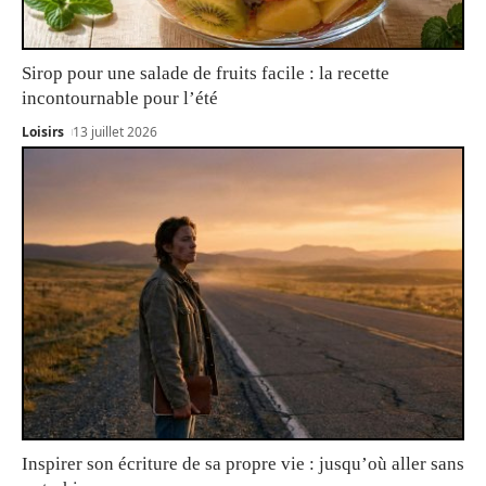
Sirop pour une salade de fruits facile : la recette
incontournable pour l’été
Loisirs
13 juillet 2026
Inspirer son écriture de sa propre vie : jusqu’où aller sans