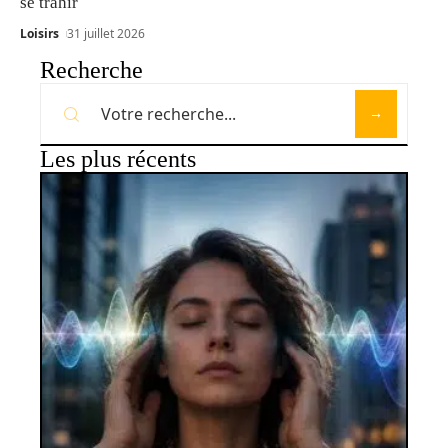
se trahir
Loisirs
31 juillet 2026
Recherche
Les plus récents