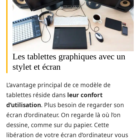
Les tablettes graphiques avec un
stylet et écran
L’avantage principal de ce modèle de
tablettes réside dans
leur confort
d’utilisation
. Plus besoin de regarder son
écran d’ordinateur. On regarde là où l’on
dessine, comme sur du papier. Cette
libération de votre écran d’ordinateur vous