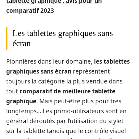
tablette graphique : avis pour un
comparatif 2023
Les tablettes graphiques sans
écran
Pionnières dans leur domaine,
les tablettes
graphiques sans écran
représentent
toujours la catégorie la plus vendue dans
tout
comparatif de meilleure tablette
graphique
. Mais peut-être plus pour très
longtemps… Les primo-utilisateurs sont en
général déroutés par l’utilisation du stylet
sur la tablette tandis que le contrôle visuel