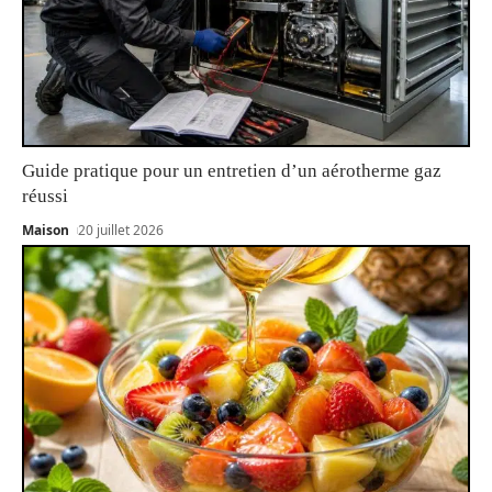
Guide pratique pour un entretien d’un aérotherme gaz
réussi
Maison
20 juillet 2026