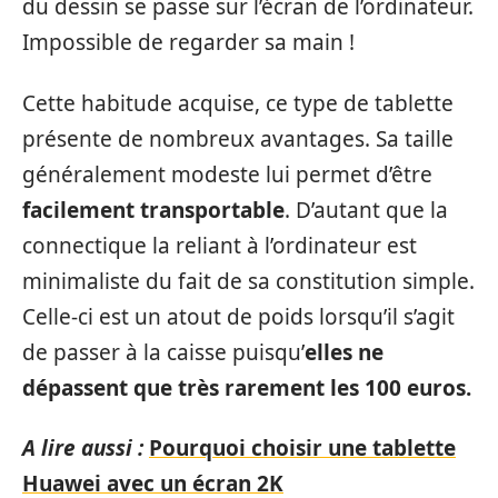
du dessin se passe sur l’écran de l’ordinateur.
Impossible de regarder sa main !
Cette habitude acquise, ce type de tablette
présente de nombreux avantages. Sa taille
généralement modeste lui permet d’être
facilement transportable
. D’autant que la
connectique la reliant à l’ordinateur est
minimaliste du fait de sa constitution simple.
Celle-ci est un atout de poids lorsqu’il s’agit
de passer à la caisse puisqu’
elles ne
dépassent que très rarement les 100 euros.
A lire aussi :
Pourquoi choisir une tablette
Huawei avec un écran 2K