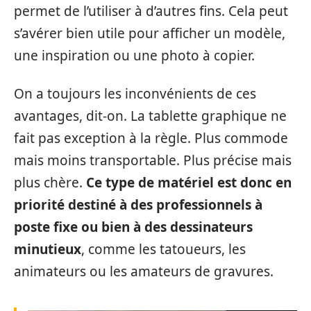
permet de l’utiliser à d’autres fins. Cela peut
s’avérer bien utile pour afficher un modèle,
une inspiration ou une photo à copier.
On a toujours les inconvénients de ces
avantages, dit-on. La tablette graphique ne
fait pas exception à la règle. Plus commode
mais moins transportable. Plus précise mais
plus chère.
Ce type de matériel est donc en
priorité destiné à des professionnels à
poste fixe ou bien à des dessinateurs
minutieux
, comme les tatoueurs, les
animateurs ou les amateurs de gravures.