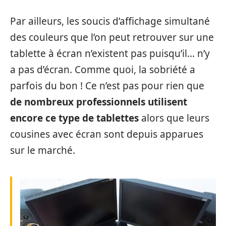
Par ailleurs, les soucis d’affichage simultané
des couleurs que l’on peut retrouver sur une
tablette à écran n’existent pas puisqu’il… n’y
a pas d’écran. Comme quoi, la sobriété a
parfois du bon ! Ce n’est pas pour rien que
de nombreux professionnels utilisent
encore ce type de tablettes
alors que leurs
cousines avec écran sont depuis apparues
sur le marché.