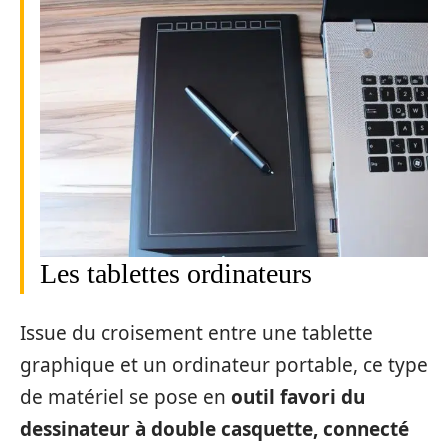
Les tablettes ordinateurs
Issue du croisement entre une tablette
graphique et un ordinateur portable, ce type
de matériel se pose en
outil favori du
dessinateur à double casquette, connecté