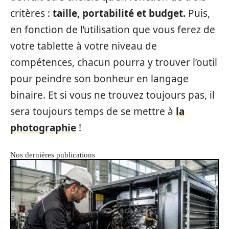
critères :
taille, portabilité et budget.
Puis,
en fonction de l’utilisation que vous ferez de
votre tablette à votre niveau de
compétences, chacun pourra y trouver l’outil
pour peindre son bonheur en langage
binaire. Et si vous ne trouvez toujours pas, il
sera toujours temps de se mettre à
la
photographie
!
Nos dernières publications