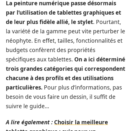
La peinture numérique passe désormais
par l’utilisation de tablettes graphiques et
de leur plus fidèle allié, le stylet
. Pourtant,
la variété de la gamme peut vite perturber le
néophyte. En effet, tailles, fonctionnalités et
budgets confèrent des propriétés
spécifiques aux tablettes.
On a ici déterminé
trois grandes catégories qui correspondent
chacune à des profils et des utilisations
particulières.
Pour plus d’informations, pas
besoin de vous faire un dessin, il suffit de
suivre le guide…
A lire également :
Choisir la meilleure