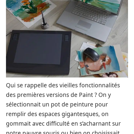
Qui se rappelle des vieilles fonctionnalités
des premières versions de Paint ? On y
sélectionnait un pot de peinture pour
remplir des espaces gigantesques, on
gommait avec difficulté en s’acharnant sur
notre pauvre souris ou bien on choisissait