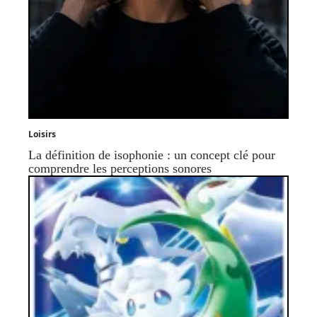
Loisirs
La définition de isophonie : un concept clé pour
comprendre les perceptions sonores