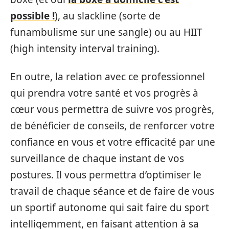
possible !
), au slackline (sorte de
funambulisme sur une sangle) ou au HIIT
(high intensity interval training).
En outre, la relation avec ce professionnel
qui prendra votre santé et vos progrès à
cœur vous permettra de suivre vos progrès,
de bénéficier de conseils, de renforcer votre
confiance en vous et votre efficacité par une
surveillance de chaque instant de vos
postures. Il vous permettra d’optimiser le
travail de chaque séance et de faire de vous
un sportif autonome qui sait faire du sport
intelligemment, en faisant attention à sa