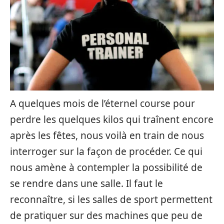
A quelques mois de l’éternel course pour
perdre les quelques kilos qui traînent encore
après les fêtes, nous voilà en train de nous
interroger sur la façon de procéder. Ce qui
nous amène à contempler la possibilité de
se rendre dans une salle. Il faut le
reconnaître, si les salles de sport permettent
de pratiquer sur des machines que peu de