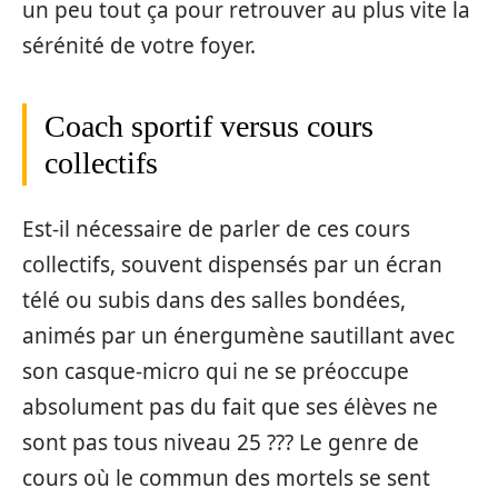
un peu tout ça pour retrouver au plus vite la
sérénité de votre foyer.
Coach sportif versus cours
collectifs
Est-il nécessaire de parler de ces cours
collectifs, souvent dispensés par un écran
télé ou subis dans des salles bondées,
animés par un énergumène sautillant avec
son casque-micro qui ne se préoccupe
absolument pas du fait que ses élèves ne
sont pas tous niveau 25 ??? Le genre de
cours où le commun des mortels se sent