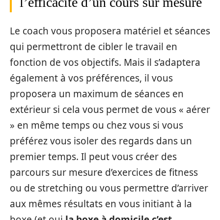
l’efficacité d’un cours sur mesure
Le coach vous proposera matériel et séances
qui permettront de cibler le travail en
fonction de vos objectifs. Mais il s’adaptera
également à vos préférences, il vous
proposera un maximum de séances en
extérieur si cela vous permet de vous « aérer
» en même temps ou chez vous si vous
préférez vous isoler des regards dans un
premier temps. Il peut vous créer des
parcours sur mesure d’exercices de fitness
ou de stretching ou vous permettre d’arriver
aux mêmes résultats en vous initiant à la
boxe (et oui
la boxe à domicile c’est