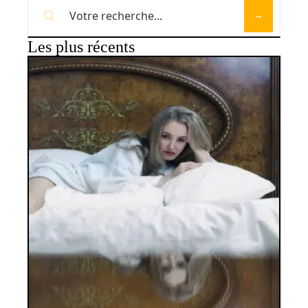
Les plus récents