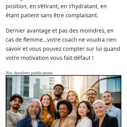
position, en s’étirant, en s’hydratant, en
étant patient sans être complaisant.
Dernier avantage et pas des moindres, en
cas de flemme…votre coach ne voudra rien
savoir et vous pouvez compter sur lui quand
votre motivation vous fait défaut !
Nos dernières publications