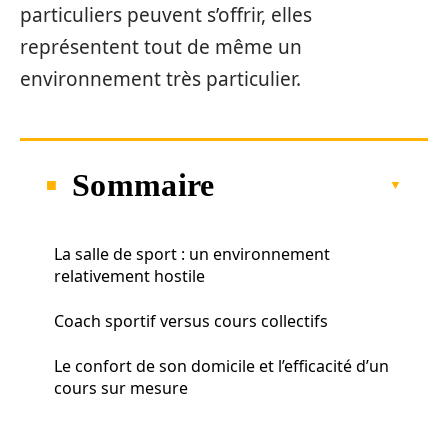
particuliers peuvent s’offrir, elles
représentent tout de même un
environnement très particulier.
Sommaire
La salle de sport : un environnement
relativement hostile
Coach sportif versus cours collectifs
Le confort de son domicile et l’efficacité d’un
cours sur mesure