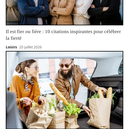
Il est fier ou fière : 10 citations inspirantes pour célébrer
la fierté
Loisirs
20 juillet 2026