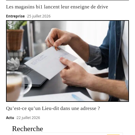
Les magasins bi1 lancent leur enseigne de drive
Entreprise
25 juillet 2026
Qu’est-ce qu’un Lieu-dit dans une adresse ?
Actu
22 juillet 2026
Recherche