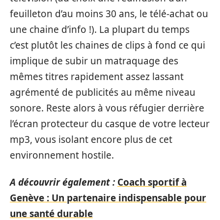
feuilleton d’au moins 30 ans, le télé-achat ou
une chaine d’info !). La plupart du temps
c’est plutôt les chaines de clips à fond ce qui
implique de subir un matraquage des
mêmes titres rapidement assez lassant
agrémenté de publicités au même niveau
sonore. Reste alors à vous réfugier derrière
l’écran protecteur du casque de votre lecteur
mp3, vous isolant encore plus de cet
environnement hostile.
A découvrir également :
Coach sportif à
Genève : Un partenaire indispensable pour
une santé durable