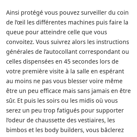
Ainsi protégé vous pouvez surveiller du coin
de l’œil les différentes machines puis faire la
queue pour atteindre celle que vous
convoitez. Vous suivrez alors les instructions
générales de l’autocollant correspondant ou
celles dispensées en 45 secondes lors de
votre première visite à la salle en espérant
au moins ne pas vous blesser voire même
être un peu efficace mais sans jamais en être
sûr. Et puis les soirs ou les midis où vous
serez un peu trop fatigués pour supporter
l’odeur de chaussette des vestiaires, les
bimbos et les body builders, vous bâclerez