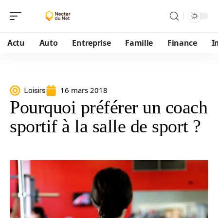
Actu
Auto
Entreprise
Famille
Finance
I
16 mars 2018
Loisirs
Pourquoi préférer un coach
sportif à la salle de sport ?