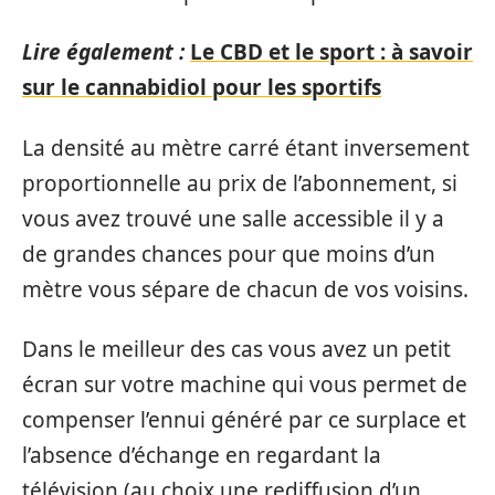
Lire également :
Le CBD et le sport : à savoir
sur le cannabidiol pour les sportifs
La densité au mètre carré étant inversement
proportionnelle au prix de l’abonnement, si
vous avez trouvé une salle accessible il y a
de grandes chances pour que moins d’un
mètre vous sépare de chacun de vos voisins.
Dans le meilleur des cas vous avez un petit
écran sur votre machine qui vous permet de
compenser l’ennui généré par ce surplace et
l’absence d’échange en regardant la
télévision (au choix une rediffusion d’un