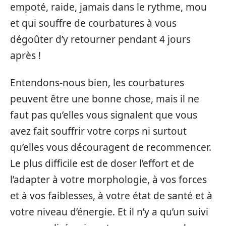
empoté, raide, jamais dans le rythme, mou
et qui souffre de courbatures à vous
dégoûter d’y retourner pendant 4 jours
après !
Entendons-nous bien, les courbatures
peuvent être une bonne chose, mais il ne
faut pas qu’elles vous signalent que vous
avez fait souffrir votre corps ni surtout
qu’elles vous découragent de recommencer.
Le plus difficile est de doser l’effort et de
l’adapter à votre morphologie, à vos forces
et à vos faiblesses, à votre état de santé et à
votre niveau d’énergie. Et il n’y a qu’un suivi