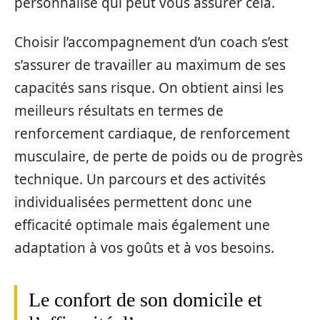
personnalisé qui peut vous assurer cela.
Choisir l’accompagnement d’un coach s’est
s’assurer de travailler au maximum de ses
capacités sans risque. On obtient ainsi les
meilleurs résultats en termes de
renforcement cardiaque, de renforcement
musculaire, de perte de poids ou de progrès
technique. Un parcours et des activités
individualisées permettent donc une
efficacité optimale mais également une
adaptation à vos goûts et à vos besoins.
Le confort de son domicile et