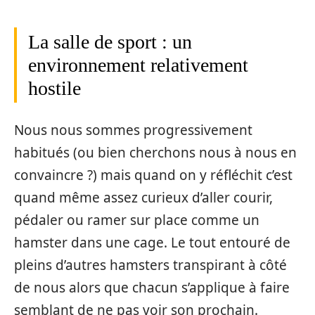
La salle de sport : un
environnement relativement
hostile
Nous nous sommes progressivement
habitués (ou bien cherchons nous à nous en
convaincre ?) mais quand on y réfléchit c’est
quand même assez curieux d’aller courir,
pédaler ou ramer sur place comme un
hamster dans une cage. Le tout entouré de
pleins d’autres hamsters transpirant à côté
de nous alors que chacun s’applique à faire
semblant de ne pas voir son prochain.