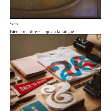
Santé
Bien être : dire « stop » à la fatigue