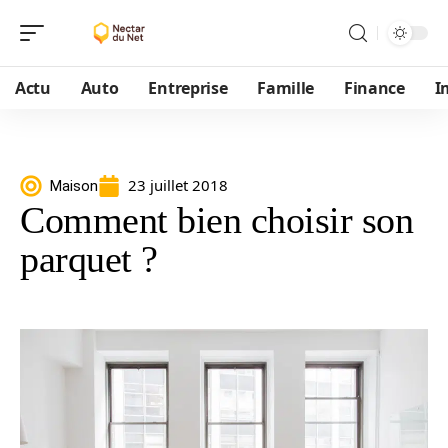
Actu
Auto
Entreprise
Famille
Finance
I
23 juillet 2018
Maison
Comment bien choisir son
parquet ?