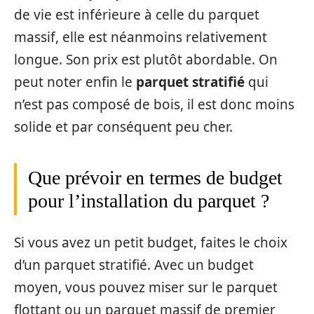
de vie est inférieure à celle du parquet
massif, elle est néanmoins relativement
longue. Son prix est plutôt abordable. On
peut noter enfin le
parquet stratifié
qui
n’est pas composé de bois, il est donc moins
solide et par conséquent peu cher.
Que prévoir en termes de budget
pour l’installation du parquet ?
Si vous avez un petit budget, faites le choix
d’un parquet stratifié. Avec un budget
moyen, vous pouvez miser sur le parquet
flottant ou un parquet massif de premier