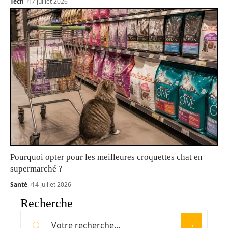
Tech
17 juillet 2026
Pourquoi opter pour les meilleures croquettes chat en
supermarché ?
Santé
14 juillet 2026
Recherche