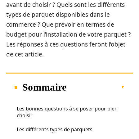
avant de choisir ? Quels sont les différents
types de parquet disponibles dans le
commerce ? Que prévoir en termes de
budget pour l’installation de votre parquet ?
Les réponses à ces questions feront l’objet
de cet article.
Sommaire
Les bonnes questions à se poser pour bien
choisir
Les différents types de parquets