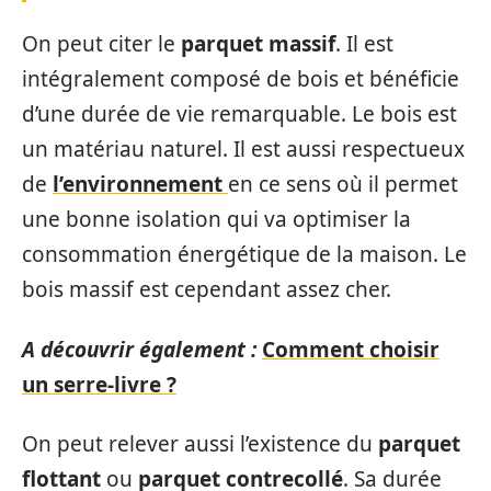
On peut citer le
parquet massif
. Il est
intégralement composé de bois et bénéficie
d’une durée de vie remarquable. Le bois est
un matériau naturel. Il est aussi respectueux
de
l’environnement
en ce sens où il permet
une bonne isolation qui va optimiser la
consommation énergétique de la maison. Le
bois massif est cependant assez cher.
A découvrir également :
Comment choisir
un serre-livre ?
On peut relever aussi l’existence du
parquet
flottant
ou
parquet contrecollé
. Sa durée