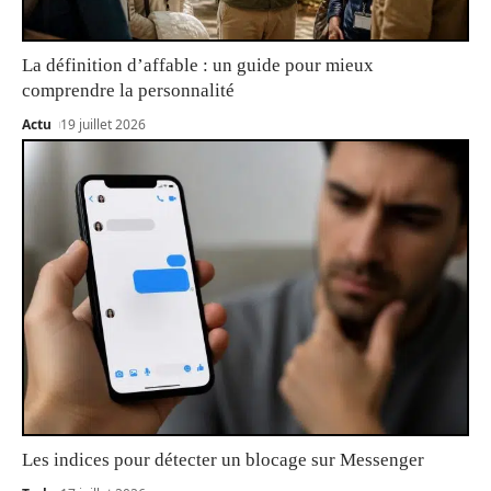
La définition d’affable : un guide pour mieux
comprendre la personnalité
Actu
19 juillet 2026
Les indices pour détecter un blocage sur Messenger