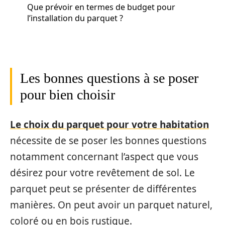
Que prévoir en termes de budget pour
l’installation du parquet ?
Les bonnes questions à se poser
pour bien choisir
Le choix du parquet pour votre habitation
nécessite de se poser les bonnes questions
notamment concernant l’aspect que vous
désirez pour votre revêtement de sol. Le
parquet peut se présenter de différentes
manières. On peut avoir un parquet naturel,
coloré ou en bois rustique.