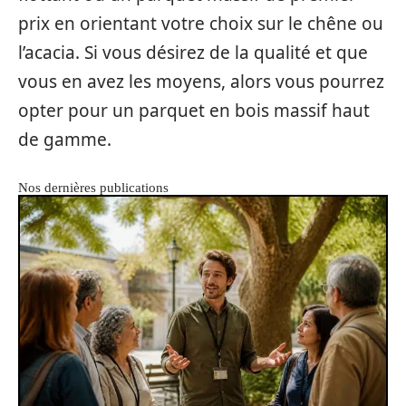
prix en orientant votre choix sur le chêne ou
l’acacia. Si vous désirez de la qualité et que
vous en avez les moyens, alors vous pourrez
opter pour un parquet en bois massif haut
de gamme.
Nos dernières publications