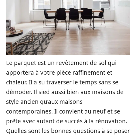
Le parquet est un revêtement de sol qui
apportera à votre pièce raffinement et
chaleur. Il a su traverser le temps sans se
démoder. Il sied aussi bien aux maisons de
style ancien qu’aux maisons
contemporaines. Il convient au neuf et se
prête avec autant de succès à la rénovation.
Quelles sont les bonnes questions à se poser