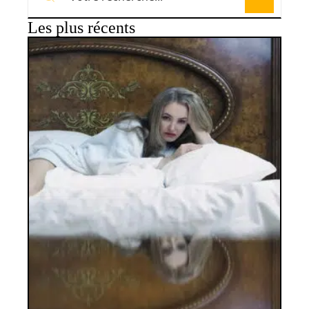
Les plus récents