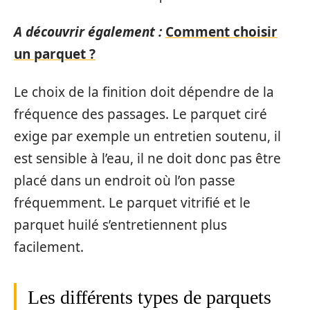
A découvrir également :
Comment choisir
un parquet ?
Le choix de la finition doit dépendre de la
fréquence des passages. Le parquet ciré
exige par exemple un entretien soutenu, il
est sensible à l’eau, il ne doit donc pas être
placé dans un endroit où l’on passe
fréquemment. Le parquet vitrifié et le
parquet huilé s’entretiennent plus
facilement.
Les différents types de parquets