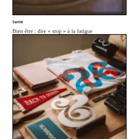
Santé
Bien être : dire « stop » à la fatigue