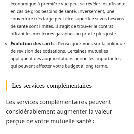
économique à première vue peut se révéler insuffisante
en cas de gros besoins de santé. Inversement, une
couverture très large peut être superflue si vos besoins
de santé sont limités. Il s’agit de trouver le contrat
offrant les meilleures garanties au prix le plus juste.
Évolution des tarifs :
Renseignez-vous sur la politique
de révision des cotisations. Certaines mutuelles
appliquent des augmentations annuelles importantes,
qui peuvent affecter votre budget à long terme.
Les services complémentaires
Les services complémentaires peuvent
considérablement augmenter la valeur
perçue de votre mutuelle santé :