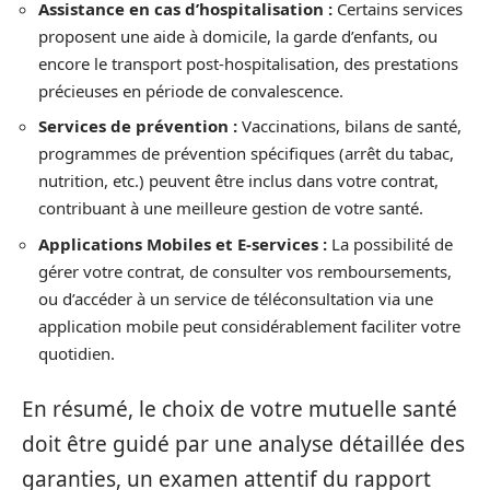
Assistance en cas d’hospitalisation :
Certains services
proposent une aide à domicile, la garde d’enfants, ou
encore le transport post-hospitalisation, des prestations
précieuses en période de convalescence.
Services de prévention :
Vaccinations, bilans de santé,
programmes de prévention spécifiques (arrêt du tabac,
nutrition, etc.) peuvent être inclus dans votre contrat,
contribuant à une meilleure gestion de votre santé.
Applications Mobiles et E-services :
La possibilité de
gérer votre contrat, de consulter vos remboursements,
ou d’accéder à un service de téléconsultation via une
application mobile peut considérablement faciliter votre
quotidien.
En résumé, le choix de votre mutuelle santé
doit être guidé par une analyse détaillée des
garanties, un examen attentif du rapport