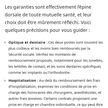
Les garanties sont effectivement l’épine
dorsale de toute mutuelle santé, et leur
choix doit être mûrement réfléchi. Voici
quelques précisions pour vous guider :
Optique et dentaire
: Ces deux postes sont souvent les
plus coûteux et les moins bien remboursés par la
Sécurité sociale. Vérifiez les montants de
remboursement proposés, notamment pour les lunettes,
les lentilles de contact, et les soins dentaires spécifiques
comme les implants ou l’orthodontie.
Hospitalisation
: Au-delà du remboursement des frais
d’hospitalisation, examinez les conditions de prise en
charge des honoraires des chirurgiens, anesthésistes, et
autres frais annexes. Certains contrats proposent une
prise en charge en chambre individuelle, ce qui peut être