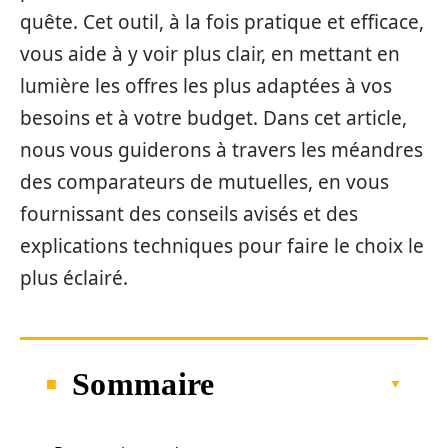
quête. Cet outil, à la fois pratique et efficace,
vous aide à y voir plus clair, en mettant en
lumière les offres les plus adaptées à vos
besoins et à votre budget. Dans cet article,
nous vous guiderons à travers les méandres
des comparateurs de mutuelles, en vous
fournissant des conseils avisés et des
explications techniques pour faire le choix le
plus éclairé.
Sommaire