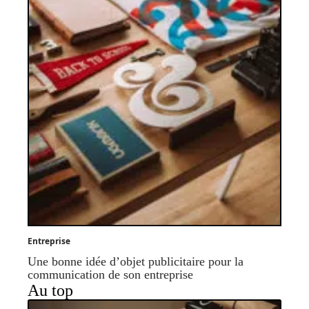
Entreprise
Une bonne idée d’objet publicitaire pour la
communication de son entreprise
Au top