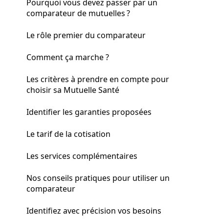
Pourquoi vous devez passer par un
comparateur de mutuelles ?
Le rôle premier du comparateur
Comment ça marche ?
Les critères à prendre en compte pour
choisir sa Mutuelle Santé
Identifier les garanties proposées
Le tarif de la cotisation
Les services complémentaires
Nos conseils pratiques pour utiliser un
comparateur
Identifiez avec précision vos besoins