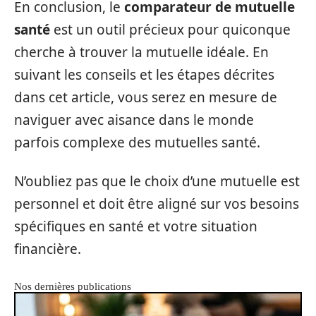
En conclusion, le
comparateur de mutuelle
santé
est un outil précieux pour quiconque
cherche à trouver la mutuelle idéale. En
suivant les conseils et les étapes décrites
dans cet article, vous serez en mesure de
naviguer avec aisance dans le monde
parfois complexe des mutuelles santé.
N’oubliez pas que le choix d’une mutuelle est
personnel et doit être aligné sur vos besoins
spécifiques en santé et votre situation
financière.
Nos dernières publications