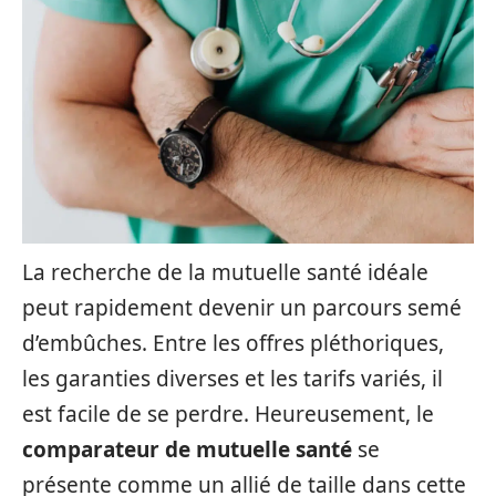
La recherche de la mutuelle santé idéale
peut rapidement devenir un parcours semé
d’embûches. Entre les offres pléthoriques,
les garanties diverses et les tarifs variés, il
est facile de se perdre. Heureusement, le
comparateur de mutuelle santé
se
présente comme un allié de taille dans cette