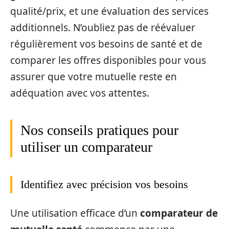
qualité/prix, et une évaluation des services
additionnels. N’oubliez pas de réévaluer
régulièrement vos besoins de santé et de
comparer les offres disponibles pour vous
assurer que votre mutuelle reste en
adéquation avec vos attentes.
Nos conseils pratiques pour
utiliser un comparateur
Identifiez avec précision vos besoins
Une utilisation efficace d’un
comparateur de