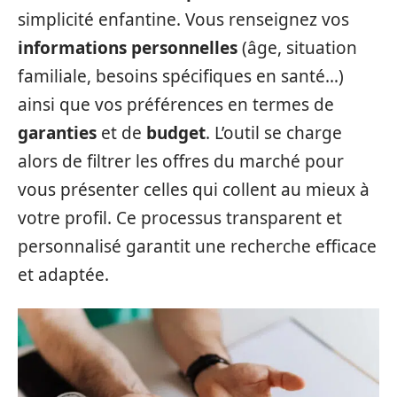
simplicité enfantine. Vous renseignez vos
informations personnelles
(âge, situation
familiale, besoins spécifiques en santé…)
ainsi que vos préférences en termes de
garanties
et de
budget
. L’outil se charge
alors de filtrer les offres du marché pour
vous présenter celles qui collent au mieux à
votre profil. Ce processus transparent et
personnalisé garantit une recherche efficace
et adaptée.