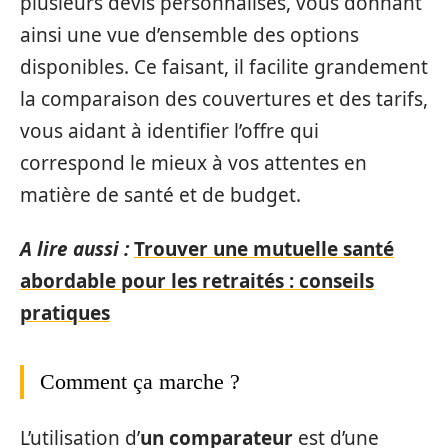
plusieurs devis personnalisés, vous donnant
ainsi une vue d’ensemble des options
disponibles. Ce faisant, il facilite grandement
la comparaison des couvertures et des tarifs,
vous aidant à identifier l’offre qui
correspond le mieux à vos attentes en
matière de santé et de budget.
A lire aussi :
Trouver une mutuelle santé
abordable pour les retraités : conseils
pratiques
Comment ça marche ?
L’utilisation d’
un comparateur
est d’une