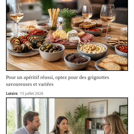
Pour un apéritif réussi, optez pour des grignottes
savoureuses et variées
Loisirs
15 juillet 2026