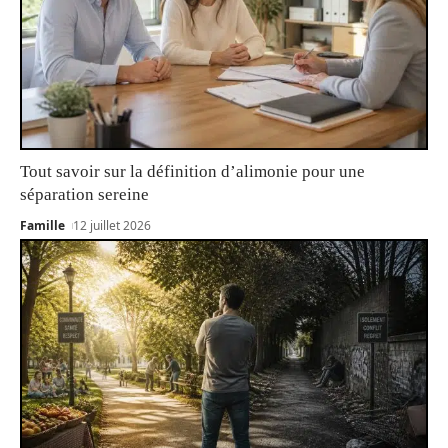
Tout savoir sur la définition d’alimonie pour une
séparation sereine
Famille
12 juillet 2026