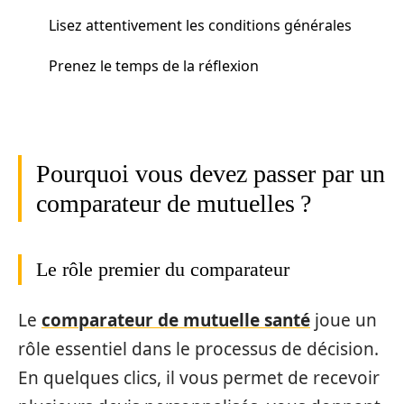
Lisez attentivement les conditions générales
Prenez le temps de la réflexion
Pourquoi vous devez passer par un
comparateur de mutuelles ?
Le rôle premier du comparateur
Le
comparateur de mutuelle santé
joue un
rôle essentiel dans le processus de décision.
En quelques clics, il vous permet de recevoir