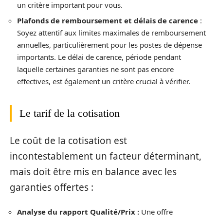
un critère important pour vous.
Plafonds de remboursement et délais de carence
:
Soyez attentif aux limites maximales de remboursement
annuelles, particulièrement pour les postes de dépense
importants. Le délai de carence, période pendant
laquelle certaines garanties ne sont pas encore
effectives, est également un critère crucial à vérifier.
Le tarif de la cotisation
Le coût de la cotisation est
incontestablement un facteur déterminant,
mais doit être mis en balance avec les
garanties offertes :
Analyse du rapport Qualité/Prix :
Une offre