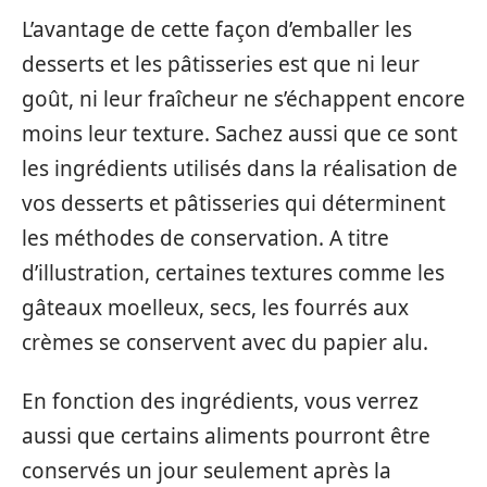
L’avantage de cette façon d’emballer les
desserts et les pâtisseries est que ni leur
goût, ni leur fraîcheur ne s’échappent encore
moins leur texture. Sachez aussi que ce sont
les ingrédients utilisés dans la réalisation de
vos desserts et pâtisseries qui déterminent
les méthodes de conservation. A titre
d’illustration, certaines textures comme les
gâteaux moelleux, secs, les fourrés aux
crèmes se conservent avec du papier alu.
En fonction des ingrédients, vous verrez
aussi que certains aliments pourront être
conservés un jour seulement après la