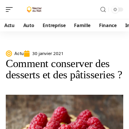
Actu
Auto
Entreprise
Famille
Finance
I
30 janvier 2021
Actu
Comment conserver des
desserts et des pâtisseries ?