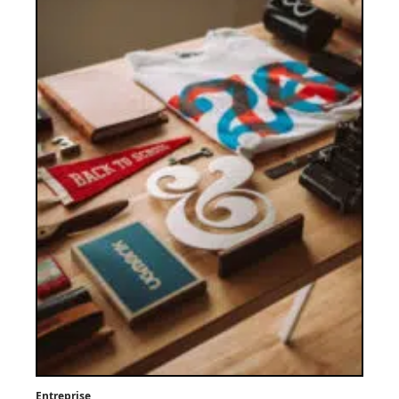
Entreprise