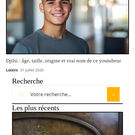
Djilsi : âge, taille, origine et vrai nom de ce youtubeur
Loisirs
31 juillet 2026
Recherche
Les plus récents