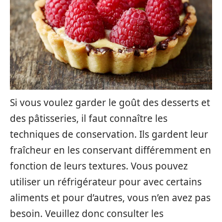
Si vous voulez garder le goût des desserts et
des pâtisseries, il faut connaître les
techniques de conservation. Ils gardent leur
fraîcheur en les conservant différemment en
fonction de leurs textures. Vous pouvez
utiliser un réfrigérateur pour avec certains
aliments et pour d’autres, vous n’en avez pas
besoin. Veuillez donc consulter les