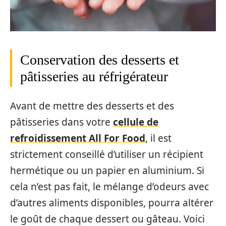
Conservation des desserts et
pâtisseries au réfrigérateur
Avant de mettre des desserts et des
pâtisseries dans votre
cellule de
refroidissement All For Food
, il est
strictement conseillé d’utiliser un récipient
hermétique ou un papier en aluminium. Si
cela n’est pas fait, le mélange d’odeurs avec
d’autres aliments disponibles, pourra altérer
le goût de chaque dessert ou gâteau. Voici