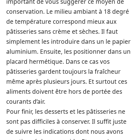
important de vous suggérer ce moyen de
conservation. Le milieu ambiant à 18 degré
de température correspond mieux aux
pâtisseries sans crème et sèches. Il faut
simplement les introduire dans un le papier
aluminium. Ensuite, les positionner dans un
placard hermétique. Dans ce cas vos
pâtisseries gardent toujours la fraîcheur
même après plusieurs jours. Et surtout ces
aliments doivent être hors de portée des
courants d’air.
Pour finir, les desserts et les pâtisseries ne
sont pas difficiles à conserver. Il suffit juste
de suivre les indications dont nous avons