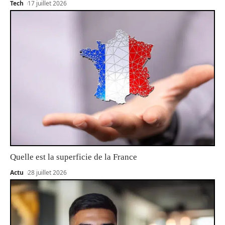
Tech
17 juillet 2026
Quelle est la superficie de la France
Actu
28 juillet 2026