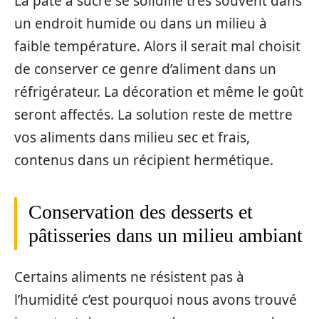
La pâte à sucre se solidifie très souvent dans
un endroit humide ou dans un milieu à
faible température. Alors il serait mal choisit
de conserver ce genre d’aliment dans un
réfrigérateur. La décoration et même le goût
seront affectés. La solution reste de mettre
vos aliments dans milieu sec et frais,
contenus dans un récipient hermétique.
Conservation des desserts et
pâtisseries dans un milieu ambiant
Certains aliments ne résistent pas à
l’humidité c’est pourquoi nous avons trouvé