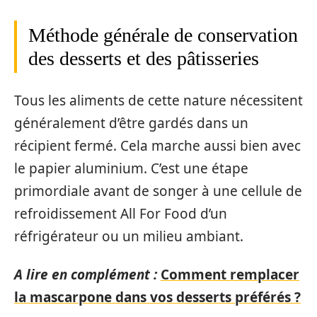
Méthode générale de conservation
des desserts et des pâtisseries
Tous les aliments de cette nature nécessitent
généralement d’être gardés dans un
récipient fermé. Cela marche aussi bien avec
le papier aluminium. C’est une étape
primordiale avant de songer à une cellule de
refroidissement All For Food d’un
réfrigérateur ou un milieu ambiant.
A lire en complément :
Comment remplacer
la mascarpone dans vos desserts préférés ?