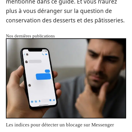
mentionné dans ce guide. Et vous n’aurez
plus à vous déranger sur la question de
conservation des desserts et des pâtisseries.
Nos dernières publications
Les indices pour détecter un blocage sur Messenger