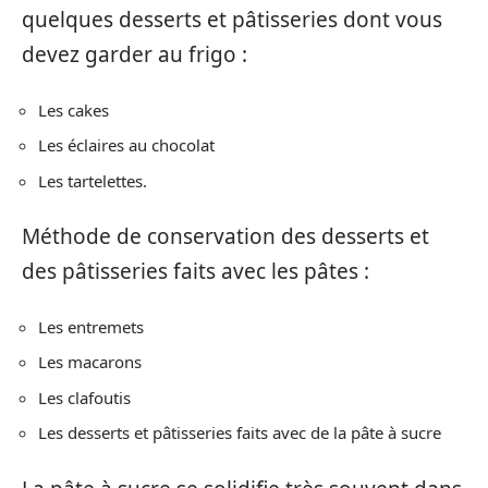
quelques desserts et pâtisseries dont vous
devez garder au frigo :
Les cakes
Les éclaires au chocolat
Les tartelettes.
Méthode de conservation des desserts et
des pâtisseries faits avec les pâtes :
Les entremets
Les macarons
Les clafoutis
Les desserts et pâtisseries faits avec de la pâte à sucre