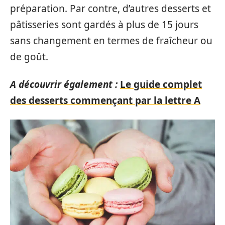
préparation. Par contre, d’autres desserts et
pâtisseries sont gardés à plus de 15 jours
sans changement en termes de fraîcheur ou
de goût.
A découvrir également :
Le guide complet
des desserts commençant par la lettre A