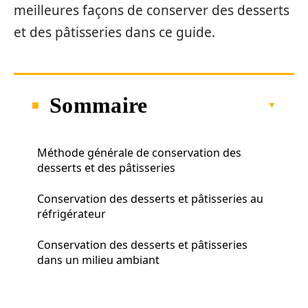
meilleures façons de conserver des desserts
et des pâtisseries dans ce guide.
Sommaire
Méthode générale de conservation des
desserts et des pâtisseries
Conservation des desserts et pâtisseries au
réfrigérateur
Conservation des desserts et pâtisseries
dans un milieu ambiant