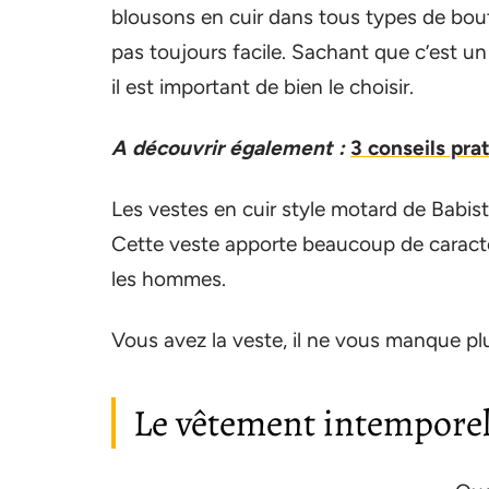
blousons en cuir dans tous types de bou
pas toujours facile. Sachant que c’est u
il est important de bien le choisir.
A découvrir également :
3 conseils pra
Les vestes en cuir style motard de Babist
Cette veste apporte beaucoup de caractère
les hommes.
Vous avez la veste, il ne vous manque pl
Le vêtement intemporel