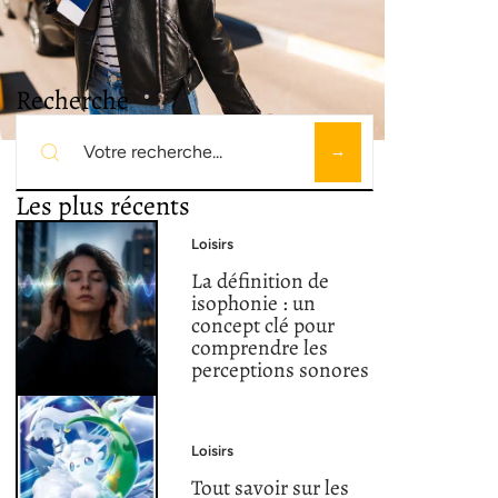
Recherche
Les plus récents
Loisirs
La définition de
isophonie : un
concept clé pour
comprendre les
perceptions sonores
Loisirs
Tout savoir sur les