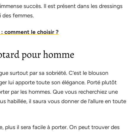
immense succès. Il est présent dans les dressings
i des femmes.
 : comment le choisir ?
 motard pour homme
gue surtout par sa sobriété. C’est le blouson
r lui apporte toute son élégance. Porté plutôt
porter par les hommes. Que vous recherchiez une
 habillée, il saura vous donner de l’allure en toute
 plus il sera facile à porter. On peut trouver des