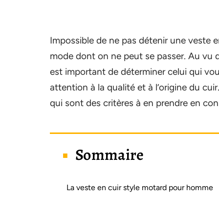
Impossible de ne pas détenir une veste e
mode dont on ne peut se passer. Au vu des 
est important de déterminer celui qui vou
attention à la qualité et à l’origine du cui
qui sont des critères à en prendre en cons
Sommaire
La veste en cuir style motard pour homme