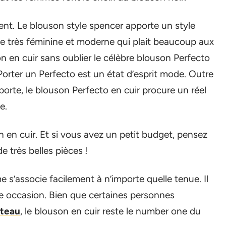
tent. Le blouson style spencer apporte un style
pe très féminine et moderne qui plait beaucoup aux
 en cuir sans oublier le célèbre blouson Perfecto
 Porter un Perfecto est un état d’esprit mode. Outre
e porte, le blouson Perfecto en cuir procure un réel
e.
 en cuir. Et si vous avez un petit budget, pensez
de très belles pièces !
’associe facilement à n’importe quelle tenue. Il
e occasion. Bien que certaines personnes
teau
, le blouson en cuir reste le number one du