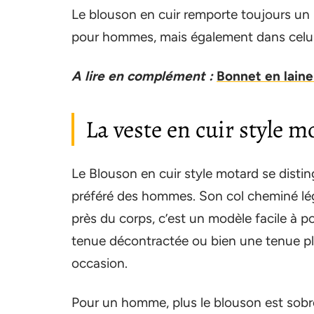
Le blouson en cuir remporte toujours un 
pour hommes, mais également dans celu
A lire en complément :
Bonnet en laine
La veste en cuir style
Le Blouson en cuir style motard se distin
préféré des hommes. Son col cheminé lége
près du corps, c’est un modèle facile à 
tenue décontractée ou bien une tenue plus
occasion.
Pour un homme, plus le blouson est sobre,