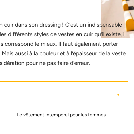
n cuir dans son dressing ! C’est un indispensable
différents styles de vestes en cuir qu’il existe, il
s correspond le mieux. Il faut également porter
r. Mais aussi à la couleur et à l’épaisseur de la veste
idération pour ne pas faire d’erreur.
Le vêtement intemporel pour les femmes