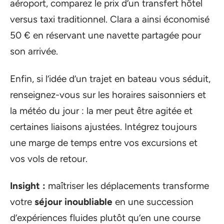
aéroport, comparez le prix d’un transfert hôtel
versus taxi traditionnel. Clara a ainsi économisé
50 € en réservant une navette partagée pour
son arrivée.
Enfin, si l’idée d’un trajet en bateau vous séduit,
renseignez-vous sur les horaires saisonniers et
la météo du jour : la mer peut être agitée et
certaines liaisons ajustées. Intégrez toujours
une marge de temps entre vos excursions et
vos vols de retour.
Insight :
maîtriser les déplacements transforme
votre
séjour inoubliable
en une succession
d’expériences fluides plutôt qu’en une course