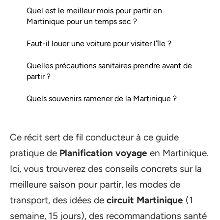
Quel est le meilleur mois pour partir en
Martinique pour un temps sec ?
Faut-il louer une voiture pour visiter l’île ?
Quelles précautions sanitaires prendre avant de
partir ?
Quels souvenirs ramener de la Martinique ?
Ce récit sert de fil conducteur à ce guide
pratique de
Planification voyage
en Martinique.
Ici, vous trouverez des conseils concrets sur la
meilleure saison pour partir, les modes de
transport, des idées de
circuit Martinique
(1
semaine, 15 jours), des recommandations santé