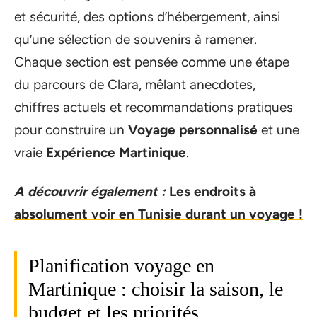
et sécurité, des options d’hébergement, ainsi
qu’une sélection de souvenirs à ramener.
Chaque section est pensée comme une étape
du parcours de Clara, mêlant anecdotes,
chiffres actuels et recommandations pratiques
pour construire un
Voyage personnalisé
et une
vraie
Expérience Martinique
.
A découvrir également :
Les endroits à
absolument voir en Tunisie durant un voyage !
Planification voyage en
Martinique : choisir la saison, le
budget et les priorités