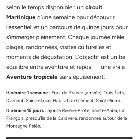
selon le temps disponible : un
circuit
Martinique
d’une semaine pour découvrir
l’essentiel, et un parcours de quinze jours pour
s’immerger pleinement. Chaque journée mêle
plages, randonnées, visites culturelles et
moments de dégustation. L’objectif est un bel
équilibre entre aventure et repos — une vraie
Aventure tropicale
sans épuisement.
Itinéraire 1 semaine
: Fort-de-France (arrivée), Trois-Îlets,
Diamant, Sainte-Luce, Habitation Clément, Saint-Pierre.
Itinéraire 15 jours
: ajoute Rivière-Pilote, Sainte-Anne, Le
François, presqu’île de la Caravelle, randonnée autour de la
Montagne Pelée.