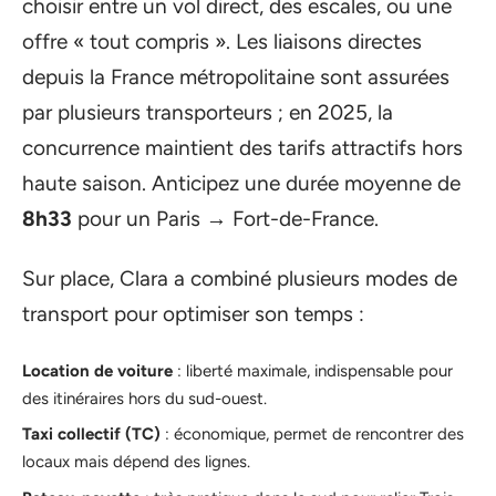
choisir entre un vol direct, des escales, ou une
offre « tout compris ». Les liaisons directes
depuis la France métropolitaine sont assurées
par plusieurs transporteurs ; en 2025, la
concurrence maintient des tarifs attractifs hors
haute saison. Anticipez une durée moyenne de
8h33
pour un Paris → Fort-de-France.
Sur place, Clara a combiné plusieurs modes de
transport pour optimiser son temps :
Location de voiture
: liberté maximale, indispensable pour
des itinéraires hors du sud-ouest.
Taxi collectif (TC)
: économique, permet de rencontrer des
locaux mais dépend des lignes.