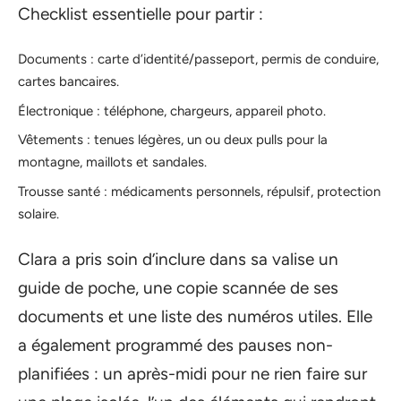
Checklist essentielle pour partir :
Documents : carte d’identité/passeport, permis de conduire,
cartes bancaires.
Électronique : téléphone, chargeurs, appareil photo.
Vêtements : tenues légères, un ou deux pulls pour la
montagne, maillots et sandales.
Trousse santé : médicaments personnels, répulsif, protection
solaire.
Clara a pris soin d’inclure dans sa valise un
guide de poche, une copie scannée de ses
documents et une liste des numéros utiles. Elle
a également programmé des pauses non-
planifiées : un après-midi pour ne rien faire sur