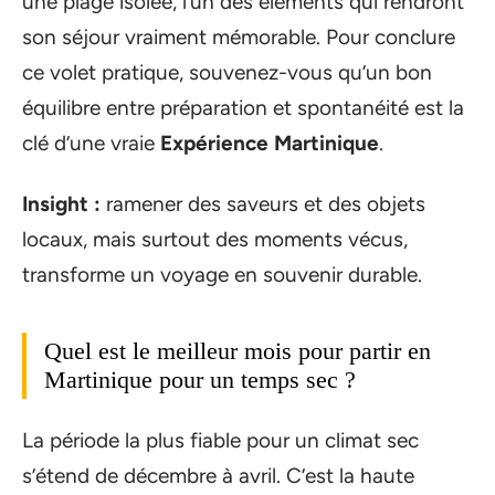
une plage isolée, l’un des éléments qui rendront
son séjour vraiment mémorable. Pour conclure
ce volet pratique, souvenez-vous qu’un bon
équilibre entre préparation et spontanéité est la
clé d’une vraie
Expérience Martinique
.
Insight :
ramener des saveurs et des objets
locaux, mais surtout des moments vécus,
transforme un voyage en souvenir durable.
Quel est le meilleur mois pour partir en
Martinique pour un temps sec ?
La période la plus fiable pour un climat sec
s’étend de décembre à avril. C’est la haute