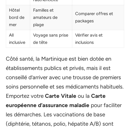
Hôtel
Familles et
Comparer offres et
bord de
amateurs de
packages
mer
plage
All
Voyage sans prise
Vérifier avis et
inclusive
de tête
inclusions
Côté santé, la Martinique est bien dotée en
établissements publics et privés, mais il est
conseillé d’arriver avec une trousse de premiers
soins personnelle et ses médicaments habituels.
Emportez votre
Carte Vitale
ou la
Carte
européenne d’assurance maladie
pour faciliter
les démarches. Les vaccinations de base
(diphtérie, tétanos, polio, hépatite A/B) sont