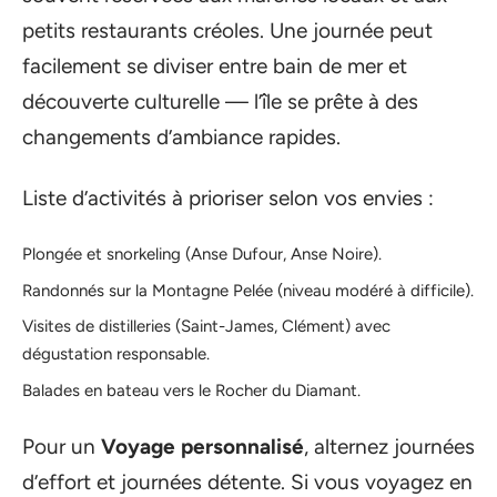
petits restaurants créoles. Une journée peut
facilement se diviser entre bain de mer et
découverte culturelle — l’île se prête à des
changements d’ambiance rapides.
Liste d’activités à prioriser selon vos envies :
Plongée et snorkeling (Anse Dufour, Anse Noire).
Randonnés sur la Montagne Pelée (niveau modéré à difficile).
Visites de distilleries (Saint-James, Clément) avec
dégustation responsable.
Balades en bateau vers le Rocher du Diamant.
Pour un
Voyage personnalisé
, alternez journées
d’effort et journées détente. Si vous voyagez en