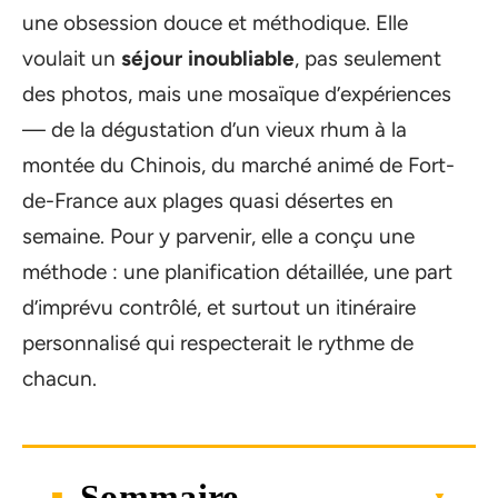
une obsession douce et méthodique. Elle
voulait un
séjour inoubliable
, pas seulement
des photos, mais une mosaïque d’expériences
— de la dégustation d’un vieux rhum à la
montée du Chinois, du marché animé de Fort-
de-France aux plages quasi désertes en
semaine. Pour y parvenir, elle a conçu une
méthode : une planification détaillée, une part
d’imprévu contrôlé, et surtout un itinéraire
personnalisé qui respecterait le rythme de
chacun.
Sommaire