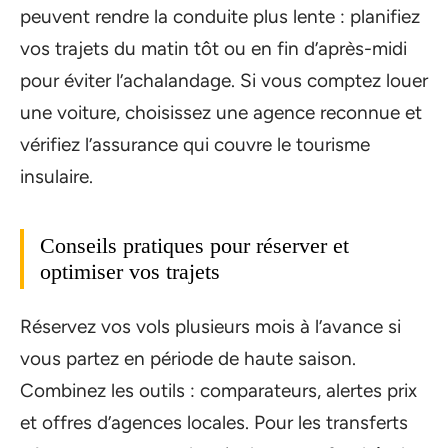
peuvent rendre la conduite plus lente : planifiez
vos trajets du matin tôt ou en fin d’après-midi
pour éviter l’achalandage. Si vous comptez louer
une voiture, choisissez une agence reconnue et
vérifiez l’assurance qui couvre le tourisme
insulaire.
Conseils pratiques pour réserver et
optimiser vos trajets
Réservez vos vols plusieurs mois à l’avance si
vous partez en période de haute saison.
Combinez les outils : comparateurs, alertes prix
et offres d’agences locales. Pour les transferts