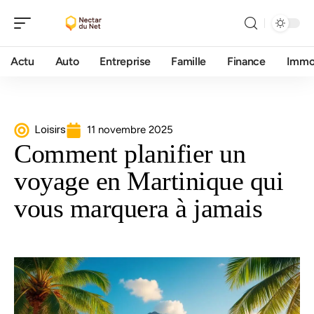
Actu
Auto
Entreprise
Famille
Finance
Imm
Loisirs
11 novembre 2025
Comment planifier un
voyage en Martinique qui
vous marquera à jamais