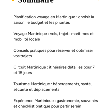
Planification voyage en Martinique : choisir la
saison, le budget et les priorités
Voyage Martinique : vols, trajets maritimes et
mobilité locale
Conseils pratiques pour réserver et optimiser
vos trajets
Circuit Martinique : itinéraires détaillés pour 7
et 15 jours
Tourisme Martinique : hébergements, santé,
sécurité et déplacements
Expérience Martinique : gastronomie, souvenirs
et checklist pratique pour partir serein