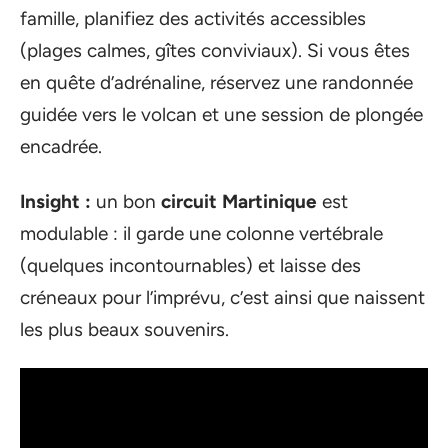
famille, planifiez des activités accessibles
(plages calmes, gîtes conviviaux). Si vous êtes
en quête d’adrénaline, réservez une randonnée
guidée vers le volcan et une session de plongée
encadrée.
Insight :
un bon
circuit Martinique
est
modulable : il garde une colonne vertébrale
(quelques incontournables) et laisse des
créneaux pour l’imprévu, c’est ainsi que naissent
les plus beaux souvenirs.