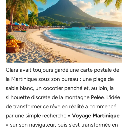
Clara avait toujours gardé une carte postale de
la Martinique sous son bureau : une plage de
sable blanc, un cocotier penché et, au loin, la
silhouette discrète de la montagne Pelée. L’idée
de transformer ce rêve en réalité a commencé
par une simple recherche «
Voyage Martinique
» sur son navigateur, puis s’est transformée en