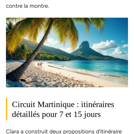
contre la montre.
Circuit Martinique : itinéraires
détaillés pour 7 et 15 jours
Clara a construit deux propositions d’itinéraire