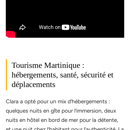
Tourisme Martinique :
hébergements, santé, sécurité et
déplacements
Clara a opté pour un mix d’hébergements :
quelques nuits en gîte pour l’immersion, deux
nuits en hôtel en bord de mer pour la détente,
et une nuit chez l’habitant pour l’authenticité. La