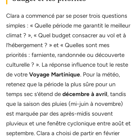
Clara a commencé par se poser trois questions
simples : « Quelle période me garantit le meilleur
climat ? », « Quel budget consacrer au vol et à
l’hébergement ? » et « Quelles sont mes
priorités : farniente, randonnée ou découverte
culturelle ? ». La réponse influence tout le reste
de votre
Voyage Martinique
. Pour la météo,
retenez que la période la plus sûre pour un
temps sec s’étend de
décembre à avril
, tandis
que la saison des pluies (mi-juin à novembre)
est marquée par des après-midis souvent
pluvieux et une fenêtre cyclonique entre août et
septembre. Clara a choisi de partir en février