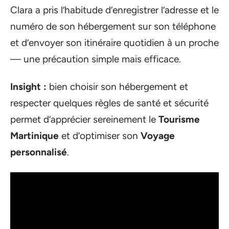
Clara a pris l’habitude d’enregistrer l’adresse et le
numéro de son hébergement sur son téléphone
et d’envoyer son itinéraire quotidien à un proche
— une précaution simple mais efficace.
Insight :
bien choisir son hébergement et
respecter quelques règles de santé et sécurité
permet d’apprécier sereinement le
Tourisme
Martinique
et d’optimiser son
Voyage
personnalisé
.