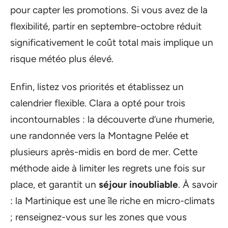
pour capter les promotions. Si vous avez de la
flexibilité, partir en septembre-octobre réduit
significativement le coût total mais implique un
risque météo plus élevé.
Enfin, listez vos priorités et établissez un
calendrier flexible. Clara a opté pour trois
incontournables : la découverte d’une rhumerie,
une randonnée vers la Montagne Pelée et
plusieurs après-midis en bord de mer. Cette
méthode aide à limiter les regrets une fois sur
place, et garantit un
séjour inoubliable
. À savoir
: la Martinique est une île riche en micro-climats
; renseignez-vous sur les zones que vous