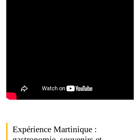
Expérience Martinique :
gastronomie, souvenirs et