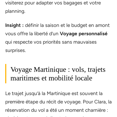
visiterez pour adapter vos bagages et votre
planning.
Insight :
définir la saison et le budget en amont
vous offre la liberté d’un
Voyage personnalisé
qui respecte vos priorités sans mauvaises
surprises.
Voyage Martinique : vols, trajets
maritimes et mobilité locale
Le trajet jusqu’à la Martinique est souvent la
première étape du récit de voyage. Pour Clara, la
réservation du vol a été un moment charnière :