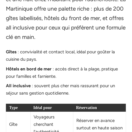
Martinique offre une palette riche : plus de 200
gîtes labellisés, hôtels du front de mer, et offres
all inclusive pour ceux qui préfèrent une formule
clé en main.
Gîtes
: convivialité et contact local, idéal pour goûter la
cuisine du pays.
Hôtels en bord de mer
: accès direct à la plage, pratique
pour familles et farniente.
All inclusive
: souvent plus cher mais rassurant pour un
séjour sans gestion quotidienne.
Type
Idéal pour
Réservation
Voyageurs
Réserver en avance
Gîte
cherchant
surtout en haute saison
l’authenticité