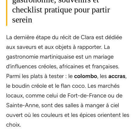
checklist pratique pour partir
serein
La dernière étape du récit de Clara est dédiée
aux saveurs et aux objets à rapporter. La
gastronomie martiniquaise est un mariage
d’influences créoles, africaines et françaises.
Parmi les plats à tester : le
colombo
, les
accras
,
le boudin créole et le flan coco. Les marchés
locaux, comme celui de Fort-de-France ou de
Sainte-Anne, sont des salles à manger à ciel
ouvert où les couleurs et les épices orientent les
choix.