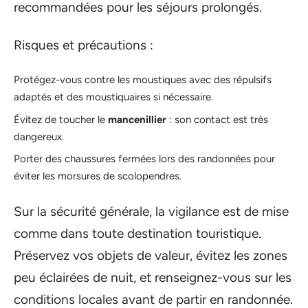
recommandées pour les séjours prolongés.
Risques et précautions :
Protégez-vous contre les moustiques avec des répulsifs
adaptés et des moustiquaires si nécessaire.
Évitez de toucher le
mancenillier
: son contact est très
dangereux.
Porter des chaussures fermées lors des randonnées pour
éviter les morsures de scolopendres.
Sur la sécurité générale, la vigilance est de mise
comme dans toute destination touristique.
Préservez vos objets de valeur, évitez les zones
peu éclairées de nuit, et renseignez-vous sur les
conditions locales avant de partir en randonnée.