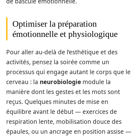
de bascule émotionnelle.
Optimiser la préparation
émotionnelle et physiologique
Pour aller au‑delà de l’esthétique et des
activités, pensez la soirée comme un
processus qui engage autant le corps que le
cerveau : la
neurobiologie
module la
manière dont les gestes et les mots sont
reçus. Quelques minutes de mise en
équilibre avant le début — exercices de
respiration lente, mobilisation douce des
épaules, ou un ancrage en position assise —