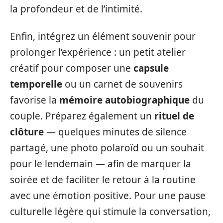
la profondeur et de l’intimité.
Enfin, intégrez un élément souvenir pour
prolonger l’expérience : un petit atelier
créatif pour composer une
capsule
temporelle
ou un carnet de souvenirs
favorise la
mémoire autobiographique
du
couple. Préparez également un
rituel de
clôture
— quelques minutes de silence
partagé, une photo polaroïd ou un souhait
pour le lendemain — afin de marquer la
soirée et de faciliter le retour à la routine
avec une émotion positive. Pour une pause
culturelle légère qui stimule la conversation,