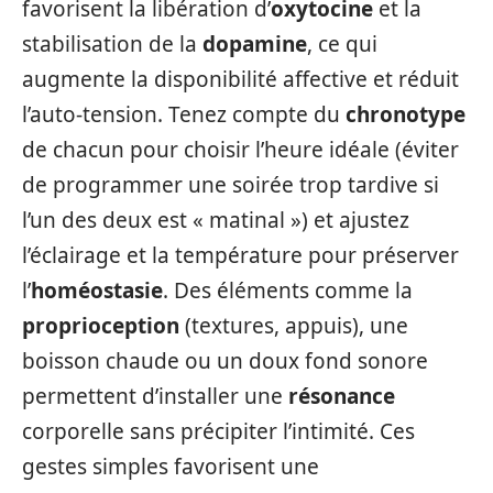
favorisent la libération d’
oxytocine
et la
stabilisation de la
dopamine
, ce qui
augmente la disponibilité affective et réduit
l’auto‑tension. Tenez compte du
chronotype
de chacun pour choisir l’heure idéale (éviter
de programmer une soirée trop tardive si
l’un des deux est « matinal ») et ajustez
l’éclairage et la température pour préserver
l’
homéostasie
. Des éléments comme la
proprioception
(textures, appuis), une
boisson chaude ou un doux fond sonore
permettent d’installer une
résonance
corporelle sans précipiter l’intimité. Ces
gestes simples favorisent une