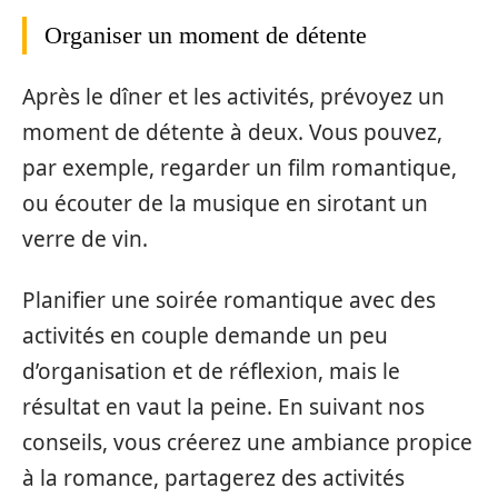
Organiser un moment de détente
Après le dîner et les activités, prévoyez un
moment de détente à deux. Vous pouvez,
par exemple, regarder un film romantique,
ou écouter de la musique en sirotant un
verre de vin.
Planifier une soirée romantique avec des
activités en couple demande un peu
d’organisation et de réflexion, mais le
résultat en vaut la peine. En suivant nos
conseils, vous créerez une ambiance propice
à la romance, partagerez des activités