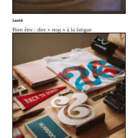
Santé
Bien être : dire « stop » à la fatigue