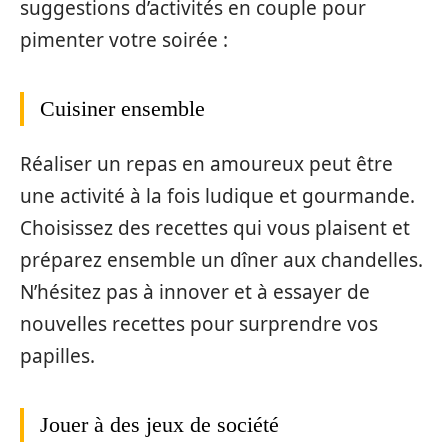
suggestions d’activités en couple pour
pimenter votre soirée :
Cuisiner ensemble
Réaliser un repas en amoureux peut être
une activité à la fois ludique et gourmande.
Choisissez des recettes qui vous plaisent et
préparez ensemble un dîner aux chandelles.
N’hésitez pas à innover et à essayer de
nouvelles recettes pour surprendre vos
papilles.
Jouer à des jeux de société