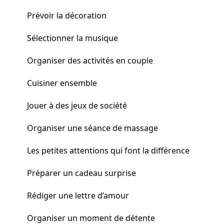
Prévoir la décoration
Sélectionner la musique
Organiser des activités en couple
Cuisiner ensemble
Jouer à des jeux de société
Organiser une séance de massage
Les petites attentions qui font la différence
Préparer un cadeau surprise
Rédiger une lettre d’amour
Organiser un moment de détente