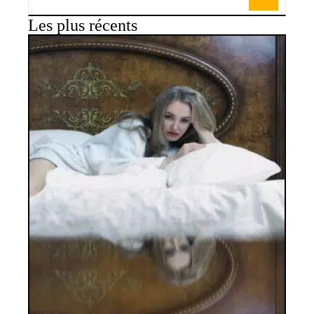
Les plus récents