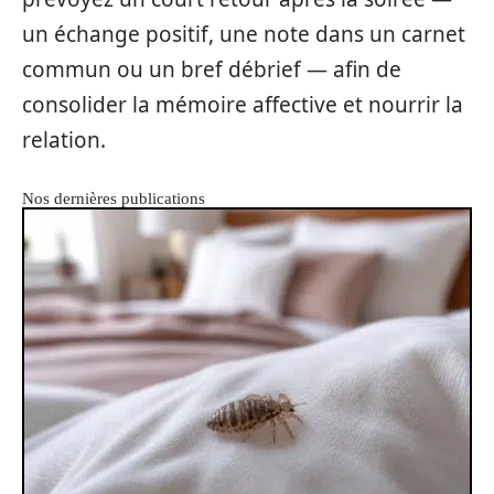
un échange positif, une note dans un carnet
commun ou un bref débrief — afin de
consolider la mémoire affective et nourrir la
relation.
Nos dernières publications