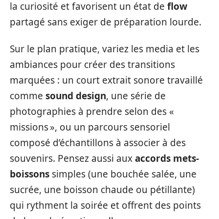
la curiosité et favorisent un état de
flow
partagé sans exiger de préparation lourde.
Sur le plan pratique, variez les media et les
ambiances pour créer des transitions
marquées : un court extrait sonore travaillé
comme
sound design
, une série de
photographies à prendre selon des «
missions », ou un parcours sensoriel
composé d’échantillons à associer à des
souvenirs. Pensez aussi aux
accords mets-
boissons
simples (une bouchée salée, une
sucrée, une boisson chaude ou pétillante)
qui rythment la soirée et offrent des points