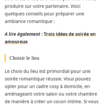
produire sur votre partenaire. Voici
quelques conseils pour préparer une
ambiance romantique :
A lire également :
Trois idées de soirée en
amoureux
Choisir le lieu
Le choix du lieu est primordial pour une
soirée romantique réussie. Vous pouvez
opter pour un cadre cosy à domicile, en
aménageant votre salon ou votre chambre
de manière à créer un cocon intime. Si vous