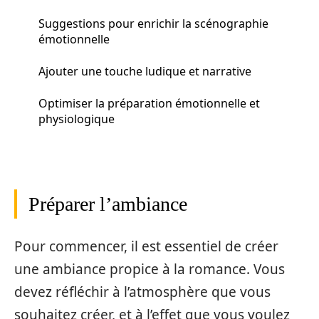
Suggestions pour enrichir la scénographie
émotionnelle
Ajouter une touche ludique et narrative
Optimiser la préparation émotionnelle et
physiologique
Préparer l’ambiance
Pour commencer, il est essentiel de créer
une ambiance propice à la romance. Vous
devez réfléchir à l’atmosphère que vous
souhaitez créer, et à l’effet que vous voulez