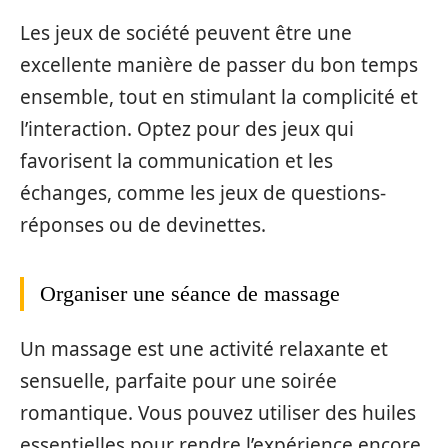
Les jeux de société peuvent être une
excellente manière de passer du bon temps
ensemble, tout en stimulant la complicité et
l’interaction. Optez pour des jeux qui
favorisent la communication et les
échanges, comme les jeux de questions-
réponses ou de devinettes.
Organiser une séance de massage
Un massage est une activité relaxante et
sensuelle, parfaite pour une soirée
romantique. Vous pouvez utiliser des huiles
essentielles pour rendre l’expérience encore