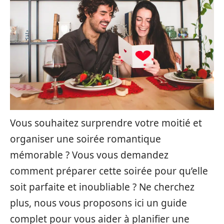
Vous souhaitez surprendre votre moitié et
organiser une soirée romantique
mémorable ? Vous vous demandez
comment préparer cette soirée pour qu’elle
soit parfaite et inoubliable ? Ne cherchez
plus, nous vous proposons ici un guide
complet pour vous aider à planifier une