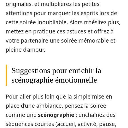
originales, et multiplierez les petites
attentions pour marquer les esprits lors de
cette soirée inoubliable. Alors n’hésitez plus,
mettez en pratique ces astuces et offrez à
votre partenaire une soirée mémorable et
pleine d’amour.
Suggestions pour enrichir la
scénographie émotionnelle
Pour aller plus loin que la simple mise en
place d’une ambiance, pensez la soirée
comme une
scénographie
: enchaînez des
séquences courtes (accueil, activité, pause,