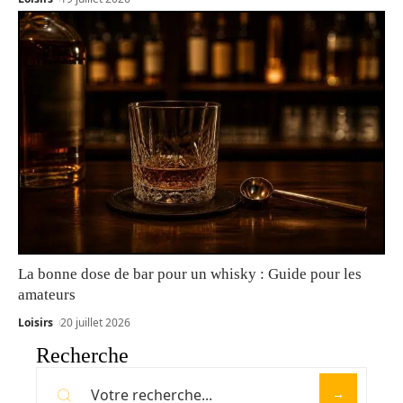
La bonne dose de bar pour un whisky : Guide pour les
amateurs
Loisirs
20 juillet 2026
Recherche