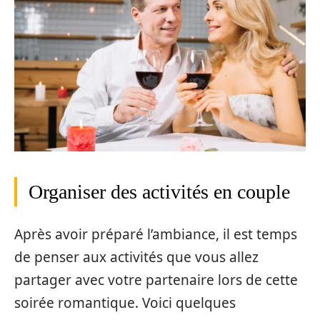
Organiser des activités en couple
Après avoir préparé l’ambiance, il est temps
de penser aux activités que vous allez
partager avec votre partenaire lors de cette
soirée romantique. Voici quelques