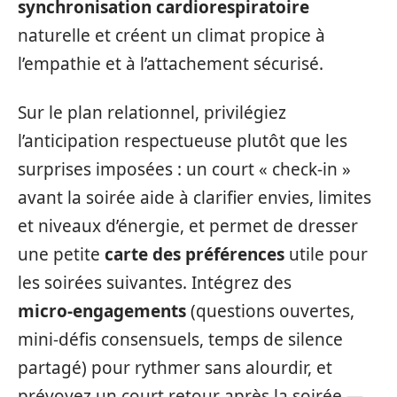
synchronisation cardiorespiratoire
naturelle et créent un climat propice à
l’empathie et à l’attachement sécurisé.
Sur le plan relationnel, privilégiez
l’anticipation respectueuse plutôt que les
surprises imposées : un court « check‑in »
avant la soirée aide à clarifier envies, limites
et niveaux d’énergie, et permet de dresser
une petite
carte des préférences
utile pour
les soirées suivantes. Intégrez des
micro‑engagements
(questions ouvertes,
mini‑défis consensuels, temps de silence
partagé) pour rythmer sans alourdir, et
prévoyez un court retour après la soirée —