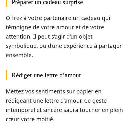
Préparer un cadeau surprise
Offrez à votre partenaire un cadeau qui
témoigne de votre amour et de votre
attention. Il peut s’agir d’un objet
symbolique, ou d’une expérience à partager
ensemble.
Rédiger une lettre d’amour
Mettez vos sentiments sur papier en
rédigeant une lettre d’amour. Ce geste
intemporel et sincère saura toucher en plein
cœur votre moitié.