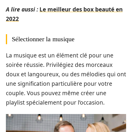
A lire aussi :
Le meilleur des box beauté en
2022
Sélectionner la musique
La musique est un élément clé pour une
soirée réussie. Privilégiez des morceaux
doux et langoureux, ou des mélodies qui ont
une signification particulière pour votre
couple. Vous pouvez même créer une
playlist spécialement pour l’occasion.