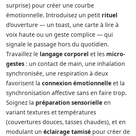
surprise) pour créer une courbe
émotionnelle. Introduisez un petit
rituel
d’ouverture — un toast, une carte à lire à
voix haute ou un geste complice — qui
signale le passage hors du quotidien.
Travaillez le
langage corporel
et les
micro-
gestes
: un contact de main, une inhalation
synchronisée, une respiration à deux
favorisent la
connexion émotionnelle
et la
synchronisation affective sans en faire trop.
Soignez la
préparation sensorielle
en
variant textures et températures
(couvertures douces, tasses chaudes), et en
modulant un
éclairage tamisé
pour créer de