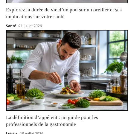
Explorez la durée de vie d’un pou sur un oreiller et ses
implications sur votre santé
Santé
21 juillet 2026
La définition d’appétent : un guide pour les
professionnels de la gastronomie
Loisirs
19 juillet 2026