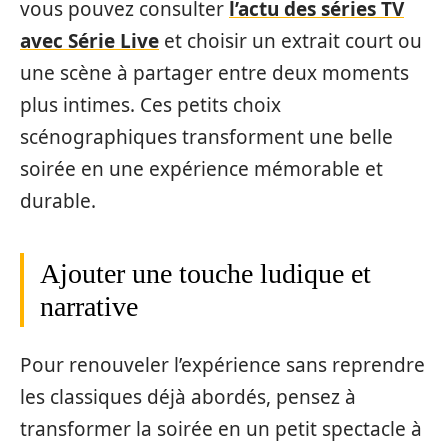
vous pouvez consulter
l’actu des séries TV
avec Série Live
et choisir un extrait court ou
une scène à partager entre deux moments
plus intimes. Ces petits choix
scénographiques transforment une belle
soirée en une expérience mémorable et
durable.
Ajouter une touche ludique et
narrative
Pour renouveler l’expérience sans reprendre
les classiques déjà abordés, pensez à
transformer la soirée en un petit spectacle à