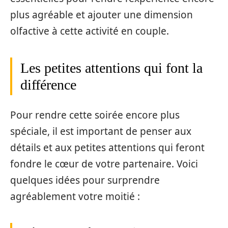
plus agréable et ajouter une dimension
olfactive à cette activité en couple.
Les petites attentions qui font la
différence
Pour rendre cette soirée encore plus
spéciale, il est important de penser aux
détails et aux petites attentions qui feront
fondre le cœur de votre partenaire. Voici
quelques idées pour surprendre
agréablement votre moitié :