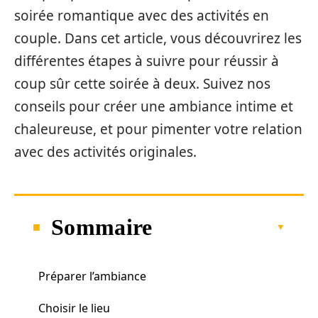
soirée romantique avec des activités en
couple. Dans cet article, vous découvrirez les
différentes étapes à suivre pour réussir à
coup sûr cette soirée à deux. Suivez nos
conseils pour créer une ambiance intime et
chaleureuse, et pour pimenter votre relation
avec des activités originales.
Sommaire
Préparer l’ambiance
Choisir le lieu