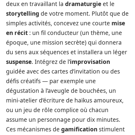
deux en travaillant la
dramaturgie
et le
storytelling
de votre moment. Plutôt que de
simples activités, concevez une courte
mise
en récit
: un fil conducteur (un thème, une
époque, une mission secrète) qui donnera
du sens aux séquences et installera un léger
suspense
. Intégrez de l’
improvisation
guidée avec des cartes d’invitation ou des
défis créatifs — par exemple une
dégustation à l’aveugle de bouchées, un
mini-atelier d’écriture de haïkus amoureux,
ou un jeu de rôle complice où chacun
assume un personnage pour dix minutes.
Ces mécanismes de
gamification
stimulent