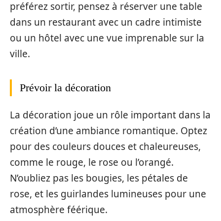
préférez sortir, pensez à réserver une table
dans un restaurant avec un cadre intimiste
ou un hôtel avec une vue imprenable sur la
ville.
Prévoir la décoration
La décoration joue un rôle important dans la
création d’une ambiance romantique. Optez
pour des couleurs douces et chaleureuses,
comme le rouge, le rose ou l’orangé.
N’oubliez pas les bougies, les pétales de
rose, et les guirlandes lumineuses pour une
atmosphère féérique.