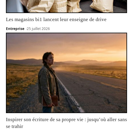
Les magasins bi1 lancent leur enseigne de drive
Entreprise
25 juillet 2026
Inspirer son écriture de sa propre vie : jusqu’où aller sans
se trahir