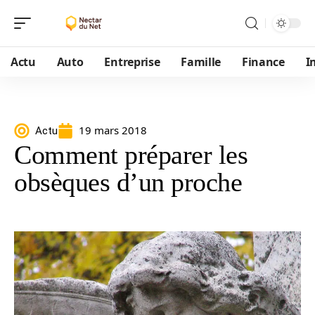
Actu
Auto
Entreprise
Famille
Finance
I
19 mars 2018
Actu
Comment préparer les
obsèques d’un proche