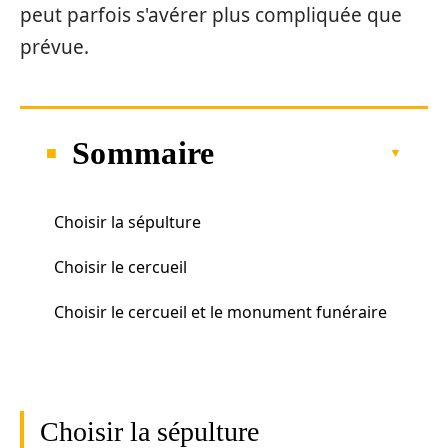
peut parfois s'avérer plus compliquée que
prévue.
Sommaire
Choisir la sépulture
Choisir le cercueil
Choisir le cercueil et le monument funéraire
Choisir la sépulture