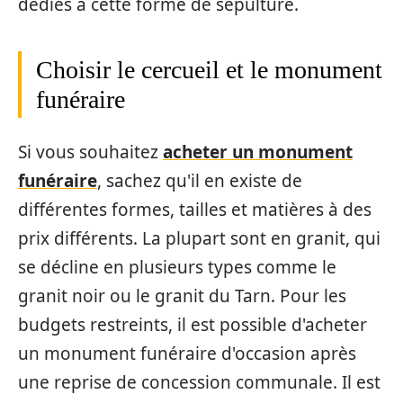
dédiés à cette forme de sépulture.
Choisir le cercueil et le monument
funéraire
Si vous souhaitez
acheter un monument
funéraire
, sachez qu'il en existe de
différentes formes, tailles et matières à des
prix différents. La plupart sont en granit, qui
se décline en plusieurs types comme le
granit noir ou le granit du Tarn. Pour les
budgets restreints, il est possible d'acheter
un monument funéraire d'occasion après
une reprise de concession communale. Il est