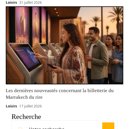
Loisirs
31 juillet 2026
Les dernières nouveautés concernant la billetterie du
Marrakech du rire
Loisirs
17 juillet 2026
Recherche