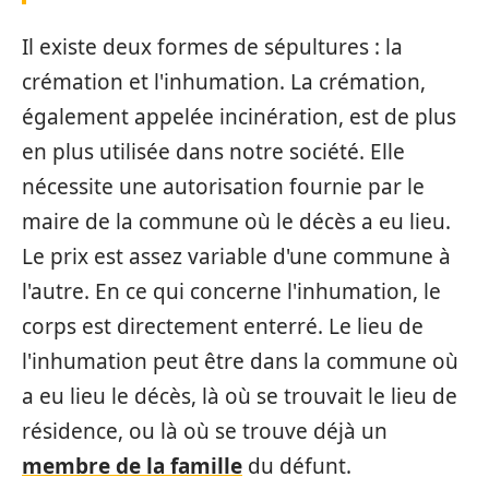
Il existe deux formes de sépultures : la
crémation et l'inhumation. La crémation,
également appelée incinération, est de plus
en plus utilisée dans notre société. Elle
nécessite une autorisation fournie par le
maire de la commune où le décès a eu lieu.
Le prix est assez variable d'une commune à
l'autre. En ce qui concerne l'inhumation, le
corps est directement enterré. Le lieu de
l'inhumation peut être dans la commune où
a eu lieu le décès, là où se trouvait le lieu de
résidence, ou là où se trouve déjà un
membre de la famille
du défunt.