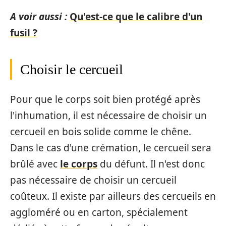
A voir aussi :
Qu'est-ce que le calibre d'un
fusil ?
Choisir le cercueil
Pour que le corps soit bien protégé après
l'inhumation, il est nécessaire de choisir un
cercueil en bois solide comme le chêne.
Dans le cas d'une crémation, le cercueil sera
brûlé avec
le corps
du défunt. Il n'est donc
pas nécessaire de choisir un cercueil
coûteux. Il existe par ailleurs des cercueils en
aggloméré ou en carton, spécialement