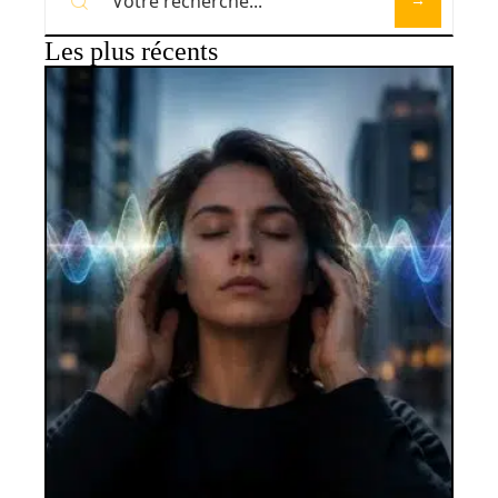
Les plus récents