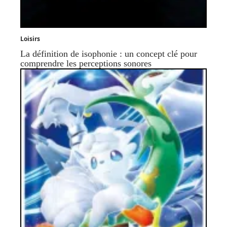
Loisirs
La définition de isophonie : un concept clé pour
comprendre les perceptions sonores