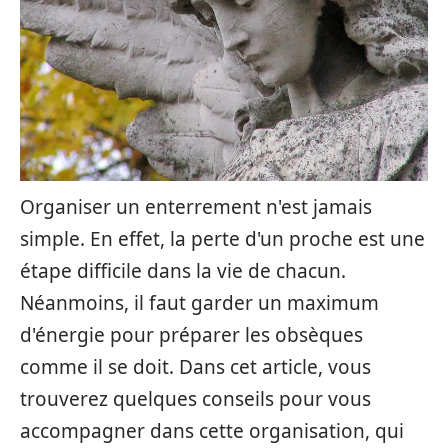
Organiser un enterrement n'est jamais
simple. En effet, la perte d'un proche est une
étape difficile dans la vie de chacun.
Néanmoins, il faut garder un maximum
d'énergie pour préparer les obsèques
comme il se doit. Dans cet article, vous
trouverez quelques conseils pour vous
accompagner dans cette organisation, qui