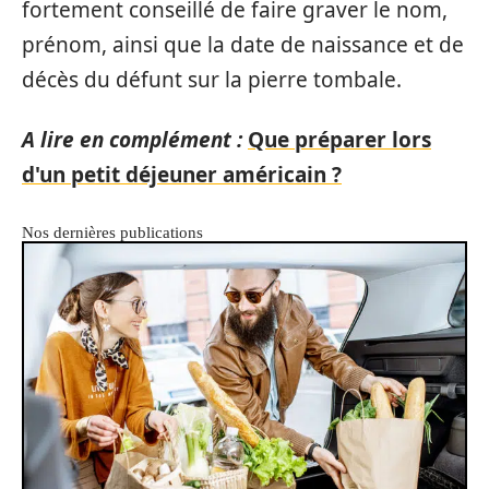
fortement conseillé de faire graver le nom,
prénom, ainsi que la date de naissance et de
décès du défunt sur la pierre tombale.
A lire en complément :
Que préparer lors
d'un petit déjeuner américain ?
Nos dernières publications