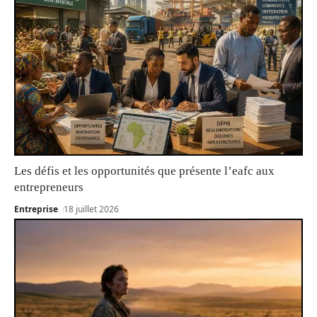
Les défis et les opportunités que présente l’eafc aux
entrepreneurs
Entreprise
18 juillet 2026