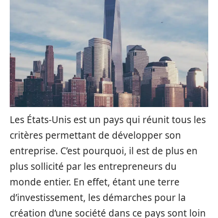
Les États-Unis est un pays qui réunit tous les
critères permettant de développer son
entreprise. C’est pourquoi, il est de plus en
plus sollicité par les entrepreneurs du
monde entier. En effet, étant une terre
d’investissement, les démarches pour la
création d’une société dans ce pays sont loin