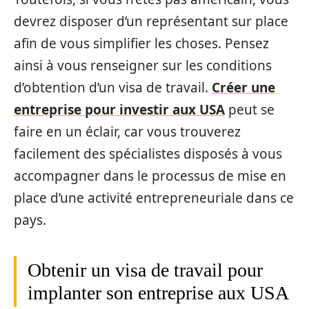
devrez disposer d’un représentant sur place
afin de vous simplifier les choses. Pensez
ainsi à vous renseigner sur les conditions
d’obtention d’un visa de travail.
Créer une
entreprise pour investir aux USA
peut se
faire en un éclair, car vous trouverez
facilement des spécialistes disposés à vous
accompagner dans le processus de mise en
place d’une activité entrepreneuriale dans ce
pays.
Obtenir un visa de travail pour
implanter son entreprise aux USA