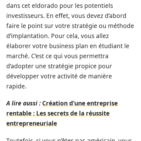
dans cet eldorado pour les potentiels
investisseurs. En effet, vous devez d’abord
faire le point sur votre stratégie ou méthode
d’implantation. Pour cela, vous allez
élaborer votre business plan en étudiant le
marché. C’est ce qui vous permettra
d’adopter une stratégie propice pour
développer votre activité de manière
rapide.
A lire aussi :
Création d'une entreprise
rentable : Les secrets de la réussite
entrepreneuriale
Toutefois, si vous n’êtes pas américain, vous