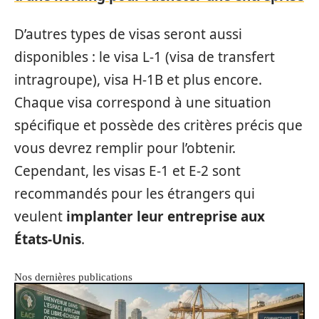
D’autres types de visas seront aussi
disponibles : le visa L-1 (visa de transfert
intragroupe), visa H-1B et plus encore.
Chaque visa correspond à une situation
spécifique et possède des critères précis que
vous devrez remplir pour l’obtenir.
Cependant, les visas E-1 et E-2 sont
recommandés pour les étrangers qui
veulent
implanter leur entreprise aux
États-Unis
.
Nos dernières publications