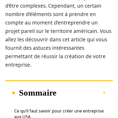
d’être complexes. Cependant, un certain
nombre d’éléments sont à prendre en
compte au moment d’entreprendre un
projet pareil sur le territoire américain. Vous
allez les découvrir dans cet article qui vous
fournit des astuces intéressantes
permettant de réussir la création de votre
entreprise.
Sommaire
Ce qu’il faut savoir pour créer une entreprise
aux USA