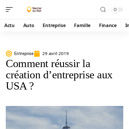
Actu
Auto
Entreprise
Famille
Finance
I
29 avril 2019
Entreprise
Comment réussir la
création d’entreprise aux
USA ?