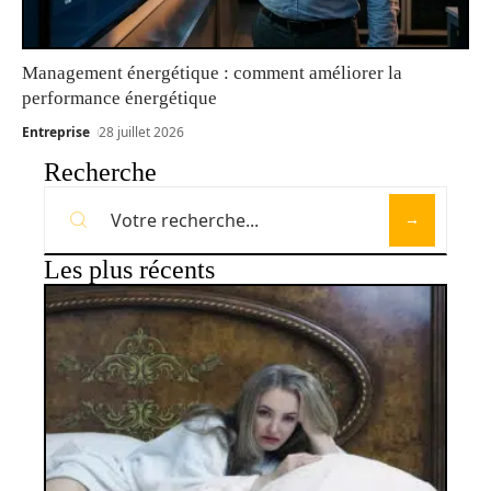
Management énergétique : comment améliorer la
performance énergétique
Entreprise
28 juillet 2026
Recherche
Les plus récents