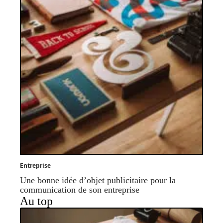
Entreprise
Une bonne idée d’objet publicitaire pour la
communication de son entreprise
Au top