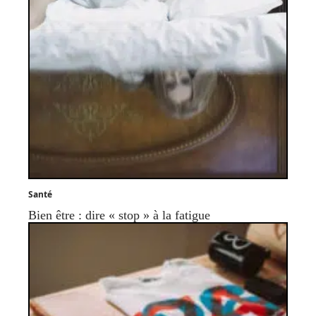
Santé
Bien être : dire « stop » à la fatigue