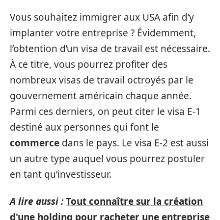
Vous souhaitez immigrer aux USA afin d’y
implanter votre entreprise ? Évidemment,
l’obtention d’un visa de travail est nécessaire.
À ce titre, vous pourrez profiter des
nombreux visas de travail octroyés par le
gouvernement américain chaque année.
Parmi ces derniers, on peut citer le visa E-1
destiné aux personnes qui font le
commerce
dans le pays. Le visa E-2 est aussi
un autre type auquel vous pourrez postuler
en tant qu’investisseur.
A lire aussi :
Tout connaître sur la création
d'une holding pour racheter une entreprise