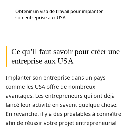
Obtenir un visa de travail pour implanter
son entreprise aux USA
Ce qu’il faut savoir pour créer une
entreprise aux USA
Implanter son entreprise dans un pays
comme les USA offre de nombreux
avantages. Les entrepreneurs qui ont déjà
lancé leur activité en savent quelque chose.
En revanche, il y a des préalables à connaître
afin de réussir votre projet entrepreneurial