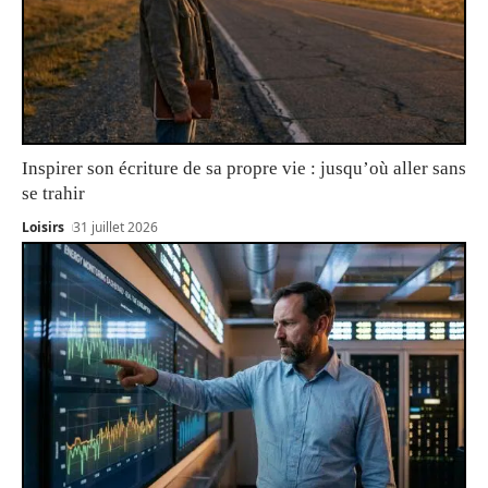
Inspirer son écriture de sa propre vie : jusqu’où aller sans
se trahir
Loisirs
31 juillet 2026