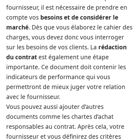
fournisseur, il est nécessaire de prendre en
compte vos
besoins et de considérer le
marché
. Dès que vous élaborez le cahier des
charges, vous devez donc vous interroger
sur les besoins de vos clients. La
rédaction
du contrat
est également une étape
importante. Ce document doit contenir les
indicateurs de performance qui vous
permettront de mieux juger votre relation
avec le fournisseur.
Vous pouvez aussi ajouter d’autres
documents comme les chartes d’achat
responsables au contrat. Après cela, votre
fournisseur et vous définirez des critères