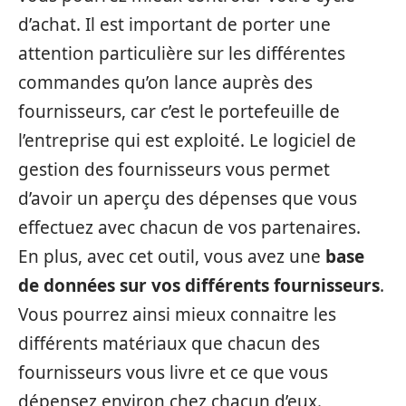
d’achat. Il est important de porter une
attention particulière sur les différentes
commandes qu’on lance auprès des
fournisseurs, car c’est le portefeuille de
l’entreprise qui est exploité. Le logiciel de
gestion des fournisseurs vous permet
d’avoir un aperçu des dépenses que vous
effectuez avec chacun de vos partenaires.
En plus, avec cet outil, vous avez une
base
de données sur vos différents fournisseurs
.
Vous pourrez ainsi mieux connaitre les
différents matériaux que chacun des
fournisseurs vous livre et ce que vous
dépensez environ chez chacun d’eux.