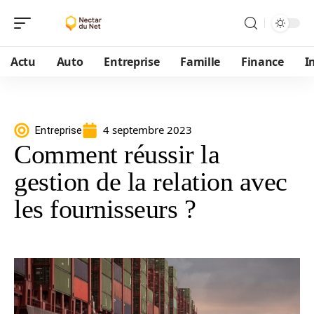
Actu
Auto
Entreprise
Famille
Finance
I
4 septembre 2023
Entreprise
Comment réussir la
gestion de la relation avec
les fournisseurs ?