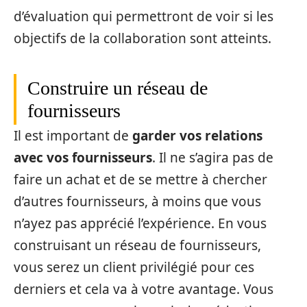
d’évaluation qui permettront de voir si les
objectifs de la collaboration sont atteints.
Construire un réseau de
fournisseurs
Il est important de
garder vos relations
avec vos fournisseurs
. Il ne s’agira pas de
faire un achat et de se mettre à chercher
d’autres fournisseurs, à moins que vous
n’ayez pas apprécié l’expérience. En vous
construisant un réseau de fournisseurs,
vous serez un client privilégié pour ces
derniers et cela va à votre avantage. Vous