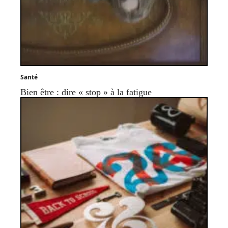
Santé
Bien être : dire « stop » à la fatigue