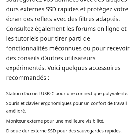
durs externes SSD rapides et protégez votre
écran des reflets avec des filtres adaptés.
Consultez également les forums en ligne et
les tutoriels pour tirer parti de
fonctionnalités méconnues ou pour recevoir
des conseils d’autres utilisateurs
expérimentés. Voici quelques accessoires
recommandés :
Station d’accueil USB-C pour une connectique polyvalente.
Souris et clavier ergonomiques pour un confort de travail
amélioré.
Moniteur externe pour une meilleure visibilité.
Disque dur externe SSD pour des sauvegardes rapides.