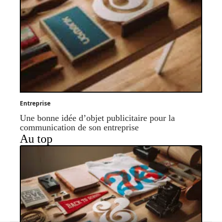
Entreprise
Une bonne idée d’objet publicitaire pour la
communication de son entreprise
Au top