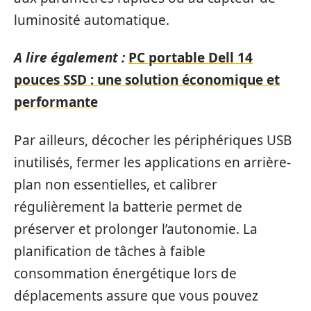
luminosité automatique.
A lire également :
PC portable Dell 14
pouces SSD : une solution économique et
performante
Par ailleurs, décocher les périphériques USB
inutilisés, fermer les applications en arrière-
plan non essentielles, et calibrer
régulièrement la batterie permet de
préserver et prolonger l’autonomie. La
planification de tâches à faible
consommation énergétique lors de
déplacements assure que vous pouvez