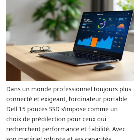
Dans un monde professionnel toujours plus
connecté et exigeant, l’ordinateur portable
Dell 15 pouces SSD s’impose comme un
choix de prédilection pour ceux qui
recherchent performance et fiabilité. Avec
son matériel robuste et ses capacités