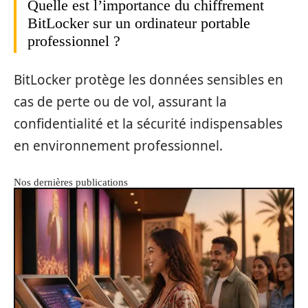
Quelle est l’importance du chiffrement
BitLocker sur un ordinateur portable
professionnel ?
BitLocker protège les données sensibles en
cas de perte ou de vol, assurant la
confidentialité et la sécurité indispensables
en environnement professionnel.
Nos dernières publications