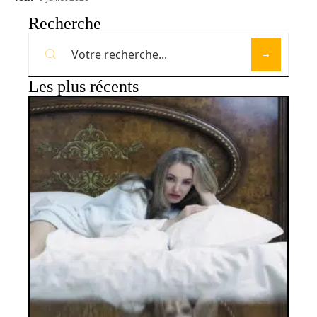
Recherche
Les plus récents