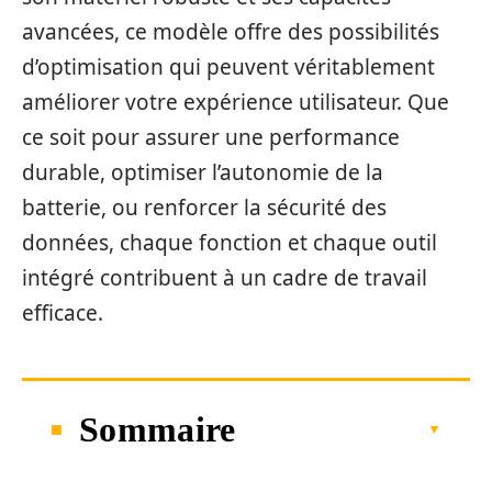
avancées, ce modèle offre des possibilités
d’optimisation qui peuvent véritablement
améliorer votre expérience utilisateur. Que
ce soit pour assurer une performance
durable, optimiser l’autonomie de la
batterie, ou renforcer la sécurité des
données, chaque fonction et chaque outil
intégré contribuent à un cadre de travail
efficace.
Sommaire