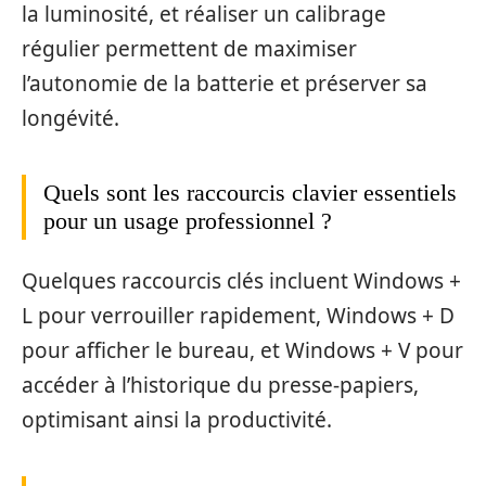
la luminosité, et réaliser un calibrage
régulier permettent de maximiser
l’autonomie de la batterie et préserver sa
longévité.
Quels sont les raccourcis clavier essentiels
pour un usage professionnel ?
Quelques raccourcis clés incluent Windows +
L pour verrouiller rapidement, Windows + D
pour afficher le bureau, et Windows + V pour
accéder à l’historique du presse-papiers,
optimisant ainsi la productivité.