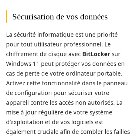
Sécurisation de vos données
La sécurité informatique est une priorité
pour tout utilisateur professionnel. Le
chiffrement de disque avec
BitLocker
sur
Windows 11 peut protéger vos données en
cas de perte de votre ordinateur portable.
Activez cette fonctionnalité dans le panneau
de configuration pour sécuriser votre
appareil contre les accès non autorisés. La
mise à jour régulière de votre système
d’exploitation et de vos logiciels est
également cruciale afin de combler les failles