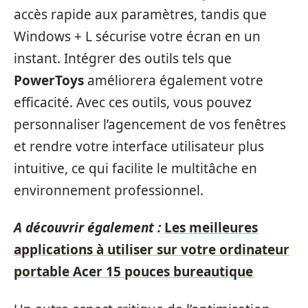
accès rapide aux paramètres, tandis que
Windows + L sécurise votre écran en un
instant. Intégrer des outils tels que
PowerToys
améliorera également votre
efficacité. Avec ces outils, vous pouvez
personnaliser l’agencement de vos fenêtres
et rendre votre interface utilisateur plus
intuitive, ce qui facilite le multitâche en
environnement professionnel.
A découvrir également :
Les meilleures
applications à utiliser sur votre ordinateur
portable Acer 15 pouces bureautique