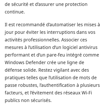
de sécurité et d’assurer une protection
continue.
Il est recommandé d’automatiser les mises à
jour pour éviter les interruptions dans vos
activités professionnelles. Associer ces
mesures à l’utilisation d’un logiciel antivirus
performant et d’un pare-feu intégré comme
Windows Defender crée une ligne de
défense solide. Restez vigilant avec des
pratiques telles que l’utilisation de mots de
passe robustes, l’authentification à plusieurs
facteurs, et l’évitement des réseaux Wi-Fi
publics non sécurisés.