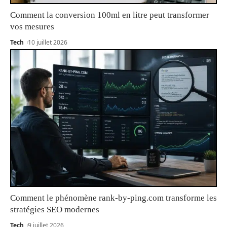
Comment la conversion 100ml en litre peut transformer
vos mesures
Tech
10 juillet 2026
Comment le phénomène rank-by-ping.com transforme les
stratégies SEO modernes
Tech
9 juillet 2026