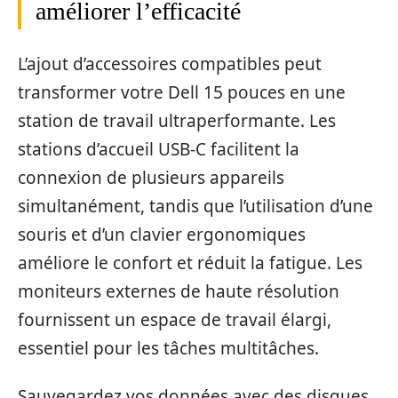
améliorer l’efficacité
L’ajout d’accessoires compatibles peut
transformer votre Dell 15 pouces en une
station de travail ultraperformante. Les
stations d’accueil USB-C facilitent la
connexion de plusieurs appareils
simultanément, tandis que l’utilisation d’une
souris et d’un clavier ergonomiques
améliore le confort et réduit la fatigue. Les
moniteurs externes de haute résolution
fournissent un espace de travail élargi,
essentiel pour les tâches multitâches.
Sauvegardez vos données avec des disques