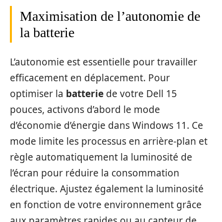
Maximisation de l’autonomie de
la batterie
L’autonomie est essentielle pour travailler
efficacement en déplacement. Pour
optimiser la
batterie
de votre Dell 15
pouces, activons d’abord le mode
d’économie d’énergie dans Windows 11. Ce
mode limite les processus en arrière-plan et
règle automatiquement la luminosité de
l’écran pour réduire la consommation
électrique. Ajustez également la luminosité
en fonction de votre environnement grâce
aux paramètres rapides ou au capteur de