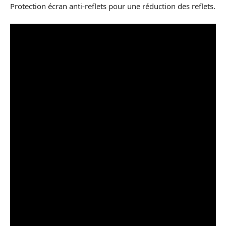
Protection écran anti-reflets pour une réduction des reflets.