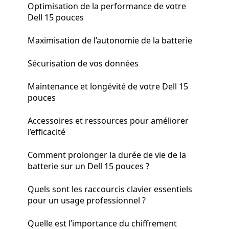
Optimisation de la performance de votre
Dell 15 pouces
Maximisation de l’autonomie de la batterie
Sécurisation de vos données
Maintenance et longévité de votre Dell 15
pouces
Accessoires et ressources pour améliorer
l’efficacité
Comment prolonger la durée de vie de la
batterie sur un Dell 15 pouces ?
Quels sont les raccourcis clavier essentiels
pour un usage professionnel ?
Quelle est l’importance du chiffrement