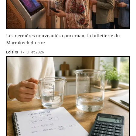
Les dernières nouveautés concernant la billetterie du
Marrakech du rire
Loisirs
17 juillet 2026