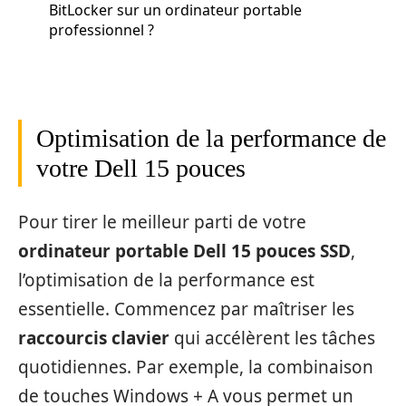
BitLocker sur un ordinateur portable
professionnel ?
Optimisation de la performance de
votre Dell 15 pouces
Pour tirer le meilleur parti de votre
ordinateur portable Dell 15 pouces SSD
,
l’optimisation de la performance est
essentielle. Commencez par maîtriser les
raccourcis clavier
qui accélèrent les tâches
quotidiennes. Par exemple, la combinaison
de touches Windows + A vous permet un