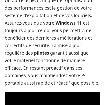
Un autre aspect critique de l’optimisation
des performances est la gestion de votre
système d’exploitation et de vos logiciels.
Assurez-vous que votre
Windows 11
est
toujours à jour, ce qui vous permettra de
bénéficier des dernières améliorations et
correctifs de sécurité. La mise à jour
régulière des
pilotes
garantit aussi que
votre matériel fonctionne de manière
efficace. En restant proactif dans ces
domaines, vous maintiendrez votre PC
portable aussi rapide et réactif que possible.