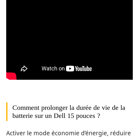
Comment prolonger la durée de vie de la
batterie sur un Dell 15 pouces ?
Activer le mode économie d’énergie, réduire