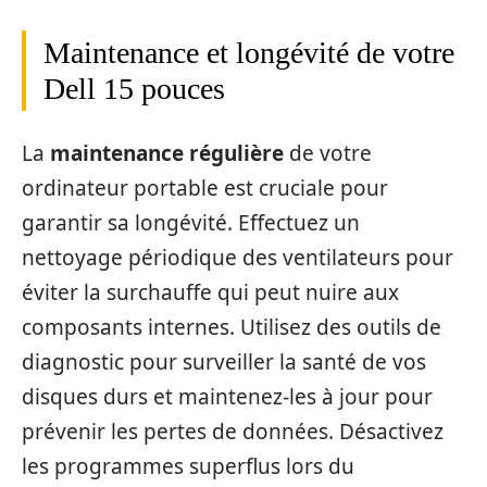
Maintenance et longévité de votre
Dell 15 pouces
La
maintenance régulière
de votre
ordinateur portable est cruciale pour
garantir sa longévité. Effectuez un
nettoyage périodique des ventilateurs pour
éviter la surchauffe qui peut nuire aux
composants internes. Utilisez des outils de
diagnostic pour surveiller la santé de vos
disques durs et maintenez-les à jour pour
prévenir les pertes de données. Désactivez
les programmes superflus lors du