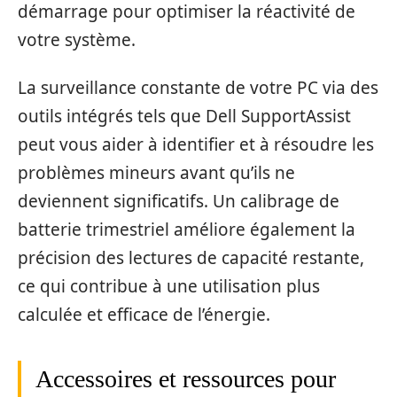
démarrage pour optimiser la réactivité de
votre système.
La surveillance constante de votre PC via des
outils intégrés tels que Dell SupportAssist
peut vous aider à identifier et à résoudre les
problèmes mineurs avant qu’ils ne
deviennent significatifs. Un calibrage de
batterie trimestriel améliore également la
précision des lectures de capacité restante,
ce qui contribue à une utilisation plus
calculée et efficace de l’énergie.
Accessoires et ressources pour