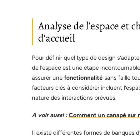
Analyse de l’espace et 
d’accueil
Pour définir quel type de design s’adapte
de l’espace est une étape incontournable
assurer une
fonctionnalité
sans faille to
facteurs clés à considérer incluent l’espa
nature des interactions prévues.
A voir aussi :
Comment un canapé sur m
Il existe différentes formes de banques d