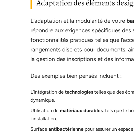
Adaptation des éléments design
L’adaptation et la modularité de votre
ba
répondre aux exigences spécifiques des sa
fonctionnalités pratiques telles que l’acc
rangements discrets pour documents, a
la gestion des inscriptions et des inform
Des exemples bien pensés incluent :
L’intégration de
technologies
telles que des écr
dynamique.
Utilisation de
matériaux durables
, tels que le 
l’installation.
Surface
antibactérienne
pour assurer un espace 