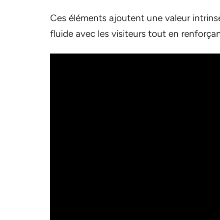
Ces éléments ajoutent une valeur intrins
fluide avec les visiteurs tout en renforçant