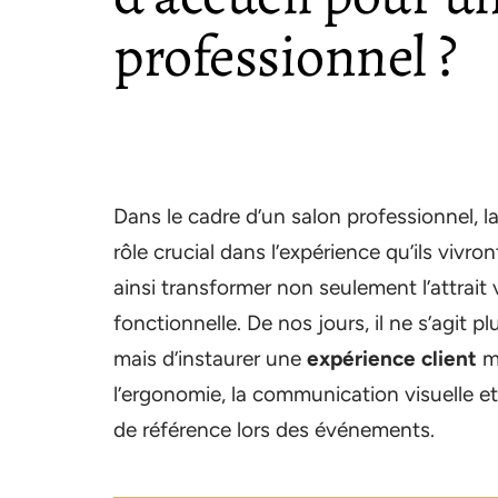
professionnel ?
Dans le cadre d’un salon professionnel, l
rôle crucial dans l’expérience qu’ils vivron
ainsi transformer non seulement l’attrait 
fonctionnelle. De nos jours, il ne s’agit p
mais d’instaurer une
expérience client
mé
l’ergonomie, la communication visuelle et l
de référence lors des événements.