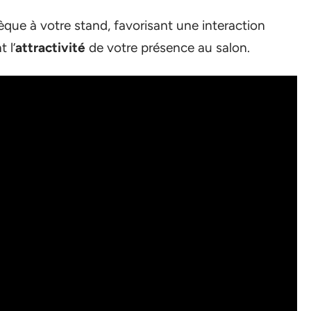
èque à votre stand, favorisant une interaction
 l’
attractivité
de votre présence au salon.