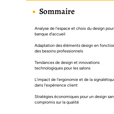
Sommaire
Analyse de l’espace et choix du design pour
banque d’accueil
Adaptation des éléments design en fonctio
des besoins professionnels
Tendances de design et innovations
technologiques pour les salons
L’impact de l’ergonomie et de la signalétiqu
dans l’expérience client
Stratégies économiques pour un design san
compromis sur la qualité