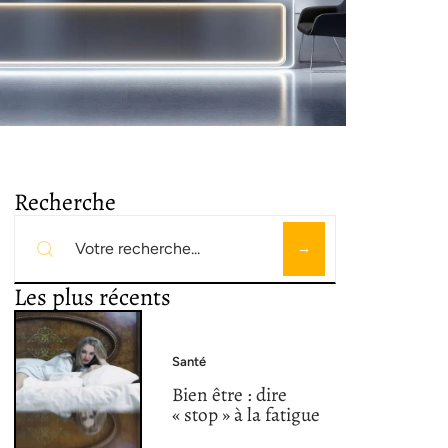
Recherche
Les plus récents
Santé
Bien être : dire
« stop » à la fatigue