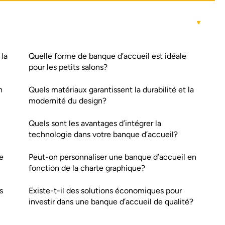
 la
Quelle forme de banque d’accueil est idéale
pour les petits salons?
n
Quels matériaux garantissent la durabilité et la
modernité du design?
Quels sont les avantages d’intégrer la
technologie dans votre banque d’accueil?
e
Peut-on personnaliser une banque d’accueil en
fonction de la charte graphique?
s
Existe-t-il des solutions économiques pour
investir dans une banque d’accueil de qualité?