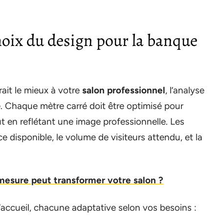
choix du design pour la banque
rait le mieux à votre
salon professionnel
, l’analyse
. Chaque mètre carré doit être optimisé pour
ut en reflétant une image professionnelle. Les
ce disponible, le volume de visiteurs attendu, et la
esure peut transformer votre salon ?
’accueil, chacune adaptative selon vos besoins :