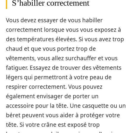
S’habiller correctement
Vous devez essayer de vous habiller
correctement lorsque vous vous exposez à
des températures élevées. Si vous avez trop
chaud et que vous portez trop de
vêtements, vous allez surchauffer et vous
fatiguer. Essayez de trouver des vêtements
légers qui permettront à votre peau de
respirer correctement. Vous pouvez
également envisager de porter un
accessoire pour la tête. Une casquette ou un
béret peuvent vous aider à protéger votre
tête. Si votre crâne est exposé trop