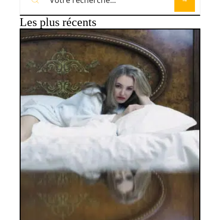
Les plus récents