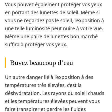
Vous pouvez également protéger vos yeux
en portant des lunettes de soleil. Même si
vous ne regardez pas le soleil, l’exposition à
une telle luminosité peut nuire à votre vue.
Même une paire de lunettes bon marché
suffira à protéger vos yeux.
Buvez beaucoup d’eau
Un autre danger lié à l’exposition à des
températures très élevées, c’est la
déshydratation. Les rayons du soleil chauds
et les températures élevées peuvent vous
faire transpirer et perdre les fluides