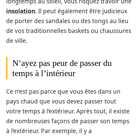
longtemps au soleil, vous risquez d’avoir une
insolation
. Il peut également être judicieux
de porter des sandales ou des tongs au lieu
de vos traditionnelles baskets ou chaussures
de ville.
N’ayez pas peur de passer du
temps à l’intérieur
Ce n’est pas parce que vous êtes dans un
pays chaud que vous devez passer tout
votre temps à l’extérieur. Après tout, il existe
de nombreuses façons de passer son temps
à l’extérieur. Par exemple, il y a