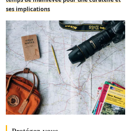
ses implications