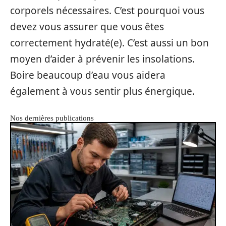
corporels nécessaires. C’est pourquoi vous
devez vous assurer que vous êtes
correctement hydraté(e). C’est aussi un bon
moyen d’aider à prévenir les insolations.
Boire beaucoup d’eau vous aidera
également à vous sentir plus énergique.
Nos dernières publications