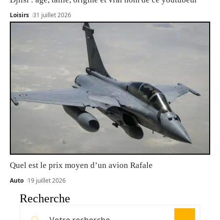
Loisirs
31 juillet 2026
Quel est le prix moyen d’un avion Rafale
Auto
19 juillet 2026
Recherche