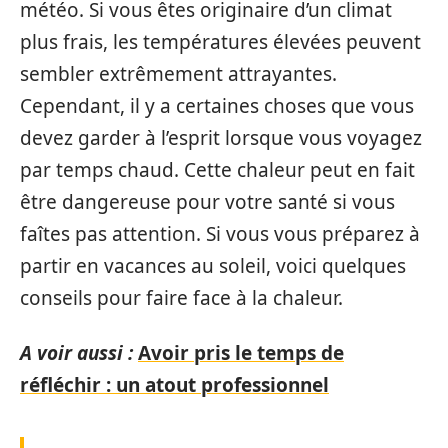
météo. Si vous êtes originaire d’un climat
plus frais, les températures élevées peuvent
sembler extrêmement attrayantes.
Cependant, il y a certaines choses que vous
devez garder à l’esprit lorsque vous voyagez
par temps chaud. Cette chaleur peut en fait
être dangereuse pour votre santé si vous
faîtes pas attention. Si vous vous préparez à
partir en vacances au soleil, voici quelques
conseils pour faire face à la chaleur.
A voir aussi :
Avoir pris le temps de
réfléchir : un atout professionnel