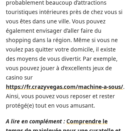
probablement beaucoup d’attractions
touristiques intérieures près de chez vous si
vous êtes dans une ville. Vous pouvez
également envisager d’aller faire du
shopping dans la région. Même si vous ne
voulez pas quitter votre domicile, il existe
des moyens de vous divertir. Par exemple,
vous pouvez jouer à d’excellents jeux de
casino sur
https://fr.crazyvegas.com/machine-a-sous/
.
Ainsi, vous pouvez vous reposer et rester
protégé(e) tout en vous amusant.
A lire en complément :
Comprendre le
temps de mainlevée pour une curatelle et