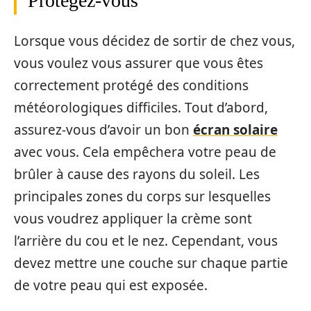
Protégez-vous
Lorsque vous décidez de sortir de chez vous,
vous voulez vous assurer que vous êtes
correctement protégé des conditions
météorologiques difficiles. Tout d’abord,
assurez-vous d’avoir un bon
écran solaire
avec vous. Cela empêchera votre peau de
brûler à cause des rayons du soleil. Les
principales zones du corps sur lesquelles
vous voudrez appliquer la crème sont
l’arrière du cou et le nez. Cependant, vous
devez mettre une couche sur chaque partie
de votre peau qui est exposée.