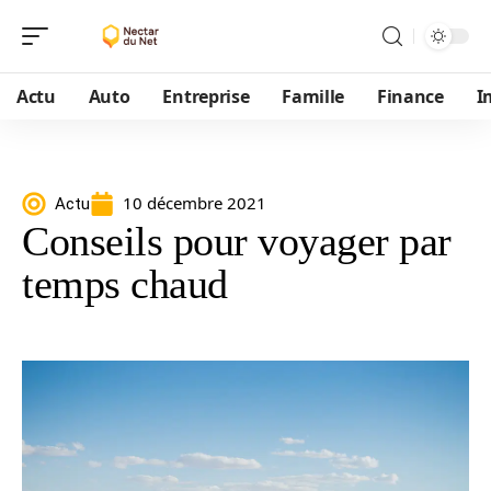
Actu
Auto
Entreprise
Famille
Finance
I
10 décembre 2021
Actu
Conseils pour voyager par
temps chaud