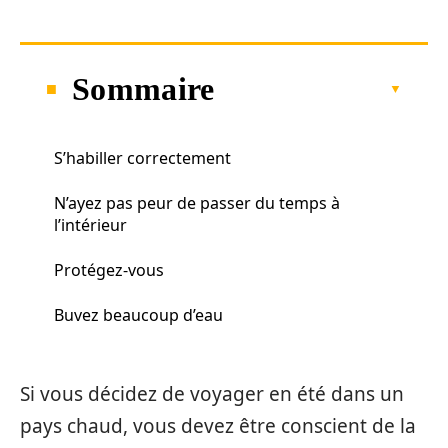
Sommaire
S’habiller correctement
N’ayez pas peur de passer du temps à
l’intérieur
Protégez-vous
Buvez beaucoup d’eau
Si vous décidez de voyager en été dans un
pays chaud, vous devez être conscient de la