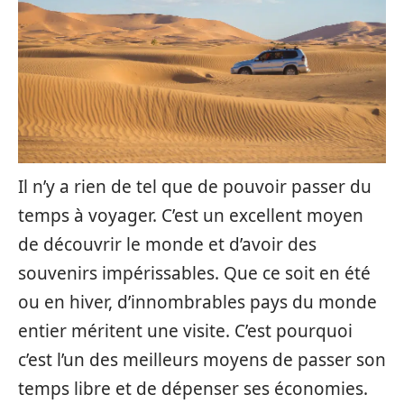
Il n’y a rien de tel que de pouvoir passer du
temps à voyager. C’est un excellent moyen
de découvrir le monde et d’avoir des
souvenirs impérissables. Que ce soit en été
ou en hiver, d’innombrables pays du monde
entier méritent une visite. C’est pourquoi
c’est l’un des meilleurs moyens de passer son
temps libre et de dépenser ses économies.