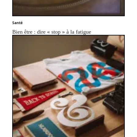
Santé
Bien être : dire « stop » à la fatigue