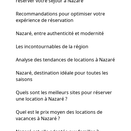
réserver votre séjour à Nazaré
Recommandations pour optimiser votre
expérience de réservation
Nazaré, entre authenticité et modernité
Les incontournables de la région
Analyse des tendances de locations à Nazaré
Nazaré, destination idéale pour toutes les
saisons
Quels sont les meilleurs sites pour réserver
une location à Nazaré ?
Quel est le prix moyen des locations de
vacances à Nazaré ?