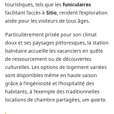
touristiques, tels que les
funiculaires
facilitant l’accès à
Sitio
, rendent l’exploration
aisée pour les visiteurs de tous âges.
Particulièrement prisée pour son climat
doux et ses paysages pittoresques, la station
balnéaire accueille les vacanciers en quête
de ressourcement ou de découvertes
culturelles. Les options de logement variées
sont disponibles même en haute saison
grâce à l’ingéniosité et l’hospitalité des
habitants, à l’exemple des traditionnelles
locations de chambre partagées,
um quarto
.