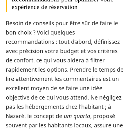
expérience de réservation
Besoin de conseils pour être sûr de faire le
bon choix ? Voici quelques
recommandations : tout d’abord, définissez
avec précision votre budget et vos critères
de confort, ce qui vous aidera à filtrer
rapidement les options. Prendre le temps de
lire attentivement les commentaires est un
excellent moyen de se faire une idée
objective de ce qui vous attend. Ne négligez
pas les hébergements chez l’habitant ; à
Nazaré, le concept de
um quarto
, proposé
souvent par les habitants locaux, assure une