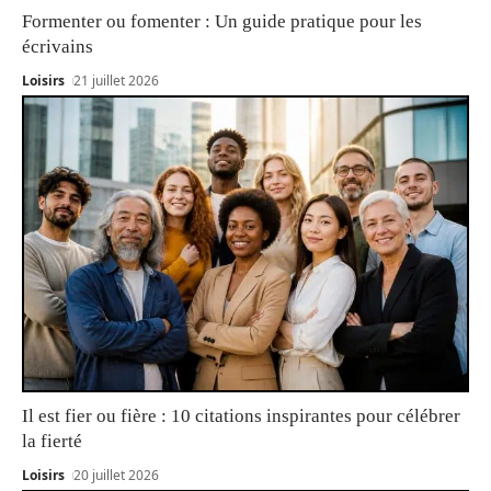
Formenter ou fomenter : Un guide pratique pour les
écrivains
Loisirs
21 juillet 2026
Il est fier ou fière : 10 citations inspirantes pour célébrer
la fierté
Loisirs
20 juillet 2026