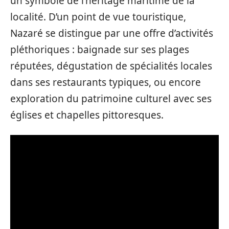
un symbole de l’héritage maritime de la
localité. D’un point de vue touristique,
Nazaré se distingue par une offre d’activités
pléthoriques : baignade sur ses plages
réputées, dégustation de spécialités locales
dans ses restaurants typiques, ou encore
exploration du patrimoine culturel avec ses
églises et chapelles pittoresques.