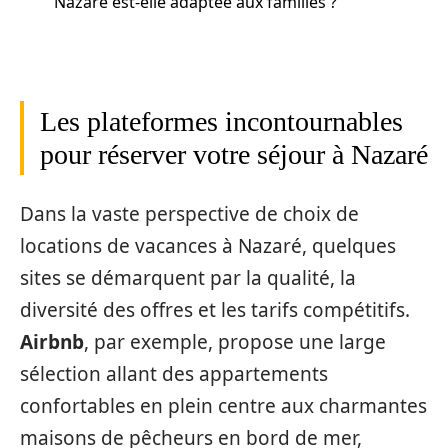
Nazaré est-elle adaptée aux familles ?
Les plateformes incontournables
pour réserver votre séjour à Nazaré
Dans la vaste perspective de choix de
locations de vacances à Nazaré, quelques
sites se démarquent par la qualité, la
diversité des offres et les tarifs compétitifs.
Airbnb
, par exemple, propose une large
sélection allant des appartements
confortables en plein centre aux charmantes
maisons de pêcheurs en bord de mer,