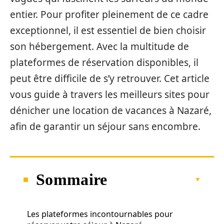
entier. Pour profiter pleinement de ce cadre
exceptionnel, il est essentiel de bien choisir
son hébergement. Avec la multitude de
plateformes de réservation disponibles, il
peut être difficile de s’y retrouver. Cet article
vous guide à travers les meilleurs sites pour
dénicher une location de vacances à Nazaré,
afin de garantir un séjour sans encombre.
Sommaire
Les plateformes incontournables pour