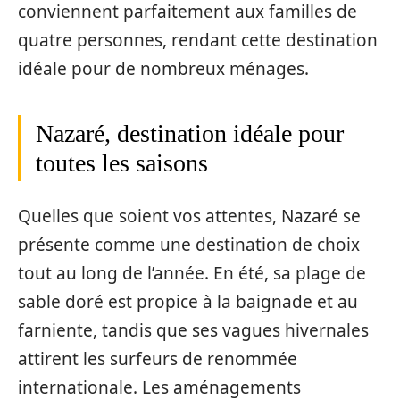
conviennent parfaitement aux familles de
quatre personnes, rendant cette destination
idéale pour de nombreux ménages.
Nazaré, destination idéale pour
toutes les saisons
Quelles que soient vos attentes, Nazaré se
présente comme une destination de choix
tout au long de l’année. En été, sa plage de
sable doré est propice à la baignade et au
farniente, tandis que ses vagues hivernales
attirent les surfeurs de renommée
internationale. Les aménagements