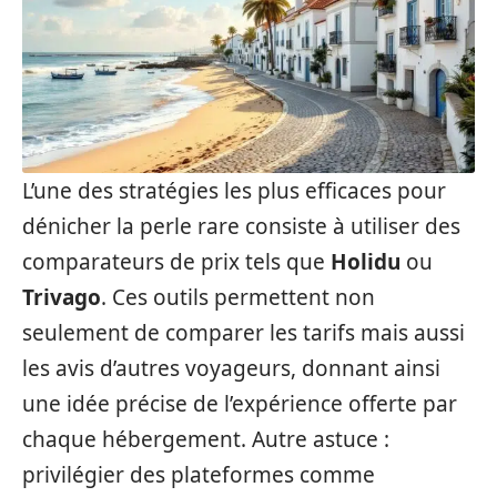
L’une des stratégies les plus efficaces pour
dénicher la perle rare consiste à utiliser des
comparateurs de prix tels que
Holidu
ou
Trivago
. Ces outils permettent non
seulement de comparer les tarifs mais aussi
les avis d’autres voyageurs, donnant ainsi
une idée précise de l’expérience offerte par
chaque hébergement. Autre astuce :
privilégier des plateformes comme