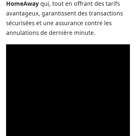
HomeAway
qui, tout en offrant des tarifs
avantageux, garantissent des transactions
sécurisées et une assurance contre les
annulations de dernière minute.