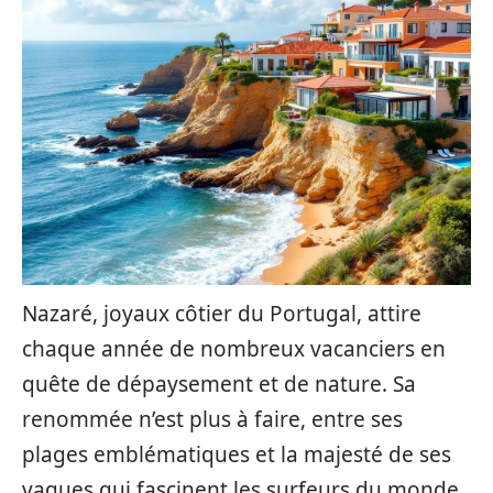
Nazaré, joyaux côtier du Portugal, attire
chaque année de nombreux vacanciers en
quête de dépaysement et de nature. Sa
renommée n’est plus à faire, entre ses
plages emblématiques et la majesté de ses
vagues qui fascinent les surfeurs du monde