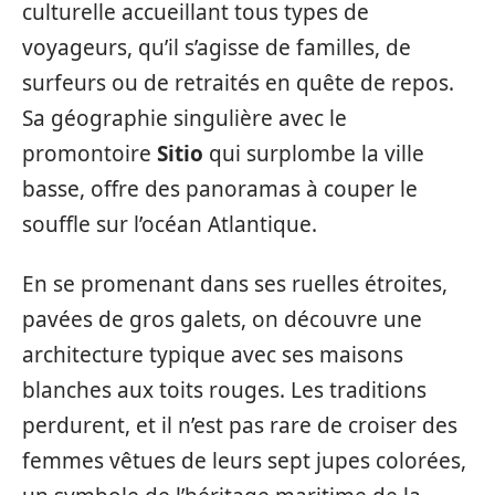
culturelle accueillant tous types de
voyageurs, qu’il s’agisse de familles, de
surfeurs ou de retraités en quête de repos.
Sa géographie singulière avec le
promontoire
Sitio
qui surplombe la ville
basse, offre des panoramas à couper le
souffle sur l’océan Atlantique.
En se promenant dans ses ruelles étroites,
pavées de gros galets, on découvre une
architecture typique avec ses maisons
blanches aux toits rouges. Les traditions
perdurent, et il n’est pas rare de croiser des
femmes vêtues de leurs sept jupes colorées,