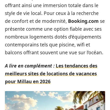
offrant ainsi une immersion totale dans le
style de vie local. Pour ceux à la recherche
de confort et de modernité,
Booking.com
se
présente comme une option fiable avec ses
nombreux logements dotés d’équipements
contemporains tels que piscine, wifi et
balcons offrant souvent une vue sur l’océan.
A lire en complément :
Les tendances des
meilleurs sites de locations de vacances
pour Millau en 2026