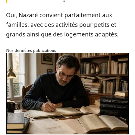
Oui, Nazaré convient parfaitement aux
familles, avec des activités pour petits et
grands ainsi que des logements adaptés.
Nos dernières publications