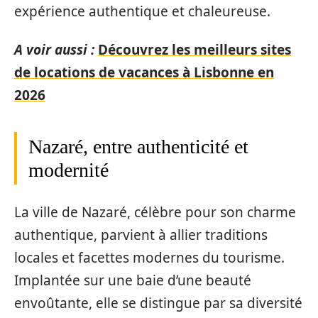
expérience authentique et chaleureuse.
A voir aussi :
Découvrez les meilleurs sites
de locations de vacances à Lisbonne en
2026
Nazaré, entre authenticité et
modernité
La ville de Nazaré, célèbre pour son charme
authentique, parvient à allier traditions
locales et facettes modernes du tourisme.
Implantée sur une baie d’une beauté
envoûtante, elle se distingue par sa diversité