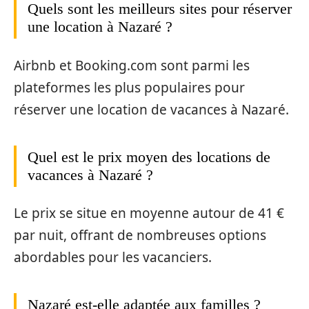
Quels sont les meilleurs sites pour réserver
une location à Nazaré ?
Airbnb et Booking.com sont parmi les
plateformes les plus populaires pour
réserver une location de vacances à Nazaré.
Quel est le prix moyen des locations de
vacances à Nazaré ?
Le prix se situe en moyenne autour de 41 €
par nuit, offrant de nombreuses options
abordables pour les vacanciers.
Nazaré est-elle adaptée aux familles ?