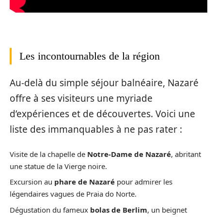
Les incontournables de la région
Au-delà du simple séjour balnéaire, Nazaré
offre à ses visiteurs une myriade
d’expériences et de découvertes. Voici une
liste des immanquables à ne pas rater :
Visite de la chapelle de
Notre-Dame de Nazaré
, abritant
une statue de la Vierge noire.
Excursion au
phare de Nazaré
pour admirer les
légendaires vagues de Praia do Norte.
Dégustation du fameux
bolas de Berlim
, un beignet