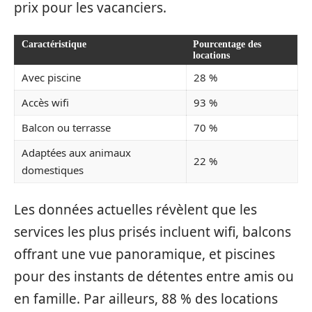
prix pour les vacanciers.
Caractéristique
Pourcentage des
locations
Avec piscine
28 %
Accès wifi
93 %
Balcon ou terrasse
70 %
Adaptées aux animaux
22 %
domestiques
Les données actuelles révèlent que les
services les plus prisés incluent wifi, balcons
offrant une vue panoramique, et piscines
pour des instants de détentes entre amis ou
en famille. Par ailleurs, 88 % des locations