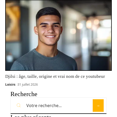
Djilsi : âge, taille, origine et vrai nom de ce youtubeur
Loisirs
31 juillet 2026
Recherche