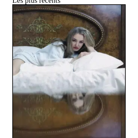
Les plus récents