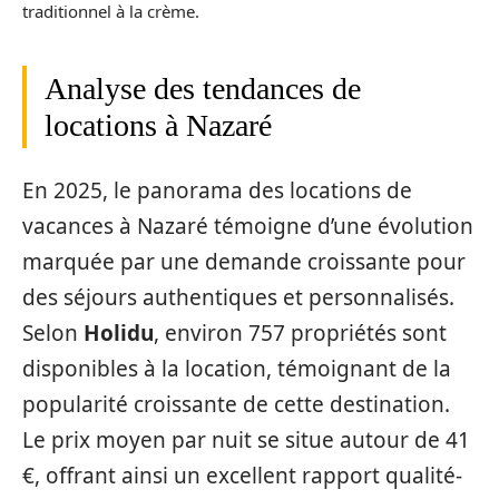
traditionnel à la crème.
Analyse des tendances de
locations à Nazaré
En 2025, le panorama des locations de
vacances à Nazaré témoigne d’une évolution
marquée par une demande croissante pour
des séjours authentiques et personnalisés.
Selon
Holidu
, environ 757 propriétés sont
disponibles à la location, témoignant de la
popularité croissante de cette destination.
Le prix moyen par nuit se situe autour de 41
€, offrant ainsi un excellent rapport qualité-