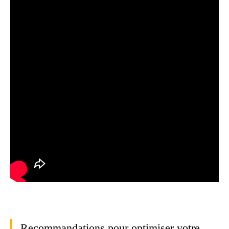
Recommandations pour optimiser votre