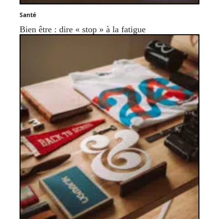
Santé
Bien être : dire « stop » à la fatigue