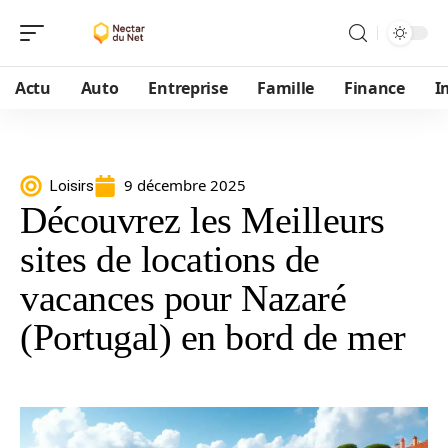
Actu
Auto
Entreprise
Famille
Finance
I
9 décembre 2025
Loisirs
Découvrez les Meilleurs
sites de locations de
vacances pour Nazaré
(Portugal) en bord de mer