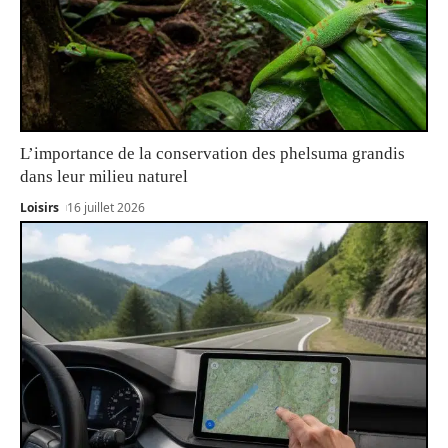
L’importance de la conservation des phelsuma grandis
dans leur milieu naturel
Loisirs
16 juillet 2026