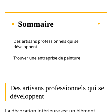
Sommaire
Des artisans professionnels qui se
développent
Trouver une entreprise de peinture
Des artisans professionnels qui se
développent
La décoration intérieure est un élément