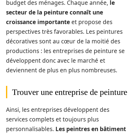
budget des ménages. Chaque année,
le
secteur de la peinture connaît une
croissance importante
et propose des
perspectives très favorables. Les peintures
décoratives sont au cœur de la moitié des
productions : les entreprises de peinture se
développent donc avec le marché et
deviennent de plus en plus nombreuses.
Trouver une entreprise de peinture
Ainsi, les entreprises développent des
services complets et toujours plus
personnalisables.
Les peintres en bâtiment