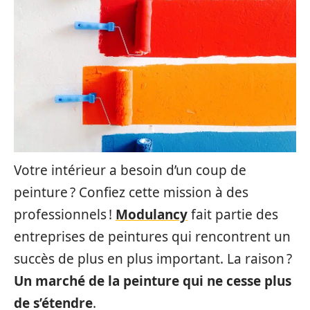
Votre intérieur a besoin d’un coup de
peinture ? Confiez cette mission à des
professionnels !
Modulancy
fait partie des
entreprises de peintures qui rencontrent un
succès de plus en plus important. La raison ?
Un marché de la peinture qui ne cesse plus
de s’étendre
.