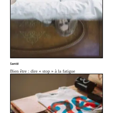
Santé
Bien être : dire « stop » à la fatigue