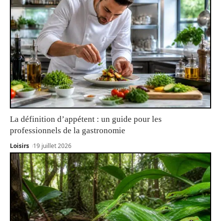
La définition d’appétent : un guide pour les
professionnels de la gastronomie
Loisirs
19 juillet 2026