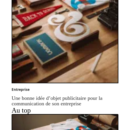
Entreprise
Une bonne idée d’objet publicitaire pour la
communication de son entreprise
Au top