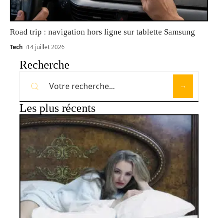
Road trip : navigation hors ligne sur tablette Samsung
Tech
14 juillet 2026
Recherche
Les plus récents