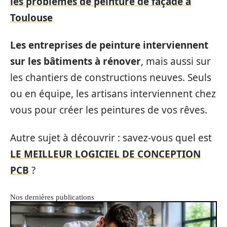
les problèmes de peinture de façade à
Toulouse
Les entreprises de peinture interviennent
sur les bâtiments à rénover
, mais aussi sur
les chantiers de constructions neuves. Seuls
ou en équipe, les artisans interviennent chez
vous pour créer les peintures de vos rêves.
Autre sujet à découvrir : savez-vous quel est
LE MEILLEUR LOGICIEL DE CONCEPTION
PCB
?
Nos dernières publications