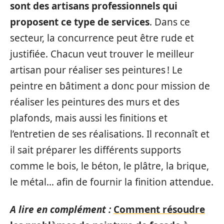
sont des artisans professionnels qui
proposent ce type de services
. Dans ce
secteur, la concurrence peut être rude et
justifiée. Chacun veut trouver le meilleur
artisan pour réaliser ses peintures ! Le
peintre en bâtiment a donc pour mission de
réaliser les peintures des murs et des
plafonds, mais aussi les finitions et
l’entretien de ses réalisations. Il reconnaît et
il sait préparer les différents supports
comme le bois, le béton, le plâtre, la brique,
le métal… afin de fournir la finition attendue.
A lire en complément :
Comment résoudre