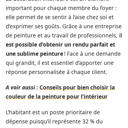
important pour chaque membre du foyer :
elle permet de se sentir à l’aise chez soi et
d’exprimer ses goûts. Grâce à une entreprise
de peinture et au travail de professionnels, i
l
est possible d’obtenir un rendu parfait et
une sublime peinture
! Face à une demande
qui grandit, il est essentiel d’apporter une
réponse personnalisée à chaque client.
A voir aussi :
Conseils pour bien choisir la
couleur de la peinture pour l’intérieur
L’habitant est un poste prioritaire de
dépense puisqu’il représente 32 % du