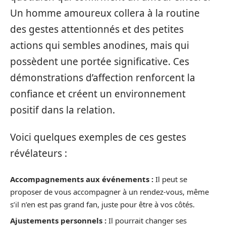
Un homme amoureux collera à la routine
des gestes attentionnés et des petites
actions qui sembles anodines, mais qui
possèdent une portée significative. Ces
démonstrations d’affection renforcent la
confiance et créent un environnement
positif dans la relation.
Voici quelques exemples de ces gestes
révélateurs :
Accompagnements aux événements :
Il peut se
proposer de vous accompagner à un rendez-vous, même
s’il n’en est pas grand fan, juste pour être à vos côtés.
Ajustements personnels :
Il pourrait changer ses