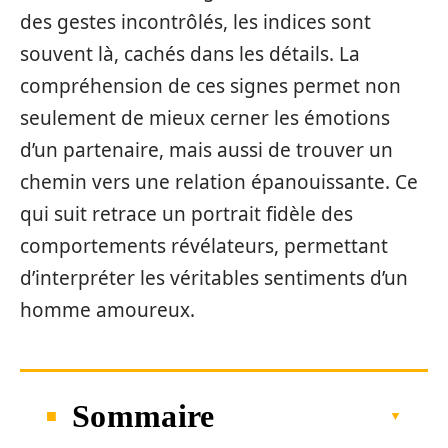
des gestes incontrôlés, les indices sont
souvent là, cachés dans les détails. La
compréhension de ces signes permet non
seulement de mieux cerner les émotions
d’un partenaire, mais aussi de trouver un
chemin vers une relation épanouissante. Ce
qui suit retrace un portrait fidèle des
comportements révélateurs, permettant
d’interpréter les véritables sentiments d’un
homme amoureux.
Sommaire