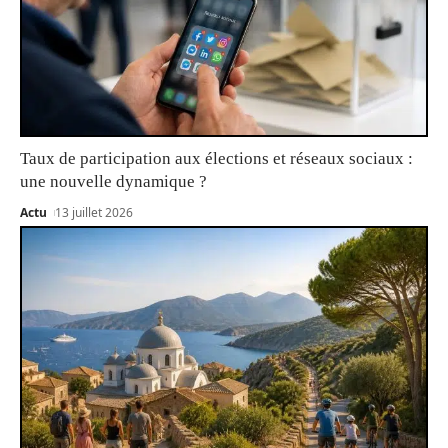
Taux de participation aux élections et réseaux sociaux :
une nouvelle dynamique ?
Actu
13 juillet 2026