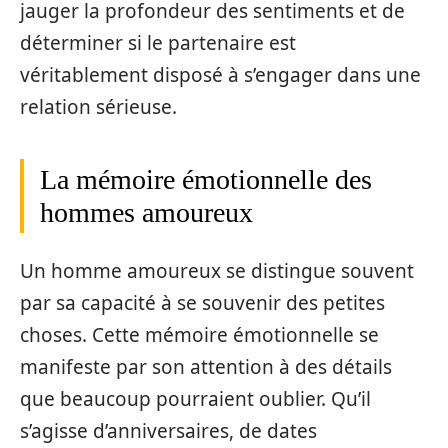
jauger la profondeur des sentiments et de
déterminer si le partenaire est
véritablement disposé à s’engager dans une
relation sérieuse.
La mémoire émotionnelle des
hommes amoureux
Un homme amoureux se distingue souvent
par sa capacité à se souvenir des petites
choses. Cette mémoire émotionnelle se
manifeste par son attention à des détails
que beaucoup pourraient oublier. Qu’il
s’agisse d’anniversaires, de dates