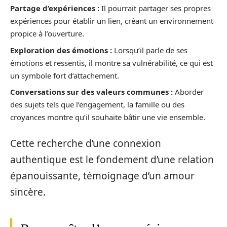
Partage d’expériences :
Il pourrait partager ses propres
expériences pour établir un lien, créant un environnement
propice à l’ouverture.
Exploration des émotions :
Lorsqu’il parle de ses
émotions et ressentis, il montre sa vulnérabilité, ce qui est
un symbole fort d’attachement.
Conversations sur des valeurs communes :
Aborder
des sujets tels que l’engagement, la famille ou des
croyances montre qu’il souhaite bâtir une vie ensemble.
Cette recherche d’une connexion
authentique est le fondement d’une relation
épanouissante, témoignage d’un amour
sincère.