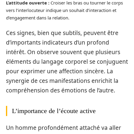
L’attitude ouverte :
Croiser les bras ou tourner le corps
vers l’interlocuteur indique un souhait d’interaction et
d’engagement dans la relation.
Ces signes, bien que subtils, peuvent être
d’importants indicateurs d’un profond
intérêt. On observe souvent que plusieurs
éléments du langage corporel se conjuguent
pour exprimer une affection sincère. La
synergie de ces manifestations enrichit la
compréhension des émotions de l’autre.
L’importance de l’écoute active
Un homme profondément attaché va aller