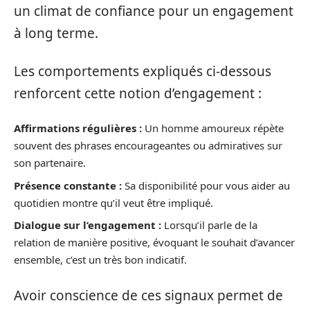
un climat de confiance pour un engagement
à long terme.
Les comportements expliqués ci-dessous
renforcent cette notion d’engagement :
Affirmations régulières :
Un homme amoureux répète
souvent des phrases encourageantes ou admiratives sur
son partenaire.
Présence constante :
Sa disponibilité pour vous aider au
quotidien montre qu’il veut être impliqué.
Dialogue sur l’engagement :
Lorsqu’il parle de la
relation de manière positive, évoquant le souhait d’avancer
ensemble, c’est un très bon indicatif.
Avoir conscience de ces signaux permet de