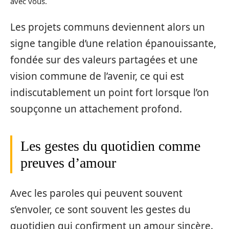
avec vous.
Les projets communs deviennent alors un
signe tangible d’une relation épanouissante,
fondée sur des valeurs partagées et une
vision commune de l’avenir, ce qui est
indiscutablement un point fort lorsque l’on
soupçonne un attachement profond.
Les gestes du quotidien comme
preuves d’amour
Avec les paroles qui peuvent souvent
s’envoler, ce sont souvent les gestes du
quotidien qui confirment un amour sincère.