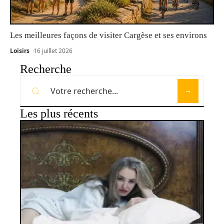
Les meilleures façons de visiter Cargèse et ses environs
Loisirs
16 juillet 2026
Recherche
Les plus récents