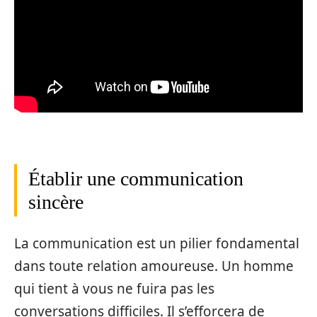
Établir une communication
sincère
La communication est un pilier fondamental
dans toute relation amoureuse. Un homme
qui tient à vous ne fuira pas les
conversations difficiles. Il s’efforcera de