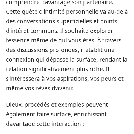
comprendre davantage son partenaire.
Cette quête d’intimité personnelle va au-delà
des conversations superficielles et points
d’intérêt communs. Il souhaite explorer
l’essence même de qui vous êtes. À travers
des discussions profondes, il établit une
connexion qui dépasse la surface, rendant la
relation significativement plus riche. Il
s’intéressera à vos aspirations, vos peurs et
même vos rêves d’avenir.
Dieux, procédés et exemples peuvent
également faire surface, enrichissant
davantage cette interaction :