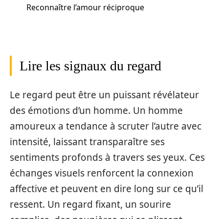
Reconnaître l’amour réciproque
Lire les signaux du regard
Le regard peut être un puissant révélateur
des émotions d’un homme. Un homme
amoureux a tendance à scruter l’autre avec
intensité, laissant transparaître ses
sentiments profonds à travers ses yeux. Ces
échanges visuels renforcent la connexion
affective et peuvent en dire long sur ce qu’il
ressent. Un regard fixant, un sourire