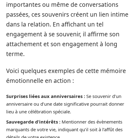
importantes ou même de conversations
passées, ces souvenirs créent un lien intime
dans la relation. En affichant un tel
engagement à se souvenir, il affirme son
attachement et son engagement à long
terme.
Voici quelques exemples de cette mémoire
émotionnelle en action :
Surprises liées aux anniversaires :
Se souvenir d’un
anniversaire ou d’une date significative pourrait donner
lieu à une célébration spéciale.
Sauvegarde d’intérêts :
Mentionner des évènements
marquants de votre vie, indiquant qu’il soit à l’affût des
détails de votre existence.