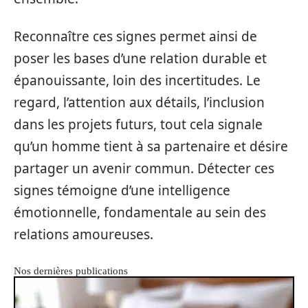
Reconnaître ces signes permet ainsi de
poser les bases d’une relation durable et
épanouissante, loin des incertitudes. Le
regard, l’attention aux détails, l’inclusion
dans les projets futurs, tout cela signale
qu’un homme tient à sa partenaire et désire
partager un avenir commun. Détecter ces
signes témoigne d’une intelligence
émotionnelle, fondamentale au sein des
relations amoureuses.
Nos dernières publications