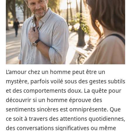
L’amour chez un homme peut être un
mystère, parfois voilé sous des gestes subtils
et des comportements doux. La quête pour
découvrir si un homme éprouve des
sentiments sincères est omniprésente. Que
ce soit à travers des attentions quotidiennes,
des conversations significatives ou même