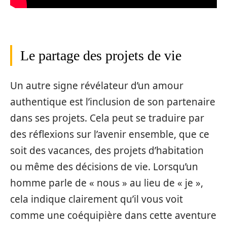
Le partage des projets de vie
Un autre signe révélateur d’un amour
authentique est l’inclusion de son partenaire
dans ses projets. Cela peut se traduire par
des réflexions sur l’avenir ensemble, que ce
soit des vacances, des projets d’habitation
ou même des décisions de vie. Lorsqu’un
homme parle de « nous » au lieu de « je »,
cela indique clairement qu’il vous voit
comme une coéquipière dans cette aventure