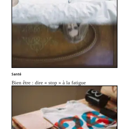
Santé
Bien être : dire « stop » à la fatigue