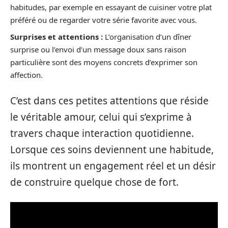
habitudes, par exemple en essayant de cuisiner votre plat
préféré ou de regarder votre série favorite avec vous.
Surprises et attentions :
L’organisation d’un dîner
surprise ou l’envoi d’un message doux sans raison
particulière sont des moyens concrets d’exprimer son
affection.
C’est dans ces petites attentions que réside
le véritable amour, celui qui s’exprime à
travers chaque interaction quotidienne.
Lorsque ces soins deviennent une habitude,
ils montrent un engagement réel et un désir
de construire quelque chose de fort.