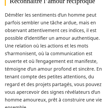
Reconnaître l’amour réciproque
Démêler les sentiments d’un homme peut
parfois sembler une tâche ardue, mais en
observant attentivement ces indices, il est
possible d’identifier un amour authentique.
Une relation où les actions et les mots
s’harmonisent, où la communication est
ouverte et où l’engagement est manifeste,
témoigne d’un amour profond et sincère. En
tenant compte des petites attentions, du
regard et des projets partagés, vous pouvez
vous apercevoir des signes révélateurs d’un
homme amoureux, prêt à construire une vie
ensemble.