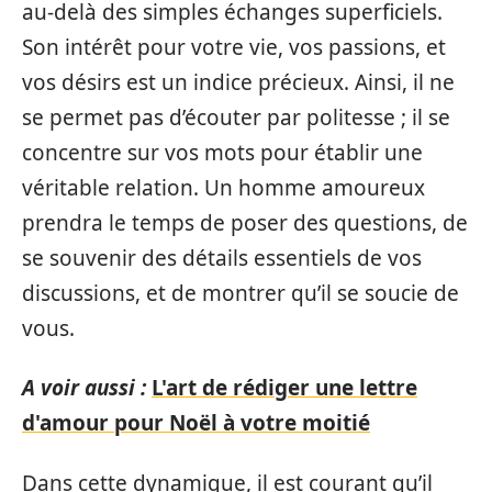
au-delà des simples échanges superficiels.
Son intérêt pour votre vie, vos passions, et
vos désirs est un indice précieux. Ainsi, il ne
se permet pas d’écouter par politesse ; il se
concentre sur vos mots pour établir une
véritable relation. Un homme amoureux
prendra le temps de poser des questions, de
se souvenir des détails essentiels de vos
discussions, et de montrer qu’il se soucie de
vous.
A voir aussi :
L'art de rédiger une lettre
d'amour pour Noël à votre moitié
Dans cette dynamique, il est courant qu’il