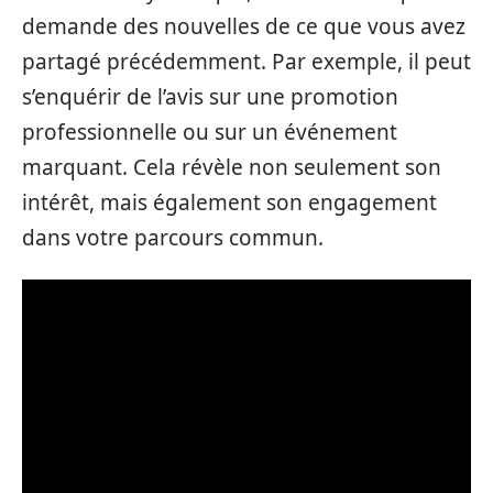
demande des nouvelles de ce que vous avez
partagé précédemment. Par exemple, il peut
s’enquérir de l’avis sur une promotion
professionnelle ou sur un événement
marquant. Cela révèle non seulement son
intérêt, mais également son engagement
dans votre parcours commun.