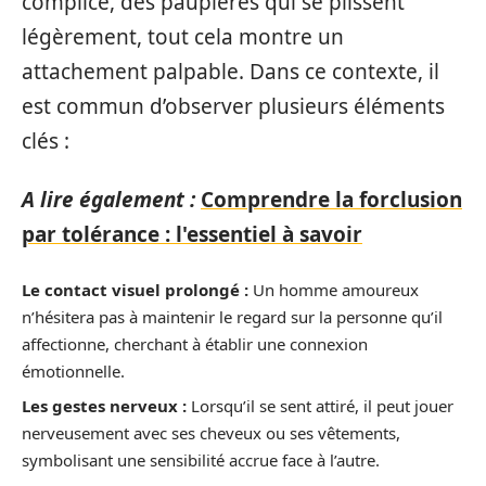
complice, des paupières qui se plissent
légèrement, tout cela montre un
attachement palpable. Dans ce contexte, il
est commun d’observer plusieurs éléments
clés :
A lire également :
Comprendre la forclusion
par tolérance : l'essentiel à savoir
Le contact visuel prolongé :
Un homme amoureux
n’hésitera pas à maintenir le regard sur la personne qu’il
affectionne, cherchant à établir une connexion
émotionnelle.
Les gestes nerveux :
Lorsqu’il se sent attiré, il peut jouer
nerveusement avec ses cheveux ou ses vêtements,
symbolisant une sensibilité accrue face à l’autre.