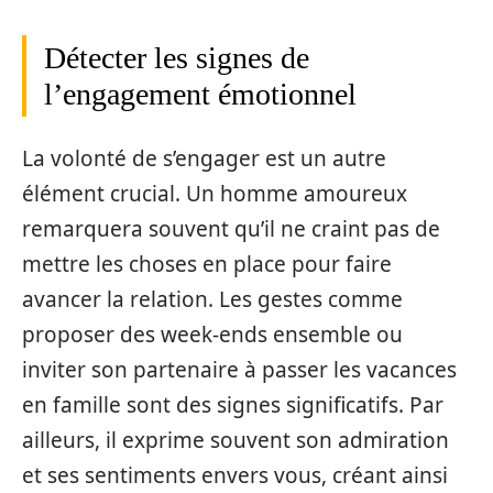
Détecter les signes de
l’engagement émotionnel
La volonté de s’engager est un autre
élément crucial. Un homme amoureux
remarquera souvent qu’il ne craint pas de
mettre les choses en place pour faire
avancer la relation. Les gestes comme
proposer des week-ends ensemble ou
inviter son partenaire à passer les vacances
en famille sont des signes significatifs. Par
ailleurs, il exprime souvent son admiration
et ses sentiments envers vous, créant ainsi