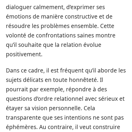
dialoguer calmement, d’exprimer ses
émotions de manière constructive et de
résoudre les problèmes ensemble. Cette
volonté de confrontations saines montre
qu’il souhaite que la relation évolue
positivement.
Dans ce cadre, il est fréquent qu’il aborde les
sujets délicats en toute honnêteté. Il
pourrait par exemple, répondre à des
questions d’ordre relationnel avec sérieux et
étayer sa vision personnelle. Cela
transparente que ses intentions ne sont pas
éphémères. Au contraire, il veut construire