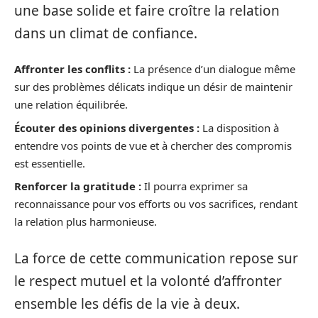
une base solide et faire croître la relation
dans un climat de confiance.
Affronter les conflits :
La présence d’un dialogue même
sur des problèmes délicats indique un désir de maintenir
une relation équilibrée.
Écouter des opinions divergentes :
La disposition à
entendre vos points de vue et à chercher des compromis
est essentielle.
Renforcer la gratitude :
Il pourra exprimer sa
reconnaissance pour vos efforts ou vos sacrifices, rendant
la relation plus harmonieuse.
La force de cette communication repose sur
le respect mutuel et la volonté d’affronter
ensemble les défis de la vie à deux.