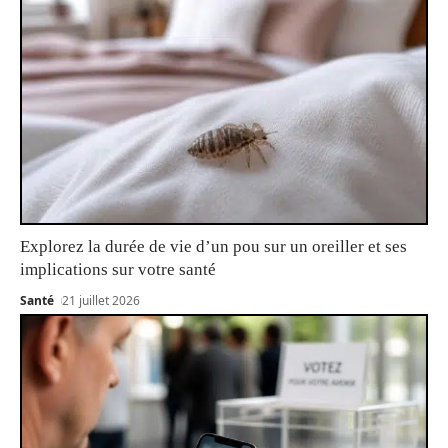
Explorez la durée de vie d’un pou sur un oreiller et ses
implications sur votre santé
Santé
21 juillet 2026