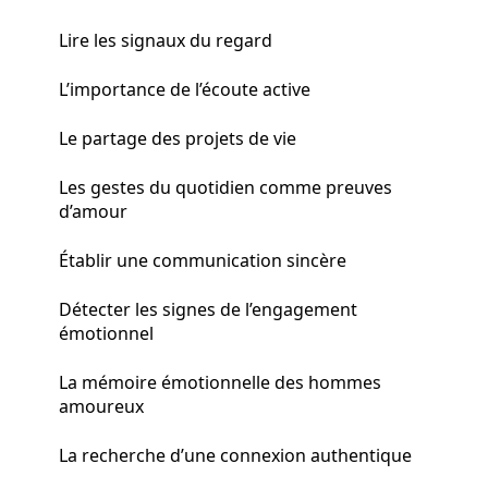
Lire les signaux du regard
L’importance de l’écoute active
Le partage des projets de vie
Les gestes du quotidien comme preuves
d’amour
Établir une communication sincère
Détecter les signes de l’engagement
émotionnel
La mémoire émotionnelle des hommes
amoureux
La recherche d’une connexion authentique