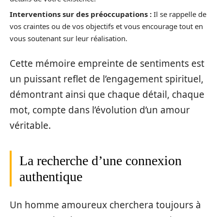
Interventions sur des préoccupations :
Il se rappelle de
vos craintes ou de vos objectifs et vous encourage tout en
vous soutenant sur leur réalisation.
Cette mémoire empreinte de sentiments est
un puissant reflet de l’engagement spirituel,
démontrant ainsi que chaque détail, chaque
mot, compte dans l’évolution d’un amour
véritable.
La recherche d’une connexion
authentique
Un homme amoureux cherchera toujours à