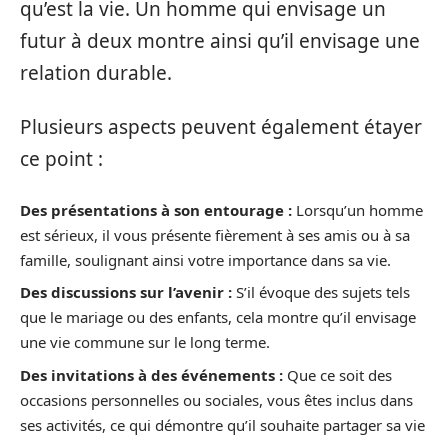
qu’est la vie. Un homme qui envisage un
futur à deux montre ainsi qu’il envisage une
relation durable.
Plusieurs aspects peuvent également étayer
ce point :
Des présentations à son entourage :
Lorsqu’un homme
est sérieux, il vous présente fièrement à ses amis ou à sa
famille, soulignant ainsi votre importance dans sa vie.
Des discussions sur l’avenir :
S’il évoque des sujets tels
que le mariage ou des enfants, cela montre qu’il envisage
une vie commune sur le long terme.
Des invitations à des événements :
Que ce soit des
occasions personnelles ou sociales, vous êtes inclus dans
ses activités, ce qui démontre qu’il souhaite partager sa vie