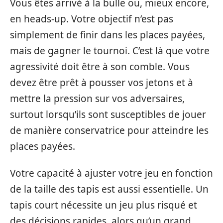
Vous êtes arrivé à la bulle ou, mieux encore,
en heads-up. Votre objectif n’est pas
simplement de finir dans les places payées,
mais de gagner le tournoi. C’est là que votre
agressivité doit être à son comble. Vous
devez être prêt à pousser vos jetons et à
mettre la pression sur vos adversaires,
surtout lorsqu’ils sont susceptibles de jouer
de manière conservatrice pour atteindre les
places payées.
Votre capacité à ajuster votre jeu en fonction
de la taille des tapis est aussi essentielle. Un
tapis court nécessite un jeu plus risqué et
des décisions rapides, alors qu’un grand