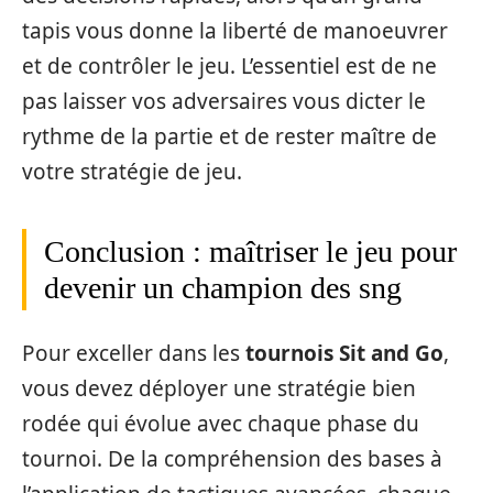
tapis vous donne la liberté de manoeuvrer
et de contrôler le jeu. L’essentiel est de ne
pas laisser vos adversaires vous dicter le
rythme de la partie et de rester maître de
votre stratégie de jeu.
Conclusion : maîtriser le jeu pour
devenir un champion des sng
Pour exceller dans les
tournois Sit and Go
,
vous devez déployer une stratégie bien
rodée qui évolue avec chaque phase du
tournoi. De la compréhension des bases à