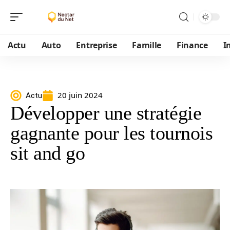
Actu
Auto
Entreprise
Famille
Finance
I
20 juin 2024
Actu
Développer une stratégie
gagnante pour les tournois
sit and go