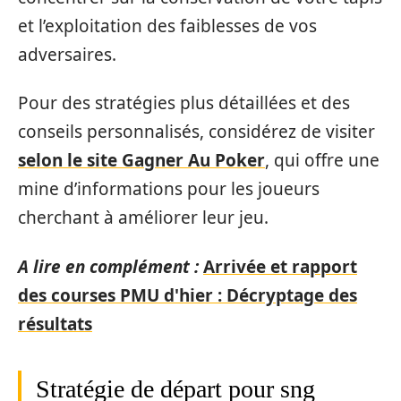
et l’exploitation des faiblesses de vos
adversaires.
Pour des stratégies plus détaillées et des
conseils personnalisés, considérez de visiter
selon le site Gagner Au Poker
, qui offre une
mine d’informations pour les joueurs
cherchant à améliorer leur jeu.
A lire en complément :
Arrivée et rapport
des courses PMU d'hier : Décryptage des
résultats
Stratégie de départ pour sng