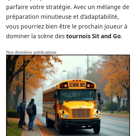
parfaire votre stratégie. Avec un mélange de
préparation minutieuse et d’adaptabilité,
vous pourriez bien être le prochain joueur à
dominer la scène des
tournois Sit and Go
.
Nos dernières publications