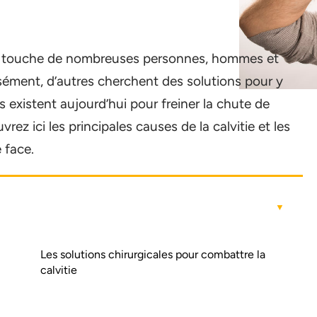
ui touche de nombreuses personnes, hommes et
sément, d’autres cherchent des solutions pour y
 existent aujourd’hui pour freiner la chute de
ez ici les principales causes de la calvitie et les
 face.
Les solutions chirurgicales pour combattre la
calvitie