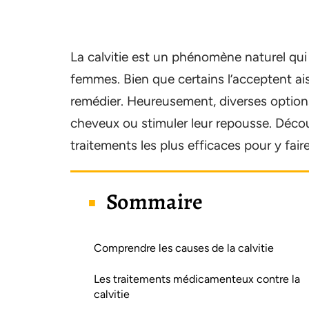
La calvitie est un phénomène naturel q
femmes. Bien que certains l’acceptent ai
remédier. Heureusement, diverses options
cheveux ou stimuler leur repousse. Découvr
traitements les plus efficaces pour y faire
Sommaire
Comprendre les causes de la calvitie
Les traitements médicamenteux contre la
calvitie