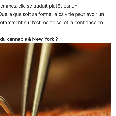
femmes, elle se traduit plutôt par un
Quelle que soit sa forme, la calvitie peut avoir un
otamment sur l’estime de soi et la confiance en
 du cannabis à New York ?