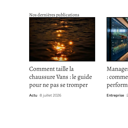
Nos dernières publications
Comment taille la
Managem
chaussure Vans : le guide
: commen
pour ne pas se tromper
perform
Actu
8 juillet 2026
Entreprise