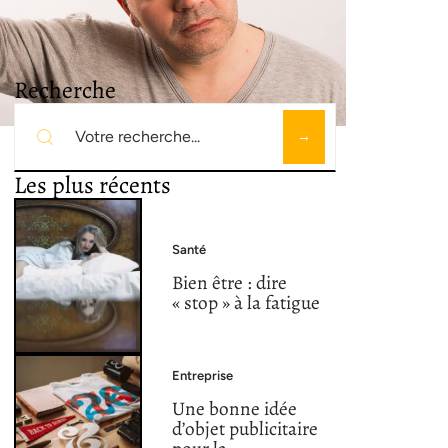
Recherche
Les plus récents
Santé
Bien être : dire
« stop » à la fatigue
Entreprise
Une bonne idée
d’objet publicitaire