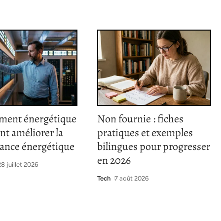
ent énergétique
Non fournie : fiches
t améliorer la
pratiques et exemples
ance énergétique
bilingues pour progresser
en 2026
28 juillet 2026
Tech
7 août 2026