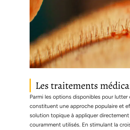
Les traitements médicam
Parmi les options disponibles pour lutter
constituent une approche populaire et ef
solution topique à appliquer directement s
couramment utilisés. En stimulant la cro