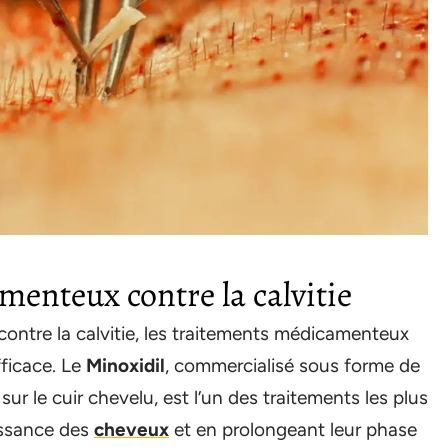
enteux contre la calvitie
 contre la calvitie, les traitements médicamenteux
ficace. Le
Minoxidil
, commercialisé sous forme de
ur le cuir chevelu, est l’un des traitements les plus
issance des
cheveux
et en prolongeant leur phase