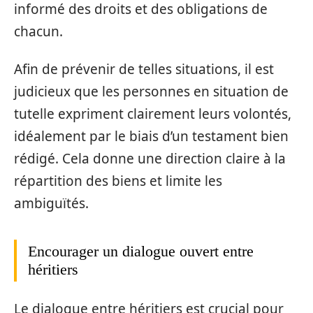
informé des droits et des obligations de
chacun.
Afin de prévenir de telles situations, il est
judicieux que les personnes en situation de
tutelle expriment clairement leurs volontés,
idéalement par le biais d’un testament bien
rédigé. Cela donne une direction claire à la
répartition des biens et limite les
ambiguïtés.
Encourager un dialogue ouvert entre
héritiers
Le dialogue entre héritiers est crucial pour