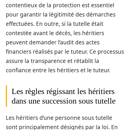
contentieux de la protection est essentiel
pour garantir la légitimité des démarches
effectuées. En outre, si la tutelle était
contestée avant le décès, les héritiers
peuvent demander l’audit des actes
financiers réalisés par le tuteur. Ce processus
assure la transparence et rétablit la
confiance entre les héritiers et le tuteur.
Les règles régissant les héritiers
dans une succession sous tutelle
Les héritiers d’une personne sous tutelle
sont principalement désignés par la loi. En