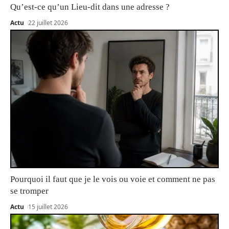
Qu’est-ce qu’un Lieu-dit dans une adresse ?
Actu
22 juillet 2026
Pourquoi il faut que je le vois ou voie et comment ne pas
se tromper
Actu
15 juillet 2026