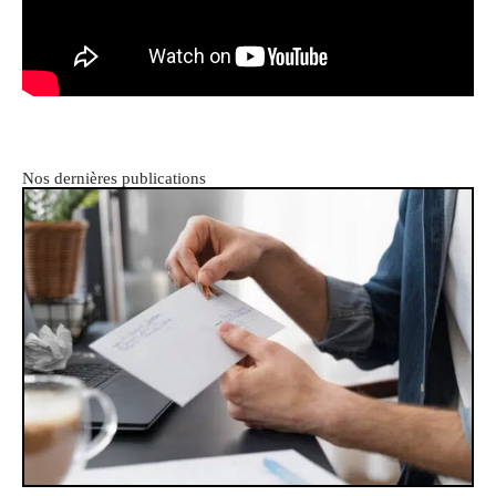
Nos dernières publications