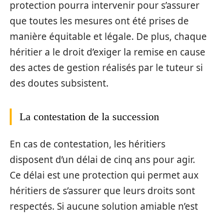
protection pourra intervenir pour s’assurer
que toutes les mesures ont été prises de
manière équitable et légale. De plus, chaque
héritier a le droit d’exiger la remise en cause
des actes de gestion réalisés par le tuteur si
des doutes subsistent.
La contestation de la succession
En cas de contestation, les héritiers
disposent d’un délai de cinq ans pour agir.
Ce délai est une protection qui permet aux
héritiers de s’assurer que leurs droits sont
respectés. Si aucune solution amiable n’est