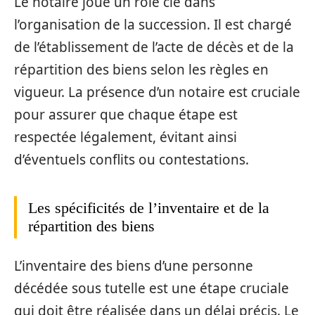
Le notaire joue un rôle clé dans
l’organisation de la succession. Il est chargé
de l’établissement de l’acte de décès et de la
répartition des biens selon les règles en
vigueur. La présence d’un notaire est cruciale
pour assurer que chaque étape est
respectée légalement, évitant ainsi
d’éventuels conflits ou contestations.
Les spécificités de l’inventaire et de la
répartition des biens
L’inventaire des biens d’une personne
décédée sous tutelle est une étape cruciale
qui doit être réalisée dans un délai précis. Le