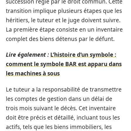
succession régie par le droit commun. Cette
transition implique plusieurs étapes que les
héritiers, le tuteur et le juge doivent suivre.
La première étape consiste en un inventaire
complet des biens détenus par le défunt.
Lire également :
L’histoire d’un symbole :
comment le symbole BAR est apparu dans
les machines à sous
Le tuteur a la responsabilité de transmettre
les comptes de gestion dans un délai de
trois mois suivant le décès. Cet inventaire
doit être précis et détaillé, incluant tous les
actifs, tels que les biens immobiliers, les