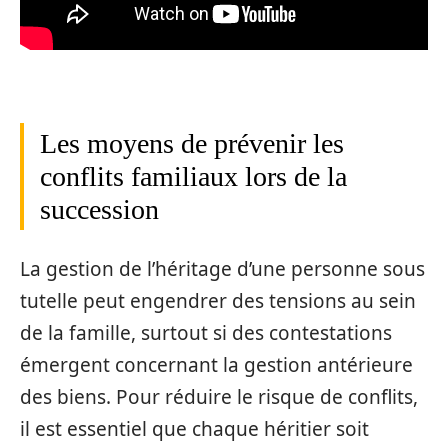
Les moyens de prévenir les
conflits familiaux lors de la
succession
La gestion de l’héritage d’une personne sous
tutelle peut engendrer des tensions au sein
de la famille, surtout si des contestations
émergent concernant la gestion antérieure
des biens. Pour réduire le risque de conflits,
il est essentiel que chaque héritier soit