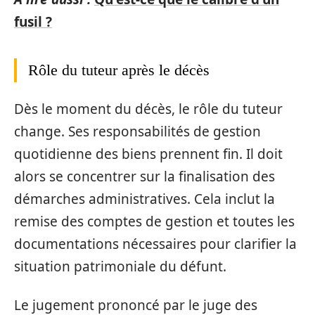
fusil ?
Rôle du tuteur après le décès
Dès le moment du décès, le rôle du tuteur
change. Ses responsabilités de gestion
quotidienne des biens prennent fin. Il doit
alors se concentrer sur la finalisation des
démarches administratives. Cela inclut la
remise des comptes de gestion et toutes les
documentations nécessaires pour clarifier la
situation patrimoniale du défunt.
Le jugement prononcé par le juge des