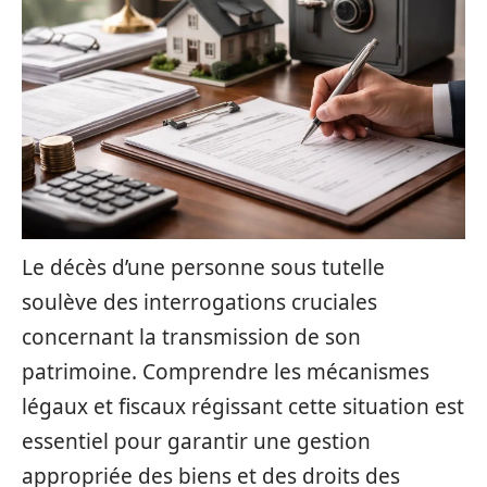
Le décès d’une personne sous tutelle
soulève des interrogations cruciales
concernant la transmission de son
patrimoine. Comprendre les mécanismes
légaux et fiscaux régissant cette situation est
essentiel pour garantir une gestion
appropriée des biens et des droits des