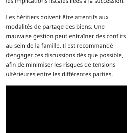
les implications fiscales liées à la succession.
Les héritiers doivent être attentifs aux
modalités de partage des biens. Une
mauvaise gestion peut entraîner des conflits
au sein de la famille. Il est recommandé
d’engager ces discussions dès que possible,
afin de minimiser les risques de tensions
ultérieures entre les différentes parties.