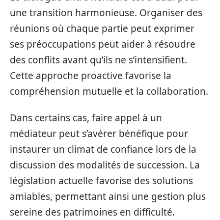
une transition harmonieuse. Organiser des
réunions où chaque partie peut exprimer
ses préoccupations peut aider à résoudre
des conflits avant qu’ils ne s’intensifient.
Cette approche proactive favorise la
compréhension mutuelle et la collaboration.
Dans certains cas, faire appel à un
médiateur peut s’avérer bénéfique pour
instaurer un climat de confiance lors de la
discussion des modalités de succession. La
législation actuelle favorise des solutions
amiables, permettant ainsi une gestion plus
sereine des patrimoines en difficulté.