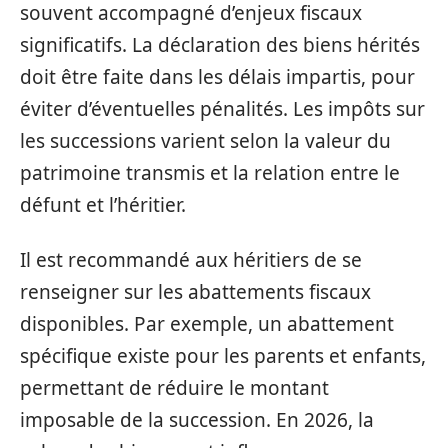
souvent accompagné d’enjeux fiscaux
significatifs. La déclaration des biens hérités
doit être faite dans les délais impartis, pour
éviter d’éventuelles pénalités. Les impôts sur
les successions varient selon la valeur du
patrimoine transmis et la relation entre le
défunt et l’héritier.
Il est recommandé aux héritiers de se
renseigner sur les abattements fiscaux
disponibles. Par exemple, un abattement
spécifique existe pour les parents et enfants,
permettant de réduire le montant
imposable de la succession. En 2026, la