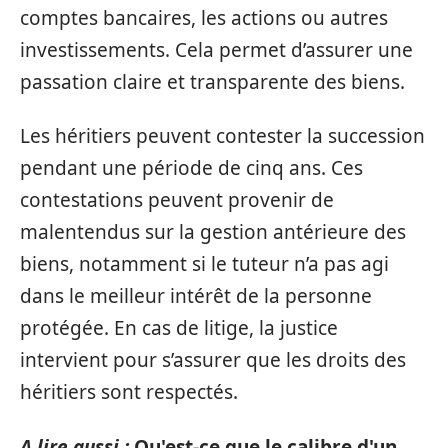
comptes bancaires, les actions ou autres
investissements. Cela permet d’assurer une
passation claire et transparente des biens.
Les héritiers peuvent contester la succession
pendant une période de cinq ans. Ces
contestations peuvent provenir de
malentendus sur la gestion antérieure des
biens, notamment si le tuteur n’a pas agi
dans le meilleur intérêt de la personne
protégée. En cas de litige, la justice
intervient pour s’assurer que les droits des
héritiers sont respectés.
A lire aussi :
Qu'est-ce que le calibre d'un