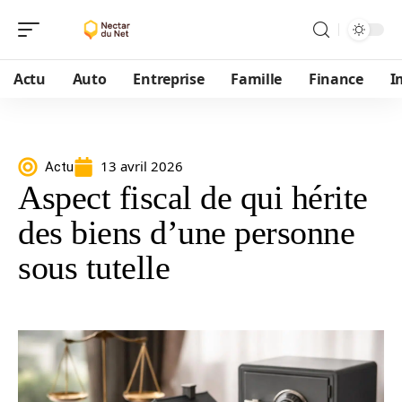
Actu
Auto
Entreprise
Famille
Finance
I
13 avril 2026
Actu
Aspect fiscal de qui hérite
des biens d’une personne
sous tutelle