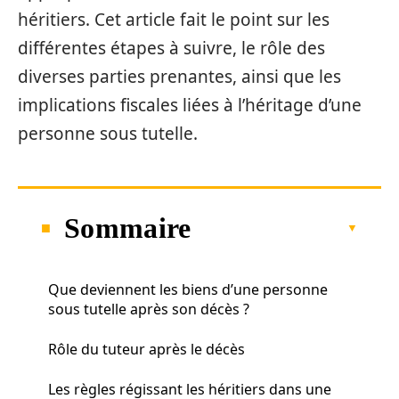
héritiers. Cet article fait le point sur les
différentes étapes à suivre, le rôle des
diverses parties prenantes, ainsi que les
implications fiscales liées à l’héritage d’une
personne sous tutelle.
Sommaire
Que deviennent les biens d’une personne
sous tutelle après son décès ?
Rôle du tuteur après le décès
Les règles régissant les héritiers dans une