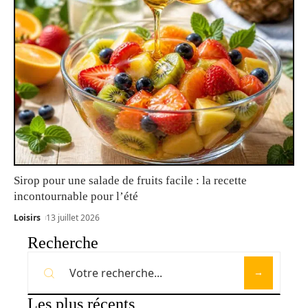
Sirop pour une salade de fruits facile : la recette
incontournable pour l’été
Loisirs
13 juillet 2026
Recherche
Les plus récents