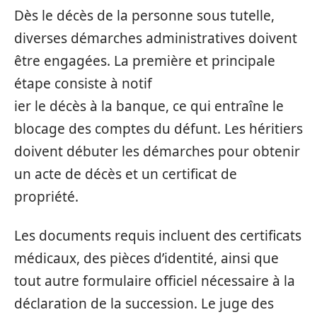
Dès le décès de la personne sous tutelle,
diverses démarches administratives doivent
être engagées. La première et principale
étape consiste à notif
ier le décès à la banque, ce qui entraîne le
blocage des comptes du défunt. Les héritiers
doivent débuter les démarches pour obtenir
un acte de décès et un certificat de
propriété.
Les documents requis incluent des certificats
médicaux, des pièces d’identité, ainsi que
tout autre formulaire officiel nécessaire à la
déclaration de la succession. Le juge des