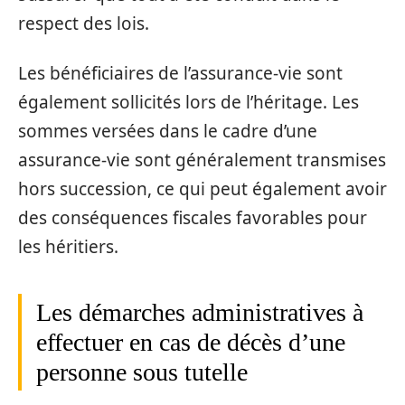
respect des lois.
Les bénéficiaires de l’assurance-vie sont
également sollicités lors de l’héritage. Les
sommes versées dans le cadre d’une
assurance-vie sont généralement transmises
hors succession, ce qui peut également avoir
des conséquences fiscales favorables pour
les héritiers.
Les démarches administratives à
effectuer en cas de décès d’une
personne sous tutelle