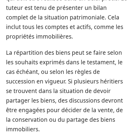
tuteur est tenu de présenter un bilan
complet de la situation patrimoniale. Cela
inclut tous les comptes et actifs, comme les
propriétés immobilières.
La répartition des biens peut se faire selon
les souhaits exprimés dans le testament, le
cas échéant, ou selon les règles de
succession en vigueur. Si plusieurs héritiers
se trouvent dans la situation de devoir
partager les biens, des discussions devront
être engagées pour décider de la vente, de
la conservation ou du partage des biens
immobiliers.