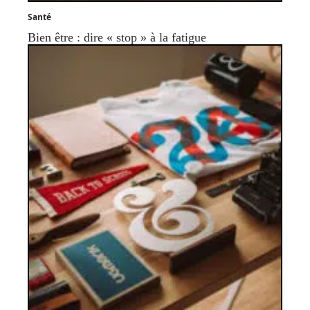
Santé
Bien être : dire « stop » à la fatigue