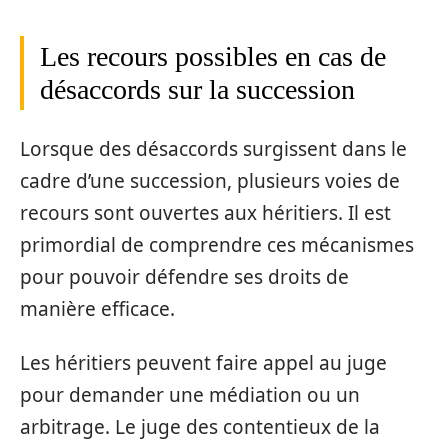
Les recours possibles en cas de
désaccords sur la succession
Lorsque des désaccords surgissent dans le
cadre d’une succession, plusieurs voies de
recours sont ouvertes aux héritiers. Il est
primordial de comprendre ces mécanismes
pour pouvoir défendre ses droits de
manière efficace.
Les héritiers peuvent faire appel au juge
pour demander une médiation ou un
arbitrage. Le juge des contentieux de la