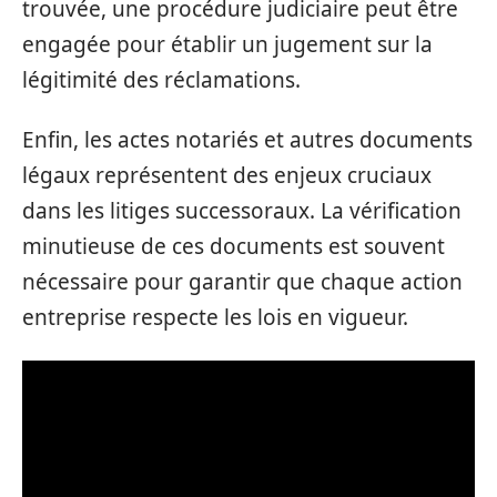
trouvée, une procédure judiciaire peut être
engagée pour établir un jugement sur la
légitimité des réclamations.
Enfin, les actes notariés et autres documents
légaux représentent des enjeux cruciaux
dans les litiges successoraux. La vérification
minutieuse de ces documents est souvent
nécessaire pour garantir que chaque action
entreprise respecte les lois en vigueur.