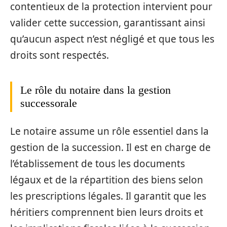
contentieux de la protection intervient pour
valider cette succession, garantissant ainsi
qu’aucun aspect n’est négligé et que tous les
droits sont respectés.
Le rôle du notaire dans la gestion
successorale
Le notaire assume un rôle essentiel dans la
gestion de la succession. Il est en charge de
l’établissement de tous les documents
légaux et de la répartition des biens selon
les prescriptions légales. Il garantit que les
héritiers comprennent bien leurs droits et