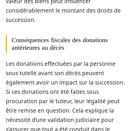
valeur des biens peut influencer
considérablement le montant des droits de
succession.
Conséquences fiscales des donations
antérieures au décès
Les donations effectuées par la personne
sous tutelle avant son décès peuvent
également avoir un impact sur la succession.
Si ces donations ont été faites sous
procuration par le tuteur, leur légalité peut
être remise en question. Cela explique la
nécessité d’une validation judiciaire pour
s’assurer que tout a été conduit dans le