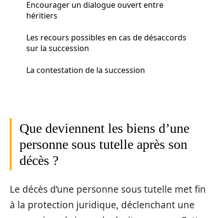
Encourager un dialogue ouvert entre
héritiers
Les recours possibles en cas de désaccords
sur la succession
La contestation de la succession
Que deviennent les biens d’une
personne sous tutelle après son
décès ?
Le décès d’une personne sous tutelle met fin
à la protection juridique, déclenchant une