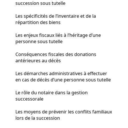
succession sous tutelle
Les spécificités de l’inventaire et de la
répartition des biens
Les enjeux fiscaux liés à l’héritage d’une
personne sous tutelle
Conséquences fiscales des donations
antérieures au décès
Les démarches administratives à effectuer
en cas de décès d’une personne sous tutelle
Le rôle du notaire dans la gestion
successorale
Les moyens de prévenir les conflits familiaux
lors de la succession