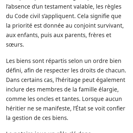
l’absence d’un testament valable, les règles
du Code civil s’appliquent. Cela signifie que
la priorité est donnée au conjoint survivant,
aux enfants, puis aux parents, frères et
sœurs.
Les biens sont répartis selon un ordre bien
défini, afin de respecter les droits de chacun.
Dans certains cas, l’héritage peut également
inclure des membres de la famille élargie,
comme les oncles et tantes. Lorsque aucun
héritier ne se manifeste, l’État se voit confier
la gestion de ces biens.