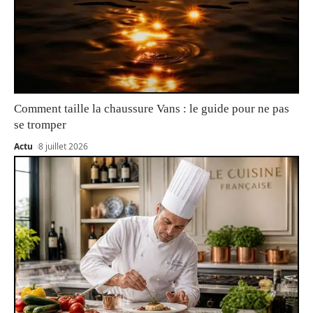
Comment taille la chaussure Vans : le guide pour ne pas
se tromper
Actu
8 juillet 2026