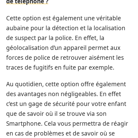
de téléphone ?
Cette option est également une véritable
aubaine pour la détection et la localisation
de suspect par la police. En effet, la
géolocalisation d’un appareil permet aux
forces de police de retrouver aisément les
traces de fugitifs en fuite par exemple.
Au quotidien, cette option offre également
des avantages non négligeables. En effet
c’est un gage de sécurité pour votre enfant
que de savoir où il se trouve via son
Smartphone. Cela vous permettra de réagir
en cas de problèmes et de savoir où se