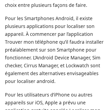
choix entre plusieurs façons de faire.
Pour les Smartphones Android, il existe
plusieurs applications pour localiser son
appareil. À commencer par l’application
Trouver mon téléphone qu’il faudra installer
préalablement sur son Smartphone pour
fonctionner. L’Android Device Manager, Sim
checker, Cirrus Manager, et Lockwatch sont
également des alternatives envisageables
pour localiser android.
Pour les utilisateurs d’iPhone ou autres
appareils sur iOS, Apple a prévu une