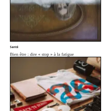
Santé
Bien être : dire « stop » à la fatigue