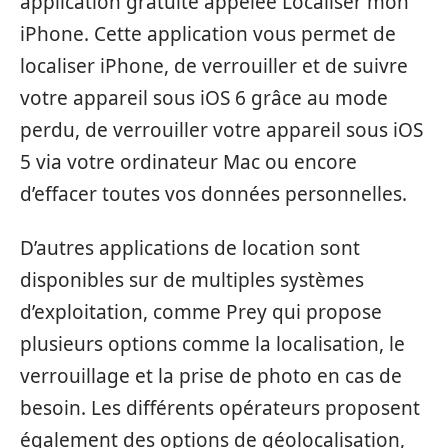
application gratuite appelée Localiser mon
iPhone. Cette application vous permet de
localiser iPhone, de verrouiller et de suivre
votre appareil sous iOS 6 grâce au mode
perdu, de verrouiller votre appareil sous iOS
5 via votre ordinateur Mac ou encore
d’effacer toutes vos données personnelles.
D’autres applications de location sont
disponibles sur de multiples systèmes
d’exploitation, comme Prey qui propose
plusieurs options comme la localisation, le
verrouillage et la prise de photo en cas de
besoin. Les différents opérateurs proposent
également des options de géolocalisation,