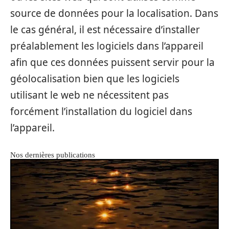
source de données pour la localisation. Dans
le cas général, il est nécessaire d’installer
préalablement les logiciels dans l’appareil
afin que ces données puissent servir pour la
géolocalisation bien que les logiciels
utilisant le web ne nécessitent pas
forcément l’installation du logiciel dans
l’appareil.
Nos dernières publications