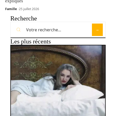
expliqués
Famille
25 juillet 2026
Recherche
Les plus récents