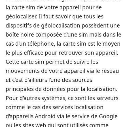
la carte sim de votre appareil pour se
géolocaliser. Il faut savoir que tous les
dispositifs de géolocalisation possèdent une
boîte noire composée d’une sim mais dans le
cas d’un téléphone, la carte sim est le moyen
le plus efficace pour retrouver son appareil.
Cette carte sim permet de suivre les
mouvements de votre appareil via le réseau
et c’est d’ailleurs l’une des sources
principales de données pour la localisation.
Pour d’autres systèmes, ce sont les serveurs
comme le cas des services localisation
d’appareils Android via le service de Google
ou les sites web qui sont utilisés comme