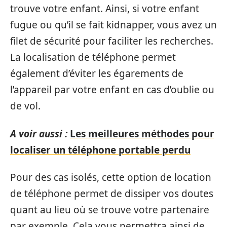
trouve votre enfant. Ainsi, si votre enfant
fugue ou qu’il se fait kidnapper, vous avez un
filet de sécurité pour faciliter les recherches.
La localisation de téléphone permet
également d’éviter les égarements de
l’appareil par votre enfant en cas d’oublie ou
de vol.
A voir aussi :
Les meilleures méthodes pour
localiser un téléphone portable perdu
Pour des cas isolés, cette option de location
de téléphone permet de dissiper vos doutes
quant au lieu où se trouve votre partenaire
par exemple. Cela vous permettra ainsi de