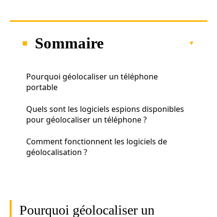
Sommaire
Pourquoi géolocaliser un téléphone
portable
Quels sont les logiciels espions disponibles
pour géolocaliser un téléphone ?
Comment fonctionnent les logiciels de
géolocalisation ?
Pourquoi géolocaliser un