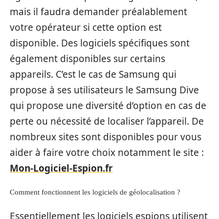
mais il faudra demander préalablement
votre opérateur si cette option est
disponible. Des logiciels spécifiques sont
également disponibles sur certains
appareils. C’est le cas de Samsung qui
propose à ses utilisateurs le Samsung Dive
qui propose une diversité d’option en cas de
perte ou nécessité de localiser l’appareil. De
nombreux sites sont disponibles pour vous
aider à faire votre choix notamment le site :
Mon-Logiciel-Espion.fr
Comment fonctionnent les logiciels de géolocalisation ?
Essentiellement les logiciels espions utilisent