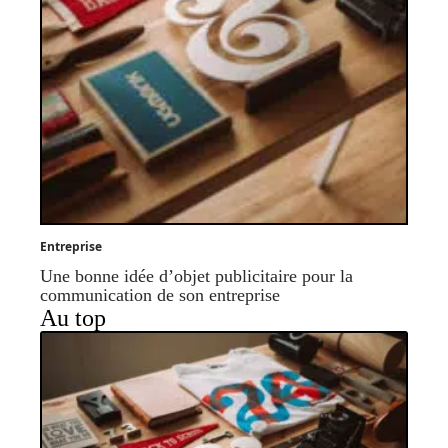
Entreprise
Une bonne idée d’objet publicitaire pour la
communication de son entreprise
Au top