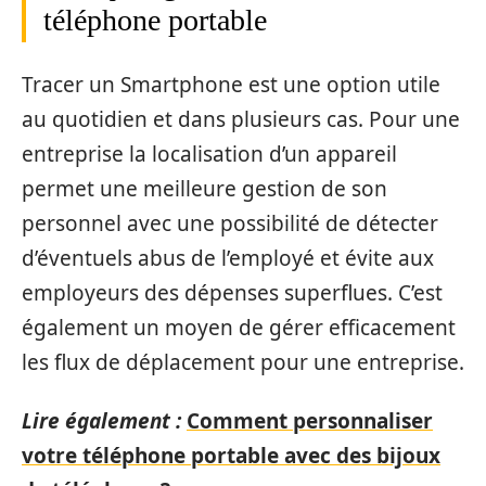
téléphone portable
Tracer un Smartphone est une option utile
au quotidien et dans plusieurs cas. Pour une
entreprise la localisation d’un appareil
permet une meilleure gestion de son
personnel avec une possibilité de détecter
d’éventuels abus de l’employé et évite aux
employeurs des dépenses superflues. C’est
également un moyen de gérer efficacement
les flux de déplacement pour une entreprise.
Lire également :
Comment personnaliser
votre téléphone portable avec des bijoux