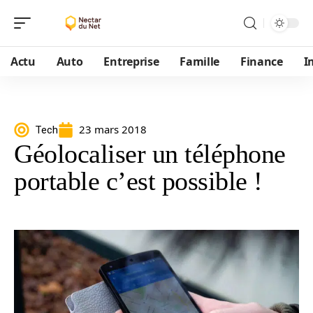
Actu
Auto
Entreprise
Famille
Finance
I
23 mars 2018
Tech
Géolocaliser un téléphone
portable c’est possible !