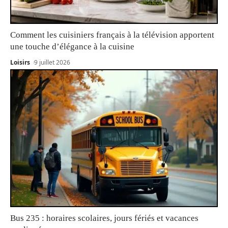
Comment les cuisiniers français à la télévision apportent
une touche d’élégance à la cuisine
Loisirs
9 juillet 2026
Bus 235 : horaires scolaires, jours fériés et vacances