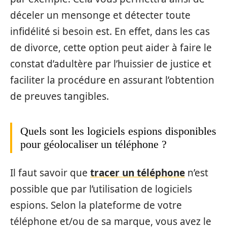
déceler un mensonge et détecter toute
infidélité si besoin est. En effet, dans les cas
de divorce, cette option peut aider à faire le
constat d’adultère par l’huissier de justice et
faciliter la procédure en assurant l’obtention
de preuves tangibles.
Quels sont les logiciels espions disponibles
pour géolocaliser un téléphone ?
Il faut savoir que
tracer un téléphone
n’est
possible que par l’utilisation de logiciels
espions. Selon la plateforme de votre
téléphone et/ou de sa marque, vous avez le