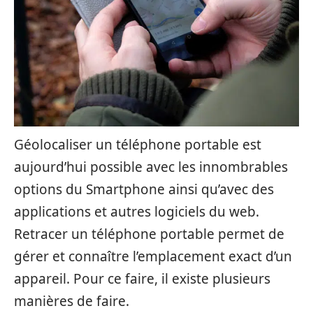
Géolocaliser un téléphone portable est
aujourd’hui possible avec les innombrables
options du Smartphone ainsi qu’avec des
applications et autres logiciels du web.
Retracer un téléphone portable permet de
gérer et connaître l’emplacement exact d’un
appareil. Pour ce faire, il existe plusieurs
manières de faire.