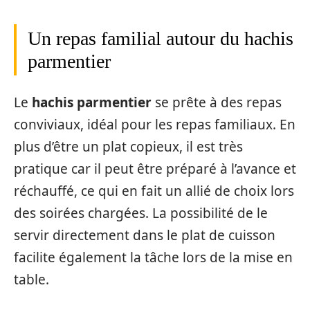
Un repas familial autour du hachis
parmentier
Le
hachis parmentier
se prête à des repas
conviviaux, idéal pour les repas familiaux. En
plus d’être un plat copieux, il est très
pratique car il peut être préparé à l’avance et
réchauffé, ce qui en fait un allié de choix lors
des soirées chargées. La possibilité de le
servir directement dans le plat de cuisson
facilite également la tâche lors de la mise en
table.