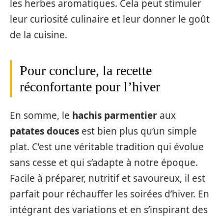
les herbes aromatiques. Cela peut stimuler
leur curiosité culinaire et leur donner le goût
de la cuisine.
Pour conclure, la recette
réconfortante pour l’hiver
En somme, le
hachis parmentier
aux
patates douces
est bien plus qu’un simple
plat. C’est une véritable tradition qui évolue
sans cesse et qui s’adapte à notre époque.
Facile à préparer, nutritif et savoureux, il est
parfait pour réchauffer les soirées d’hiver. En
intégrant des variations et en s’inspirant des