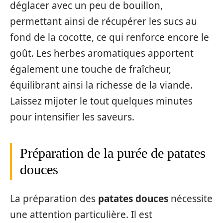
déglacer avec un peu de bouillon,
permettant ainsi de récupérer les sucs au
fond de la cocotte, ce qui renforce encore le
goût. Les herbes aromatiques apportent
également une touche de fraîcheur,
équilibrant ainsi la richesse de la viande.
Laissez mijoter le tout quelques minutes
pour intensifier les saveurs.
Préparation de la purée de patates
douces
La préparation des
patates douces
nécessite
une attention particulière. Il est