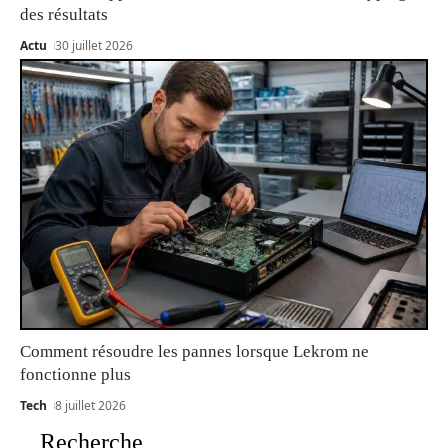
des résultats
Actu
30 juillet 2026
Comment résoudre les pannes lorsque Lekrom ne
fonctionne plus
Tech
8 juillet 2026
Recherche