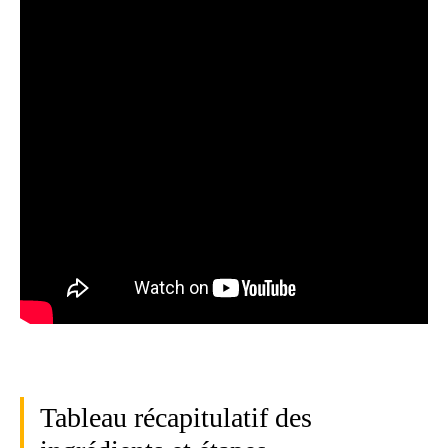
Tableau récapitulatif des