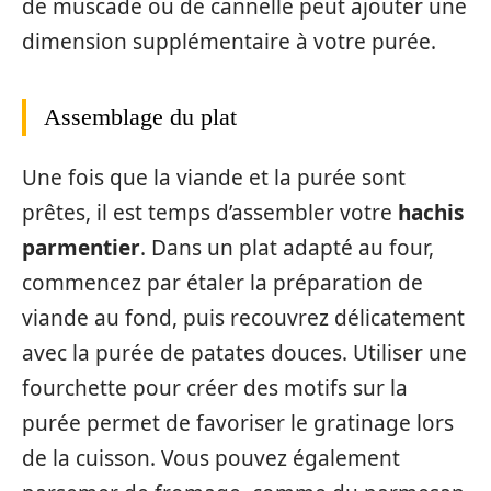
de muscade ou de cannelle peut ajouter une
dimension supplémentaire à votre purée.
Assemblage du plat
Une fois que la viande et la purée sont
prêtes, il est temps d’assembler votre
hachis
parmentier
. Dans un plat adapté au four,
commencez par étaler la préparation de
viande au fond, puis recouvrez délicatement
avec la purée de patates douces. Utiliser une
fourchette pour créer des motifs sur la
purée permet de favoriser le gratinage lors
de la cuisson. Vous pouvez également