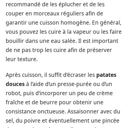
recommandé de les éplucher et de les
couper en morceaux réguliers afin de
garantir une cuisson homogène. En général,
vous pouvez les cuire à la vapeur ou les faire
bouillir dans une eau salée. Il est important
de ne pas trop les cuire afin de préserver
leur texture.
Après cuisson, il suffit d’écraser les
patates
douces
à l’aide d’un presse-purée ou d’un
robot, puis d’incorporer un peu de crème
fraîche et de beurre pour obtenir une
consistance onctueuse. Assaisonner avec du
sel, du poivre et éventuellement une pincée