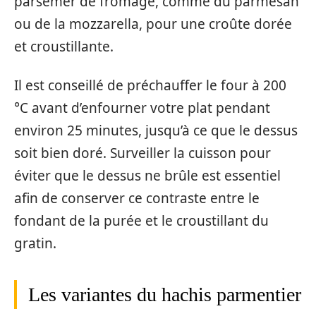
parsemer de fromage, comme du parmesan
ou de la mozzarella, pour une croûte dorée
et croustillante.
Il est conseillé de préchauffer le four à 200
°C avant d’enfourner votre plat pendant
environ 25 minutes, jusqu’à ce que le dessus
soit bien doré. Surveiller la cuisson pour
éviter que le dessus ne brûle est essentiel
afin de conserver ce contraste entre le
fondant de la purée et le croustillant du
gratin.
Les variantes du hachis parmentier