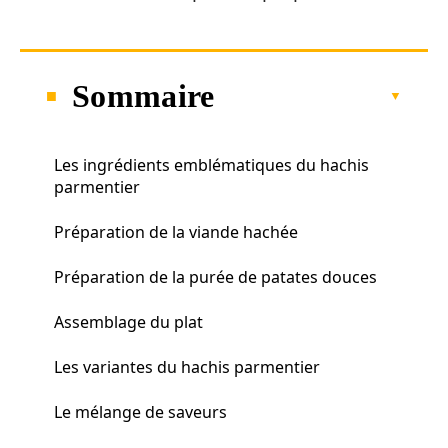
Sommaire
Les ingrédients emblématiques du hachis
parmentier
Préparation de la viande hachée
Préparation de la purée de patates douces
Assemblage du plat
Les variantes du hachis parmentier
Le mélange de saveurs