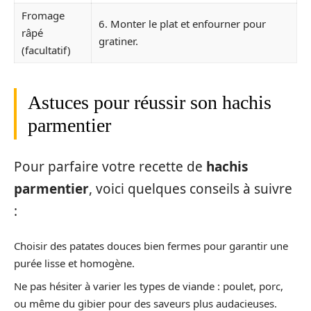
Fromage
6. Monter le plat et enfourner pour
râpé
gratiner.
(facultatif)
Astuces pour réussir son hachis
parmentier
Pour parfaire votre recette de
hachis
parmentier
, voici quelques conseils à suivre
:
Choisir des patates douces bien fermes pour garantir une
purée lisse et homogène.
Ne pas hésiter à varier les types de viande : poulet, porc,
ou même du gibier pour des saveurs plus audacieuses.