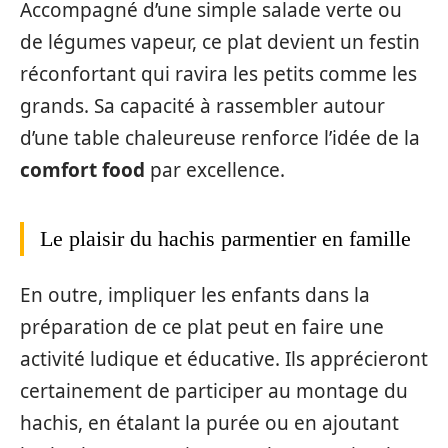
Accompagné d’une simple salade verte ou
de légumes vapeur, ce plat devient un festin
réconfortant qui ravira les petits comme les
grands. Sa capacité à rassembler autour
d’une table chaleureuse renforce l’idée de la
comfort food
par excellence.
Le plaisir du hachis parmentier en famille
En outre, impliquer les enfants dans la
préparation de ce plat peut en faire une
activité ludique et éducative. Ils apprécieront
certainement de participer au montage du
hachis, en étalant la purée ou en ajoutant