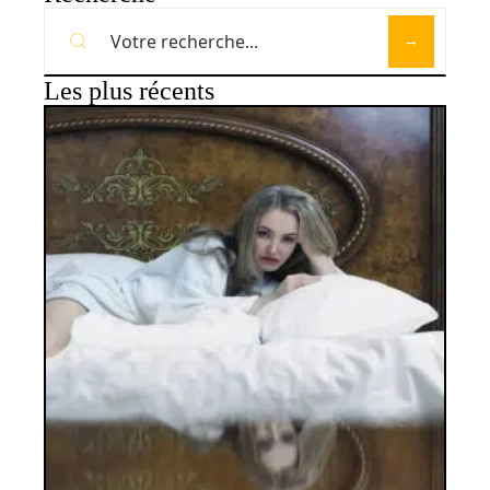
Les plus récents