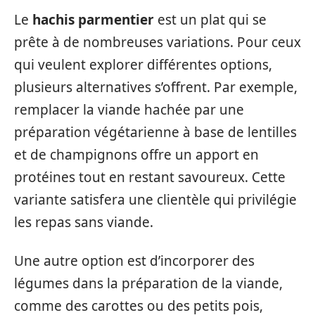
Le
hachis parmentier
est un plat qui se
prête à de nombreuses variations. Pour ceux
qui veulent explorer différentes options,
plusieurs alternatives s’offrent. Par exemple,
remplacer la viande hachée par une
préparation végétarienne à base de lentilles
et de champignons offre un apport en
protéines tout en restant savoureux. Cette
variante satisfera une clientèle qui privilégie
les repas sans viande.
Une autre option est d’incorporer des
légumes dans la préparation de la viande,
comme des carottes ou des petits pois,