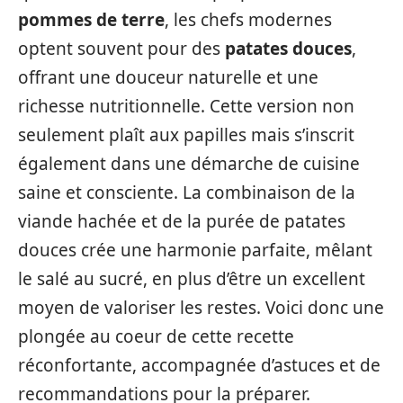
pommes de terre
, les chefs modernes
optent souvent pour des
patates douces
,
offrant une douceur naturelle et une
richesse nutritionnelle. Cette version non
seulement plaît aux papilles mais s’inscrit
également dans une démarche de cuisine
saine et consciente. La combinaison de la
viande hachée et de la purée de patates
douces crée une harmonie parfaite, mêlant
le salé au sucré, en plus d’être un excellent
moyen de valoriser les restes. Voici donc une
plongée au coeur de cette recette
réconfortante, accompagnée d’astuces et de
recommandations pour la préparer.