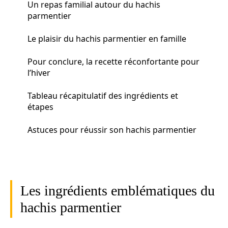
Un repas familial autour du hachis
parmentier
Le plaisir du hachis parmentier en famille
Pour conclure, la recette réconfortante pour
l’hiver
Tableau récapitulatif des ingrédients et
étapes
Astuces pour réussir son hachis parmentier
Les ingrédients emblématiques du
hachis parmentier