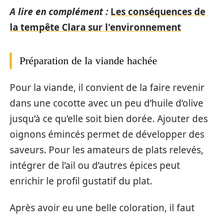
A lire en complément :
Les conséquences de
la tempête Clara sur l'environnement
Préparation de la viande hachée
Pour la viande, il convient de la faire revenir
dans une cocotte avec un peu d’huile d’olive
jusqu’à ce qu’elle soit bien dorée. Ajouter des
oignons émincés permet de développer des
saveurs. Pour les amateurs de plats relevés,
intégrer de l’ail ou d’autres épices peut
enrichir le profil gustatif du plat.
Après avoir eu une belle coloration, il faut