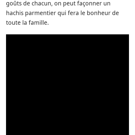
goûts de chacun, on peut façonner un
hachis parmentier qui fera le bonheur de
toute la famille.