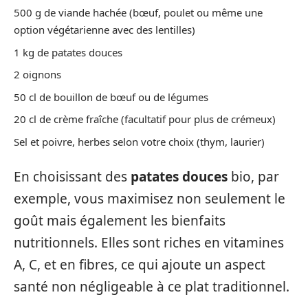
500 g de viande hachée (bœuf, poulet ou même une
option végétarienne avec des lentilles)
1 kg de patates douces
2 oignons
50 cl de bouillon de bœuf ou de légumes
20 cl de crème fraîche (facultatif pour plus de crémeux)
Sel et poivre, herbes selon votre choix (thym, laurier)
En choisissant des
patates douces
bio, par
exemple, vous maximisez non seulement le
goût mais également les bienfaits
nutritionnels. Elles sont riches en vitamines
A, C, et en fibres, ce qui ajoute un aspect
santé non négligeable à ce plat traditionnel.