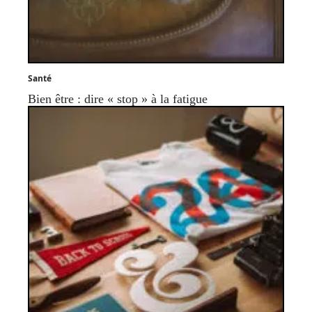
Santé
Bien être : dire « stop » à la fatigue