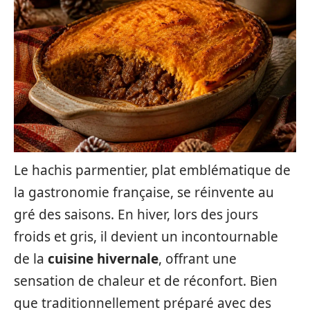
Le hachis parmentier, plat emblématique de
la gastronomie française, se réinvente au
gré des saisons. En hiver, lors des jours
froids et gris, il devient un incontournable
de la
cuisine hivernale
, offrant une
sensation de chaleur et de réconfort. Bien
que traditionnellement préparé avec des