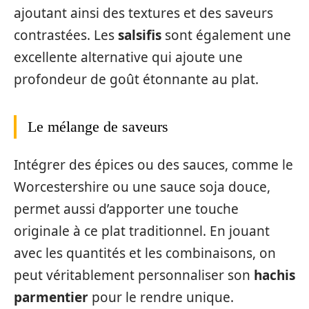
ajoutant ainsi des textures et des saveurs
contrastées. Les
salsifis
sont également une
excellente alternative qui ajoute une
profondeur de goût étonnante au plat.
Le mélange de saveurs
Intégrer des épices ou des sauces, comme le
Worcestershire ou une sauce soja douce,
permet aussi d’apporter une touche
originale à ce plat traditionnel. En jouant
avec les quantités et les combinaisons, on
peut véritablement personnaliser son
hachis
parmentier
pour le rendre unique.