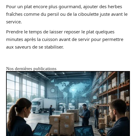
Pour un plat encore plus gourmand, ajouter des herbes
fraîches comme du persil ou de la ciboulette juste avant le
service.
Prendre le temps de laisser reposer le plat quelques
minutes après la cuisson avant de servir pour permettre
aux saveurs de se stabiliser.
Nos dernières publications