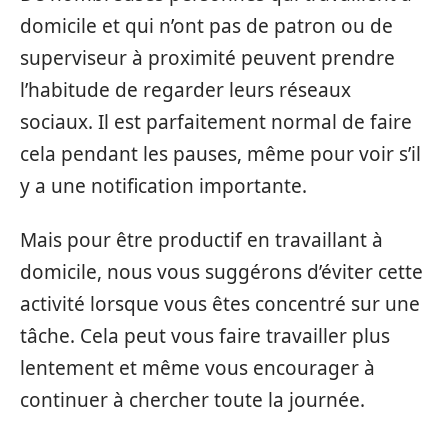
domicile et qui n’ont pas de patron ou de
superviseur à proximité peuvent prendre
l’habitude de regarder leurs réseaux
sociaux. Il est parfaitement normal de faire
cela pendant les pauses, même pour voir s’il
y a une notification importante.
Mais pour être productif en travaillant à
domicile, nous vous suggérons d’éviter cette
activité lorsque vous êtes concentré sur une
tâche. Cela peut vous faire travailler plus
lentement et même vous encourager à
continuer à chercher toute la journée.