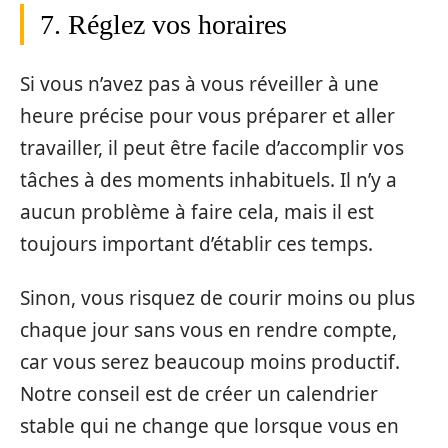
7. Réglez vos horaires
Si vous n’avez pas à vous réveiller à une
heure précise pour vous préparer et aller
travailler, il peut être facile d’accomplir vos
tâches à des moments inhabituels. Il n’y a
aucun problème à faire cela, mais il est
toujours important d’établir ces temps.
Sinon, vous risquez de courir moins ou plus
chaque jour sans vous en rendre compte,
car vous serez beaucoup moins productif.
Notre conseil est de créer un calendrier
stable qui ne change que lorsque vous en