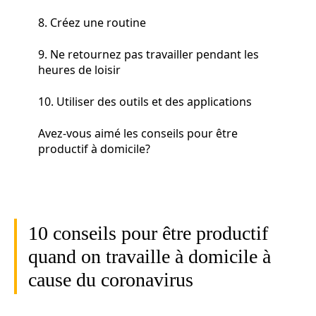
8. Créez une routine
9. Ne retournez pas travailler pendant les
heures de loisir
10. Utiliser des outils et des applications
Avez-vous aimé les conseils pour être
productif à domicile?
10 conseils pour être productif
quand on travaille à domicile à
cause du coronavirus