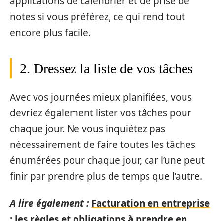
applications de calendrier et de prise de
notes si vous préférez, ce qui rend tout
encore plus facile.
2. Dressez la liste de vos tâches
Avec vos journées mieux planifiées, vous
devriez également lister vos tâches pour
chaque jour. Ne vous inquiétez pas
nécessairement de faire toutes les tâches
énumérées pour chaque jour, car l’une peut
finir par prendre plus de temps que l’autre.
A lire également :
Facturation en entreprise
: les règles et obligations à prendre en