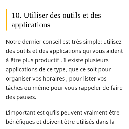
10. Utiliser des outils et des
applications
Notre dernier conseil est très simple: utilisez
des outils et des applications qui vous aident
à être plus productif . Il existe plusieurs
applications de ce type, que ce soit pour
organiser vos horaires , pour lister vos
tâches ou même pour vous rappeler de faire
des pauses.
L’important est qu’ils peuvent vraiment être
bénéfiques et doivent être utilisés dans la