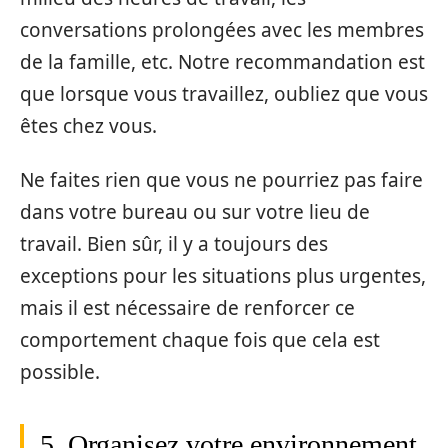
conversations prolongées avec les membres
de la famille, etc. Notre recommandation est
que lorsque vous travaillez, oubliez que vous
êtes chez vous.
Ne faites rien que vous ne pourriez pas faire
dans votre bureau ou sur votre lieu de
travail. Bien sûr, il y a toujours des
exceptions pour les situations plus urgentes,
mais il est nécessaire de renforcer ce
comportement chaque fois que cela est
possible.
5. Organisez votre environnement