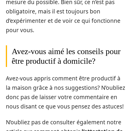
mesure du possible. Bien sûr, ce n’est pas
obligatoire, mais il est toujours bon
d’expérimenter et de voir ce qui fonctionne
pour vous.
Avez-vous aimé les conseils pour
être productif à domicile?
Avez-vous appris comment être productif à
la maison grâce à nos suggestions? N’oubliez
donc pas de laisser votre commentaire en
nous disant ce que vous pensez des astuces!
N’oubliez pas de consulter également notre