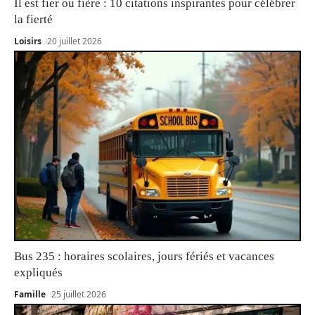
Il est fier ou fière : 10 citations inspirantes pour célébrer
la fierté
Loisirs
20 juillet 2026
Bus 235 : horaires scolaires, jours fériés et vacances
expliqués
Famille
25 juillet 2026