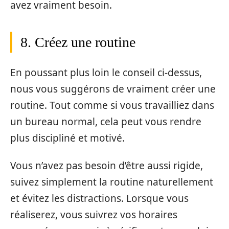
avez vraiment besoin.
8. Créez une routine
En poussant plus loin le conseil ci-dessus,
nous vous suggérons de vraiment créer une
routine. Tout comme si vous travailliez dans
un bureau normal, cela peut vous rendre
plus discipliné et motivé.
Vous n’avez pas besoin d’être aussi rigide,
suivez simplement la routine naturellement
et évitez les distractions. Lorsque vous
réaliserez, vous suivrez vos horaires