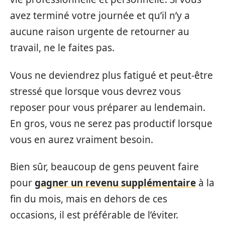
avez terminé votre journée et qu’il n’y a
aucune raison urgente de retourner au
travail, ne le faites pas.
Vous ne deviendrez plus fatigué et peut-être
stressé que lorsque vous devrez vous
reposer pour vous préparer au lendemain.
En gros, vous ne serez pas productif lorsque
vous en aurez vraiment besoin.
Bien sûr, beaucoup de gens peuvent faire
pour
gagner un revenu supplémentaire
à la
fin du mois, mais en dehors de ces
occasions, il est préférable de l’éviter.