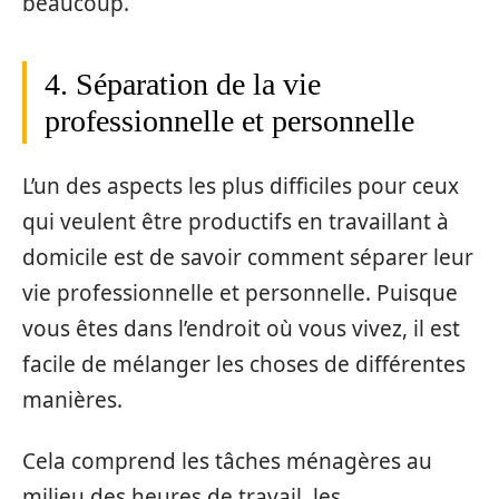
beaucoup.
4. Séparation de la vie
professionnelle et personnelle
L’un des aspects les plus difficiles pour ceux
qui veulent être productifs en travaillant à
domicile est de savoir comment séparer leur
vie professionnelle et personnelle. Puisque
vous êtes dans l’endroit où vous vivez, il est
facile de mélanger les choses de différentes
manières.
Cela comprend les tâches ménagères au
milieu des heures de travail, les