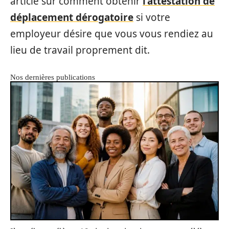
article sur comment obtenir
l’attestation de
déplacement dérogatoire
si votre
employeur désire que vous vous rendiez au
lieu de travail proprement dit.
Nos dernières publications