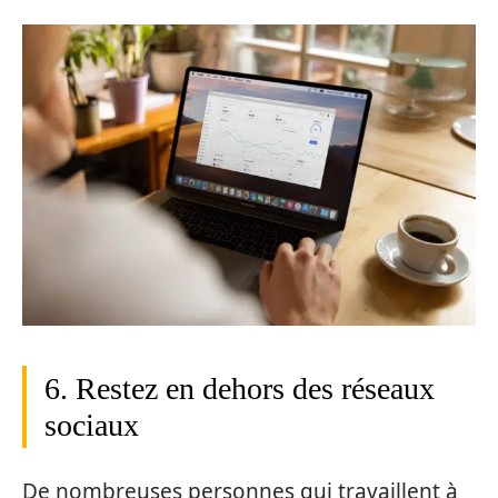
6. Restez en dehors des réseaux
sociaux
De nombreuses personnes qui travaillent à