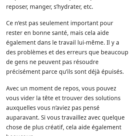
reposer, manger, s’hydrater, etc.
Ce n’est pas seulement important pour
rester en bonne santé, mais cela aide
également dans le travail lui-même. Il y a
des problèmes et des erreurs que beaucoup
de gens ne peuvent pas résoudre
précisément parce qu’ils sont déjà épuisés.
Avec un moment de repos, vous pouvez
vous vider la tête et trouver des solutions
auxquelles vous n’aviez pas pensé
auparavant. Si vous travaillez avec quelque
chose de plus créatif, cela aide également