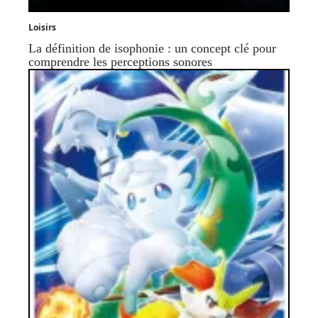
Loisirs
La définition de isophonie : un concept clé pour
comprendre les perceptions sonores