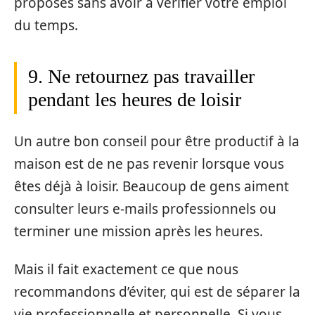
proposés sans avoir à vérifier votre emploi
du temps.
9. Ne retournez pas travailler
pendant les heures de loisir
Un autre bon conseil pour être productif à la
maison est de ne pas revenir lorsque vous
êtes déjà à loisir. Beaucoup de gens aiment
consulter leurs e-mails professionnels ou
terminer une mission après les heures.
Mais il fait exactement ce que nous
recommandons d’éviter, qui est de séparer la
vie professionnelle et personnelle. Si vous