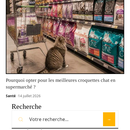
Pourquoi opter pour les meilleures croquettes chat en
supermarché ?
Santé
14 juillet 2026
Recherche