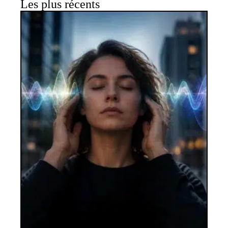
Les plus récents