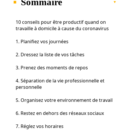
Sommaire
10 conseils pour être productif quand on
travaille à domicile à cause du coronavirus
1. Planifiez vos journées
2. Dressez la liste de vos tâches
3. Prenez des moments de repos
4. Séparation de la vie professionnelle et
personnelle
5. Organisez votre environnement de travail
6. Restez en dehors des réseaux sociaux
7. Réglez vos horaires