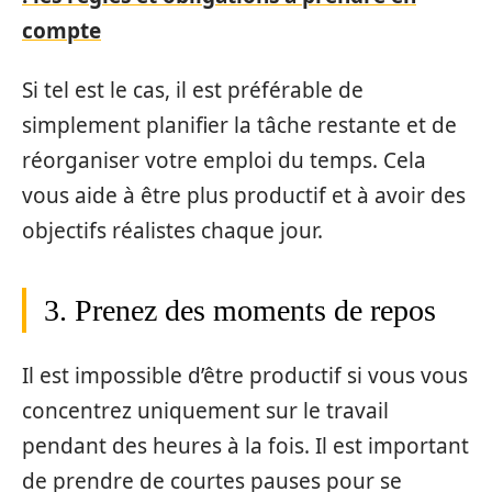
compte
Si tel est le cas, il est préférable de
simplement planifier la tâche restante et de
réorganiser votre emploi du temps. Cela
vous aide à être plus productif et à avoir des
objectifs réalistes chaque jour.
3. Prenez des moments de repos
Il est impossible d’être productif si vous vous
concentrez uniquement sur le travail
pendant des heures à la fois. Il est important
de prendre de courtes pauses pour se