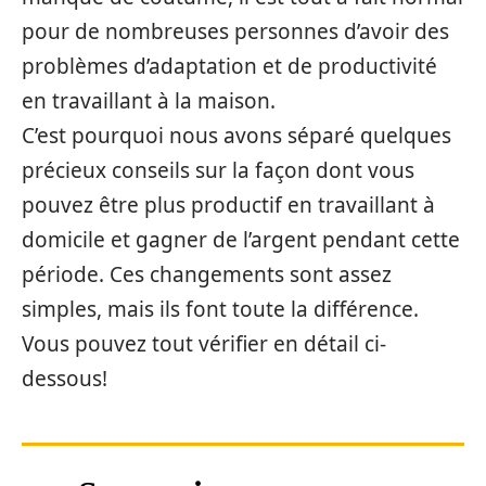
pour de nombreuses personnes d’avoir des
problèmes d’adaptation et de productivité
en travaillant à la maison.
C’est pourquoi nous avons séparé quelques
précieux conseils sur la façon dont vous
pouvez être plus productif en travaillant à
domicile et gagner de l’argent pendant cette
période. Ces changements sont assez
simples, mais ils font toute la différence.
Vous pouvez tout vérifier en détail ci-
dessous!