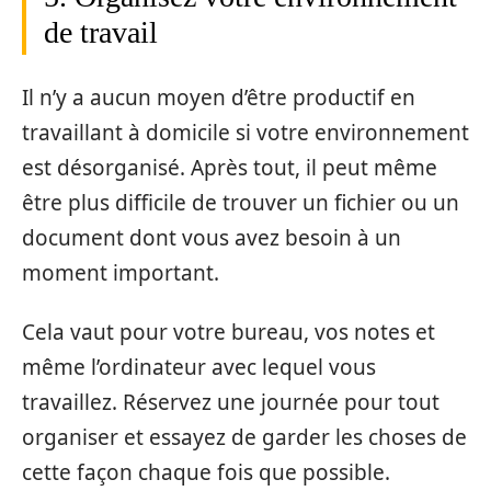
de travail
Il n’y a aucun moyen d’être productif en
travaillant à domicile si votre environnement
est désorganisé. Après tout, il peut même
être plus difficile de trouver un fichier ou un
document dont vous avez besoin à un
moment important.
Cela vaut pour votre bureau, vos notes et
même l’ordinateur avec lequel vous
travaillez. Réservez une journée pour tout
organiser et essayez de garder les choses de
cette façon chaque fois que possible.