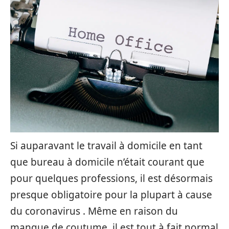
Si auparavant le travail à domicile en tant
que bureau à domicile n’était courant que
pour quelques professions, il est désormais
presque obligatoire pour la plupart à cause
du coronavirus . Même en raison du
manque de coutume, il est tout à fait normal