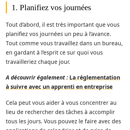
1. Planifiez vos journées
Tout d’abord, il est très important que vous
planifiez vos journées un peu à l’avance.
Tout comme vous travaillez dans un bureau,
en gardant à l’esprit ce sur quoi vous
travailleriez chaque jour.
A découvrir également :
La réglementation
à suivre avec un apprenti en entreprise
Cela peut vous aider à vous concentrer au
lieu de rechercher des tâches à accomplir
tous les jours. Vous pouvez le faire avec des