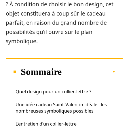
? À condition de choisir le bon design, cet
objet constituera à coup sûr le cadeau
parfait, en raison du grand nombre de
possibilités qu’il ouvre sur le plan
symbolique.
Sommaire
Quel design pour un collier-lettre ?
Une idée cadeau Saint-Valentin idéale : les
nombreuses symboliques possibles
L’entretien d’un collier-lettre