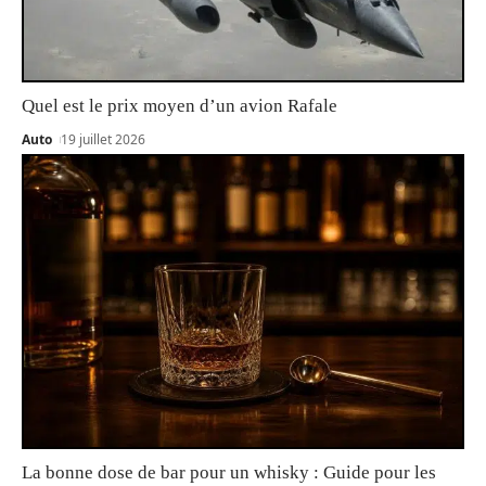
Quel est le prix moyen d’un avion Rafale
Auto
19 juillet 2026
La bonne dose de bar pour un whisky : Guide pour les