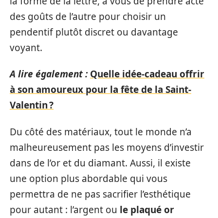
la forme de la lettre, à vous de prendre acte
des goûts de l’autre pour choisir un
pendentif plutôt discret ou davantage
voyant.
A lire également :
Quelle idée-cadeau offrir
à son amoureux pour la fête de la Saint-
Valentin ?
Du côté des matériaux, tout le monde n’a
malheureusement pas les moyens d’investir
dans de l’or et du diamant. Aussi, il existe
une option plus abordable qui vous
permettra de ne pas sacrifier l’esthétique
pour autant : l’argent ou
le plaqué or