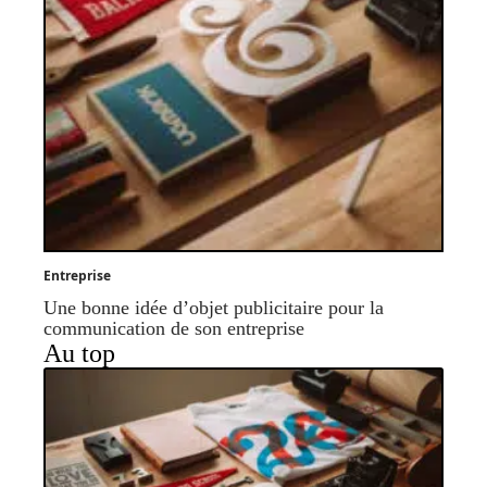
Entreprise
Une bonne idée d’objet publicitaire pour la
communication de son entreprise
Au top