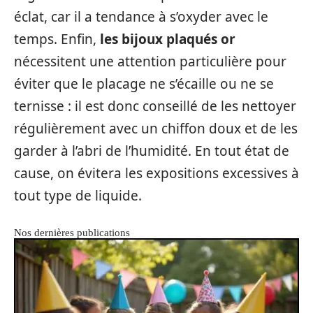
éclat, car il a tendance à s’oxyder avec le
temps. Enfin,
les bijoux plaqués or
nécessitent une attention particulière pour
éviter que le placage ne s’écaille ou ne se
ternisse : il est donc conseillé de les nettoyer
régulièrement avec un chiffon doux et de les
garder à l’abri de l’humidité. En tout état de
cause, on évitera les expositions excessives à
tout type de liquide.
Nos dernières publications