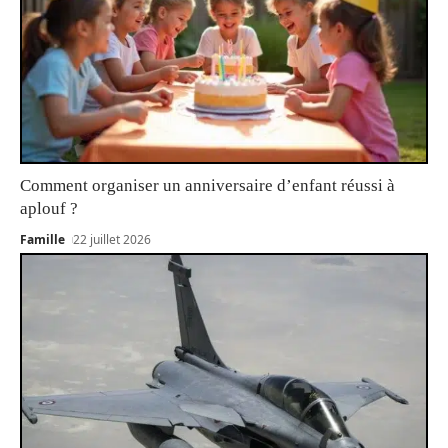
Comment organiser un anniversaire d’enfant réussi à
aplouf ?
Famille
22 juillet 2026