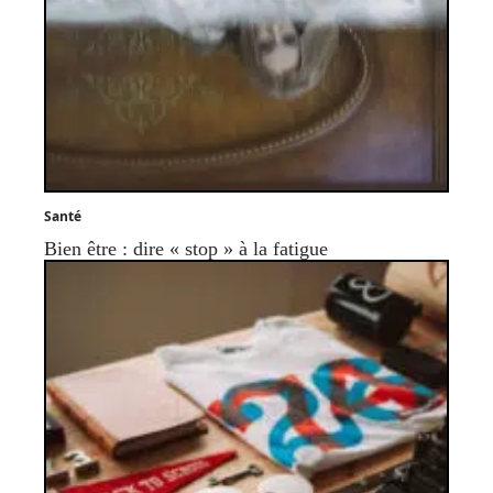
Santé
Bien être : dire « stop » à la fatigue