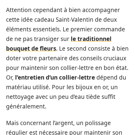
Attention cependant à bien accompagner
cette idée cadeau Saint-Valentin de deux
éléments essentiels. Le premier commande
de ne pas transiger sur
le traditionnel
bouquet de fleurs
. Le second consiste à bien
doter votre partenaire des conseils cruciaux
pour maintenir son collier-lettre en bon état.
Or,
l’entretien d’un collier-lettre
dépend du
matériau utilisé. Pour les bijoux en or, un
nettoyage avec un peu d’eau tiède suffit
généralement.
Mais concernant l’argent, un polissage
régulier est nécessaire pour maintenir son