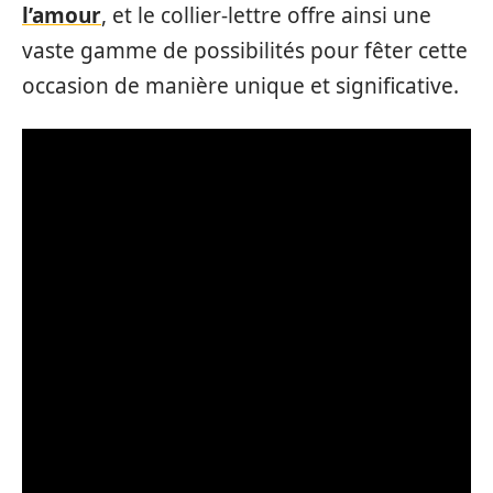
l’amour
, et le collier-lettre offre ainsi une
vaste gamme de possibilités pour fêter cette
occasion de manière unique et significative.