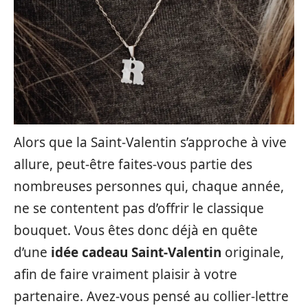
Alors que la Saint-Valentin s’approche à vive
allure, peut-être faites-vous partie des
nombreuses personnes qui, chaque année,
ne se contentent pas d’offrir le classique
bouquet. Vous êtes donc déjà en quête
d’une
idée cadeau Saint-Valentin
originale,
afin de faire vraiment plaisir à votre
partenaire. Avez-vous pensé au collier-lettre