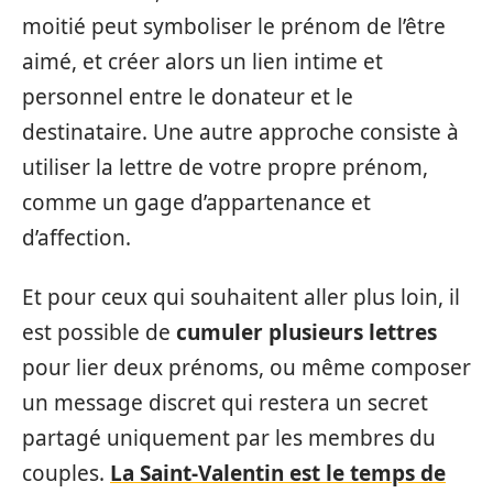
moitié peut symboliser le prénom de l’être
aimé, et créer alors un lien intime et
personnel entre le donateur et le
destinataire. Une autre approche consiste à
utiliser la lettre de votre propre prénom,
comme un gage d’appartenance et
d’affection.
Et pour ceux qui souhaitent aller plus loin, il
est possible de
cumuler plusieurs lettres
pour lier deux prénoms, ou même composer
un message discret qui restera un secret
partagé uniquement par les membres du
couples.
La Saint-Valentin est le temps de