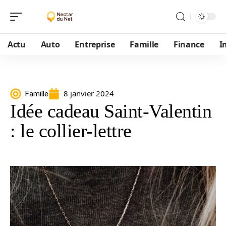
Actu
Auto
Entreprise
Famille
Finance
I
8 janvier 2024
Famille
Idée cadeau Saint-Valentin
: le collier-lettre