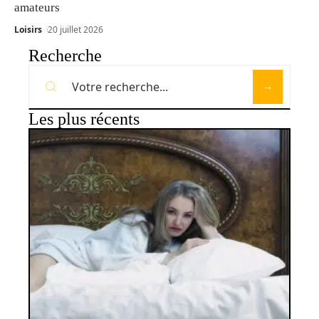
amateurs
Loisirs
20 juillet 2026
Recherche
Les plus récents