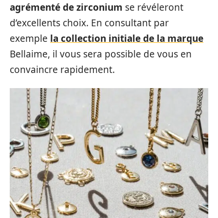
agrémenté de zirconium
se révéleront
d’excellents choix. En consultant par
exemple
la collection initiale de la marque
Bellaime, il vous sera possible de vous en
convaincre rapidement.