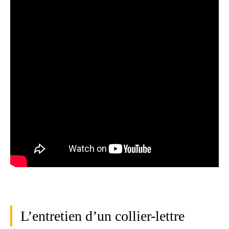
L’entretien d’un collier-lettre