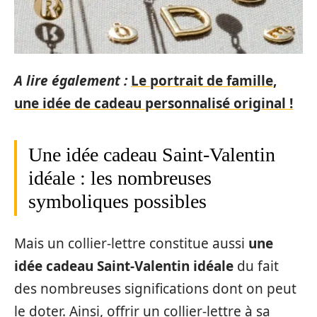
A lire également :
Le portrait de famille,
une idée de cadeau personnalisé original !
Une idée cadeau Saint-Valentin
idéale : les nombreuses
symboliques possibles
Mais un collier-lettre constitue aussi
une
idée cadeau Saint-Valentin idéale
du fait
des nombreuses significations dont on peut
le doter. Ainsi, offrir un collier-lettre à sa