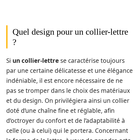
Quel design pour un collier-lettre
?
Si
un collier-lettre
se caractérise toujours
par une certaine délicatesse et une élégance
indéniable, il est encore nécessaire de ne
pas se tromper dans le choix des matériaux
et du design. On privilégiera ainsi un collier
doté d’une chaîne fine et réglable, afin
d’octroyer du confort et de l’adaptabilité à
celle (ou à celui) qui le portera. Concernant