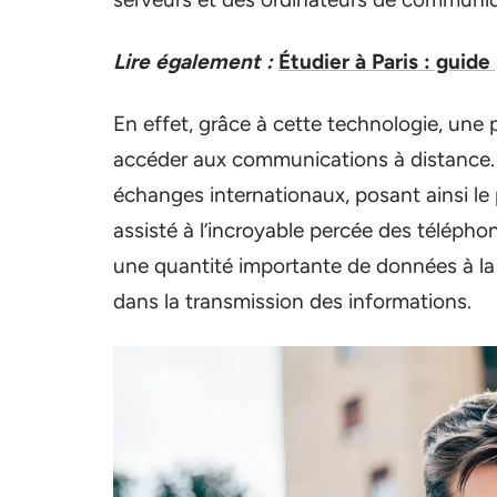
Lire également :
Étudier à Paris : guide
En effet, grâce à cette technologie, une 
accéder aux communications à distance. 
échanges internationaux, posant ainsi le 
assisté à l’incroyable percée des téléphon
une quantité importante de données à la fo
dans la transmission des informations.