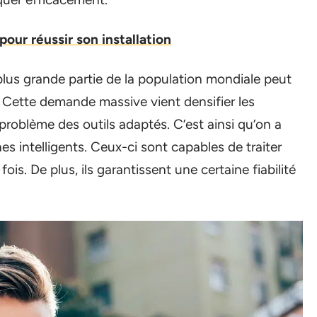
 pour réussir son installation
plus grande partie de la population mondiale peut
Cette demande massive vient densifier les
problème des outils adaptés. C’est ainsi qu’on a
es intelligents. Ceux-ci sont capables de traiter
is. De plus, ils garantissent une certaine fiabilité