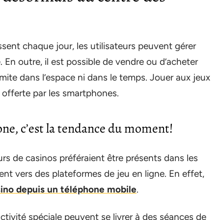
ssent chaque jour, les utilisateurs peuvent gérer
. En outre, il est possible de vendre ou d’acheter
mite dans l’espace ni dans le temps. Jouer aux jeux
é offerte par les smartphones.
one, c’est la tendance du moment!
urs de casinos préféraient être présents dans les
ent vers des plateformes de jeu en ligne. En effet,
asino depuis un téléphone mobile
.
tivité spéciale peuvent se livrer à des séances de