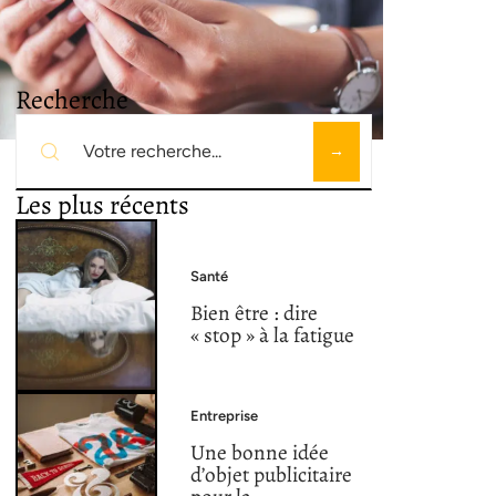
Recherche
Les plus récents
Santé
Bien être : dire
« stop » à la fatigue
Entreprise
Une bonne idée
d’objet publicitaire