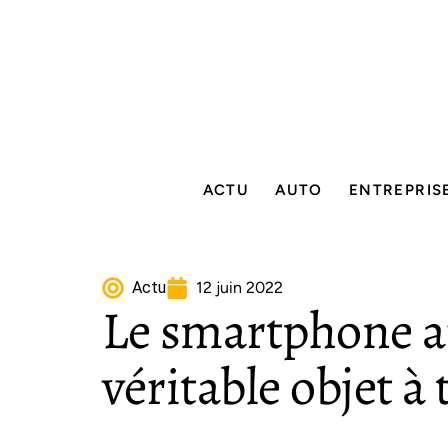
ACTU
AUTO
ENTREPRIS
Actu
12 juin 2022
Le smartphone a
véritable objet à 