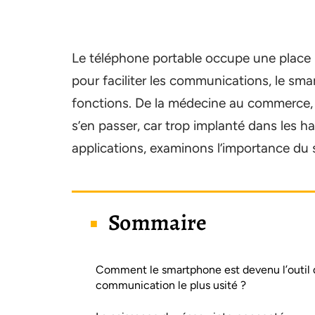
Le téléphone portable occupe une place
pour faciliter les communications, le sm
fonctions. De la médecine au commerce, en
s’en passer, car trop implanté dans les 
applications, examinons l’importance du
Sommaire
Comment le smartphone est devenu l’outil 
communication le plus usité ?