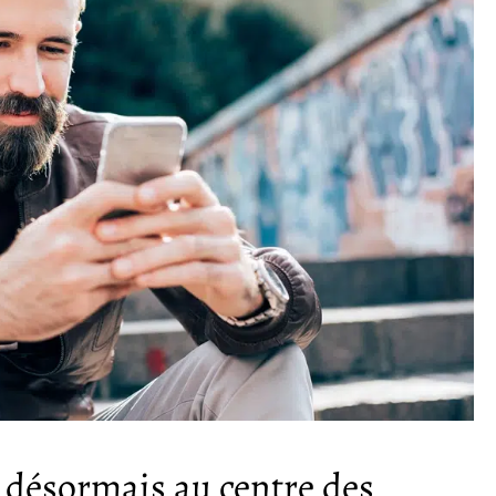
 désormais au centre des