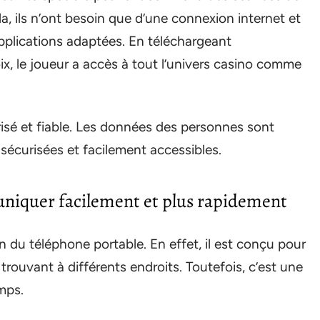
la, ils n’ont besoin que d’une connexion internet et
plications adaptées. En téléchargeant
ix, le joueur a accès à tout l’univers casino comme
urisé et fiable. Les données des personnes sont
 sécurisées et facilement accessibles.
niquer facilement et plus rapidement
 du téléphone portable. En effet, il est conçu pour
trouvant à différents endroits. Toutefois, c’est une
emps.