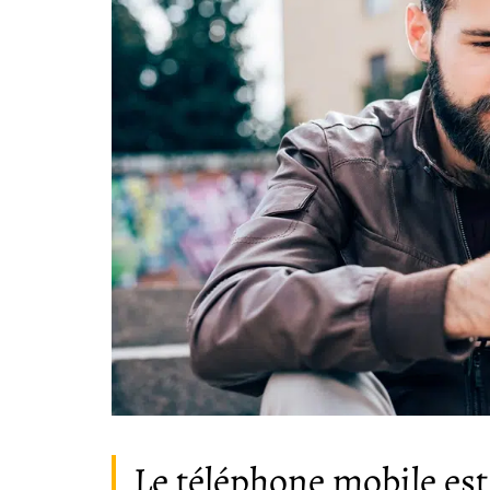
Le téléphone mobile est