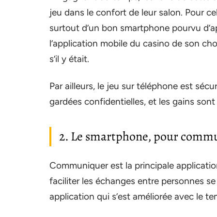
jeu dans le confort de leur salon. Pour ce
surtout d’un bon smartphone pourvu d’ap
l’application mobile du casino de son cho
s’il y était.
Par ailleurs, le jeu sur téléphone est séc
gardées confidentielles, et les gains sont
2. Le smartphone, pour commu
Communiquer est la principale application
faciliter les échanges entre personnes se 
application qui s’est améliorée avec le t