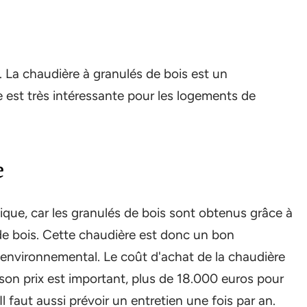
 La chaudière à granulés de bois est un
e est très intéressante pour les logements de
e
que, car les granulés de bois sont obtenus grâce à
 de bois. Cette chaudière est donc un bon
nvironnemental. Le coût d'achat de la chaudière
 son prix est important, plus de 18.000 euros pour
 faut aussi prévoir un entretien une fois par an.