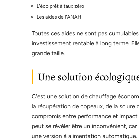
L'éco prêt à taux zéro
Les aides de l'ANAH
Toutes ces aides ne sont pas cumulables.
investissement rentable à long terme. Ell
grande taille.
Une solution écologiqu
C'est une solution de chauffage économi
la récupération de copeaux, de la sciure
compromis entre performance et impact e
peut se révéler être un inconvénient, car
une version à alimentation automatique. Il