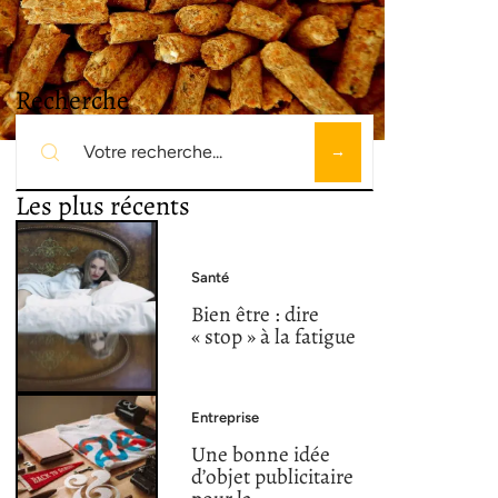
Recherche
Les plus récents
Santé
Bien être : dire
« stop » à la fatigue
Entreprise
Une bonne idée
d’objet publicitaire