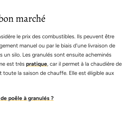
e bon marché
sidère le prix des combustibles. Ils peuvent être
gement manuel ou par le biais d'une livraison de
s un silo. Les granulés sont ensuite acheminés
me est très
pratique
, car il permet à la chaudière de
toute la saison de chauffe. Elle est éligible aux
 de poêle à granulés ?