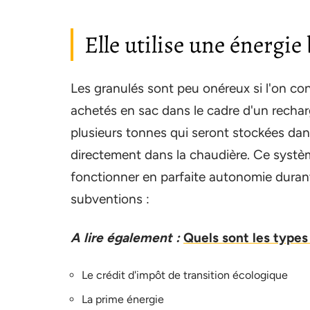
Elle utilise une énergi
Les granulés sont peu onéreux si l'on con
achetés en sac dans le cadre d'un rechar
plusieurs tonnes qui seront stockées dan
directement dans la chaudière. Ce systè
fonctionner en parfaite autonomie durant 
subventions :
A lire également :
Quels sont les types
Le crédit d'impôt de transition écologique
La prime énergie