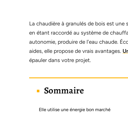
La chaudière à granulés de bois est une 
en étant raccordé au système de chauffa
autonomie, produire de l'eau chaude. Éco
aides, elle propose de vrais avantages.
Un
épauler dans votre projet.
Sommaire
Elle utilise une énergie bon marché