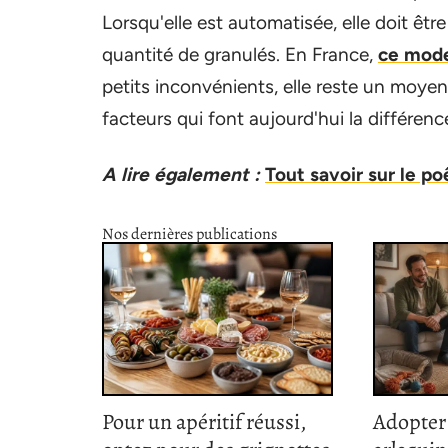
Lorsqu'elle est automatisée, elle doit êt
quantité de granulés. En France,
ce mode
petits inconvénients, elle reste un moy
facteurs qui font aujourd'hui la différe
A lire également :
Tout savoir sur le p
Nos dernières publications
Pour un apéritif réussi,
Adopter