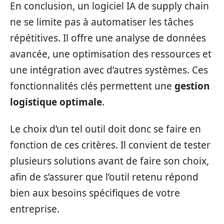
En conclusion, un logiciel IA de supply chain
ne se limite pas à automatiser les tâches
répétitives. Il offre une analyse de données
avancée, une optimisation des ressources et
une intégration avec d’autres systèmes. Ces
fonctionnalités clés permettent une
gestion
logistique optimale
.
Le choix d’un tel outil doit donc se faire en
fonction de ces critères. Il convient de tester
plusieurs solutions avant de faire son choix,
afin de s’assurer que l’outil retenu répond
bien aux besoins spécifiques de votre
entreprise.