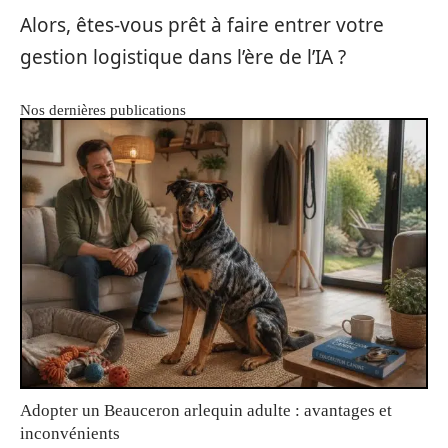
Alors, êtes-vous prêt à faire entrer votre
gestion logistique dans l’ère de l’IA ?
Nos dernières publications
Adopter un Beauceron arlequin adulte : avantages et
inconvénients