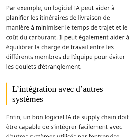
Par exemple, un logiciel IA peut aider à
planifier les itinéraires de livraison de
manière à minimiser le temps de trajet et le
coût du carburant. Il peut également aider à
équilibrer la charge de travail entre les
différents membres de l’équipe pour éviter
les goulets d’étranglement.
L’intégration avec d’autres
systèmes
Enfin, un bon logiciel IA de supply chain doit
être capable de s’intégrer facilement avec
d’autres systèmes utilisés par l’entreprise.