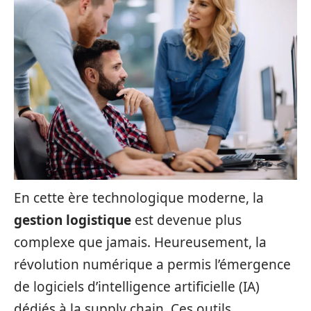
En cette ère technologique moderne, la
gestion logistique
est devenue plus
complexe que jamais. Heureusement, la
révolution numérique a permis l’émergence
de logiciels d’intelligence artificielle (IA)
dédiés à la supply chain. Ces outils