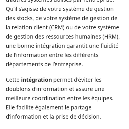
Qu’il s’agisse de votre système de gestion
des stocks, de votre système de gestion de
la relation client (CRM) ou de votre système
de gestion des ressources humaines (HRM),
une bonne intégration garantit une fluidité
de l’information entre les différents
départements de l’entreprise.
Cette
intégration
permet d’éviter les
doublons d’information et assure une
meilleure coordination entre les équipes.
Elle facilite également le partage
d’information et la prise de décision.