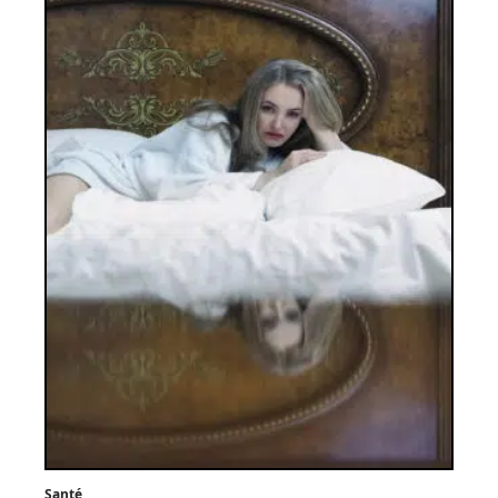
Santé