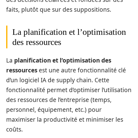
faits, plutôt que sur des suppositions.
La planification et l’optimisation
des ressources
La
planification et l’optimisation des
ressources
est une autre fonctionnalité clé
d’un logiciel IA de supply chain. Cette
fonctionnalité permet d’optimiser l’utilisation
des ressources de l’entreprise (temps,
personnel, équipement, etc.) pour
maximiser la productivité et minimiser les
coûts.