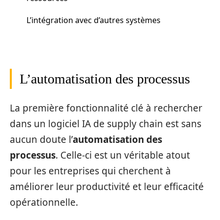
L’intégration avec d’autres systèmes
L’automatisation des processus
La première fonctionnalité clé à rechercher
dans un logiciel IA de supply chain est sans
aucun doute l’
automatisation des
processus
. Celle-ci est un véritable atout
pour les entreprises qui cherchent à
améliorer leur productivité et leur efficacité
opérationnelle.