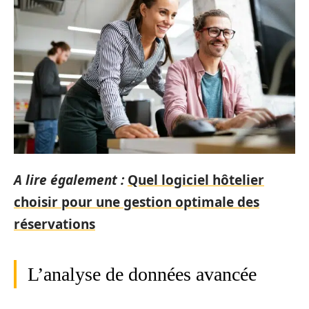
A lire également :
Quel logiciel hôtelier
choisir pour une gestion optimale des
réservations
L’analyse de données avancée