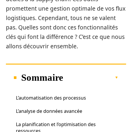
promettent une gestion optimale de vos flux
logistiques. Cependant, tous ne se valent
pas. Quelles sont donc ces fonctionnalités
clés qui font la différence ? C’est ce que nous
allons découvrir ensemble.
Sommaire
L’automatisation des processus
L’analyse de données avancée
La planification et l’optimisation des
ressources