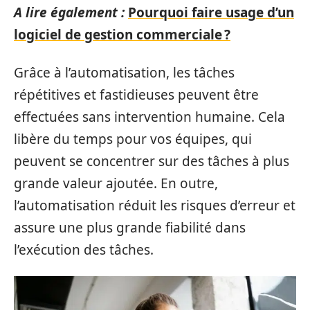
A lire également :
Pourquoi faire usage d’un
logiciel de gestion commerciale ?
Grâce à l’automatisation, les tâches
répétitives et fastidieuses peuvent être
effectuées sans intervention humaine. Cela
libère du temps pour vos équipes, qui
peuvent se concentrer sur des tâches à plus
grande valeur ajoutée. En outre,
l’automatisation réduit les risques d’erreur et
assure une plus grande fiabilité dans
l’exécution des tâches.