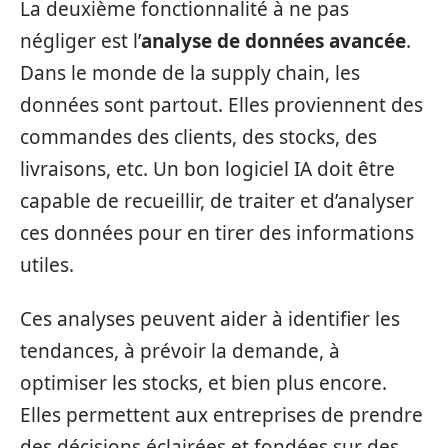
La deuxième fonctionnalité à ne pas
négliger est l’
analyse de données avancée
.
Dans le monde de la supply chain, les
données sont partout. Elles proviennent des
commandes des clients, des stocks, des
livraisons, etc. Un bon logiciel IA doit être
capable de recueillir, de traiter et d’analyser
ces données pour en tirer des informations
utiles.
Ces analyses peuvent aider à identifier les
tendances, à prévoir la demande, à
optimiser les stocks, et bien plus encore.
Elles permettent aux entreprises de prendre
des décisions éclairées et fondées sur des