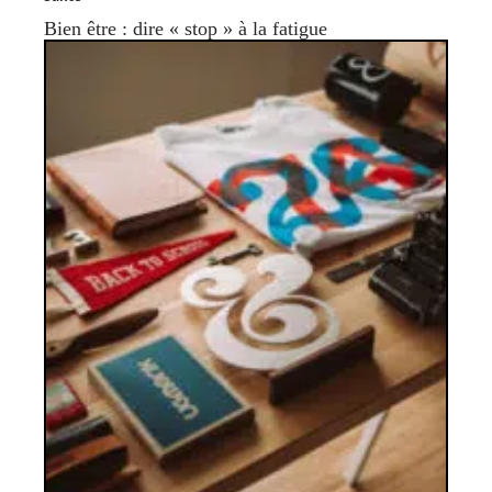
Bien être : dire « stop » à la fatigue