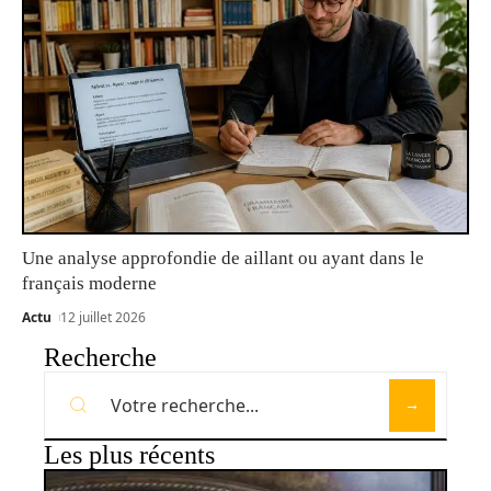
Une analyse approfondie de aillant ou ayant dans le
français moderne
Actu
12 juillet 2026
Recherche
Les plus récents