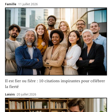
Famille
11 juillet 2026
Il est fier ou fière : 10 citations inspirantes pour célébrer
la fierté
Loisirs
20 juillet 2026