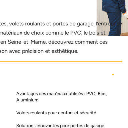
es, volets roulants et portes de garage, l’entreprise
t matériaux de choix comme le PVC, le bois et
u en Seine-et-Marne, découvrez comment ces
on avec précision et esthétique.
Avantages des matériaux utilisés : PVC, Bois,
Aluminium
Volets roulants pour confort et sécurité
Solutions innovantes pour portes de garage