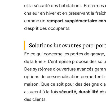
et la sécurité des habitations. En termes d
chaleur en hiver et en préservant la fraîch
comme un
rempart supplémentaire cont
d’esprit des occupants.
Solutions innovantes pour por
En ce qui concerne les portes de garage, 
de la Brie ». L’entreprise propose des so
Des systèmes d’ouverture avancés garanti
options de personnalisation permettent de
maison. Que ce soit pour des designs cla
assurent à la fois
sécurité, durabilité et
des clients.