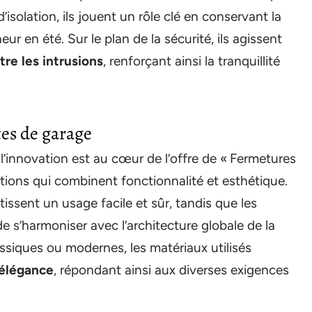
’isolation, ils jouent un rôle clé en conservant la
eur en été. Sur le plan de la sécurité, ils agissent
re les intrusions
, renforçant ainsi la tranquillité
tes de garage
l’innovation est au cœur de l’offre de « Fermetures
lutions qui combinent fonctionnalité et esthétique.
ssent un usage facile et sûr, tandis que les
 s’harmoniser avec l’architecture globale de la
ssiques ou modernes, les matériaux utilisés
 élégance
, répondant ainsi aux diverses exigences