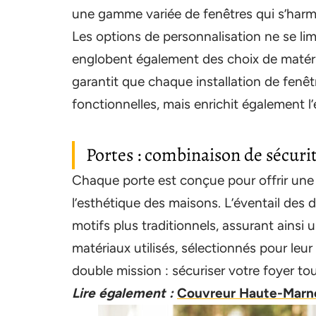
une gamme variée de fenêtres qui s’harm
Les options de personnalisation ne se li
englobent également des choix de matér
garantit que chaque installation de fenê
fonctionnelles, mais enrichit également l
Portes : combinaison de sécurit
Chaque porte est conçue pour offrir une
l’esthétique des maisons. L’éventail des
motifs plus traditionnels, assurant ainsi 
matériaux utilisés, sélectionnés pour leur 
double mission : sécuriser votre foyer t
Lire également :
Couvreur Haute-Marne 