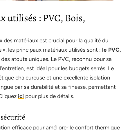
 utilisés : PVC, Bois,
x des matériaux est crucial pour la qualité du
 », les principaux matériaux utilisés sont :
le PVC,
es atouts uniques. Le PVC, reconnu pour sa
d’entretien, est idéal pour les budgets serrés. Le
hétique chaleureuse et une excellente isolation
tingue par sa durabilité et sa finesse, permettant
Cliquez
ici
pour plus de détails.
 sécurité
tion efficace pour améliorer le confort thermique