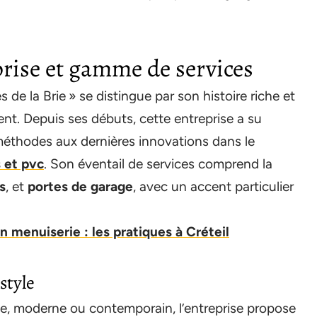
prise et gamme de services
e la Brie » se distingue par son histoire riche et
ient. Depuis ses débuts, cette entreprise a su
éthodes aux dernières innovations dans le
 et pvc
. Son éventail de services comprend la
s
, et
portes de garage
, avec un accent particulier
 menuiserie : les pratiques à Créteil
style
ue, moderne ou contemporain, l’entreprise propose