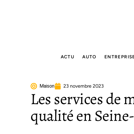
ACTU
AUTO
ENTREPRIS
Maison
23 novembre 2023
Les services de 
qualité en Seine