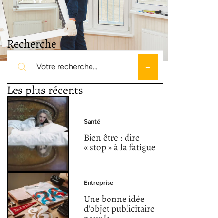
Recherche
Les plus récents
Santé
Bien être : dire
« stop » à la fatigue
Entreprise
Une bonne idée
d’objet publicitaire