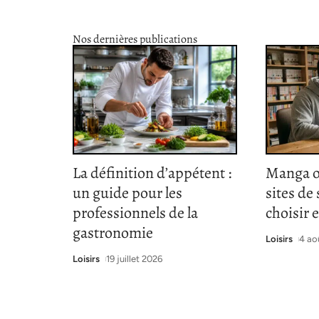
Nos dernières publications
La définition d’appétent :
Manga o
un guide pour les
sites de
professionnels de la
choisir 
gastronomie
Loisirs
4 ao
Loisirs
19 juillet 2026