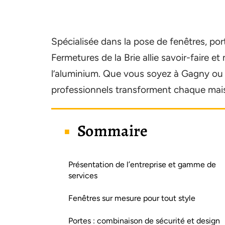
Spécialisée dans la pose de fenêtres, port
Fermetures de la Brie allie savoir-faire e
l’aluminium. Que vous soyez à Gagny o
professionnels transforment chaque mais
Sommaire
Présentation de l’entreprise et gamme de
services
Fenêtres sur mesure pour tout style
Portes : combinaison de sécurité et design