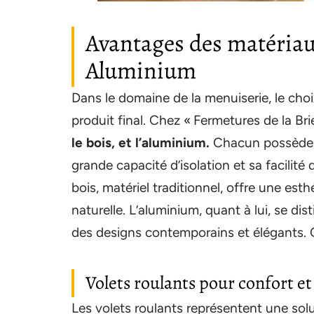
Avantages des matériaux
Aluminium
Dans le domaine de la menuiserie, le choi
produit final. Chez « Fermetures de la Brie
le bois, et l’aluminium.
Chacun possède d
grande capacité d’isolation et sa facilité 
bois, matériel traditionnel, offre une est
naturelle. L’aluminium, quant à lui, se dis
des designs contemporains et élégants. 
Volets roulants pour confort et
Les volets roulants représentent une solu