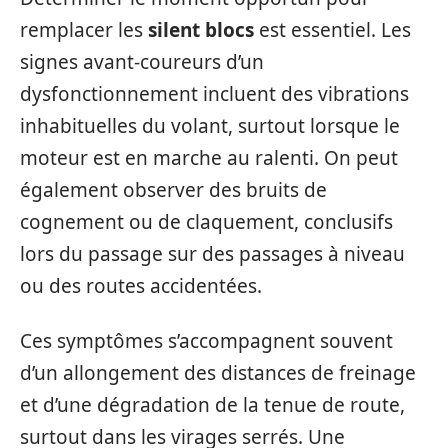
remplacer les
silent blocs
est essentiel. Les
signes avant-coureurs d’un
dysfonctionnement incluent des vibrations
inhabituelles du volant, surtout lorsque le
moteur est en marche au ralenti. On peut
également observer des bruits de
cognement ou de claquement, conclusifs
lors du passage sur des passages à niveau
ou des routes accidentées.
Ces symptômes s’accompagnent souvent
d’un allongement des distances de freinage
et d’une dégradation de la tenue de route,
surtout dans les virages serrés. Une