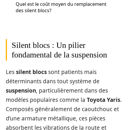
Quel est le coût moyen du remplacement
des silent blocs?
Silent blocs : Un pilier
fondamental de la suspension
Les
silent blocs
sont patients mais
déterminants dans tout système de
suspension
, particulièrement dans des
modèles populaires comme la
Toyota Yaris
.
Composés généralement de caoutchouc et
d’une armature métallique, ces pièces
absorbent les vibrations de la route et