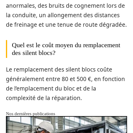
anormales, des bruits de cognement lors de
la conduite, un allongement des distances
de freinage et une tenue de route dégradée.
Quel est le coût moyen du remplacement
des silent blocs?
Le remplacement des silent blocs coûte
généralement entre 80 et 500 €, en fonction
de l’emplacement du bloc et de la
complexité de la réparation.
Nos dernières publications