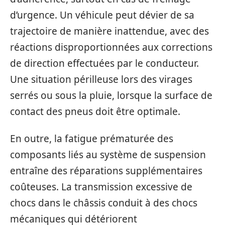
d’urgence. Un véhicule peut dévier de sa
trajectoire de manière inattendue, avec des
réactions disproportionnées aux corrections
de direction effectuées par le conducteur.
Une situation périlleuse lors des virages
serrés ou sous la pluie, lorsque la surface de
contact des pneus doit être optimale.
En outre, la fatigue prématurée des
composants liés au système de suspension
entraîne des réparations supplémentaires
coûteuses. La transmission excessive de
chocs dans le châssis conduit à des chocs
mécaniques qui détériorent