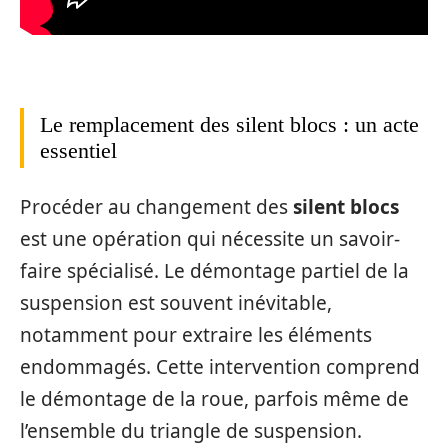
Le remplacement des silent blocs : un acte
essentiel
Procéder au changement des
silent blocs
est une opération qui nécessite un savoir-
faire spécialisé. Le démontage partiel de la
suspension est souvent inévitable,
notamment pour extraire les éléments
endommagés. Cette intervention comprend
le démontage de la roue, parfois même de
l’ensemble du triangle de suspension.