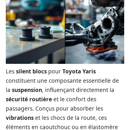
Les
silent blocs
pour
Toyota Yaris
constituent une composante essentielle de
la
suspension
, influençant directement la
sécurité routière
et le confort des
passagers. Conçus pour absorber les
vibrations
et les chocs de la route, ces
éléments en caoutchouc ou en élastomère