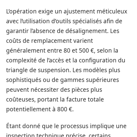
L’opération exige un ajustement méticuleux
avec l’utilisation d’outils spécialisés afin de
garantir l’absence de désalignement. Les
coûts de remplacement varient
généralement entre 80 et 500 €, selon la
complexité de l’accès et la configuration du
triangle de suspension. Les modèles plus
sophistiqués ou de gammes supérieures
peuvent nécessiter des pièces plus
coûteuses, portant la facture totale
potentiellement à 800 €.
Étant donné que le processus implique une
inspection technique précise, certains