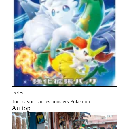
Loisirs
Tout savoir sur les boosters Pokemon
Au top