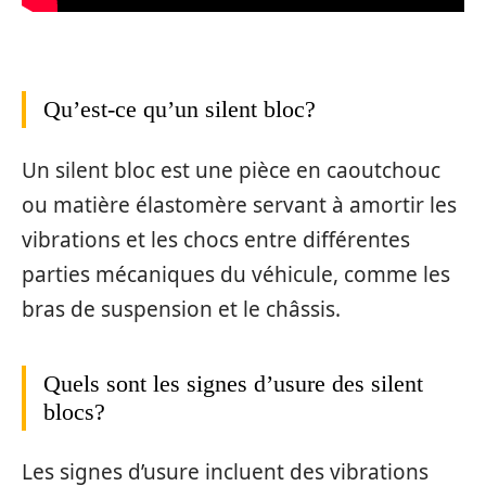
Qu’est-ce qu’un silent bloc?
Un silent bloc est une pièce en caoutchouc
ou matière élastomère servant à amortir les
vibrations et les chocs entre différentes
parties mécaniques du véhicule, comme les
bras de suspension et le châssis.
Quels sont les signes d’usure des silent
blocs?
Les signes d’usure incluent des vibrations