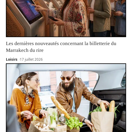
Les dernières nouveautés concernant la billetterie du
Marrakech du rire
Loisirs
17 juillet 2026