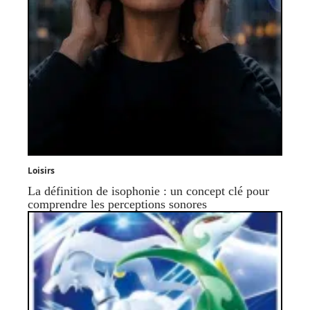
Loisirs
La définition de isophonie : un concept clé pour
comprendre les perceptions sonores