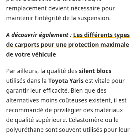
remplacement devient nécessaire pour
maintenir l’intégrité de la suspension.
A découvrir également :
Les différents types
de carports pour une protection maximale
de votre véhicule
Par ailleurs, la qualité des
silent blocs
utilisés dans la
Toyota Yaris
est vitale pour
garantir leur efficacité. Bien que des
alternatives moins coûteuses existent, il est
recommandé de privilégier des matériaux
de qualité supérieure. L’élastomère ou le
polyuréthane sont souvent utilisés pour leur