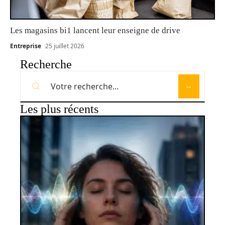
Les magasins bi1 lancent leur enseigne de drive
Entreprise
25 juillet 2026
Recherche
Les plus récents