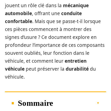
jouent un rôle clé dans la
mécanique
automobile
, offrant une
conduite
confortable
. Mais que se passe-t-il lorsque
ces pièces commencent à montrer des
signes d’usure ? Ce document explore en
profondeur l’importance de ces composants
souvent oubliés, leur fonction dans le
véhicule, et comment leur
entretien
véhicule
peut préserver la
durabilité
du
véhicule.
Sommaire