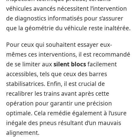
véhicules avancés nécessitent l’intervention
de diagnostics informatisés pour s’assurer
que la géométrie du véhicule reste inaltérée.
Pour ceux qui souhaitent essayer eux-
mêmes ces interventions, il est recommandé
de se limiter aux
silent blocs
facilement
accessibles, tels que ceux des barres
stabilisatrices. Enfin, il est crucial de
recalibrer les trains avant après cette
opération pour garantir une précision
optimale. Cela remédie également à l’usure
inégale des pneus résultant d’un mauvais
alignement.