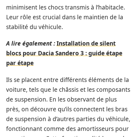
minimisent les chocs transmis à l’habitacle.
Leur rôle est crucial dans le maintien de la
stabilité du véhicule.
A lire également :
Installation de silent
blocs pour Dacia Sandero 3 : guide étape
par étape
Ils se placent entre différents éléments de la
voiture, tels que le châssis et les composants
de suspension. En les observant de plus
près, on découvre qu’ils connectent les bras
de suspension à d’autres parties du véhicule,
fonctionnant comme des amortisseurs pour