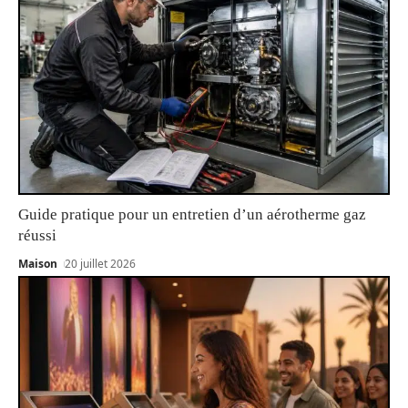
Guide pratique pour un entretien d’un aérotherme gaz
réussi
Maison
20 juillet 2026