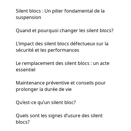
Silent blocs : Un pilier fondamental de la
suspension
Quand et pourquoi changer les silent blocs?
L’impact des silent blocs défectueux sur la
sécurité et les performances
Le remplacement des silent blocs : un acte
essentiel
Maintenance préventive et conseils pour
prolonger la durée de vie
Qu’est-ce qu’un silent bloc?
Quels sont les signes d’usure des silent
blocs?