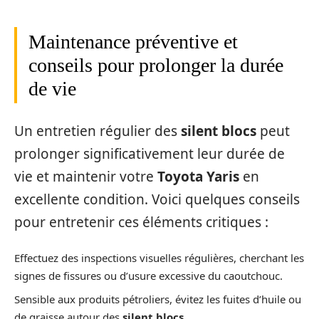
Maintenance préventive et
conseils pour prolonger la durée
de vie
Un entretien régulier des
silent blocs
peut
prolonger significativement leur durée de
vie et maintenir votre
Toyota Yaris
en
excellente condition. Voici quelques conseils
pour entretenir ces éléments critiques :
Effectuez des inspections visuelles régulières, cherchant les
signes de fissures ou d’usure excessive du caoutchouc.
Sensible aux produits pétroliers, évitez les fuites d’huile ou
de graisse autour des
silent blocs
.