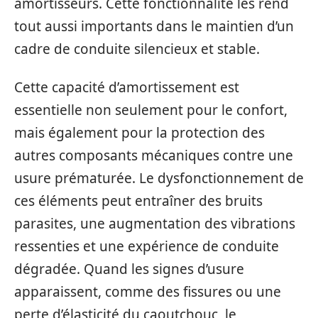
amortisseurs. Cette fonctionnalité les rend
tout aussi importants dans le maintien d’un
cadre de conduite silencieux et stable.
Cette capacité d’amortissement est
essentielle non seulement pour le confort,
mais également pour la protection des
autres composants mécaniques contre une
usure prématurée. Le dysfonctionnement de
ces éléments peut entraîner des bruits
parasites, une augmentation des vibrations
ressenties et une expérience de conduite
dégradée. Quand les signes d’usure
apparaissent, comme des fissures ou une
perte d’élasticité du caoutchouc, le