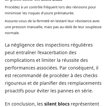
Procédez à un contrôle fréquent lors des révisions pour
minimiser les risques d’usure prématurée.
Assurez-vous de la fermeté en testant leur résistance avec
une pression manuelle, mais pas au-delà de leur souplesse
normale.
La négligence des inspections régulières
peut entraîner l’exacerbation des
complications et limiter la réussite des
performances associées. Par conséquent, il
est recommandé de procéder à des checks
rigoureux et de planifier des remplacements
proactifs pour éviter les pannes en série.
En conclusion, les
silent blocs
représentent