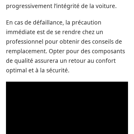
progressivement l’intégrité de la voiture.
En cas de défaillance, la précaution
immédiate est de se rendre chez un
professionnel pour obtenir des conseils de
remplacement. Opter pour des composants
de qualité assurera un retour au confort
optimal et à la sécurité.