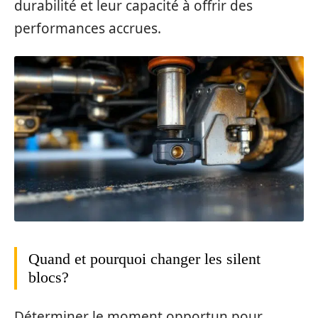
durabilité et leur capacité à offrir des
performances accrues.
Quand et pourquoi changer les silent
blocs?
Déterminer le moment opportun pour