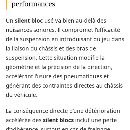
performances
Un
silent bloc
usé va bien au-delà des
nuisances sonores. Il compromet l’efficacité
de la suspension en introduisant du jeu dans
la liaison du châssis et des bras de
suspension. Cette situation modifie la
géométrie et la précision de la direction,
accélérant l’usure des pneumatiques et
générant des contraintes directes au châssis
du véhicule.
La conséquence directe d’une détérioration
accélérée des
silent blocs
inclut une perte
d’adhérence, surtout en cas de freinage