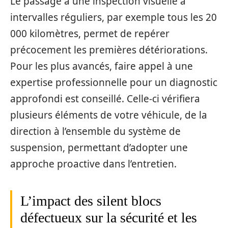
Le passage à une inspection visuelle à
intervalles réguliers, par exemple tous les 20
000 kilomètres, permet de repérer
précocement les premières détériorations.
Pour les plus avancés, faire appel à une
expertise professionnelle pour un diagnostic
approfondi est conseillé. Celle-ci vérifiera
plusieurs éléments de votre véhicule, de la
direction à l’ensemble du système de
suspension, permettant d’adopter une
approche proactive dans l’entretien.
L’impact des silent blocs
défectueux sur la sécurité et les