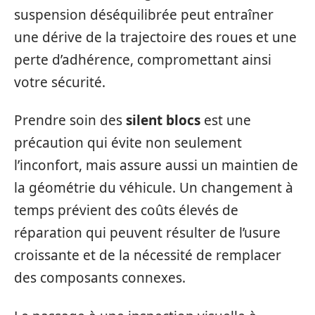
suspension déséquilibrée peut entraîner
une dérive de la trajectoire des roues et une
perte d’adhérence, compromettant ainsi
votre sécurité.
Prendre soin des
silent blocs
est une
précaution qui évite non seulement
l’inconfort, mais assure aussi un maintien de
la géométrie du véhicule. Un changement à
temps prévient des coûts élevés de
réparation qui peuvent résulter de l’usure
croissante et de la nécessité de remplacer
des composants connexes.