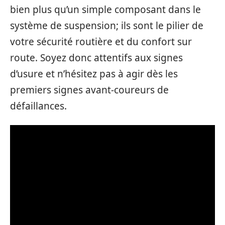
bien plus qu’un simple composant dans le
système de suspension; ils sont le pilier de
votre sécurité routière et du confort sur
route. Soyez donc attentifs aux signes
d’usure et n’hésitez pas à agir dès les
premiers signes avant-coureurs de
défaillances.