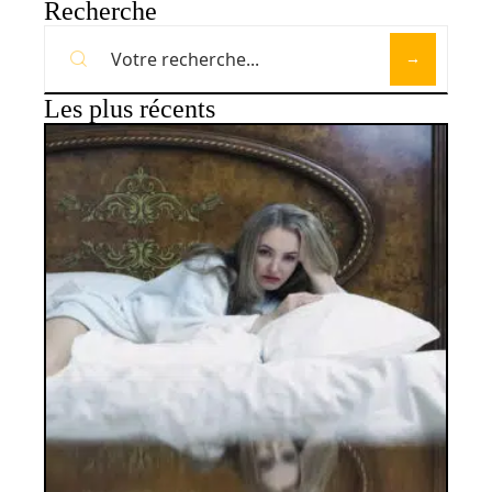
Recherche
Les plus récents