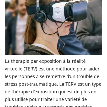
La thérapie par exposition à la réalité
virtuelle (TERV) est une méthode pour aider
les personnes à se remettre d’un trouble de
stress post-traumatique. La TERV est un type
de thérapie d’exposition qui est de plus en
plus utilisé pour traiter une variété de