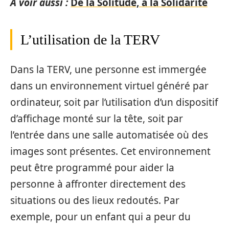
A voir aussi :
De la Solitude, à la Solidarité
L’utilisation de la TERV
Dans la TERV, une personne est immergée
dans un environnement virtuel généré par
ordinateur, soit par l’utilisation d’un dispositif
d’affichage monté sur la tête, soit par
l’entrée dans une salle automatisée où des
images sont présentes. Cet environnement
peut être programmé pour aider la
personne à affronter directement des
situations ou des lieux redoutés. Par
exemple, pour un enfant qui a peur du