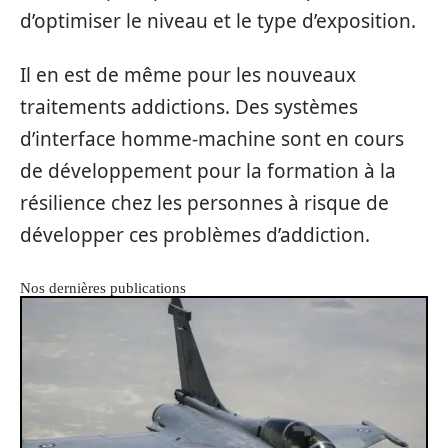
d’optimiser le niveau et le type d’exposition.
Il en est de même pour les nouveaux
traitements addictions. Des systèmes
d’interface homme-machine sont en cours
de développement pour la formation à la
résilience chez les personnes à risque de
développer ces problèmes d’addiction.
Nos dernières publications