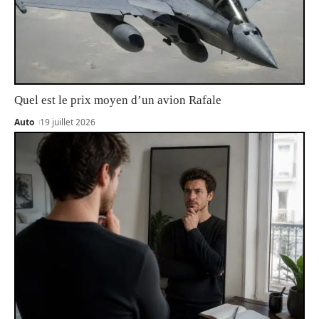
Quel est le prix moyen d’un avion Rafale
Auto
19 juillet 2026