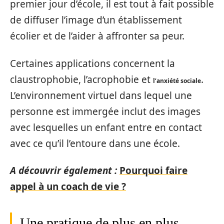
premier jour d’école, il est tout à fait possible
de diffuser l’image d’un établissement
écolier et de l’aider à affronter sa peur.
Certaines applications concernent la
claustrophobie, l’acrophobie et
.
l’anxiété sociale
L’environnement virtuel dans lequel une
personne est immergée inclut des images
avec lesquelles un enfant entre en contact
avec ce qu’il l’entoure dans une école.
A découvrir également :
Pourquoi faire
appel à un coach de vie ?
Une pratique de plus en plus