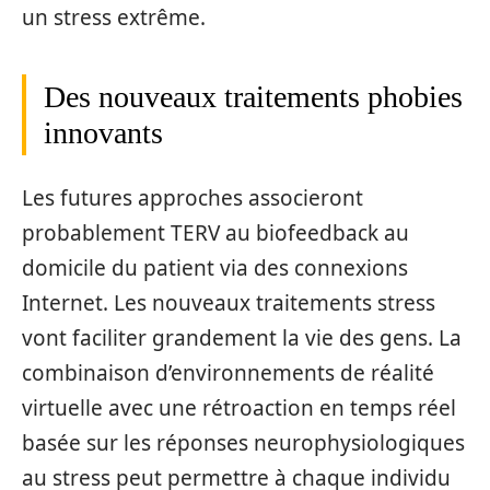
un stress extrême.
Des nouveaux traitements phobies
innovants
Les futures approches associeront
probablement TERV au biofeedback au
domicile du patient via des connexions
Internet. Les nouveaux traitements stress
vont faciliter grandement la vie des gens. La
combinaison d’environnements de réalité
virtuelle avec une rétroaction en temps réel
basée sur les réponses neurophysiologiques
au stress peut permettre à chaque individu