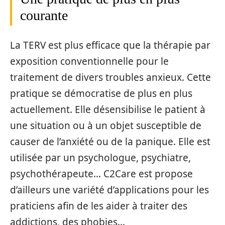
courante
La TERV est plus efficace que la thérapie par
exposition conventionnelle pour le
traitement de divers troubles anxieux. Cette
pratique se démocratise de plus en plus
actuellement. Elle désensibilise le patient à
une situation ou à un objet susceptible de
causer de l’anxiété ou de la panique. Elle est
utilisée par un psychologue, psychiatre,
psychothérapeute… C2Care est propose
d’ailleurs une variété d’applications pour les
praticiens afin de les aider à traiter des
addictions, des phobies…