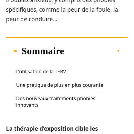
troubles anxieux, y compris des phobies
spécifiques, comme la peur de la foule, la
peur de conduire…
Sommaire
L’utilisation de la TERV
Une pratique de plus en plus courante
Des nouveaux traitements phobies
innovants
La thérapie d’exposition cible les