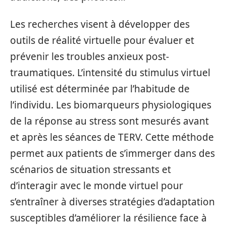
Les recherches visent à développer des
outils de réalité virtuelle pour évaluer et
prévenir les troubles anxieux post-
traumatiques. L’intensité du stimulus virtuel
utilisé est déterminée par l’habitude de
l’individu. Les biomarqueurs physiologiques
de la réponse au stress sont mesurés avant
et après les séances de TERV. Cette méthode
permet aux patients de s’immerger dans des
scénarios de situation stressants et
d’interagir avec le monde virtuel pour
s’entraîner à diverses stratégies d’adaptation
susceptibles d’améliorer la résilience face à