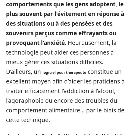
comportements que les gens adoptent, le
plus souvent par l’évitement en réponse à
des situations ou à des pensées et des
souvenirs perçus comme effrayants ou
provoquant l’anxiété
. Heureusement, la
technologie peut aider ces personnes à
mieux gérer ces situations difficiles.
D’ailleurs, un
constitue un
logiciel pour thérapeute
excellent moyen afin d’aider les praticiens à
traiter efficacement l’addiction à l’alcool,
l’agoraphobie ou encore des troubles du
comportement alimentaire… par le biais de
cette technique.