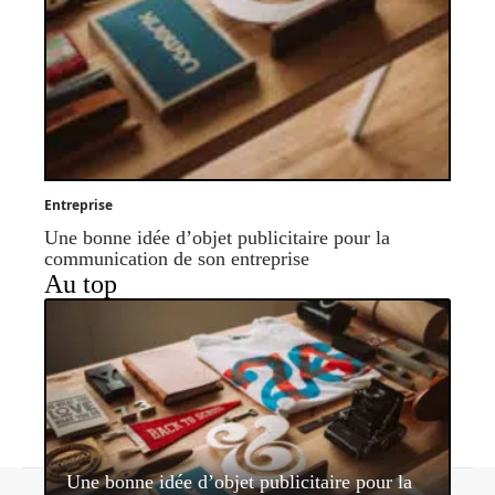
Entreprise
Une bonne idée d’objet publicitaire pour la
communication de son entreprise
Au top
Une bonne idée d’objet publicitaire pour la