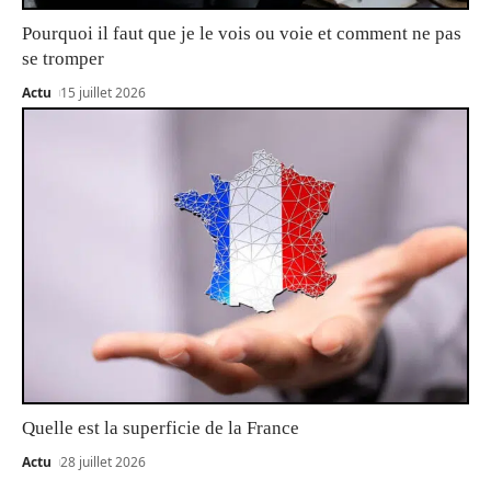
Pourquoi il faut que je le vois ou voie et comment ne pas
se tromper
Actu
15 juillet 2026
Quelle est la superficie de la France
Actu
28 juillet 2026