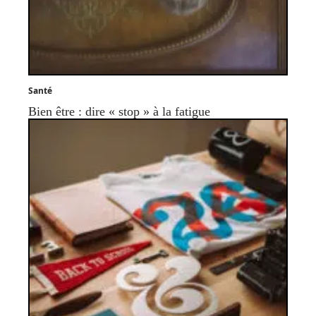
Santé
Bien être : dire « stop » à la fatigue