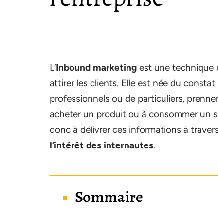
L’
Inbound marketing
est une technique 
attirer les clients. Elle est née du consta
professionnels ou de particuliers, prenne
acheter un produit ou à consommer un se
donc à délivrer ces informations à traver
l’intérêt des internautes
.
Sommaire