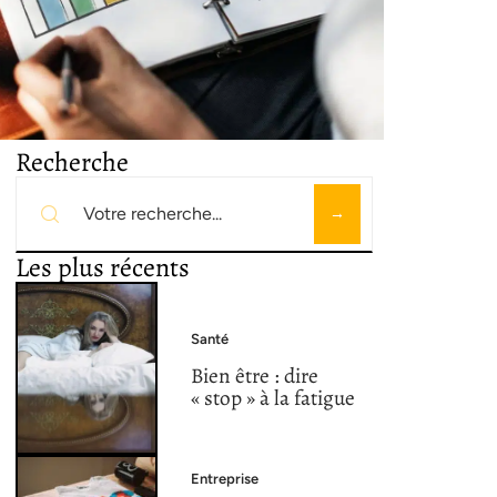
Recherche
Les plus récents
Santé
Bien être : dire
« stop » à la fatigue
Entreprise