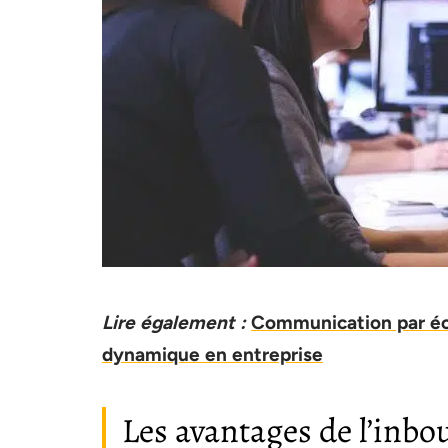
Lire également :
Communication par écra
dynamique en entreprise
Les avantages de l’inb