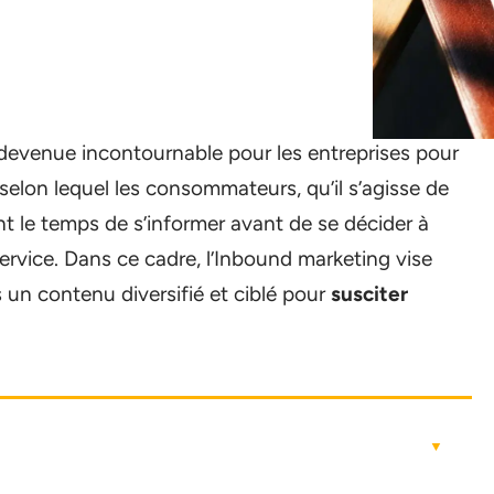
devenue incontournable pour les entreprises pour
t selon lequel les consommateurs, qu’il s’agisse de
nt le temps de s’informer avant de se décider à
rvice. Dans ce cadre, l’Inbound marketing vise
s un contenu diversifié et ciblé pour
susciter