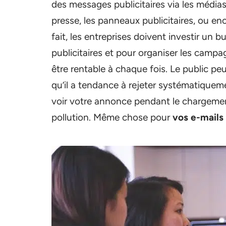
des messages publicitaires via les médias 
presse, les panneaux publicitaires, ou en
fait, les entreprises doivent investir u
publicitaires et pour organiser les camp
être rentable à chaque fois. Le public pe
qu’il a tendance à rejeter systématiquem
voir votre annonce pendant le chargemen
pollution. Même chose pour
vos e-mails