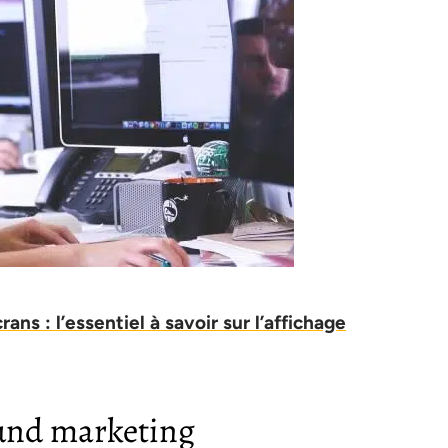
ns : l’essentiel à savoir sur l’affichage
ound marketing