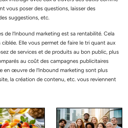
ent vous poser des questions, laisser des
es suggestions, etc.
s de l’Inbound marketing est sa rentabilité. Cela
 ciblée. Elle vous permet de faire le tri quant aux
sez de services et de produits au bon public, plus
comparés au coût des campagnes publicitaires
mise en œuvre de l’Inbound marketing sont plus
ite, la création de contenu, etc. vous reviennent