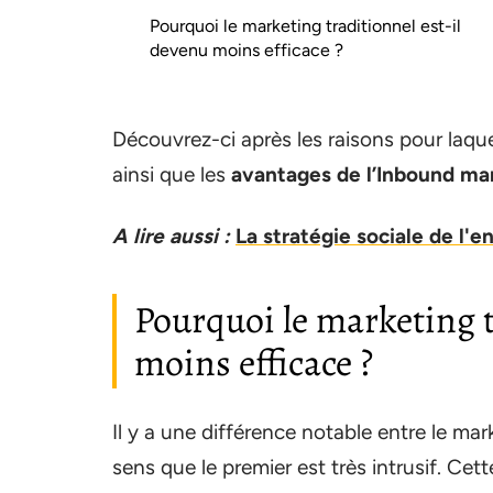
Pourquoi le marketing traditionnel est-il
devenu moins efficace ?
Découvrez-ci après les raisons pour laqu
ainsi que les
avantages de l’Inbound ma
A lire aussi :
La stratégie sociale de l'e
Pourquoi le marketing t
moins efficace ?
Il y a une différence notable entre le mar
sens que le premier est très intrusif. Ce