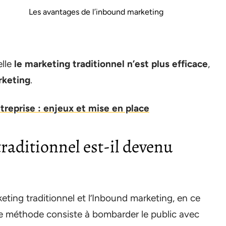
Les avantages de l’inbound marketing
elle
le marketing traditionnel n’est plus efficace
,
rketing
.
ntreprise : enjeux et mise en place
raditionnel est-il devenu
keting traditionnel et l’Inbound marketing, en ce
tte méthode consiste à bombarder le public avec