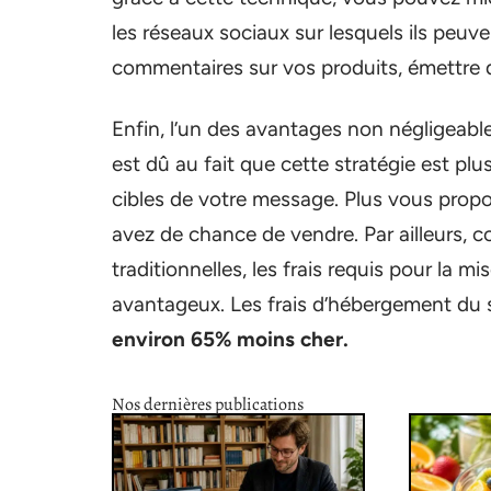
les réseaux sociaux sur lesquels ils peuv
commentaires sur vos produits, émettre d
Enfin, l’un des avantages non négligeable
est dû au fait que cette stratégie est plus
cibles de votre message. Plus vous propo
avez de chance de vendre. Par ailleurs, 
traditionnelles, les frais requis pour la 
avantageux. Les frais d’hébergement du s
environ 65% moins cher.
Nos dernières publications