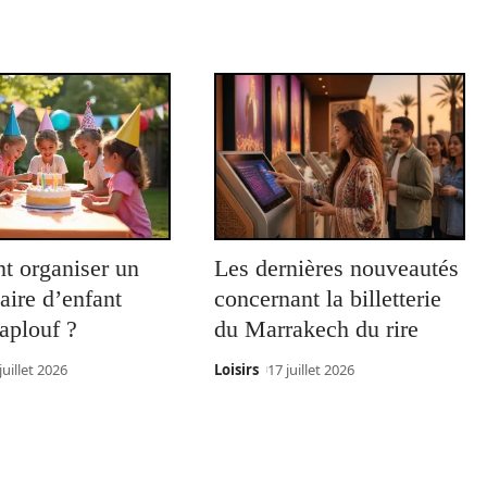
 organiser un
Les dernières nouveautés
aire d’enfant
concernant la billetterie
 aplouf ?
du Marrakech du rire
juillet 2026
Loisirs
17 juillet 2026