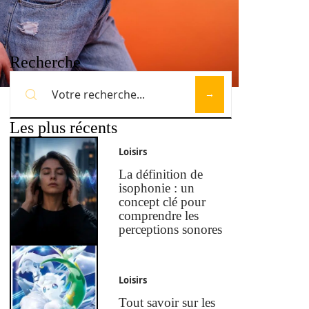
Recherche
Les plus récents
Loisirs
La définition de
isophonie : un
concept clé pour
comprendre les
perceptions sonores
Loisirs
Tout savoir sur les