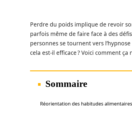
Perdre du poids implique de revoir so
parfois même de faire face à des défis
personnes se tournent vers l’hypnos
cela est-il efficace ? Voici comment ça 
Sommaire
Réorientation des habitudes alimentaire