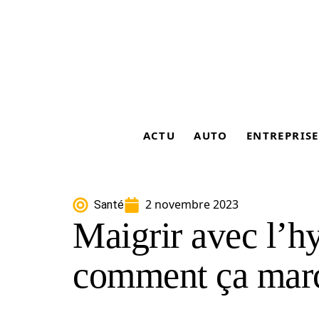
ACTU
AUTO
ENTREPRISE
2 novembre 2023
Santé
Maigrir avec l’h
comment ça mar