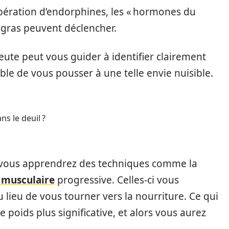
ibération d’endorphines, les « hormones du
 gras peuvent déclencher.
eute peut vous guider à identifier clairement
le de vous pousser à une telle envie nuisible.
s le deuil ?
é, vous apprendrez des techniques comme la
 musculaire
progressive. Celles-ci vous
lieu de vous tourner vers la nourriture. Ce qui
 poids plus significative, et alors vous aurez