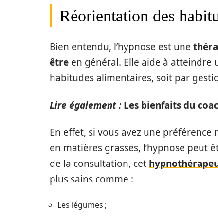
Réorientation des habit
Bien entendu, l’hypnose est une
théra
être
en général. Elle aide à atteindre
habitudes alimentaires, soit par gestio
Lire également :
Les bienfaits du coa
En effet, si vous avez une préférence
en matières grasses, l’hypnose peut êt
de la consultation, cet
hypnothérapeu
plus sains comme :
Les légumes ;