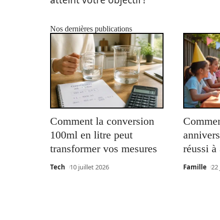
Nos dernières publications
Comment la conversion
Comment
100ml en litre peut
annivers
transformer vos mesures
réussi à
Tech
10 juillet 2026
Famille
22 