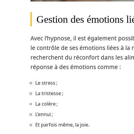
Gestion des émotions lié
Avec l’hypnose, il est également poss
le contrôle de ses émotions liées à la
recherchent du réconfort dans les alim
réponse à des émotions comme :
Le stress ;
La tristesse ;
La colère ;
L’ennui ;
Et parfois même, la joie.